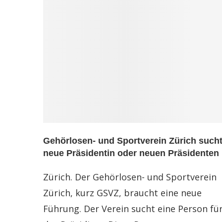
Gehörlosen- und Sportverein Zürich such
neue Präsidentin oder neuen Präsidenten
Zürich. Der Gehörlosen- und Sportverein
Zürich, kurz GSVZ, braucht eine neue
Führung. Der Verein sucht eine Person fü