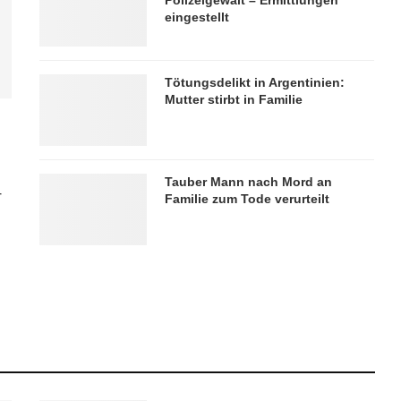
eingestellt
Tötungsdelikt in Argentinien:
Mutter stirbt in Familie
Tauber Mann nach Mord an
r
Familie zum Tode verurteilt