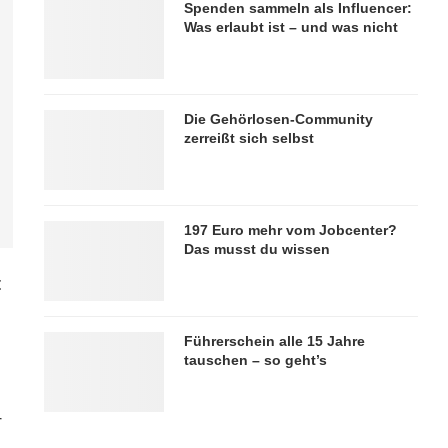
Spenden sammeln als Influencer:
Was erlaubt ist – und was nicht
Die Gehörlosen-Community
zerreißt sich selbst
197 Euro mehr vom Jobcenter?
Das musst du wissen
t
Führerschein alle 15 Jahre
tauschen – so geht’s
r