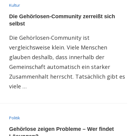
Kultur
Die Gehörlosen-Community zerreißt sich
selbst
Die Gehörlosen-Community ist
vergleichsweise klein. Viele Menschen
glauben deshalb, dass innerhalb der
Gemeinschaft automatisch ein starker
Zusammenhalt herrscht. Tatsächlich gibt es
viele …
Politik
Gehörlose zeigen Probleme – Wer findet