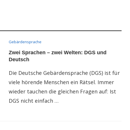
Gebärdensprache
Zwei Sprachen – zwei Welten: DGS und
Deutsch
Die Deutsche Gebärdensprache (DGS) ist für
viele hörende Menschen ein Rätsel. Immer
wieder tauchen die gleichen Fragen auf: Ist
DGS nicht einfach …