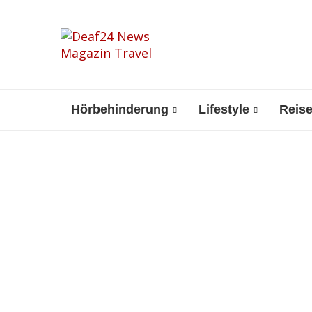
Hörbehinderung
Lifestyle
Reis