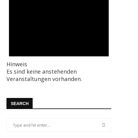
Hinweis
Es sind keine anstehenden
Veranstaltungen vorhanden.
SEARCH