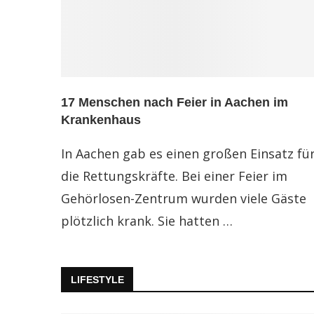
17 Menschen nach Feier in Aachen im
Krankenhaus
In Aachen gab es einen großen Einsatz fü
die Rettungskräfte. Bei einer Feier im
Gehörlosen-Zentrum wurden viele Gäste
plötzlich krank. Sie hatten …
LIFESTYLE