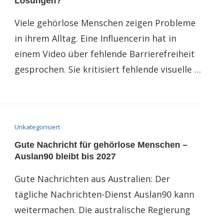
Lösungen?
Viele gehörlose Menschen zeigen Probleme
in ihrem Alltag. Eine Influencerin hat in
einem Video über fehlende Barrierefreiheit
gesprochen. Sie kritisiert fehlende visuelle …
Unkategorisiert
Gute Nachricht für gehörlose Menschen –
Auslan90 bleibt bis 2027
Gute Nachrichten aus Australien: Der
tägliche Nachrichten-Dienst Auslan90 kann
weitermachen. Die australische Regierung