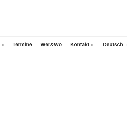
e
Termine
Wer&Wo
Kontakt
Deutsch