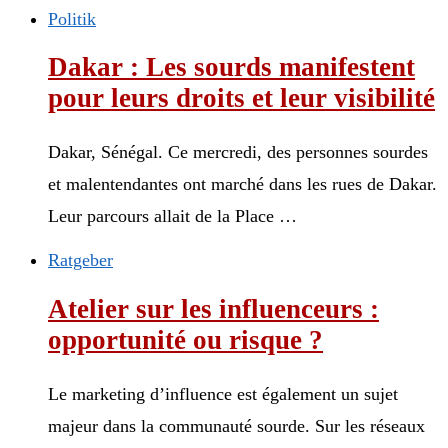
Politik
Dakar : Les sourds manifestent
pour leurs droits et leur visibilité
Dakar, Sénégal. Ce mercredi, des personnes sourdes
et malentendantes ont marché dans les rues de Dakar.
Leur parcours allait de la Place …
Ratgeber
Atelier sur les influenceurs :
opportunité ou risque ?
Le marketing d’influence est également un sujet
majeur dans la communauté sourde. Sur les réseaux