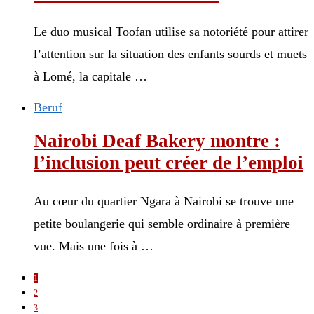
Le duo musical Toofan utilise sa notoriété pour attirer
l’attention sur la situation des enfants sourds et muets
à Lomé, la capitale …
Beruf
Nairobi Deaf Bakery montre :
l’inclusion peut créer de l’emploi
Au cœur du quartier Ngara à Nairobi se trouve une
petite boulangerie qui semble ordinaire à première
vue. Mais une fois à …
1
2
3