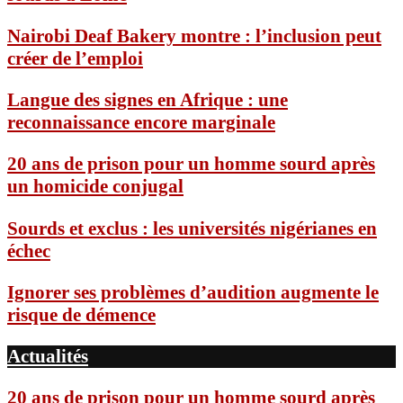
Nairobi Deaf Bakery montre : l’inclusion peut
créer de l’emploi
Langue des signes en Afrique : une
reconnaissance encore marginale
20 ans de prison pour un homme sourd après
un homicide conjugal
Sourds et exclus : les universités nigérianes en
échec
Ignorer ses problèmes d’audition augmente le
risque de démence
Actualités
20 ans de prison pour un homme sourd après