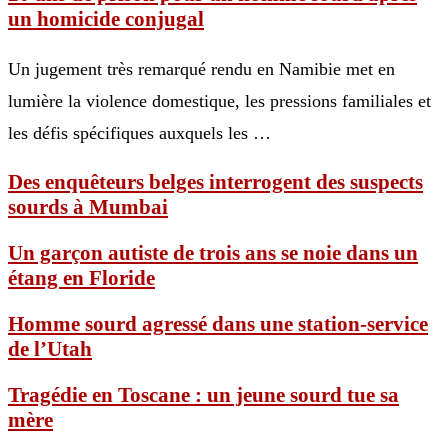
un homicide conjugal
Un jugement très remarqué rendu en Namibie met en
lumière la violence domestique, les pressions familiales et
les défis spécifiques auxquels les …
Des enquêteurs belges interrogent des suspects
sourds à Mumbai
Un garçon autiste de trois ans se noie dans un
étang en Floride
Homme sourd agressé dans une station-service
de l’Utah
Tragédie en Toscane : un jeune sourd tue sa
mère