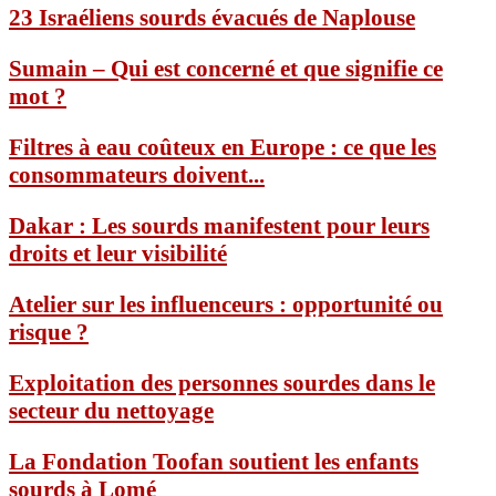
23 Israéliens sourds évacués de Naplouse
Sumain – Qui est concerné et que signifie ce
mot ?
Filtres à eau coûteux en Europe : ce que les
consommateurs doivent...
Dakar : Les sourds manifestent pour leurs
droits et leur visibilité
Atelier sur les influenceurs : opportunité ou
risque ?
Exploitation des personnes sourdes dans le
secteur du nettoyage
La Fondation Toofan soutient les enfants
sourds à Lomé