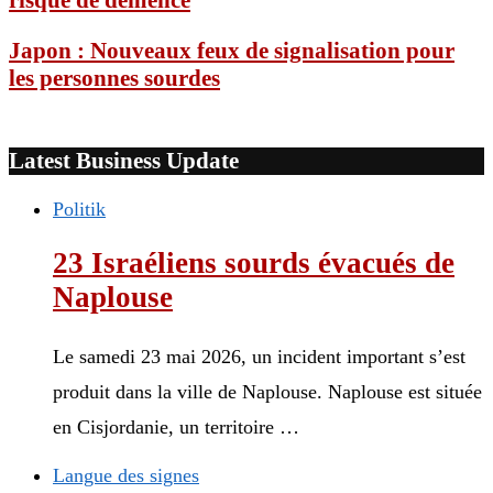
risque de démence
Japon : Nouveaux feux de signalisation pour
les personnes sourdes
Latest Business Update
Politik
23 Israéliens sourds évacués de
Naplouse
Le samedi 23 mai 2026, un incident important s’est
produit dans la ville de Naplouse. Naplouse est située
en Cisjordanie, un territoire …
Langue des signes