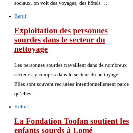
sociaux, on voit des voyages, des hôtels …
Beruf
Exploitation des personnes
sourdes dans le secteur du
nettoyage
Les personnes sourdes travaillent dans de nombreux
secteurs, y compris dans le secteur du nettoyage.
Elles sont souvent recrutées intentionnellement parce
qu’elles …
Kultur
La Fondation Toofan soutient les
enfants sourds à Lomé