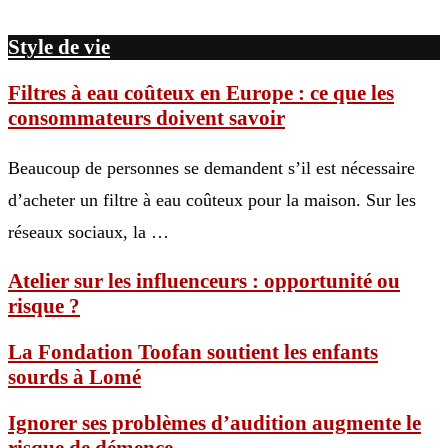
Style de vie
Filtres à eau coûteux en Europe : ce que les
consommateurs doivent savoir
Beaucoup de personnes se demandent s’il est nécessaire
d’acheter un filtre à eau coûteux pour la maison. Sur les
réseaux sociaux, la …
Atelier sur les influenceurs : opportunité ou
risque ?
La Fondation Toofan soutient les enfants
sourds à Lomé
Ignorer ses problèmes d’audition augmente le