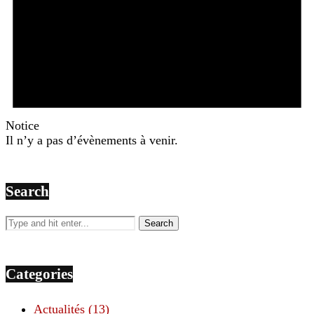
Notice
Il n’y a pas d’évènements à venir.
Search
Categories
Actualités
(13)