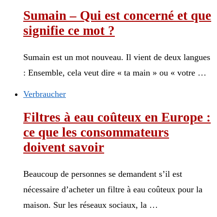
Sumain – Qui est concerné et que
signifie ce mot ?
Sumain est un mot nouveau. Il vient de deux langues
: Ensemble, cela veut dire « ta main » ou « votre …
Verbraucher
Filtres à eau coûteux en Europe :
ce que les consommateurs
doivent savoir
Beaucoup de personnes se demandent s’il est
nécessaire d’acheter un filtre à eau coûteux pour la
maison. Sur les réseaux sociaux, la …