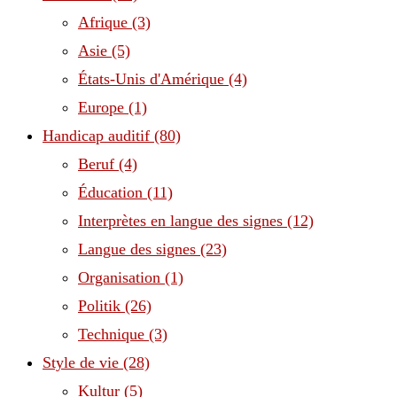
Afrique
(3)
Asie
(5)
États-Unis d'Amérique
(4)
Europe
(1)
Handicap auditif
(80)
Beruf
(4)
Éducation
(11)
Interprètes en langue des signes
(12)
Langue des signes
(23)
Organisation
(1)
Politik
(26)
Technique
(3)
Style de vie
(28)
Kultur
(5)