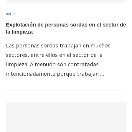
Beruf
Explotación de personas sordas en el sector de
la limpieza
Las personas sordas trabajan en muchos
sectores, entre ellos en el sector de la
limpieza. A menudo son contratadas
intencionadamente porque trabajan …