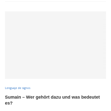
Lenguaje de signos
Sumain – Wer gehört dazu und was bedeutet
es?