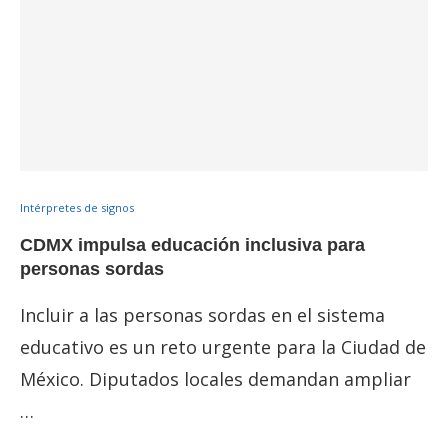
Intérpretes de signos
CDMX impulsa educación inclusiva para
personas sordas
Incluir a las personas sordas en el sistema
educativo es un reto urgente para la Ciudad de
México. Diputados locales demandan ampliar
…