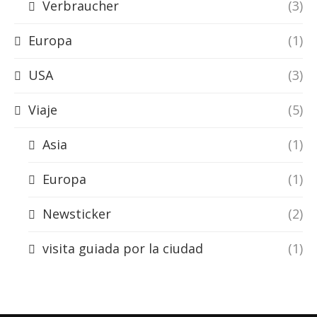
Verbraucher
(3)
Europa
(1)
USA
(3)
Viaje
(5)
Asia
(1)
Europa
(1)
Newsticker
(2)
visita guiada por la ciudad
(1)