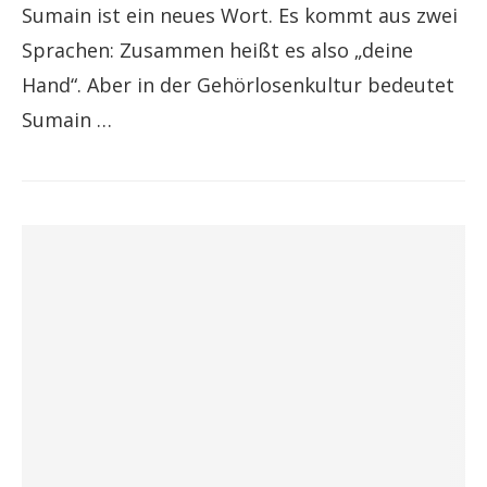
Sumain ist ein neues Wort. Es kommt aus zwei
Sprachen: Zusammen heißt es also „deine
Hand“. Aber in der Gehörlosenkultur bedeutet
Sumain …