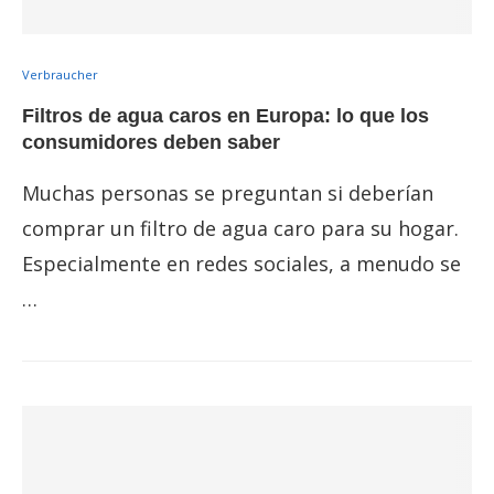
Verbraucher
Filtros de agua caros en Europa: lo que los
consumidores deben saber
Muchas personas se preguntan si deberían
comprar un filtro de agua caro para su hogar.
Especialmente en redes sociales, a menudo se
…