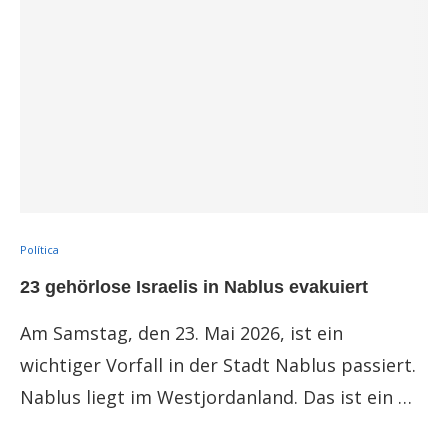
Política
23 gehörlose Israelis in Nablus evakuiert
Am Samstag, den 23. Mai 2026, ist ein
wichtiger Vorfall in der Stadt Nablus passiert.
Nablus liegt im Westjordanland. Das ist ein …