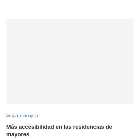
Lenguaje de signos
Más accesibilidad en las residencias de
mayores