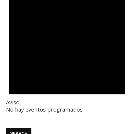
Aviso
No hay eventos programados.
SEARCH