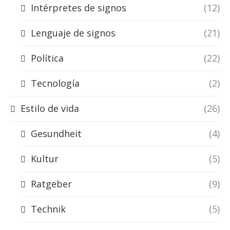
Intérpretes de signos
(12)
Lenguaje de signos
(21)
Política
(22)
Tecnología
(2)
Estilo de vida
(26)
Gesundheit
(4)
Kultur
(5)
Ratgeber
(9)
Technik
(5)