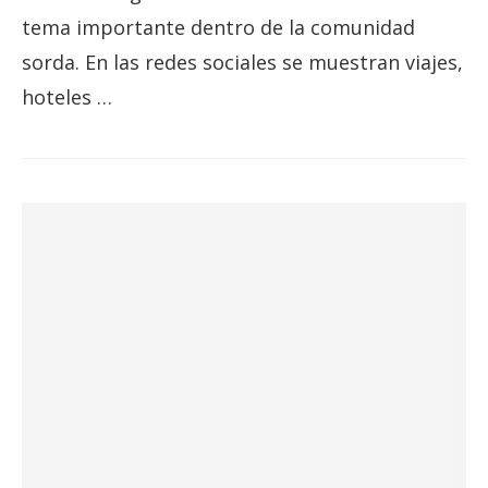
tema importante dentro de la comunidad
sorda. En las redes sociales se muestran viajes,
hoteles …