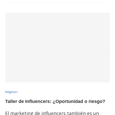
Ratgeber
Taller de Influencers: ¿Oportunidad o riesgo?
El marketing de influencers también es un