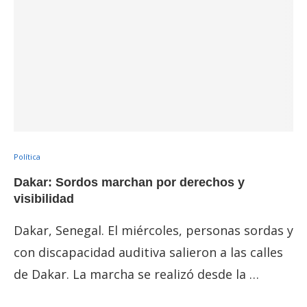
Política
Dakar: Sordos marchan por derechos y
visibilidad
Dakar, Senegal. El miércoles, personas sordas y
con discapacidad auditiva salieron a las calles
de Dakar. La marcha se realizó desde la …