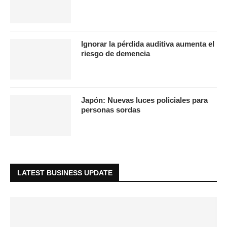
Ignorar la pérdida auditiva aumenta el
riesgo de demencia
Japón: Nuevas luces policiales para
personas sordas
LATEST BUSINESS UPDATE