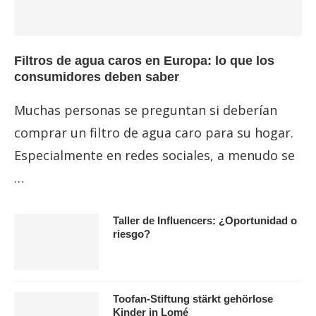
Filtros de agua caros en Europa: lo que los
consumidores deben saber
Muchas personas se preguntan si deberían
comprar un filtro de agua caro para su hogar.
Especialmente en redes sociales, a menudo se
…
Taller de Influencers: ¿Oportunidad o
riesgo?
Toofan-Stiftung stärkt gehörlose
Kinder in Lomé