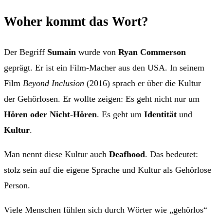
Woher kommt das Wort?
Der Begriff
Sumain
wurde von
Ryan Commerson
geprägt. Er ist ein Film-Macher aus den USA. In seinem
Film
Beyond Inclusion
(2016) sprach er über die Kultur
der Gehörlosen. Er wollte zeigen: Es geht nicht nur um
Hören oder Nicht-Hören
. Es geht um
Identität
und
Kultur
.
Man nennt diese Kultur auch
Deafhood
. Das bedeutet:
stolz sein auf die eigene Sprache und Kultur als Gehörlose
Person.
Viele Menschen fühlen sich durch Wörter wie „gehörlos“