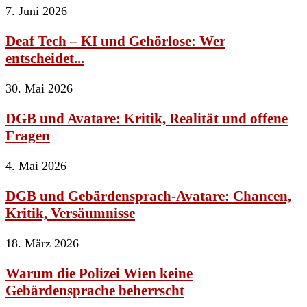
7. Juni 2026
Deaf Tech – KI und Gehörlose: Wer
entscheidet...
30. Mai 2026
DGB und Avatare: Kritik, Realität und offene
Fragen
4. Mai 2026
DGB und Gebärdensprach-Avatare: Chancen,
Kritik, Versäumnisse
18. März 2026
Warum die Polizei Wien keine
Gebärdensprache beherrscht