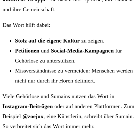
und ihre Gemeinschaft.
Das Wort hilft dabei:
Stolz auf die eigene Kultur
zu zeigen.
Petitionen
und
Social-Media-Kampagnen
für
Gehörlose zu unterstützen.
Missverständnisse zu vermeiden: Menschen werden
nicht nur durch ihr Hören definiert.
Viele Gehörlose und Sumains nutzen das Wort in
Instagram-Beiträgen
oder auf anderen Plattformen. Zum
Beispiel
@zoejux
, eine Künstlerin, schreibt über Sumain.
So verbreitet sich das Wort immer mehr.