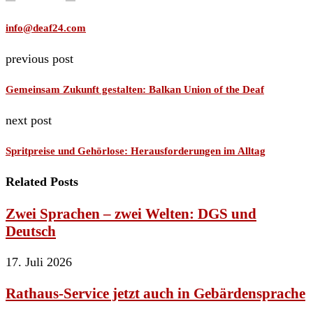
info@deaf24.com
previous post
Gemeinsam Zukunft gestalten: Balkan Union of the Deaf
next post
Spritpreise und Gehörlose: Herausforderungen im Alltag
Related Posts
Zwei Sprachen – zwei Welten: DGS und
Deutsch
17. Juli 2026
Rathaus-Service jetzt auch in Gebärdensprache