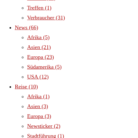
Treffen
(1)
Verbraucher
(31)
News
(66)
Afrika
(5)
Asien
(21)
Europa
(23)
Südamerika
(5)
USA
(12)
Reise
(10)
Afrika
(1)
Asien
(3)
Europa
(3)
Newsticker
(2)
Stadtführung
(1)