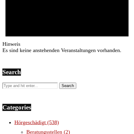
Hinweis
Es sind keine anstehenden Veranstaltungen vorhanden.
Search
Categories
Hörgeschädigt
(538)
Beratungsstellen
(2)