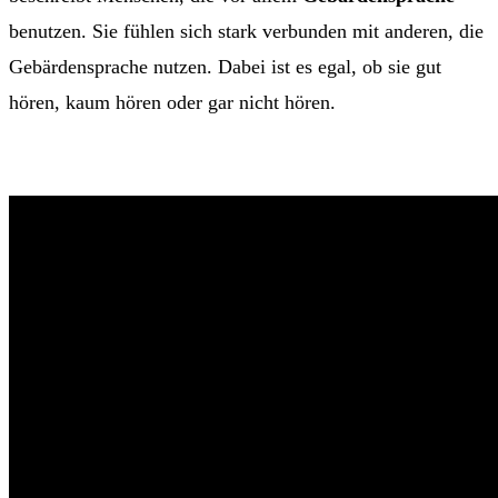
benutzen. Sie fühlen sich stark verbunden mit anderen, die
Gebärdensprache nutzen. Dabei ist es egal, ob sie gut
hören, kaum hören oder gar nicht hören.