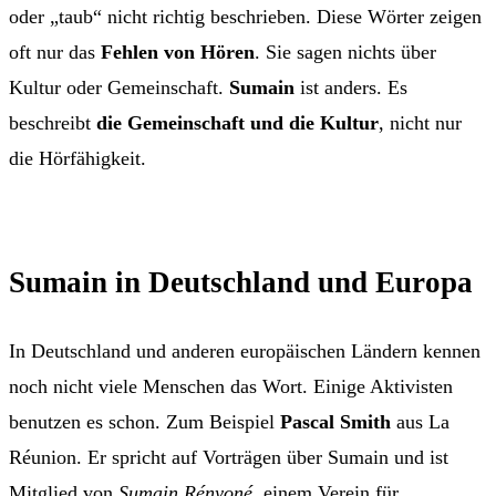
oder „taub“ nicht richtig beschrieben. Diese Wörter zeigen
oft nur das
Fehlen von Hören
. Sie sagen nichts über
Kultur oder Gemeinschaft.
Sumain
ist anders. Es
beschreibt
die Gemeinschaft und die Kultur
, nicht nur
die Hörfähigkeit.
Sumain in Deutschland und Europa
In Deutschland und anderen europäischen Ländern kennen
noch nicht viele Menschen das Wort. Einige Aktivisten
benutzen es schon. Zum Beispiel
Pascal Smith
aus La
Réunion. Er spricht auf Vorträgen über Sumain und ist
Mitglied von
Sumain Rényoné
, einem Verein für