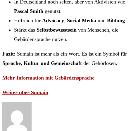
In Deutschland noch selten, aber von Aktivisten wie
Pascal Smith
genutzt.
Hilfreich für
Advocacy
,
Social Media
und
Bildung
.
Stärkt das
Selbstbewusstsein
von Menschen, die
Gebärdensprache nutzen.
Fazit:
Sumain ist mehr als ein Wort. Es ist ein Symbol für
Sprache, Kultur und Gemeinschaft
der Gehörlosen.
Mehr Information mit Gebärdensprache
Weiter über Sumain