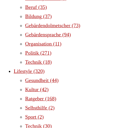
Beruf
(35)
Bildung
(37)
Gebärdendolmetscher
(73)
Gebärdensprache
(94)
Organisation
(11)
Politik
(271)
Technik
(18)
Lifestyle
(320)
Gesundheit
(44)
Kultur
(42)
Ratgeber
(168)
Selbsthilfe
(2)
Sport
(2)
Technik
(30)