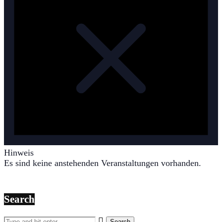
Hinweis
Es sind keine anstehenden Veranstaltungen vorhanden.
Search