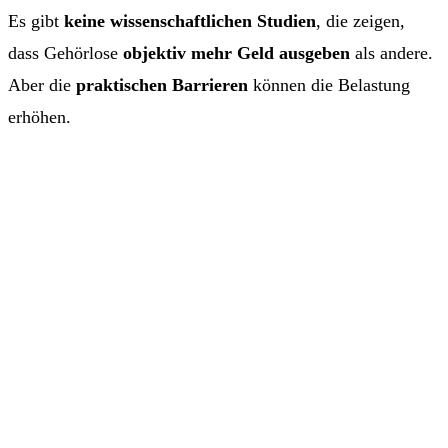
Es gibt
keine wissenschaftlichen Studien
, die zeigen,
dass Gehörlose
objektiv mehr Geld ausgeben
als andere.
Aber die
praktischen Barrieren
können die Belastung
erhöhen.