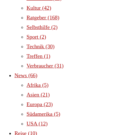
Kultur
(42)
Ratgeber
(168)
Selbsthilfe
(2)
Sport
(2)
Technik
(30)
Treffen
(1)
Verbraucher
(31)
News
(66)
Afrika
(5)
Asien
(21)
Europa
(23)
Südamerika
(5)
USA
(12)
Reise
(10)