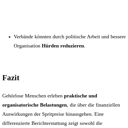
Verbände könnten durch politische Arbeit und bessere
Organisation
Hürden reduzieren
.
Fazit
Gehörlose Menschen erleben
praktische und
organisatorische Belastungen
, die über die finanziellen
Auswirkungen der Spritpreise hinausgehen. Eine
differenzierte Berichterstattung zeigt sowohl die