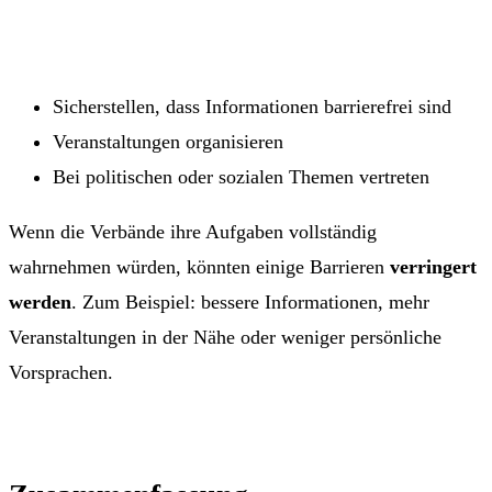
Sicherstellen, dass Informationen barrierefrei sind
Veranstaltungen organisieren
Bei politischen oder sozialen Themen vertreten
Wenn die Verbände ihre Aufgaben vollständig
wahrnehmen würden, könnten einige Barrieren
verringert
werden
. Zum Beispiel: bessere Informationen, mehr
Veranstaltungen in der Nähe oder weniger persönliche
Vorsprachen.