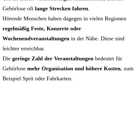
Gehörlose oft
lange Strecken fahren
.
Hörende Menschen haben dagegen in vielen Regionen
regelmäßig Feste, Konzerte oder
Wochenendveranstaltungen
in der Nähe. Diese sind
leichter erreichbar.
Die
geringe Zahl der Veranstaltungen
bedeutet für
Gehörlose
mehr Organisation und höhere Kosten
, zum
Beispiel Sprit oder Fahrkarten.