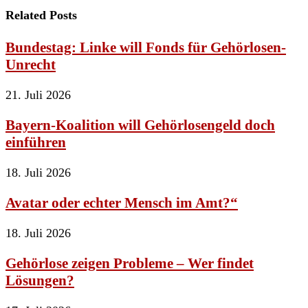
Related Posts
Bundestag: Linke will Fonds für Gehörlosen-
Unrecht
21. Juli 2026
Bayern-Koalition will Gehörlosengeld doch
einführen
18. Juli 2026
Avatar oder echter Mensch im Amt?“
18. Juli 2026
Gehörlose zeigen Probleme – Wer findet
Lösungen?