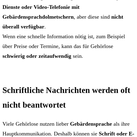
Dienste oder Video-Telefonie mit
Gebärdensprachdolmetschern
, aber diese sind
nicht
überall verfügbar
.
Wenn eine schnelle Information nötig ist, zum Beispiel
über Preise oder Termine, kann das für Gehörlose
schwierig oder zeitaufwendig
sein.
Schriftliche Nachrichten werden oft
nicht beantwortet
Viele Gehörlose nutzen lieber
Gebärdensprache
als ihre
Hauptkommunikation. Deshalb können sie
Schrift oder E-