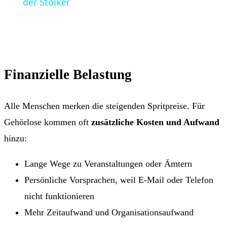
der Stoiker
Finanzielle Belastung
Alle Menschen merken die steigenden Spritpreise. Für
Gehörlose kommen oft
zusätzliche Kosten und Aufwand
hinzu:
Lange Wege zu Veranstaltungen oder Ämtern
Persönliche Vorsprachen, weil E-Mail oder Telefon
nicht funktionieren
Mehr Zeitaufwand und Organisationsaufwand