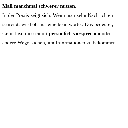
Mail manchmal schwerer nutzen
.
In der Praxis zeigt sich: Wenn man zehn Nachrichten
schreibt, wird oft nur eine beantwortet. Das bedeutet,
Gehörlose müssen oft
persönlich vorsprechen
oder
andere Wege suchen, um Informationen zu bekommen.