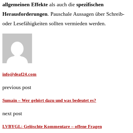
allgemeinen Effekte
als auch die
spezifischen
Herausforderungen
. Pauschale Aussagen über Schreib-
oder Lesefähigkeiten sollten vermieden werden.
info@deaf24.com
previous post
Sumain – Wer gehört dazu und was bedeutet es?
next post
LVBYGL: Gelöschte Kommentare – offene Fragen