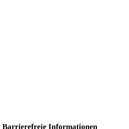
Barrierefreie Informationen