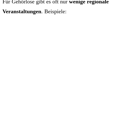
Für Gehörlose gibt es oft nur
wenige regionale
Veranstaltungen
. Beispiele: