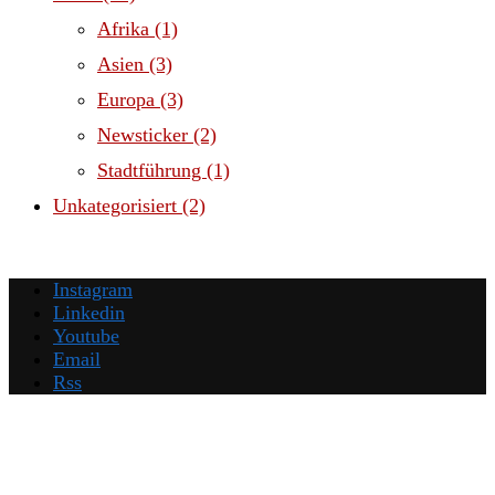
Afrika
(1)
Asien
(3)
Europa
(3)
Newsticker
(2)
Stadtführung
(1)
Unkategorisiert
(2)
Instagram
Linkedin
Youtube
Email
Rss