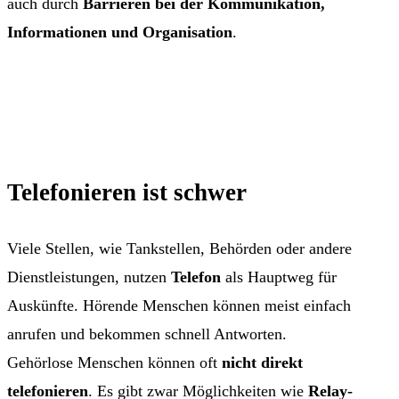
auch durch
Barrieren bei der Kommunikation,
Informationen und Organisation
.
Telefonieren ist schwer
Viele Stellen, wie Tankstellen, Behörden oder andere
Dienstleistungen, nutzen
Telefon
als Hauptweg für
Auskünfte. Hörende Menschen können meist einfach
anrufen und bekommen schnell Antworten.
Gehörlose Menschen können oft
nicht direkt
telefonieren
. Es gibt zwar Möglichkeiten wie
Relay-