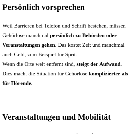
Persönlich vorsprechen
Weil Barrieren bei Telefon und Schrift bestehen, müssen
Gehörlose manchmal
persönlich zu Behörden oder
Veranstaltungen gehen
. Das kostet Zeit und manchmal
auch Geld, zum Beispiel für Sprit.
Wenn die Orte weit entfernt sind,
steigt der Aufwand
.
Dies macht die Situation für Gehörlose
komplizierter als
für Hörende
.
Veranstaltungen und Mobilität