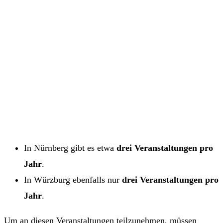
In Nürnberg gibt es etwa
drei Veranstaltungen pro
Jahr
.
In Würzburg ebenfalls nur
drei Veranstaltungen pro
Jahr
.
Um an diesen Veranstaltungen teilzunehmen, müssen