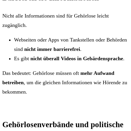
Nicht alle Informationen sind für Gehörlose leicht
zugänglich.
Webseiten oder Apps von Tankstellen oder Behörden
sind
nicht immer barrierefrei
.
Es gibt
nicht überall Videos in Gebärdensprache
.
Das bedeutet: Gehörlose müssen oft
mehr Aufwand
betreiben
, um die gleichen Informationen wie Hörende zu
bekommen.
Gehörlosenverbände und politische