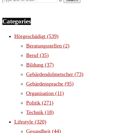
Categories
Hörgeschädigt
(539)
Beratungsstellen
(2)
Beruf
(35)
Bildung
(37)
Gebärdendolmetscher
(73)
Gebärdensprache
(95)
Organisation
(11)
Politik
(271)
Technik
(18)
Lifestyle
(320)
Gesundheit
(44)