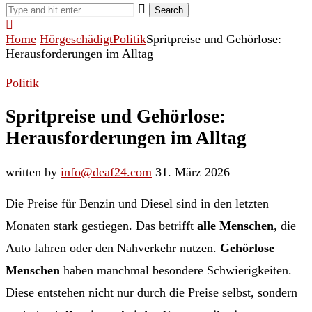
Search
Home
Hörgeschädigt
Politik
Spritpreise und Gehörlose:
Herausforderungen im Alltag
Politik
Spritpreise und Gehörlose:
Herausforderungen im Alltag
written by
info@deaf24.com
31. März 2026
Die Preise für Benzin und Diesel sind in den letzten
Monaten stark gestiegen. Das betrifft
alle Menschen
, die
Auto fahren oder den Nahverkehr nutzen.
Gehörlose
Menschen
haben manchmal besondere Schwierigkeiten.
Diese entstehen nicht nur durch die Preise selbst, sondern