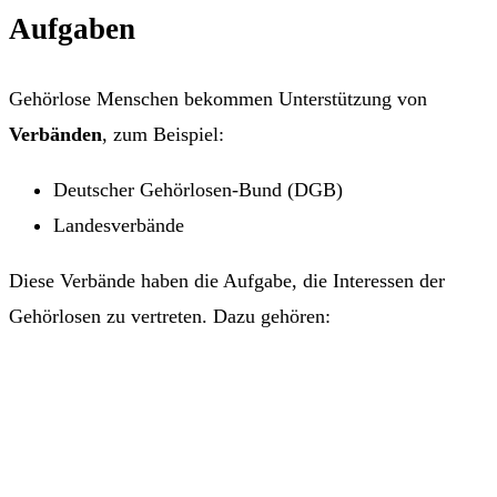
Aufgaben
Gehörlose Menschen bekommen Unterstützung von
Verbänden
, zum Beispiel:
Deutscher Gehörlosen-Bund (DGB)
Landesverbände
Diese Verbände haben die Aufgabe, die Interessen der
Gehörlosen zu vertreten. Dazu gehören: