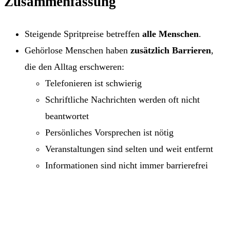
Zusammenfassung
Steigende Spritpreise betreffen
alle Menschen
.
Gehörlose Menschen haben
zusätzlich Barrieren
,
die den Alltag erschweren:
Telefonieren ist schwierig
Schriftliche Nachrichten werden oft nicht
beantwortet
Persönliches Vorsprechen ist nötig
Veranstaltungen sind selten und weit entfernt
Informationen sind nicht immer barrierefrei