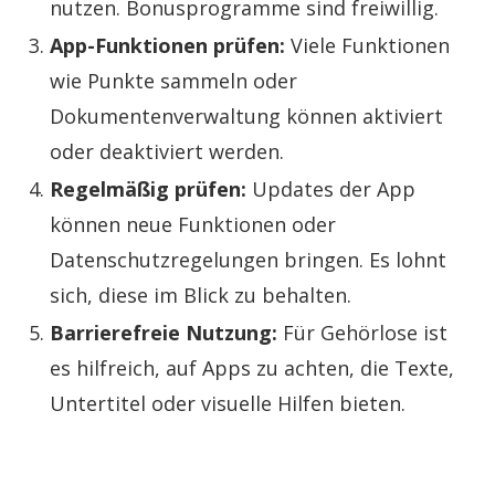
nutzen. Bonusprogramme sind freiwillig.
App-Funktionen prüfen:
Viele Funktionen
wie Punkte sammeln oder
Dokumentenverwaltung können aktiviert
oder deaktiviert werden.
Regelmäßig prüfen:
Updates der App
können neue Funktionen oder
Datenschutzregelungen bringen. Es lohnt
sich, diese im Blick zu behalten.
Barrierefreie Nutzung:
Für Gehörlose ist
es hilfreich, auf Apps zu achten, die Texte,
Untertitel oder visuelle Hilfen bieten.