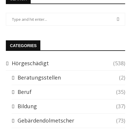
CATEGORIES
Hörgeschädigt
(538)
Beratungsstellen
(2)
Beruf
(35)
Bildung
(37)
Gebärdendolmetscher
(73)