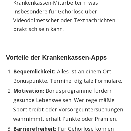
Krankenkassen-Mitarbeitern, was
insbesondere für Gehörlose über
Videodolmetscher oder Textnachrichten
praktisch sein kann.
Vorteile der Krankenkassen-Apps
Bequemlichkeit:
Alles ist an einem Ort:
Bonuspunkte, Termine, digitale Formulare.
Motivation:
Bonusprogramme fördern
gesunde Lebensweisen. Wer regelmäßig
Sport treibt oder Vorsorgeuntersuchungen
wahrnimmt, erhält Punkte oder Prämien.
Barrierefreiheit:
Für Gehörlose können