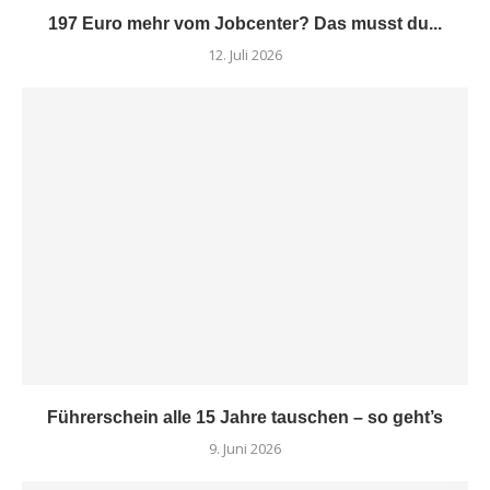
197 Euro mehr vom Jobcenter? Das musst du...
12. Juli 2026
Führerschein alle 15 Jahre tauschen – so geht’s
9. Juni 2026