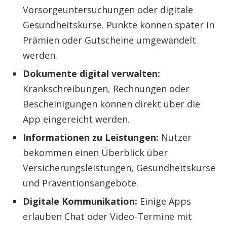
Vorsorgeuntersuchungen oder digitale
Gesundheitskurse. Punkte können später in
Prämien oder Gutscheine umgewandelt
werden.
Dokumente digital verwalten:
Krankschreibungen, Rechnungen oder
Bescheinigungen können direkt über die
App eingereicht werden.
Informationen zu Leistungen:
Nutzer
bekommen einen Überblick über
Versicherungsleistungen, Gesundheitskurse
und Präventionsangebote.
Digitale Kommunikation:
Einige Apps
erlauben Chat oder Video-Termine mit