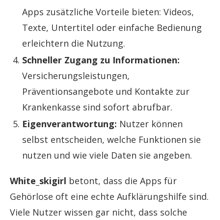
Apps zusätzliche Vorteile bieten: Videos,
Texte, Untertitel oder einfache Bedienung
erleichtern die Nutzung.
Schneller Zugang zu Informationen:
Versicherungsleistungen,
Präventionsangebote und Kontakte zur
Krankenkasse sind sofort abrufbar.
Eigenverantwortung:
Nutzer können
selbst entscheiden, welche Funktionen sie
nutzen und wie viele Daten sie angeben.
White_skigirl
betont, dass die Apps für
Gehörlose oft eine echte Aufklärungshilfe sind.
Viele Nutzer wissen gar nicht, dass solche