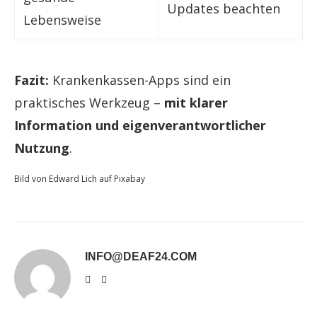
Updates beachten
Lebensweise
Fazit:
Krankenkassen-Apps sind ein
praktisches Werkzeug –
mit klarer
Information und eigenverantwortlicher
Nutzung
.
Bild von Edward Lich auf Pixabay
INFO@DEAF24.COM