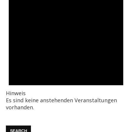
Hinweis
Es sind keine anstehenden Veranstaltungen
vorhanden.
SEARCH