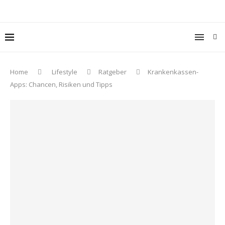
Home
Lifestyle
Ratgeber
Krankenkassen-
Apps: Chancen, Risiken und Tipps