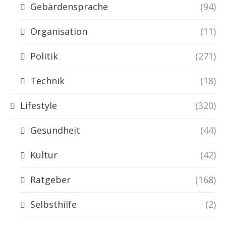
Gebärdensprache
(94)
Organisation
(11)
Politik
(271)
Technik
(18)
Lifestyle
(320)
Gesundheit
(44)
Kultur
(42)
Ratgeber
(168)
Selbsthilfe
(2)