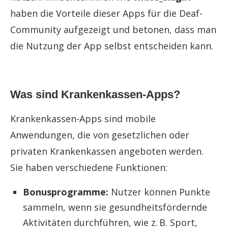
haben die Vorteile dieser Apps für die Deaf-
Community aufgezeigt und betonen, dass man
die Nutzung der App selbst entscheiden kann.
Was sind Krankenkassen-Apps?
Krankenkassen-Apps sind mobile
Anwendungen, die von gesetzlichen oder
privaten Krankenkassen angeboten werden.
Sie haben verschiedene Funktionen:
Bonusprogramme:
Nutzer können Punkte
sammeln, wenn sie gesundheitsfördernde
Aktivitäten durchführen, wie z. B. Sport,