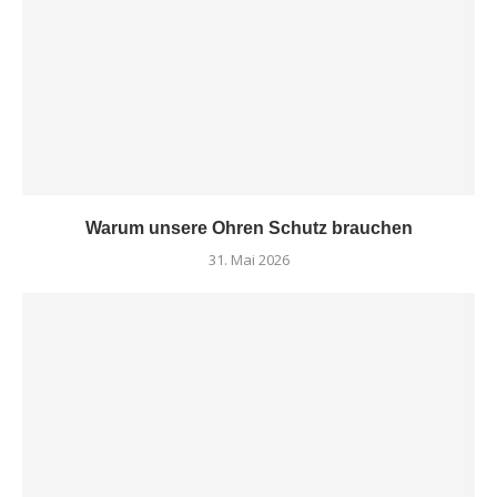
Warum unsere Ohren Schutz brauchen
31. Mai 2026