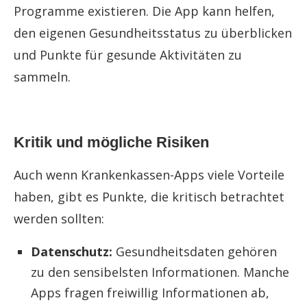
Programme existieren. Die App kann helfen,
den eigenen Gesundheitsstatus zu überblicken
und Punkte für gesunde Aktivitäten zu
sammeln.
Kritik und mögliche Risiken
Auch wenn Krankenkassen-Apps viele Vorteile
haben, gibt es Punkte, die kritisch betrachtet
werden sollten:
Datenschutz:
Gesundheitsdaten gehören
zu den sensibelsten Informationen. Manche
Apps fragen freiwillig Informationen ab,