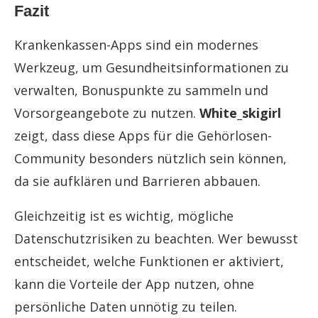
Fazit
Krankenkassen-Apps sind ein modernes
Werkzeug, um Gesundheitsinformationen zu
verwalten, Bonuspunkte zu sammeln und
Vorsorgeangebote zu nutzen.
White_skigirl
zeigt, dass diese Apps für die Gehörlosen-
Community besonders nützlich sein können,
da sie aufklären und Barrieren abbauen.
Gleichzeitig ist es wichtig, mögliche
Datenschutzrisiken zu beachten. Wer bewusst
entscheidet, welche Funktionen er aktiviert,
kann die Vorteile der App nutzen, ohne
persönliche Daten unnötig zu teilen.