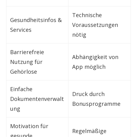
Technische
Gesundheitsinfos &
Voraussetzungen
Services
nötig
Barrierefreie
Abhängigkeit von
Nutzung für
App möglich
Gehörlose
Einfache
Druck durch
Dokumentenverwalt
Bonusprogramme
ung
Motivation für
Regelmäßige
gesunde