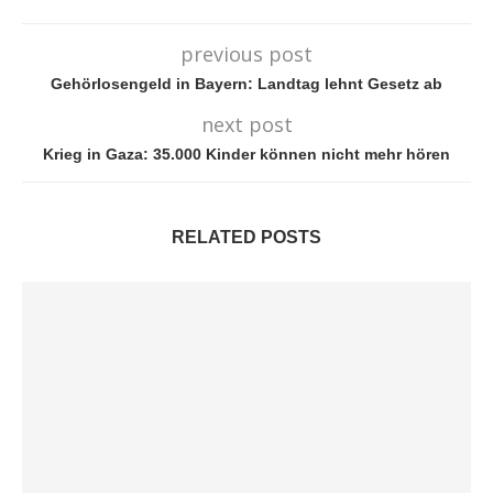
previous post
Gehörlosengeld in Bayern: Landtag lehnt Gesetz ab
next post
Krieg in Gaza: 35.000 Kinder können nicht mehr hören
RELATED POSTS