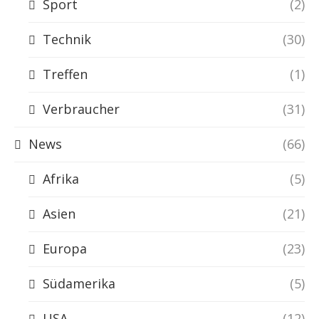
Sport
(2)
Technik
(30)
Treffen
(1)
Verbraucher
(31)
News
(66)
Afrika
(5)
Asien
(21)
Europa
(23)
Südamerika
(5)
USA
(12)