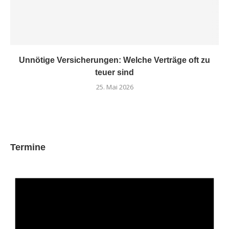
Unnötige Versicherungen: Welche Verträge oft zu
teuer sind
25. Mai 2026
Termine