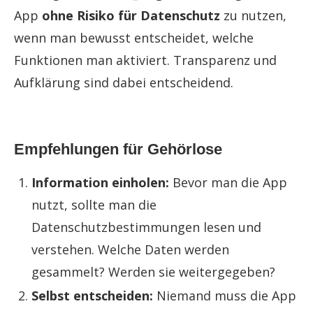
App
ohne Risiko für Datenschutz
zu nutzen,
wenn man bewusst entscheidet, welche
Funktionen man aktiviert. Transparenz und
Aufklärung sind dabei entscheidend.
Empfehlungen für Gehörlose
Information einholen:
Bevor man die App
nutzt, sollte man die
Datenschutzbestimmungen lesen und
verstehen. Welche Daten werden
gesammelt? Werden sie weitergegeben?
Selbst entscheiden:
Niemand muss die App