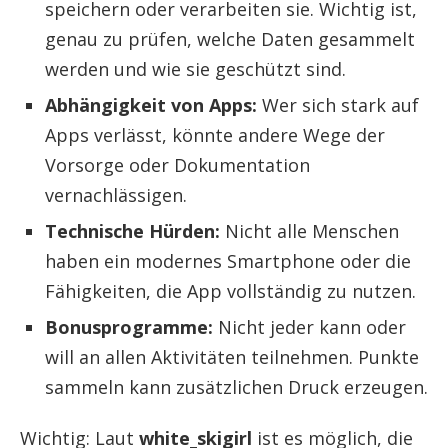
speichern oder verarbeiten sie. Wichtig ist,
genau zu prüfen, welche Daten gesammelt
werden und wie sie geschützt sind.
Abhängigkeit von Apps:
Wer sich stark auf
Apps verlässt, könnte andere Wege der
Vorsorge oder Dokumentation
vernachlässigen.
Technische Hürden:
Nicht alle Menschen
haben ein modernes Smartphone oder die
Fähigkeiten, die App vollständig zu nutzen.
Bonusprogramme:
Nicht jeder kann oder
will an allen Aktivitäten teilnehmen. Punkte
sammeln kann zusätzlichen Druck erzeugen.
Wichtig: Laut
white_skigirl
ist es möglich, die