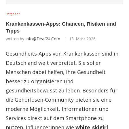
Ratgeber
Krankenkassen-Apps: Chancen, Risiken und
Tipps
written by
Info@deaf24.com
13. März 2026
Gesundheits-Apps von Krankenkassen sind in
Deutschland weit verbreitet. Sie sollen
Menschen dabei helfen, ihre Gesundheit
besser zu organisieren und
gesundheitsbewusst zu leben. Besonders für
die Gehörlosen-Community bieten sie eine
moderne Möglichkeit, Informationen und
Services direkt auf dem Smartphone zu
nutzen. Influencerinnen wie
white_skigirl