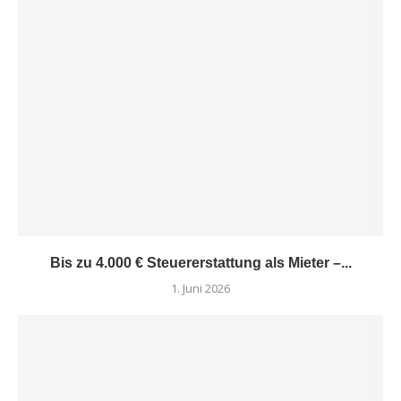
Bis zu 4.000 € Steuererstattung als Mieter –...
1. Juni 2026