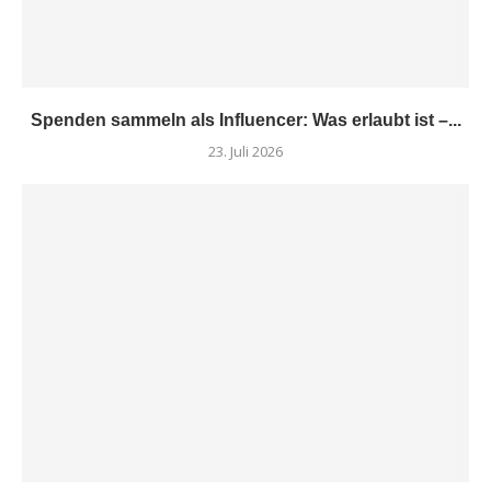
Spenden sammeln als Influencer: Was erlaubt ist –...
23. Juli 2026