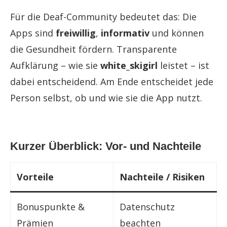
Für die Deaf-Community bedeutet das: Die
Apps sind
freiwillig
,
informativ
und können
die Gesundheit fördern. Transparente
Aufklärung – wie sie
white_skigirl
leistet – ist
dabei entscheidend. Am Ende entscheidet jede
Person selbst, ob und wie sie die App nutzt.
Kurzer Überblick: Vor- und Nachteile
Vorteile
Nachteile / Risiken
Bonuspunkte &
Datenschutz
Prämien
beachten