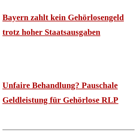
Bayern zahlt kein Gehörlosengeld
trotz hoher Staatsausgaben
Unfaire Behandlung? Pauschale
Geldleistung für Gehörlose RLP