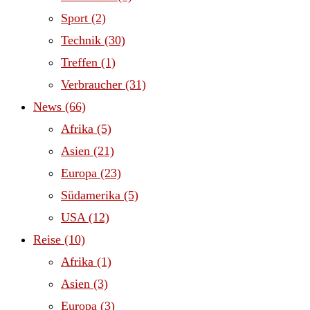
Sport
(2)
Technik
(30)
Treffen
(1)
Verbraucher
(31)
News
(66)
Afrika
(5)
Asien
(21)
Europa
(23)
Südamerika
(5)
USA
(12)
Reise
(10)
Afrika
(1)
Asien
(3)
Europa
(3)