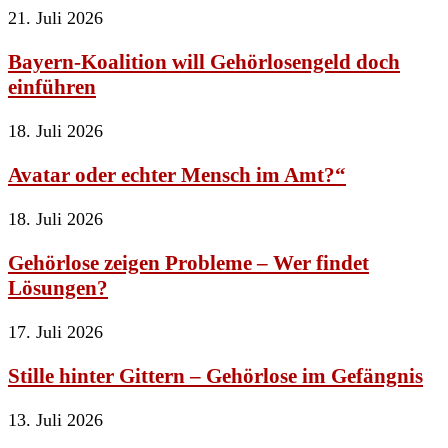
21. Juli 2026
Bayern-Koalition will Gehörlosengeld doch
einführen
18. Juli 2026
Avatar oder echter Mensch im Amt?“
18. Juli 2026
Gehörlose zeigen Probleme – Wer findet
Lösungen?
17. Juli 2026
Stille hinter Gittern – Gehörlose im Gefängnis
13. Juli 2026