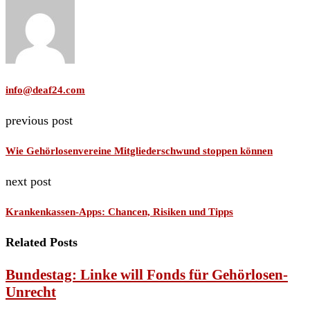
info@deaf24.com
previous post
Wie Gehörlosenvereine Mitgliederschwund stoppen können
next post
Krankenkassen-Apps: Chancen, Risiken und Tipps
Related Posts
Bundestag: Linke will Fonds für Gehörlosen-
Unrecht