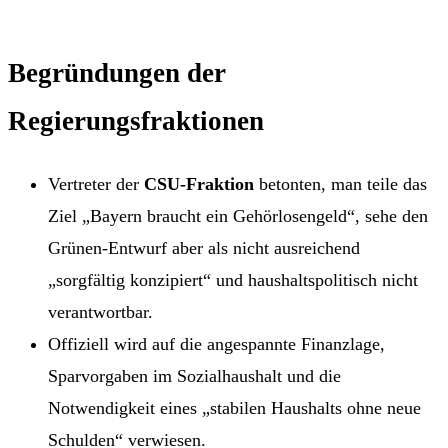
Begründungen der
Regierungsfraktionen
Vertreter der
CSU-Fraktion
betonten, man teile das
Ziel „Bayern braucht ein Gehörlosengeld“, sehe den
Grünen-Entwurf aber als nicht ausreichend
„sorgfältig konzipiert“ und haushaltspolitisch nicht
verantwortbar.
Offiziell wird auf die angespannte Finanzlage,
Sparvorgaben im Sozialhaushalt und die
Notwendigkeit eines „stabilen Haushalts ohne neue
Schulden“ verwiesen.