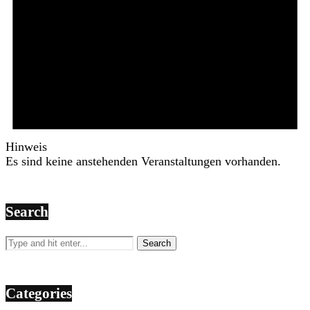
Hinweis
Es sind keine anstehenden Veranstaltungen vorhanden.
Search
Categories