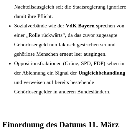
Nachteilsausgleich sei; die Staatsregierung ignoriere
damit ihre Pflicht.
Sozialverbände wie der
VdK Bayern
sprechen von
einer „Rolle rückwärts“, da das zuvor zugesagte
Gehörlosengeld nun faktisch gestrichen sei und
gehörlose Menschen erneut leer ausgingen.
Oppositionsfraktionen (Grüne, SPD, FDP) sehen in
der Ablehnung ein Signal der
Ungleichbehandlung
und verweisen auf bereits bestehende
Gehörlosengelder in anderen Bundesländern.
Einordnung des Datums 11. März