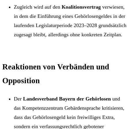
Zugleich wird auf den
Koalitionsvertrag
verwiesen,
in dem die Einführung eines Gehörlosengeldes in der
laufenden Legislaturperiode 2023–2028 grundsätzlich
zugesagt bleibt, allerdings ohne konkreten Zeitplan.
Reaktionen von Verbänden und
Opposition
Der
Landesverband Bayern der Gehörlosen
und
das Kompetenzzentrum Gebärdensprache kritisieren,
dass das Gehörlosengeld kein freiwilliges Extra,
sondern ein verfassungsrechtlich gebotener