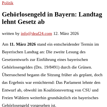
Politik
Gehörlosengeld in Bayern: Landtag
lehnt Gesetz ab
written by
info@deaf24.com
12. März 2026
Am
11. März 2026
stand ein entscheidender Termin im
Bayerischen Landtag an: Die zweite Lesung des
Gesetzentwurfs zur Einführung eines bayerischen
Gehörlosengeldes (Drs. 19/8491) durch die Grünen.
Überraschend begann die Sitzung früher als geplant, doch
das Ergebnis war ernüchternd: Das Parlament lehnte den
Entwurf ab, obwohl im Koalitionsvertrag von CSU und
Freien Wählern weiterhin grundsätzlich ein bayerisches
Gehörlosengeld vorgesehen ist.