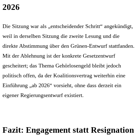
2026
Die Sitzung war als „entscheidender Schritt“ angekündigt,
weil in derselben Sitzung die zweite Lesung und die
direkte Abstimmung über den Grünen-Entwurf stattfanden.
Mit der Ablehnung ist der konkrete Gesetzentwurf
gescheitert; das Thema Gehörlosengeld bleibt jedoch
politisch offen, da der Koalitionsvertrag weiterhin eine
Einführung „ab 2026“ vorsieht, ohne dass derzeit ein
eigener Regierungsentwurf existiert.
Fazit: Engagement statt Resignation