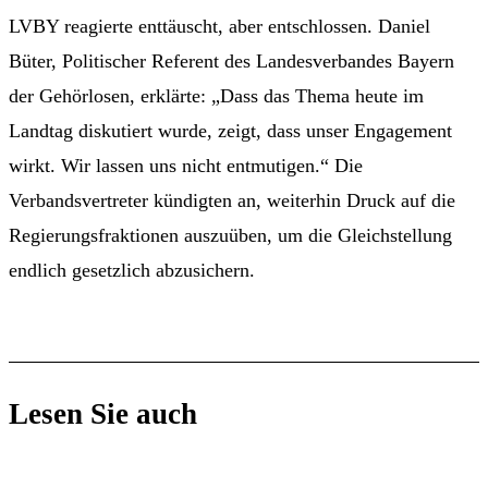
LVBY reagierte enttäuscht, aber entschlossen. Daniel
Büter, Politischer Referent des Landesverbandes Bayern
der Gehörlosen, erklärte: „Dass das Thema heute im
Landtag diskutiert wurde, zeigt, dass unser Engagement
wirkt. Wir lassen uns nicht entmutigen.“ Die
Verbandsvertreter kündigten an, weiterhin Druck auf die
Regierungsfraktionen auszuüben, um die Gleichstellung
endlich gesetzlich abzusichern.
Lesen Sie auch