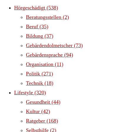
Hörgeschädigt
(538)
Beratungsstellen
(2)
Beruf
(35)
Bildung
(37)
Gebärdendolmetscher
(73)
Gebärdensprache
(94)
Organisation
(11)
Politik
(271)
Technik
(18)
Lifestyle
(320)
Gesundheit
(44)
Kultur
(42)
Ratgeber
(168)
Selbsthilfe
(2)