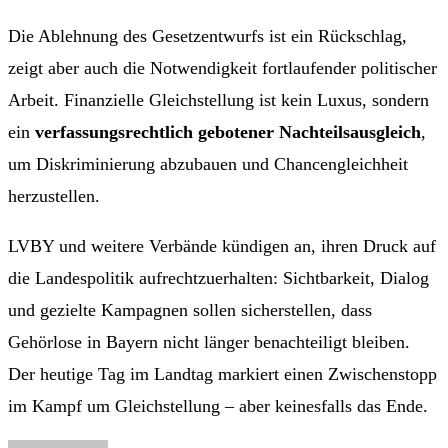
Die Ablehnung des Gesetzentwurfs ist ein Rückschlag,
zeigt aber auch die Notwendigkeit fortlaufender politischer
Arbeit. Finanzielle Gleichstellung ist kein Luxus, sondern
ein
verfassungsrechtlich gebotener Nachteilsausgleich
,
um Diskriminierung abzubauen und Chancengleichheit
herzustellen.
LVBY und weitere Verbände kündigen an, ihren Druck auf
die Landespolitik aufrechtzuerhalten: Sichtbarkeit, Dialog
und gezielte Kampagnen sollen sicherstellen, dass
Gehörlose in Bayern nicht länger benachteiligt bleiben.
Der heutige Tag im Landtag markiert einen Zwischenstopp
im Kampf um Gleichstellung – aber keinesfalls das Ende.