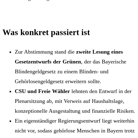
Was konkret passiert ist
Zur Abstimmung stand die
zweite Lesung eines
Gesetzentwurfs der Grünen
, der das Bayerische
Blindengeldgesetz zu einem Blinden- und
Gehörlosengeldgesetz erweitern sollte.
CSU und Freie Wähler
lehnten den Entwurf in der
Plenarsitzung ab, mit Verweis auf Haushaltslage,
konzeptionelle Ausgestaltung und finanzielle Risiken.
Ein eigenständiger Regierungsentwurf liegt weiterhin
nicht vor, sodass gehörlose Menschen in Bayern trotz