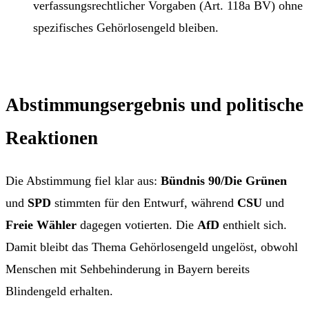
verfassungsrechtlicher Vorgaben (Art. 118a BV) ohne
spezifisches Gehörlosengeld bleiben.
Abstimmungsergebnis und politische
Reaktionen
Die Abstimmung fiel klar aus:
Bündnis 90/Die Grünen
und
SPD
stimmten für den Entwurf, während
CSU
und
Freie Wähler
dagegen votierten. Die
AfD
enthielt sich.
Damit bleibt das Thema Gehörlosengeld ungelöst, obwohl
Menschen mit Sehbehinderung in Bayern bereits
Blindengeld erhalten.