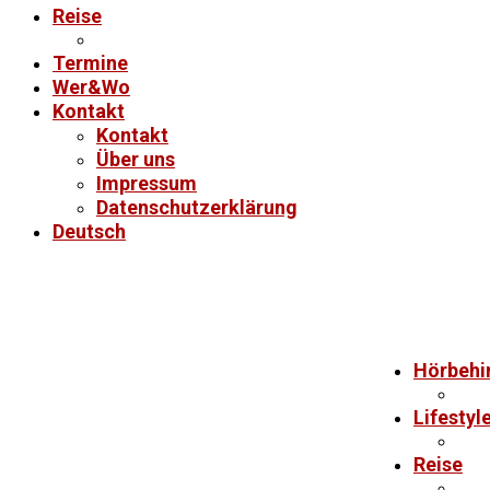
Reise
Termine
Wer&Wo
Kontakt
Kontakt
Über uns
Impressum
Datenschutzerklärung
Deutsch
Hörbehi
Lifestyl
Reise