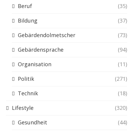
Beruf
(35)
Bildung
(37)
Gebärdendolmetscher
(73)
Gebärdensprache
(94)
Organisation
(11)
Politik
(271)
Technik
(18)
Lifestyle
(320)
Gesundheit
(44)