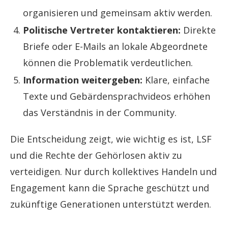
organisieren und gemeinsam aktiv werden.
Politische Vertreter kontaktieren:
Direkte
Briefe oder E-Mails an lokale Abgeordnete
können die Problematik verdeutlichen.
Information weitergeben:
Klare, einfache
Texte und Gebärdensprachvideos erhöhen
das Verständnis in der Community.
Die Entscheidung zeigt, wie wichtig es ist, LSF
und die Rechte der Gehörlosen aktiv zu
verteidigen. Nur durch kollektives Handeln und
Engagement kann die Sprache geschützt und
zukünftige Generationen unterstützt werden.