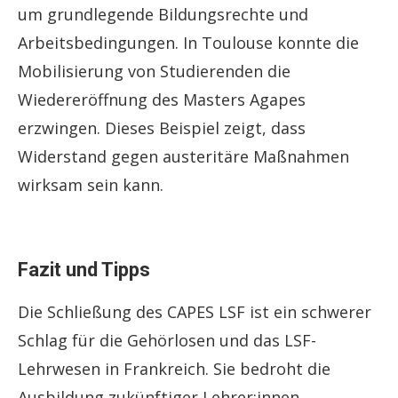
um grundlegende Bildungsrechte und
Arbeitsbedingungen. In Toulouse konnte die
Mobilisierung von Studierenden die
Wiedereröffnung des Masters Agapes
erzwingen. Dieses Beispiel zeigt, dass
Widerstand gegen austeritäre Maßnahmen
wirksam sein kann.
Fazit und Tipps
Die Schließung des CAPES LSF ist ein schwerer
Schlag für die Gehörlosen und das LSF-
Lehrwesen in Frankreich. Sie bedroht die
Ausbildung zukünftiger Lehrer:innen,