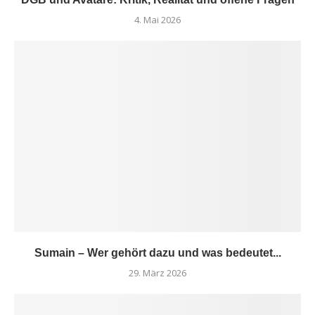
4. Mai 2026
Sumain – Wer gehört dazu und was bedeutet...
29. März 2026