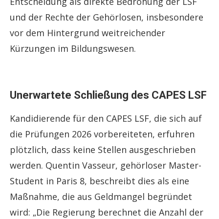
Entscheidung als direkte Bedrohung der LSF
und der Rechte der Gehörlosen, insbesondere
vor dem Hintergrund weitreichender
Kürzungen im Bildungswesen.
Unerwartete Schließung des CAPES LSF
Kandidierende für den CAPES LSF, die sich auf
die Prüfungen 2026 vorbereiteten, erfuhren
plötzlich, dass keine Stellen ausgeschrieben
werden. Quentin Vasseur, gehörloser Master-
Student in Paris 8, beschreibt dies als eine
Maßnahme, die aus Geldmangel begründet
wird: „Die Regierung berechnet die Anzahl der