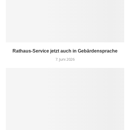
Rathaus-Service jetzt auch in Gebärdensprache
7. Juni 2026