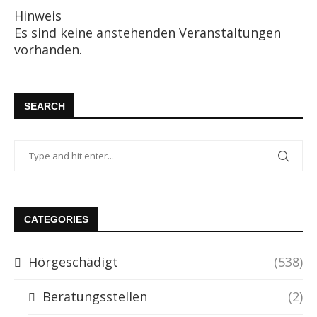
Hinweis
Es sind keine anstehenden Veranstaltungen
vorhanden.
SEARCH
CATEGORIES
Hörgeschädigt
(538)
Beratungsstellen
(2)