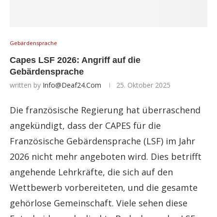
Gebärdensprache
Capes LSF 2026: Angriff auf die
Gebärdensprache
written by
Info@deaf24.com
25. Oktober 2025
Die französische Regierung hat überraschend
angekündigt, dass der CAPES für die
Französische Gebärdensprache (LSF) im Jahr
2026 nicht mehr angeboten wird. Dies betrifft
angehende Lehrkräfte, die sich auf den
Wettbewerb vorbereiteten, und die gesamte
gehörlose Gemeinschaft. Viele sehen diese