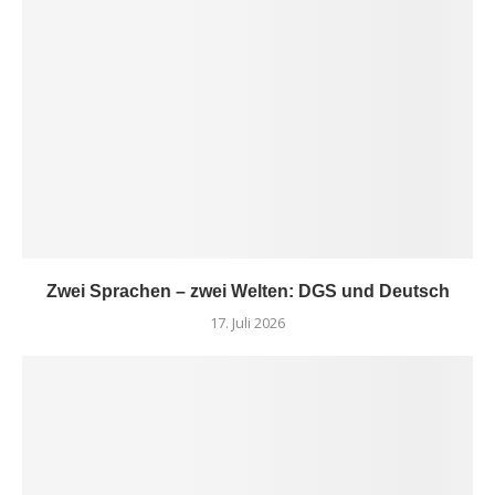
Zwei Sprachen – zwei Welten: DGS und Deutsch
17. Juli 2026