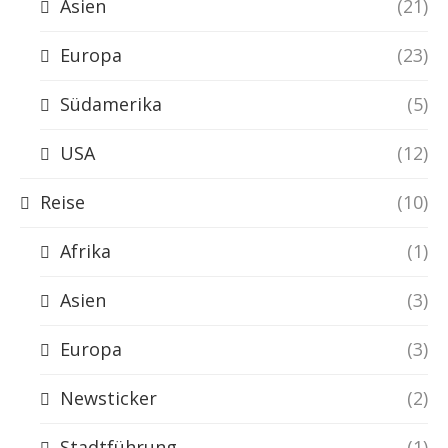
Asien
(21)
Europa
(23)
Südamerika
(5)
USA
(12)
Reise
(10)
Afrika
(1)
Asien
(3)
Europa
(3)
Newsticker
(2)
Stadtführung
(1)