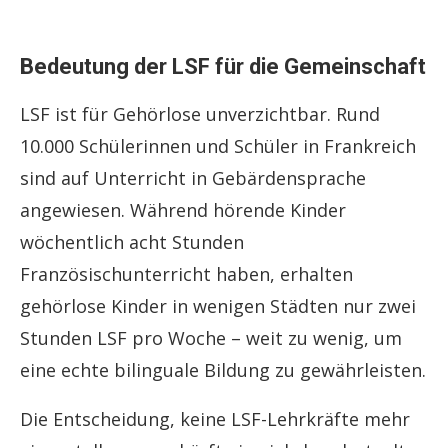
Bedeutung der LSF für die Gemeinschaft
LSF ist für Gehörlose unverzichtbar. Rund
10.000 Schülerinnen und Schüler in Frankreich
sind auf Unterricht in Gebärdensprache
angewiesen. Während hörende Kinder
wöchentlich acht Stunden
Französischunterricht haben, erhalten
gehörlose Kinder in wenigen Städten nur zwei
Stunden LSF pro Woche – weit zu wenig, um
eine echte bilinguale Bildung zu gewährleisten.
Die Entscheidung, keine LSF-Lehrkräfte mehr