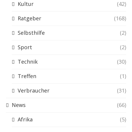
Kultur
(42)
Ratgeber
(168)
Selbsthilfe
(2)
Sport
(2)
Technik
(30)
Treffen
(1)
Verbraucher
(31)
News
(66)
Afrika
(5)