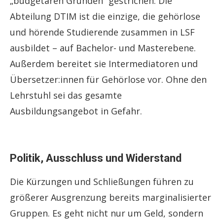
„budgetären Gründen“ gestrichen. Die
Abteilung DTIM ist die einzige, die gehörlose
und hörende Studierende zusammen in LSF
ausbildet – auf Bachelor- und Masterebene.
Außerdem bereitet sie Intermediatoren und
Übersetzer:innen für Gehörlose vor. Ohne den
Lehrstuhl sei das gesamte
Ausbildungsangebot in Gefahr.
Politik, Ausschluss und Widerstand
Die Kürzungen und Schließungen führen zu
größerer Ausgrenzung bereits marginalisierter
Gruppen. Es geht nicht nur um Geld, sondern