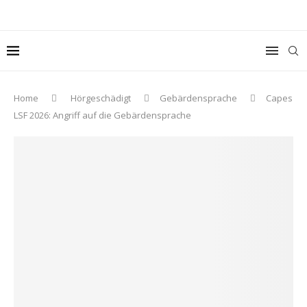
Home
Hörgeschädigt
Gebärdensprache
Capes
LSF 2026: Angriff auf die Gebärdensprache