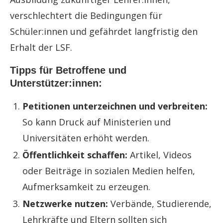
verschlechtert die Bedingungen für
Schüler:innen und gefährdet langfristig den
Erhalt der LSF.
Tipps für Betroffene und
Unterstützer:innen:
Petitionen unterzeichnen und verbreiten:
So kann Druck auf Ministerien und
Universitäten erhöht werden.
Öffentlichkeit schaffen:
Artikel, Videos
oder Beiträge in sozialen Medien helfen,
Aufmerksamkeit zu erzeugen.
Netzwerke nutzen:
Verbände, Studierende,
Lehrkräfte und Eltern sollten sich