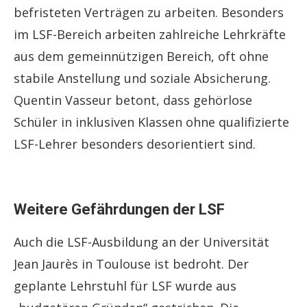
befristeten Verträgen zu arbeiten. Besonders
im LSF-Bereich arbeiten zahlreiche Lehrkräfte
aus dem gemeinnützigen Bereich, oft ohne
stabile Anstellung und soziale Absicherung.
Quentin Vasseur betont, dass gehörlose
Schüler in inklusiven Klassen ohne qualifizierte
LSF-Lehrer besonders desorientiert sind.
Weitere Gefährdungen der LSF
Auch die LSF-Ausbildung an der Universität
Jean Jaurès in Toulouse ist bedroht. Der
geplante Lehrstuhl für LSF wurde aus