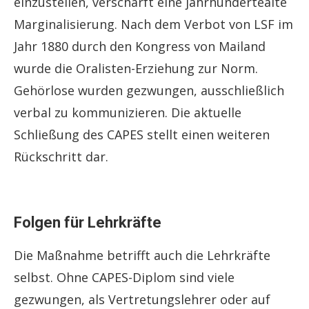
einzustellen, verschärft eine jahrhundertealte
Marginalisierung. Nach dem Verbot von LSF im
Jahr 1880 durch den Kongress von Mailand
wurde die Oralisten-Erziehung zur Norm.
Gehörlose wurden gezwungen, ausschließlich
verbal zu kommunizieren. Die aktuelle
Schließung des CAPES stellt einen weiteren
Rückschritt dar.
Folgen für Lehrkräfte
Die Maßnahme betrifft auch die Lehrkräfte
selbst. Ohne CAPES-Diplom sind viele
gezwungen, als Vertretungslehrer oder auf