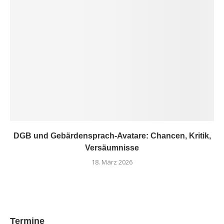
DGB und Gebärdensprach-Avatare: Chancen, Kritik,
Versäumnisse
18. März 2026
Termine