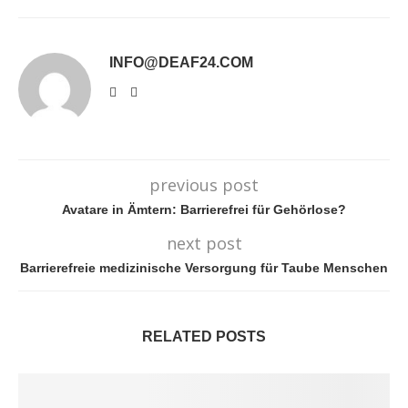
INFO@DEAF24.COM
previous post
Avatare in Ämtern: Barrierefrei für Gehörlose?
next post
Barrierefreie medizinische Versorgung für Taube Menschen
RELATED POSTS