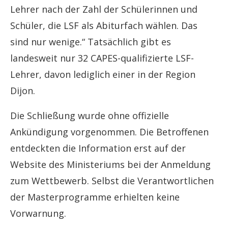
Lehrer nach der Zahl der Schülerinnen und
Schüler, die LSF als Abiturfach wählen. Das
sind nur wenige.“ Tatsächlich gibt es
landesweit nur 32 CAPES-qualifizierte LSF-
Lehrer, davon lediglich einer in der Region
Dijon.
Die Schließung wurde ohne offizielle
Ankündigung vorgenommen. Die Betroffenen
entdeckten die Information erst auf der
Website des Ministeriums bei der Anmeldung
zum Wettbewerb. Selbst die Verantwortlichen
der Masterprogramme erhielten keine
Vorwarnung.