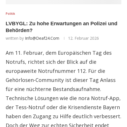
Politik
LVBYGL: Zu hohe Erwartungen an Polizei und
Behörden?
written by
Info@deaf24.com
12. Februar 2026
Am 11. Februar, dem Europäischen Tag des
Notrufs, richtet sich der Blick auf die
europaweite Notrufnummer 112. Für die
Gehörlosen-Community ist dieser Tag Anlass
für eine nüchterne Bestandsaufnahme.
Technische Lösungen wie die nora Notruf-App,
der Tess-Notruf oder die Krisendienste Bayern
haben den Zugang zu Hilfe deutlich verbessert.
Doch der Weg zur echten Sicherheit endet