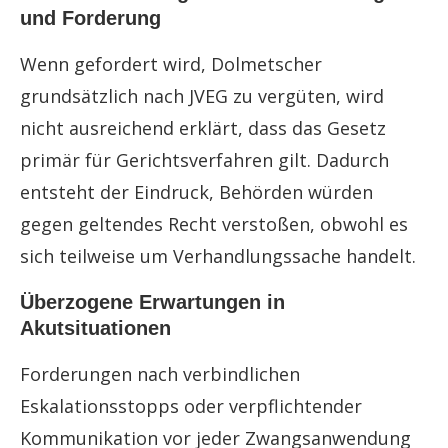
und Forderung
Wenn gefordert wird, Dolmetscher
grundsätzlich nach JVEG zu vergüten, wird
nicht ausreichend erklärt, dass das Gesetz
primär für Gerichtsverfahren gilt. Dadurch
entsteht der Eindruck, Behörden würden
gegen geltendes Recht verstoßen, obwohl es
sich teilweise um Verhandlungssache handelt.
Überzogene Erwartungen in
Akutsituationen
Forderungen nach verbindlichen
Eskalationsstopps oder verpflichtender
Kommunikation vor jeder Zwangsanwendung