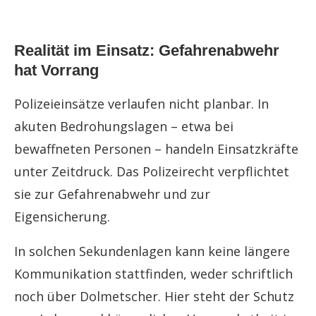
Realität im Einsatz: Gefahrenabwehr
hat Vorrang
Polizeieinsätze verlaufen nicht planbar. In
akuten Bedrohungslagen – etwa bei
bewaffneten Personen – handeln Einsatzkräfte
unter Zeitdruck. Das Polizeirecht verpflichtet
sie zur Gefahrenabwehr und zur
Eigensicherung.
In solchen Sekundenlagen kann keine längere
Kommunikation stattfinden, weder schriftlich
noch über Dolmetscher. Hier steht der Schutz