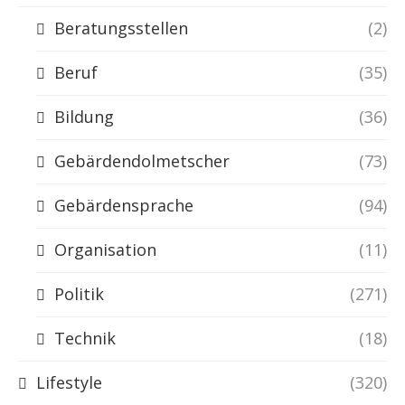
Beratungsstellen
(2)
Beruf
(35)
Bildung
(36)
Gebärdendolmetscher
(73)
Gebärdensprache
(94)
Organisation
(11)
Politik
(271)
Technik
(18)
Lifestyle
(320)