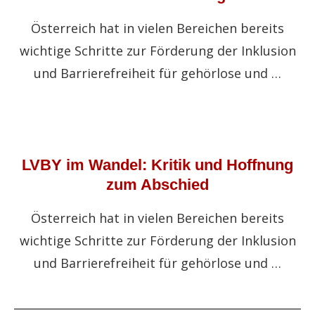
Österreich hat in vielen Bereichen bereits
wichtige Schritte zur Förderung der Inklusion
und Barrierefreiheit für gehörlose und …
LVBY im Wandel: Kritik und Hoffnung
zum Abschied
Österreich hat in vielen Bereichen bereits
wichtige Schritte zur Förderung der Inklusion
und Barrierefreiheit für gehörlose und …