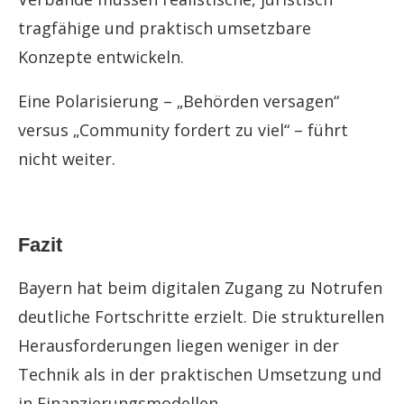
tragfähige und praktisch umsetzbare
Konzepte entwickeln.
Eine Polarisierung – „Behörden versagen“
versus „Community fordert zu viel“ – führt
nicht weiter.
Fazit
Bayern hat beim digitalen Zugang zu Notrufen
deutliche Fortschritte erzielt. Die strukturellen
Herausforderungen liegen weniger in der
Technik als in der praktischen Umsetzung und
in Finanzierungsmodellen.