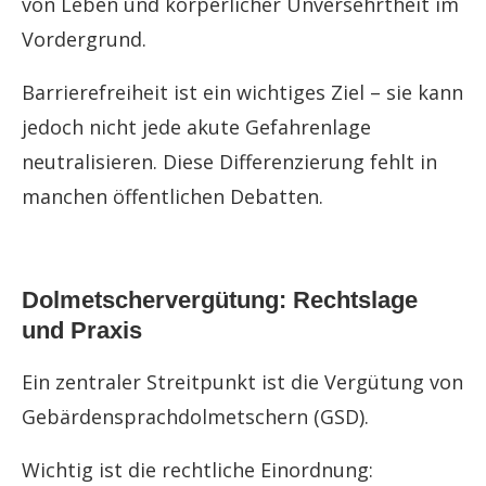
von Leben und körperlicher Unversehrtheit im
Vordergrund.
Barrierefreiheit ist ein wichtiges Ziel – sie kann
jedoch nicht jede akute Gefahrenlage
neutralisieren. Diese Differenzierung fehlt in
manchen öffentlichen Debatten.
Dolmetschervergütung: Rechtslage
und Praxis
Ein zentraler Streitpunkt ist die Vergütung von
Gebärdensprachdolmetschern (GSD).
Wichtig ist die rechtliche Einordnung: