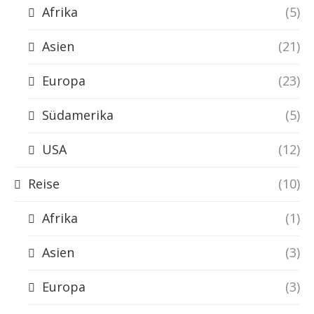
Afrika
(5)
Asien
(21)
Europa
(23)
Südamerika
(5)
USA
(12)
Reise
(10)
Afrika
(1)
Asien
(3)
Europa
(3)