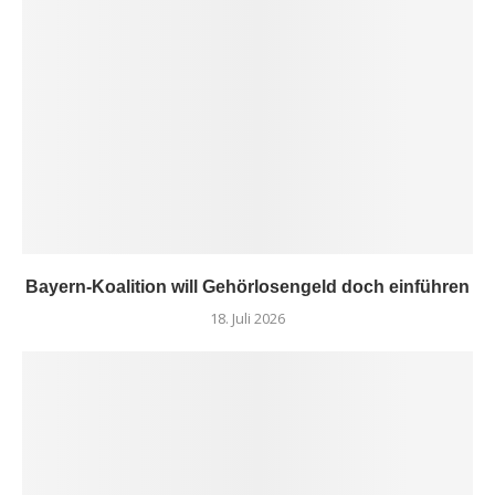
Bayern-Koalition will Gehörlosengeld doch einführen
18. Juli 2026