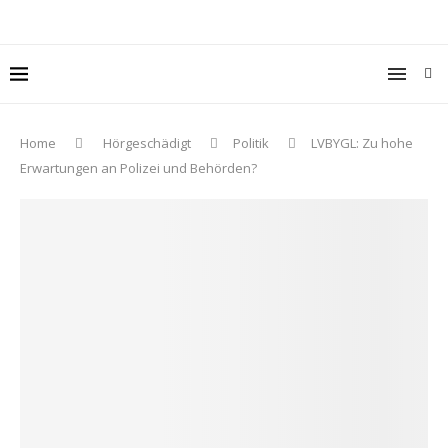
Home
Hörgeschädigt
Politik
LVBYGL: Zu hohe
Erwartungen an Polizei und Behörden?