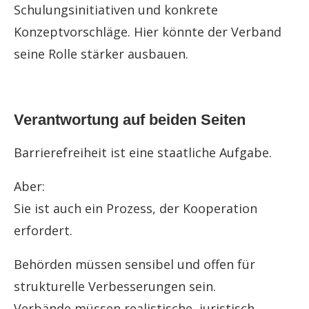
Schulungsinitiativen und konkrete
Konzeptvorschläge. Hier könnte der Verband
seine Rolle stärker ausbauen.
Verantwortung auf beiden Seiten
Barrierefreiheit ist eine staatliche Aufgabe.
Aber:
Sie ist auch ein Prozess, der Kooperation
erfordert.
Behörden müssen sensibel und offen für
strukturelle Verbesserungen sein.
Verbände müssen realistische, juristisch