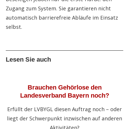
Zugang zum System. Sie garantieren nicht
automatisch barrierefreie Abläufe im Einsatz
selbst.
Lesen Sie auch
Brauchen Gehörlose den
Landesverband Bayern noch?
Erfüllt der LVBYGL diesen Auftrag noch – oder
liegt der Schwerpunkt inzwischen auf anderen
Aktivitäten?