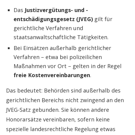
Das
Justizvergütungs- und -
entschädigungsgesetz (JVEG)
gilt für
gerichtliche Verfahren und
staatsanwaltschaftliche Tätigkeiten.
Bei Einsätzen außerhalb gerichtlicher
Verfahren – etwa bei polizeilichen
Maßnahmen vor Ort – gelten in der Regel
freie Kostenvereinbarungen
.
Das bedeutet: Behörden sind außerhalb des
gerichtlichen Bereichs nicht zwingend an den
JVEG-Satz gebunden. Sie können andere
Honorarsätze vereinbaren, sofern keine
spezielle landesrechtliche Regelung etwas