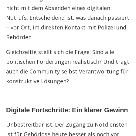
nicht mit dem Absenden eines digitalen
Notrufs. Entscheidend ist, was danach passiert
– vor Ort, im direkten Kontakt mit Polizei und
Behörden.
Gleichzeitig stellt sich die Frage: Sind alle
politischen Forderungen realistisch? Und trägt
auch die Community selbst Verantwortung für
konstruktive Lösungen?
Digitale Fortschritte: Ein klarer Gewinn
Unbestreitbar ist: Der Zugang zu Notdiensten
ist für Gehörlose heute besser als noch vor