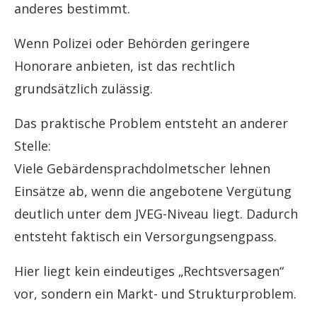
anderes bestimmt.
Wenn Polizei oder Behörden geringere
Honorare anbieten, ist das rechtlich
grundsätzlich zulässig.
Das praktische Problem entsteht an anderer
Stelle:
Viele Gebärdensprachdolmetscher lehnen
Einsätze ab, wenn die angebotene Vergütung
deutlich unter dem JVEG-Niveau liegt. Dadurch
entsteht faktisch ein Versorgungsengpass.
Hier liegt kein eindeutiges „Rechtsversagen“
vor, sondern ein Markt- und Strukturproblem.