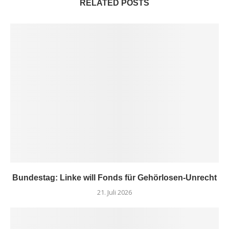
RELATED POSTS
Bundestag: Linke will Fonds für Gehörlosen-Unrecht
21. Juli 2026