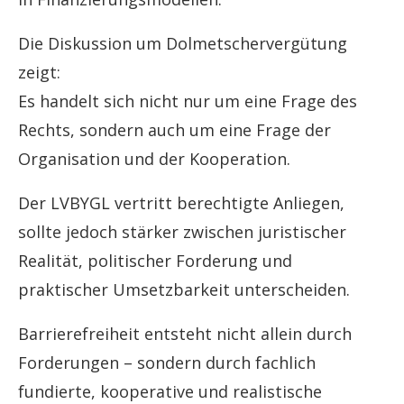
Die Diskussion um Dolmetschervergütung
zeigt:
Es handelt sich nicht nur um eine Frage des
Rechts, sondern auch um eine Frage der
Organisation und der Kooperation.
Der LVBYGL vertritt berechtigte Anliegen,
sollte jedoch stärker zwischen juristischer
Realität, politischer Forderung und
praktischer Umsetzbarkeit unterscheiden.
Barrierefreiheit entsteht nicht allein durch
Forderungen – sondern durch fachlich
fundierte, kooperative und realistische