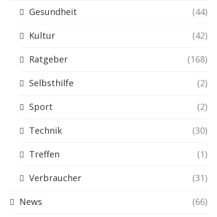
Gesundheit
(44)
Kultur
(42)
Ratgeber
(168)
Selbsthilfe
(2)
Sport
(2)
Technik
(30)
Treffen
(1)
Verbraucher
(31)
News
(66)