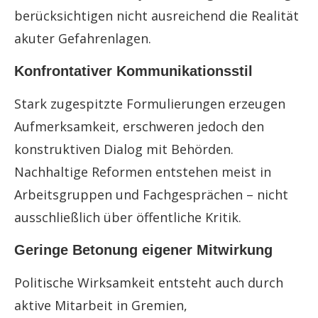
berücksichtigen nicht ausreichend die Realität
akuter Gefahrenlagen.
Konfrontativer Kommunikationsstil
Stark zugespitzte Formulierungen erzeugen
Aufmerksamkeit, erschweren jedoch den
konstruktiven Dialog mit Behörden.
Nachhaltige Reformen entstehen meist in
Arbeitsgruppen und Fachgesprächen – nicht
ausschließlich über öffentliche Kritik.
Geringe Betonung eigener Mitwirkung
Politische Wirksamkeit entsteht auch durch
aktive Mitarbeit in Gremien,