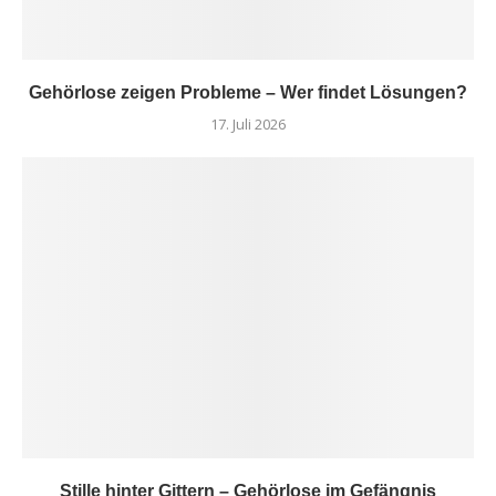
Gehörlose zeigen Probleme – Wer findet Lösungen?
17. Juli 2026
Stille hinter Gittern – Gehörlose im Gefängnis