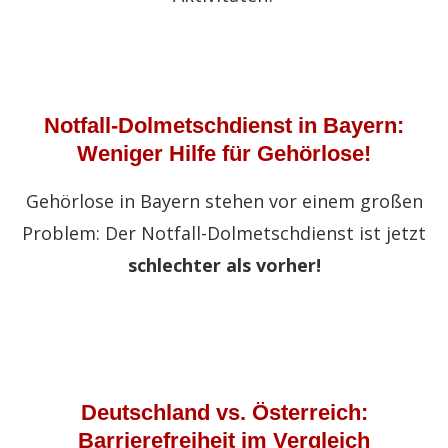
Notfall-Dolmetschdienst in Bayern:
Weniger Hilfe für Gehörlose!
Gehörlose in Bayern stehen vor einem großen
Problem: Der Notfall-Dolmetschdienst ist jetzt
schlechter als vorher!
Deutschland vs. Österreich:
Barrierefreiheit im Vergleich