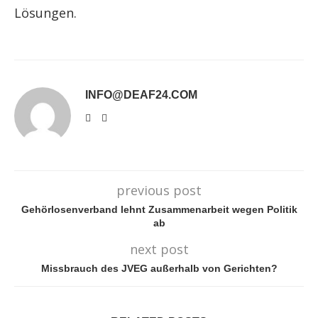
Lösungen.
INFO@DEAF24.COM
previous post
Gehörlosenverband lehnt Zusammenarbeit wegen Politik
ab
next post
Missbrauch des JVEG außerhalb von Gerichten?