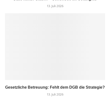
13. Juli 2026
Gesetzliche Betreuung: Fehlt dem DGB die Strategie?
13. Juli 2026