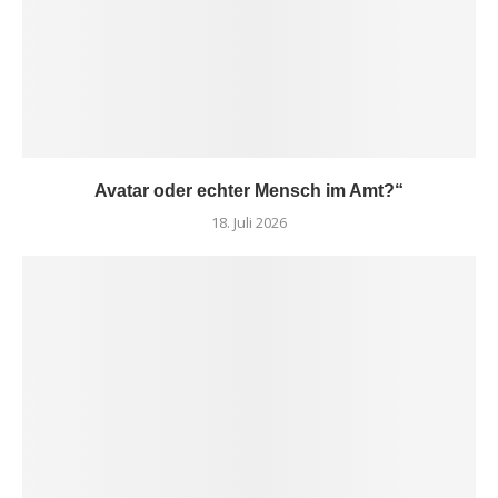
Avatar oder echter Mensch im Amt?“
18. Juli 2026