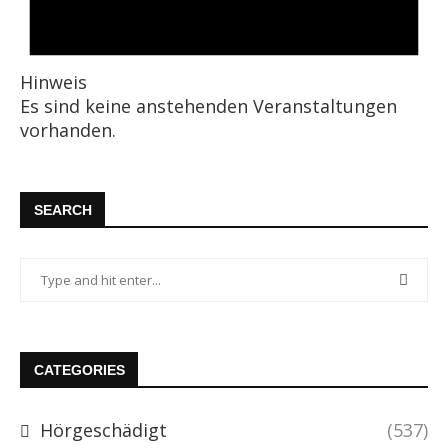
Hinweis
Es sind keine anstehenden Veranstaltungen
vorhanden.
SEARCH
CATEGORIES
Hörgeschädigt
(537)