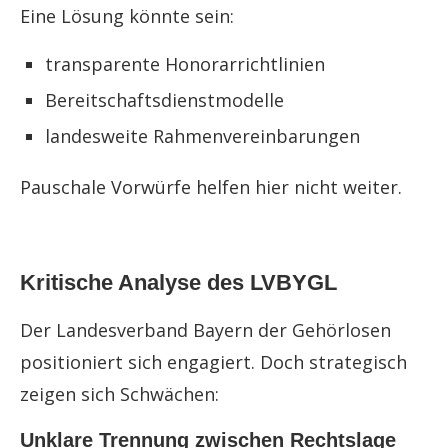
Eine Lösung könnte sein:
transparente Honorarrichtlinien
Bereitschaftsdienstmodelle
landesweite Rahmenvereinbarungen
Pauschale Vorwürfe helfen hier nicht weiter.
Kritische Analyse des LVBYGL
Der Landesverband Bayern der Gehörlosen
positioniert sich engagiert. Doch strategisch
zeigen sich Schwächen:
Unklare Trennung zwischen Rechtslage