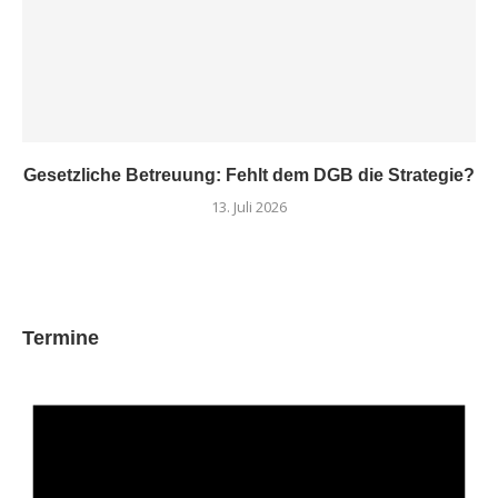
Gesetzliche Betreuung: Fehlt dem DGB die Strategie?
13. Juli 2026
Termine