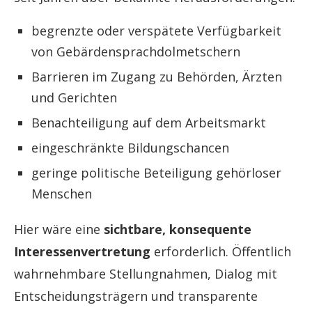
begrenzte oder verspätete Verfügbarkeit
von Gebärdensprachdolmetschern
Barrieren im Zugang zu Behörden, Ärzten
und Gerichten
Benachteiligung auf dem Arbeitsmarkt
eingeschränkte Bildungschancen
geringe politische Beteiligung gehörloser
Menschen
Hier wäre eine
sichtbare, konsequente
Interessenvertretung
erforderlich. Öffentlich
wahrnehmbare Stellungnahmen, Dialog mit
Entscheidungsträgern und transparente