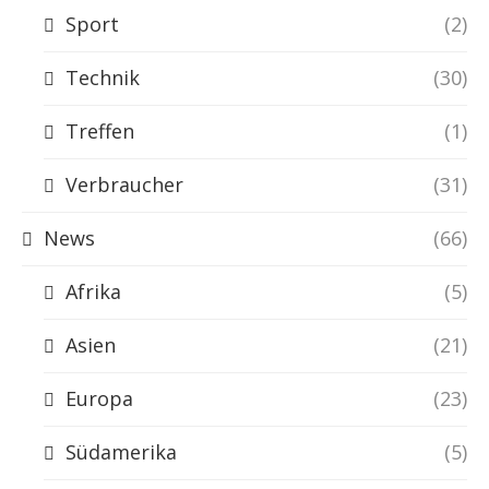
Sport
(2)
Technik
(30)
Treffen
(1)
Verbraucher
(31)
News
(66)
Afrika
(5)
Asien
(21)
Europa
(23)
Südamerika
(5)