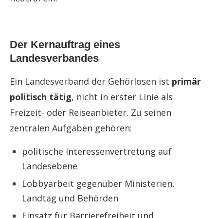
Der Kernauftrag eines
Landesverbandes
Ein Landesverband der Gehörlosen ist
primär
politisch tätig
, nicht in erster Linie als
Freizeit- oder Reiseanbieter. Zu seinen
zentralen Aufgaben gehören:
politische Interessenvertretung auf
Landesebene
Lobbyarbeit gegenüber Ministerien,
Landtag und Behörden
Einsatz für Barrierefreiheit und