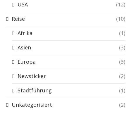
USA
(12)
Reise
(10)
Afrika
(1)
Asien
(3)
Europa
(3)
Newsticker
(2)
Stadtführung
(1)
Unkategorisiert
(2)