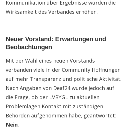
Kommunikation über Ergebnisse würden die
Wirksamkeit des Verbandes erhöhen.
Neuer Vorstand: Erwartungen und
Beobachtungen
Mit der Wahl eines neuen Vorstands
verbanden viele in der Community Hoffnungen
auf mehr Transparenz und politische Aktivität.
Nach Angaben von Deaf24 wurde jedoch auf
die Frage, ob der LVBYGL zu aktuellen
Problemlagen Kontakt mit zuständigen
Behörden aufgenommen habe, geantwortet:
Nein
.