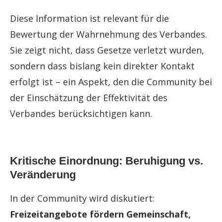
Diese Information ist relevant für die
Bewertung der Wahrnehmung des Verbandes.
Sie zeigt nicht, dass Gesetze verletzt wurden,
sondern dass bislang kein direkter Kontakt
erfolgt ist – ein Aspekt, den die Community bei
der Einschätzung der Effektivität des
Verbandes berücksichtigen kann.
Kritische Einordnung: Beruhigung vs.
Veränderung
In der Community wird diskutiert:
Freizeitangebote fördern Gemeinschaft,