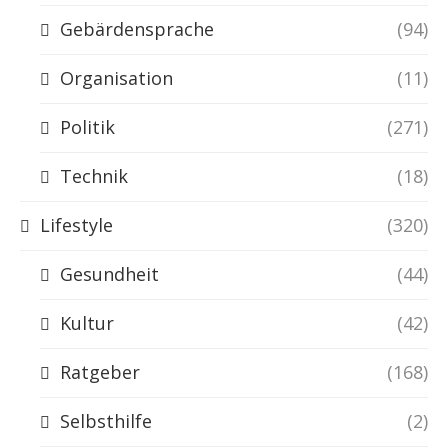
Gebärdensprache
(94)
Organisation
(11)
Politik
(271)
Technik
(18)
Lifestyle
(320)
Gesundheit
(44)
Kultur
(42)
Ratgeber
(168)
Selbsthilfe
(2)