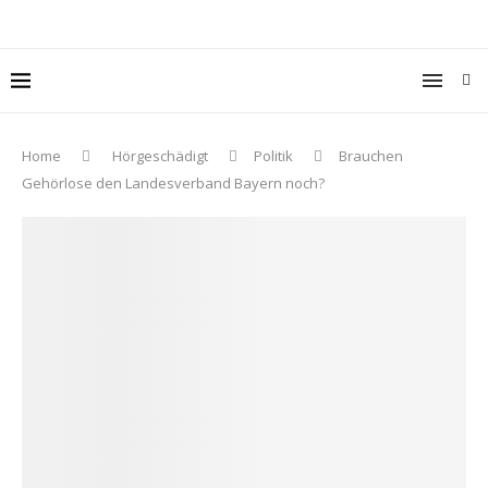
Home
Hörgeschädigt
Politik
Brauchen
Gehörlose den Landesverband Bayern noch?