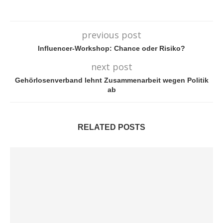
previous post
Influencer-Workshop: Chance oder Risiko?
next post
Gehörlosenverband lehnt Zusammenarbeit wegen Politik
ab
RELATED POSTS