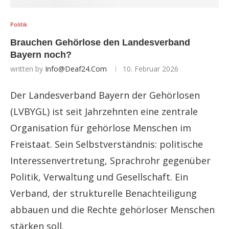
Politik
Brauchen Gehörlose den Landesverband
Bayern noch?
written by
Info@deaf24.com
10. Februar 2026
Der Landesverband Bayern der Gehörlosen
(LVBYGL) ist seit Jahrzehnten eine zentrale
Organisation für gehörlose Menschen im
Freistaat. Sein Selbstverständnis: politische
Interessenvertretung, Sprachrohr gegenüber
Politik, Verwaltung und Gesellschaft. Ein
Verband, der strukturelle Benachteiligung
abbauen und die Rechte gehörloser Menschen
stärken soll.