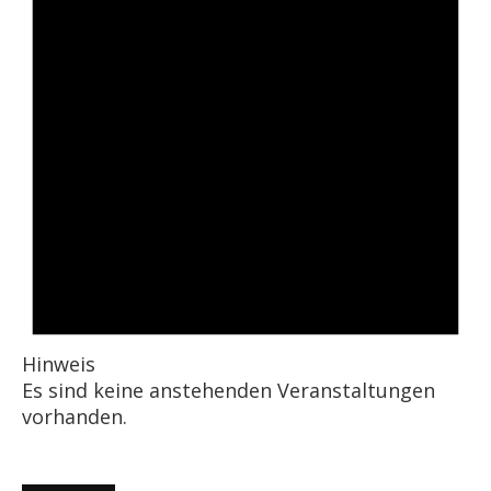
Hinweis
Es sind keine anstehenden Veranstaltungen
vorhanden.