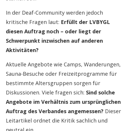
In der Deaf-Community werden jedoch
kritische Fragen laut:
Erfüllt der LVBYGL
diesen Auftrag noch – oder liegt der
Schwerpunkt inzwischen auf anderen
Aktivitäten?
Aktuelle Angebote wie Camps, Wanderungen,
Sauna-Besuche oder Freizeitprogramme für
bestimmte Altersgruppen sorgen für
Diskussionen. Viele fragen sich:
Sind solche
Angebote im Verhältnis zum ursprünglichen
Auftrag des Verbandes angemessen?
Dieser
Leitartikel ordnet die Kritik sachlich und
neutral ein.