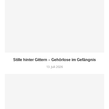
Stille hinter Gittern – Gehörlose im Gefängnis
13. Juli 2026