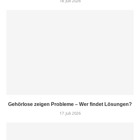
18. Juli 2026
Gehörlose zeigen Probleme – Wer findet Lösungen?
17. Juli 2026