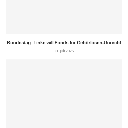
Bundestag: Linke will Fonds für Gehörlosen-Unrecht
21. Juli 2026