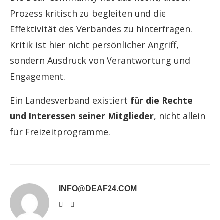
Prozess kritisch zu begleiten und die
Effektivität des Verbandes zu hinterfragen.
Kritik ist hier nicht persönlicher Angriff,
sondern Ausdruck von Verantwortung und
Engagement.
Ein Landesverband existiert
für die Rechte
und Interessen seiner Mitglieder
, nicht allein
für Freizeitprogramme.
INFO@DEAF24.COM