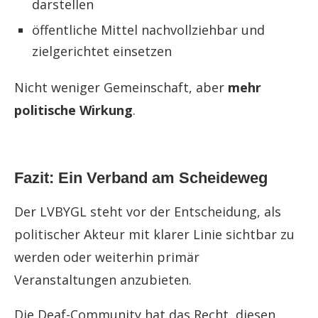
darstellen
öffentliche Mittel nachvollziehbar und
zielgerichtet einsetzen
Nicht weniger Gemeinschaft, aber
mehr
politische Wirkung
.
Fazit: Ein Verband am Scheideweg
Der LVBYGL steht vor der Entscheidung, als
politischer Akteur mit klarer Linie sichtbar zu
werden oder weiterhin primär
Veranstaltungen anzubieten.
Die Deaf-Community hat das Recht, diesen