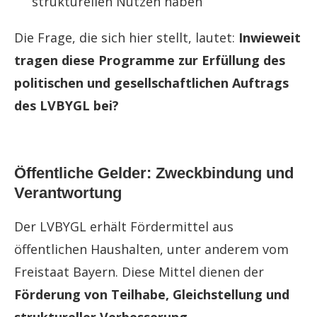
strukturellen Nutzen haben
Die Frage, die sich hier stellt, lautet:
Inwieweit
tragen diese Programme zur Erfüllung des
politischen und gesellschaftlichen Auftrags
des LVBYGL bei?
Öffentliche Gelder: Zweckbindung und
Verantwortung
Der LVBYGL erhält Fördermittel aus
öffentlichen Haushalten, unter anderem vom
Freistaat Bayern. Diese Mittel dienen der
Förderung von Teilhabe, Gleichstellung und