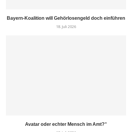
Bayern-Koalition will Gehörlosengeld doch einführen
18. Juli 2026
Avatar oder echter Mensch im Amt?“