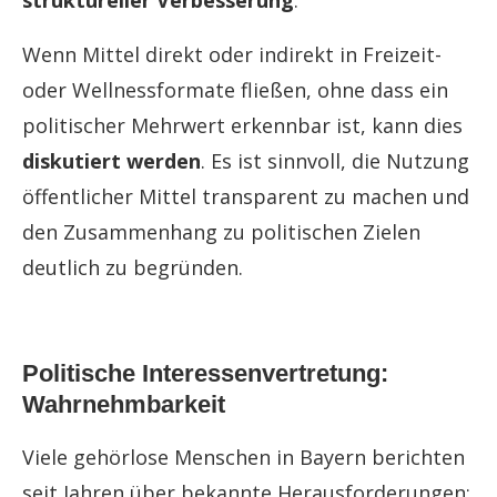
struktureller Verbesserung
.
Wenn Mittel direkt oder indirekt in Freizeit-
oder Wellnessformate fließen, ohne dass ein
politischer Mehrwert erkennbar ist, kann dies
diskutiert werden
. Es ist sinnvoll, die Nutzung
öffentlicher Mittel transparent zu machen und
den Zusammenhang zu politischen Zielen
deutlich zu begründen.
Politische Interessenvertretung:
Wahrnehmbarkeit
Viele gehörlose Menschen in Bayern berichten
seit Jahren über bekannte Herausforderungen: