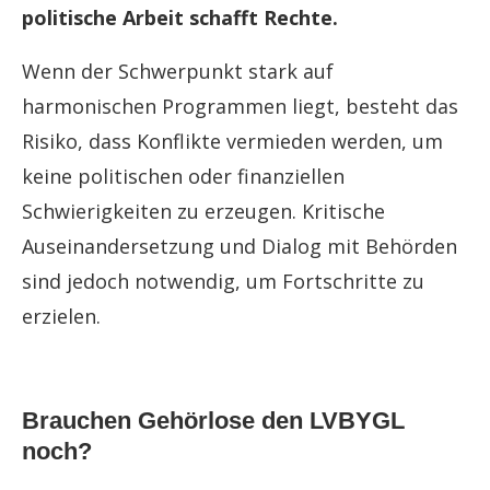
politische Arbeit schafft Rechte.
Wenn der Schwerpunkt stark auf
harmonischen Programmen liegt, besteht das
Risiko, dass Konflikte vermieden werden, um
keine politischen oder finanziellen
Schwierigkeiten zu erzeugen. Kritische
Auseinandersetzung und Dialog mit Behörden
sind jedoch notwendig, um Fortschritte zu
erzielen.
Brauchen Gehörlose den LVBYGL
noch?