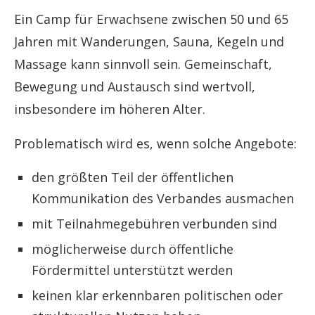
Ein Camp für Erwachsene zwischen 50 und 65
Jahren mit Wanderungen, Sauna, Kegeln und
Massage kann sinnvoll sein. Gemeinschaft,
Bewegung und Austausch sind wertvoll,
insbesondere im höheren Alter.
Problematisch wird es, wenn solche Angebote:
den größten Teil der öffentlichen
Kommunikation des Verbandes ausmachen
mit Teilnahmegebühren verbunden sind
möglicherweise durch öffentliche
Fördermittel unterstützt werden
keinen klar erkennbaren politischen oder