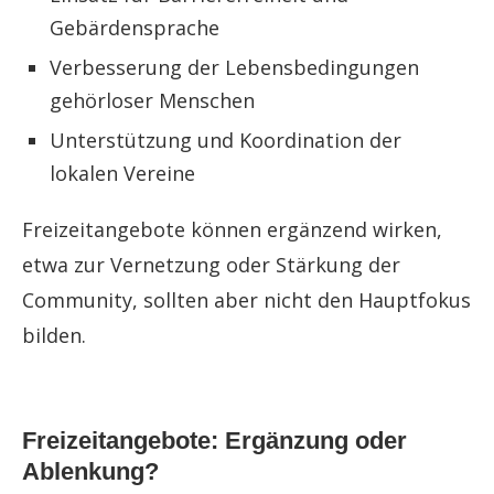
Gebärdensprache
Verbesserung der Lebensbedingungen
gehörloser Menschen
Unterstützung und Koordination der
lokalen Vereine
Freizeitangebote können ergänzend wirken,
etwa zur Vernetzung oder Stärkung der
Community, sollten aber nicht den Hauptfokus
bilden.
Freizeitangebote: Ergänzung oder
Ablenkung?