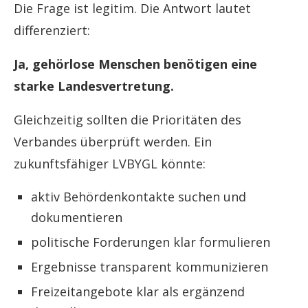
Die Frage ist legitim. Die Antwort lautet
differenziert:
Ja, gehörlose Menschen benötigen eine
starke Landesvertretung.
Gleichzeitig sollten die Prioritäten des
Verbandes überprüft werden. Ein
zukunftsfähiger LVBYGL könnte:
aktiv Behördenkontakte suchen und
dokumentieren
politische Forderungen klar formulieren
Ergebnisse transparent kommunizieren
Freizeitangebote klar als ergänzend