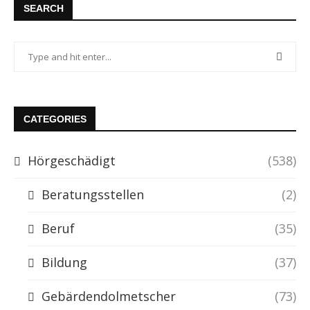
SEARCH
CATEGORIES
Hörgeschädigt
(538)
Beratungsstellen
(2)
Beruf
(35)
Bildung
(37)
Gebärdendolmetscher
(73)