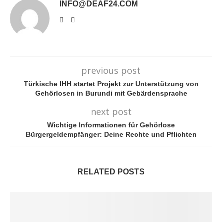
INFO@DEAF24.COM
previous post
Türkische IHH startet Projekt zur Unterstützung von
Gehörlosen in Burundi mit Gebärdensprache
next post
Wichtige Informationen für Gehörlose
Bürgergeldempfänger: Deine Rechte und Pflichten
RELATED POSTS