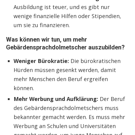
Ausbildung ist teuer, und es gibt nur
wenige finanzielle Hilfen oder Stipendien,
um sie zu finanzieren.
Was können wir tun, um mehr
Gebärdensprachdolmetscher auszubilden?
Weniger Bürokratie:
Die bürokratischen
Hürden müssen gesenkt werden, damit
mehr Menschen den Beruf ergreifen
können.
Mehr Werbung und Aufklärung:
Der Beruf
des Gebärdensprachdolmetschers muss
bekannter gemacht werden. Es muss mehr
Werbung an Schulen und Universitäten
gemacht werden, um junge Menschen auf