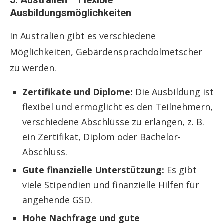
Ausbildungsmöglichkeiten
In Australien gibt es verschiedene
Möglichkeiten, Gebärdensprachdolmetscher
zu werden.
Zertifikate und Diplome:
Die Ausbildung ist
flexibel und ermöglicht es den Teilnehmern,
verschiedene Abschlüsse zu erlangen, z. B.
ein Zertifikat, Diplom oder Bachelor-
Abschluss.
Gute finanzielle Unterstützung:
Es gibt
viele Stipendien und finanzielle Hilfen für
angehende GSD.
Hohe Nachfrage und gute