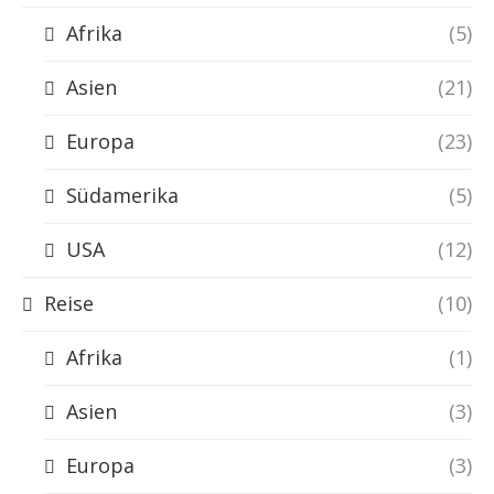
Afrika
(5)
Asien
(21)
Europa
(23)
Südamerika
(5)
USA
(12)
Reise
(10)
Afrika
(1)
Asien
(3)
Europa
(3)