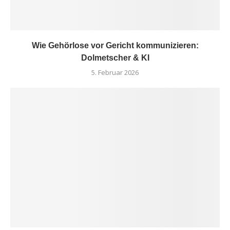
Wie Gehörlose vor Gericht kommunizieren:
Dolmetscher & KI
5. Februar 2026