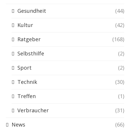
Gesundheit
(44)
Kultur
(42)
Ratgeber
(168)
Selbsthilfe
(2)
Sport
(2)
Technik
(30)
Treffen
(1)
Verbraucher
(31)
News
(66)