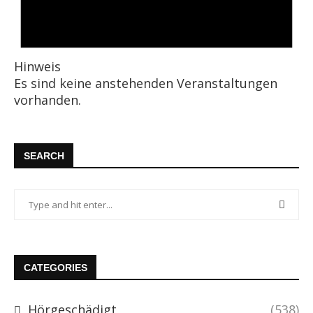
Hinweis
Es sind keine anstehenden Veranstaltungen
vorhanden.
SEARCH
CATEGORIES
Hörgeschädigt
(538)