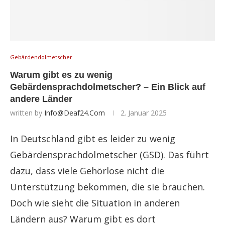
Gebärdendolmetscher
Warum gibt es zu wenig
Gebärdensprachdolmetscher? – Ein Blick auf
andere Länder
written by
Info@deaf24.com
2. Januar 2025
In Deutschland gibt es leider zu wenig
Gebärdensprachdolmetscher (GSD). Das führt
dazu, dass viele Gehörlose nicht die
Unterstützung bekommen, die sie brauchen.
Doch wie sieht die Situation in anderen
Ländern aus? Warum gibt es dort