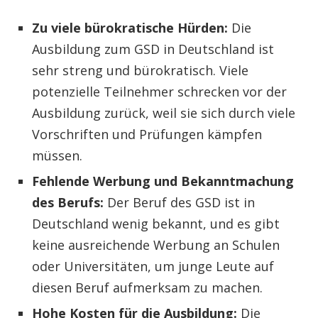
Zu viele bürokratische Hürden:
Die
Ausbildung zum GSD in Deutschland ist
sehr streng und bürokratisch. Viele
potenzielle Teilnehmer schrecken vor der
Ausbildung zurück, weil sie sich durch viele
Vorschriften und Prüfungen kämpfen
müssen.
Fehlende Werbung und Bekanntmachung
des Berufs:
Der Beruf des GSD ist in
Deutschland wenig bekannt, und es gibt
keine ausreichende Werbung an Schulen
oder Universitäten, um junge Leute auf
diesen Beruf aufmerksam zu machen.
Hohe Kosten für die Ausbildung:
Die