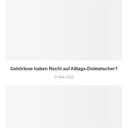
Gehörlose haben Recht auf Alltags-Dolmetscher?
9. Mai 2026