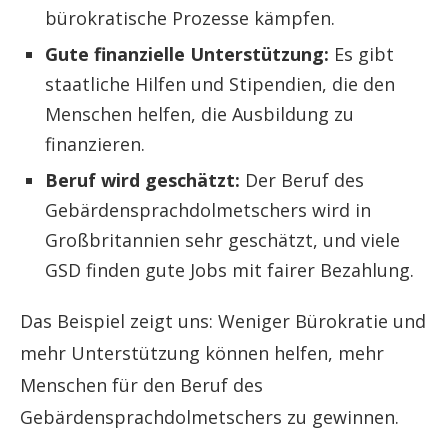
bürokratische Prozesse kämpfen.
Gute finanzielle Unterstützung:
Es gibt
staatliche Hilfen und Stipendien, die den
Menschen helfen, die Ausbildung zu
finanzieren.
Beruf wird geschätzt:
Der Beruf des
Gebärdensprachdolmetschers wird in
Großbritannien sehr geschätzt, und viele
GSD finden gute Jobs mit fairer Bezahlung.
Das Beispiel zeigt uns: Weniger Bürokratie und
mehr Unterstützung können helfen, mehr
Menschen für den Beruf des
Gebärdensprachdolmetschers zu gewinnen.