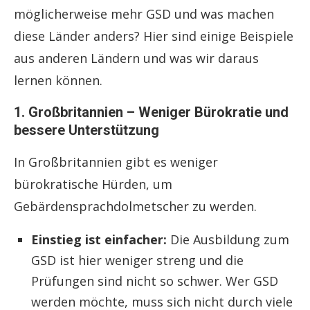
möglicherweise mehr GSD und was machen
diese Länder anders? Hier sind einige Beispiele
aus anderen Ländern und was wir daraus
lernen können.
1. Großbritannien – Weniger Bürokratie und
bessere Unterstützung
In Großbritannien gibt es weniger
bürokratische Hürden, um
Gebärdensprachdolmetscher zu werden.
Einstieg ist einfacher:
Die Ausbildung zum
GSD ist hier weniger streng und die
Prüfungen sind nicht so schwer. Wer GSD
werden möchte, muss sich nicht durch viele