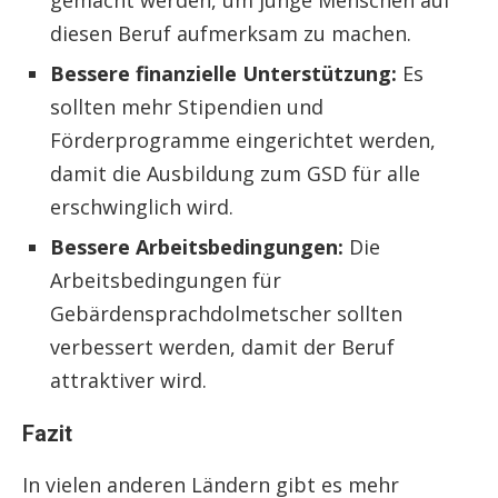
diesen Beruf aufmerksam zu machen.
Bessere finanzielle Unterstützung:
Es
sollten mehr Stipendien und
Förderprogramme eingerichtet werden,
damit die Ausbildung zum GSD für alle
erschwinglich wird.
Bessere Arbeitsbedingungen:
Die
Arbeitsbedingungen für
Gebärdensprachdolmetscher sollten
verbessert werden, damit der Beruf
attraktiver wird.
Fazit
In vielen anderen Ländern gibt es mehr