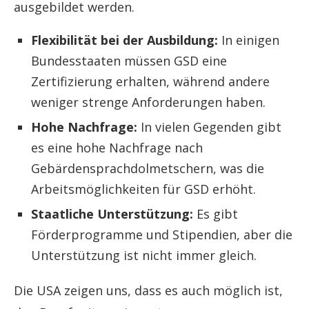
ausgebildet werden.
Flexibilität bei der Ausbildung:
In einigen
Bundesstaaten müssen GSD eine
Zertifizierung erhalten, während andere
weniger strenge Anforderungen haben.
Hohe Nachfrage:
In vielen Gegenden gibt
es eine hohe Nachfrage nach
Gebärdensprachdolmetschern, was die
Arbeitsmöglichkeiten für GSD erhöht.
Staatliche Unterstützung:
Es gibt
Förderprogramme und Stipendien, aber die
Unterstützung ist nicht immer gleich.
Die USA zeigen uns, dass es auch möglich ist,