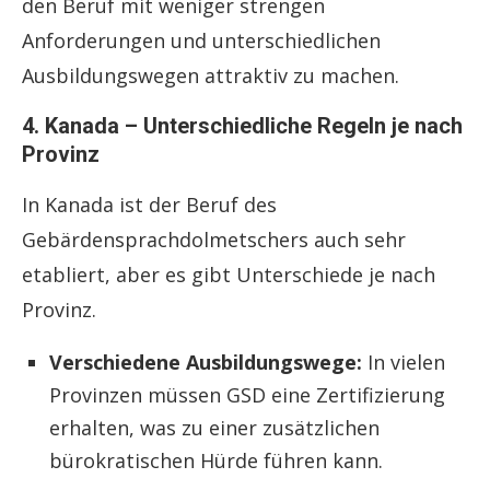
den Beruf mit weniger strengen
Anforderungen und unterschiedlichen
Ausbildungswegen attraktiv zu machen.
4. Kanada – Unterschiedliche Regeln je nach
Provinz
In Kanada ist der Beruf des
Gebärdensprachdolmetschers auch sehr
etabliert, aber es gibt Unterschiede je nach
Provinz.
Verschiedene Ausbildungswege:
In vielen
Provinzen müssen GSD eine Zertifizierung
erhalten, was zu einer zusätzlichen
bürokratischen Hürde führen kann.