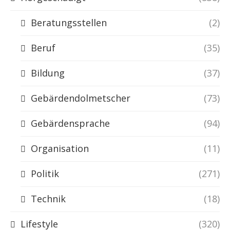
Beratungsstellen
(2)
Beruf
(35)
Bildung
(37)
Gebärdendolmetscher
(73)
Gebärdensprache
(94)
Organisation
(11)
Politik
(271)
Technik
(18)
Lifestyle
(320)