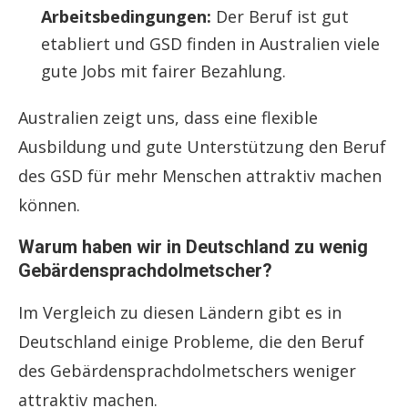
Arbeitsbedingungen:
Der Beruf ist gut
etabliert und GSD finden in Australien viele
gute Jobs mit fairer Bezahlung.
Australien zeigt uns, dass eine flexible
Ausbildung und gute Unterstützung den Beruf
des GSD für mehr Menschen attraktiv machen
können.
Warum haben wir in Deutschland zu wenig
Gebärdensprachdolmetscher?
Im Vergleich zu diesen Ländern gibt es in
Deutschland einige Probleme, die den Beruf
des Gebärdensprachdolmetschers weniger
attraktiv machen.