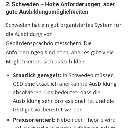
2. Schweden – Hohe Anforderungen, aber
gute Ausbildungsmöglichkeiten
Schweden hat ein gut organisiertes System für
die Ausbildung von
Gebärdensprachdolmetschern. Die
Anforderungen sind hoch, aber es gibt viele
Möglichkeiten, sich auszubilden.
Staatlich geregelt:
In Schweden müssen
GSD eine staatlich anerkannte Ausbildung
absolvieren. Das bedeutet, dass die
Ausbildung sehr professionell ist und die
GSD gut vorbereitet werden.
Praxisorientiert:
Neben der Theorie wird