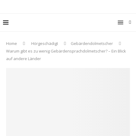
Home
Hörgeschädigt
Gebärdendolmetscher
Warum gibt es zu wenig Gebärdensprachdolmetscher? – Ein Blick
auf andere Länder