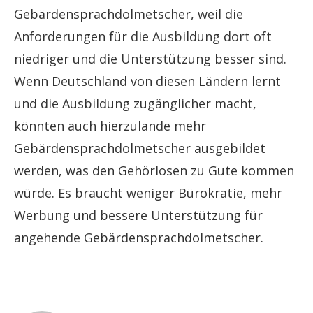
Gebärdensprachdolmetscher, weil die
Anforderungen für die Ausbildung dort oft
niedriger und die Unterstützung besser sind.
Wenn Deutschland von diesen Ländern lernt
und die Ausbildung zugänglicher macht,
könnten auch hierzulande mehr
Gebärdensprachdolmetscher ausgebildet
werden, was den Gehörlosen zu Gute kommen
würde. Es braucht weniger Bürokratie, mehr
Werbung und bessere Unterstützung für
angehende Gebärdensprachdolmetscher.