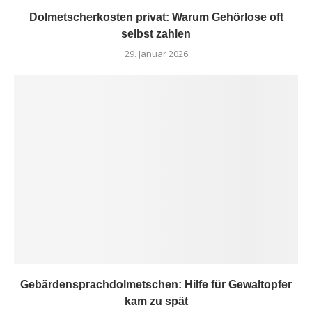
Dolmetscherkosten privat: Warum Gehörlose oft
selbst zahlen
29. Januar 2026
Gebärdensprachdolmetschen: Hilfe für Gewaltopfer
kam zu spät