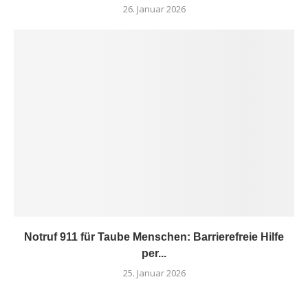
26. Januar 2026
Notruf 911 für Taube Menschen: Barrierefreie Hilfe
per...
25. Januar 2026