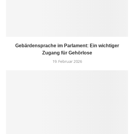
Gebärdensprache im Parlament: Ein wichtiger
Zugang für Gehörlose
19. Februar 2026