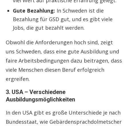
viel Wert auf praktische Erfahrung gelegt.
Gute Bezahlung:
In Schweden ist die
Bezahlung für GSD gut, und es gibt viele
Jobs, die gut bezahlt werden.
Obwohl die Anforderungen hoch sind, zeigt
uns Schweden, dass eine gute Ausbildung und
faire Arbeitsbedingungen dazu beitragen, dass
viele Menschen diesen Beruf erfolgreich
ergreifen.
3. USA – Verschiedene
Ausbildungsmöglichkeiten
In den USA gibt es große Unterschiede je nach
Bundesstaat, wie Gebärdensprachdolmetscher