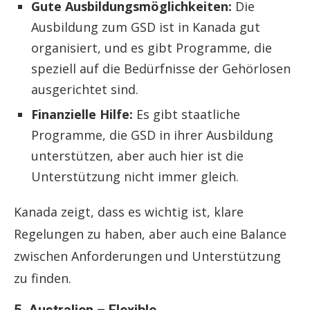
Gute Ausbildungsmöglichkeiten:
Die
Ausbildung zum GSD ist in Kanada gut
organisiert, und es gibt Programme, die
speziell auf die Bedürfnisse der Gehörlosen
ausgerichtet sind.
Finanzielle Hilfe:
Es gibt staatliche
Programme, die GSD in ihrer Ausbildung
unterstützen, aber auch hier ist die
Unterstützung nicht immer gleich.
Kanada zeigt, dass es wichtig ist, klare
Regelungen zu haben, aber auch eine Balance
zwischen Anforderungen und Unterstützung
zu finden.
5. Australien – Flexible