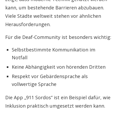
kann, um bestehende Barrieren abzubauen.
Viele Städte weltweit stehen vor ähnlichen
Herausforderungen.
Für die Deaf-Community ist besonders wichtig:
Selbstbestimmte Kommunikation im
Notfall
Keine Abhängigkeit von hörenden Dritten
Respekt vor Gebärdensprache als
vollwertige Sprache
Die App „911 Sordos“ ist ein Beispiel dafür, wie
Inklusion praktisch umgesetzt werden kann.