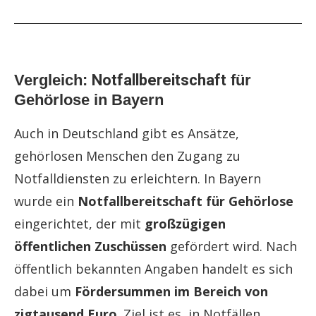
Vergleich:
Notfallbereitschaft
für
Gehörlose in Bayern
Auch in Deutschland gibt es Ansätze,
gehörlosen Menschen den Zugang zu
Notfalldiensten zu erleichtern. In Bayern
wurde ein
Notfallbereitschaft
für Gehörlose
eingerichtet, der mit
großzügigen
öffentlichen Zuschüssen
gefördert wird. Nach
öffentlich bekannten Angaben handelt es sich
dabei um
Fördersummen im Bereich von
zigtausend Euro
. Ziel ist es, in Notfällen