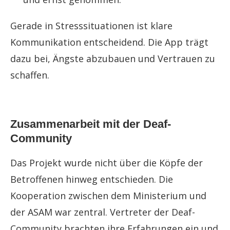
Gerade in Stresssituationen ist klare
Kommunikation entscheidend. Die App trägt
dazu bei, Ängste abzubauen und Vertrauen zu
schaffen.
Zusammenarbeit mit der Deaf-
Community
Das Projekt wurde nicht über die Köpfe der
Betroffenen hinweg entschieden. Die
Kooperation zwischen dem Ministerium und
der ASAM war zentral. Vertreter der Deaf-
Community brachten ihre Erfahrungen ein und