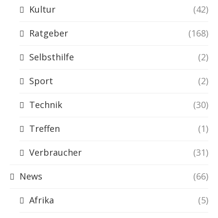
Kultur
(42)
Ratgeber
(168)
Selbsthilfe
(2)
Sport
(2)
Technik
(30)
Treffen
(1)
Verbraucher
(31)
News
(66)
Afrika
(5)