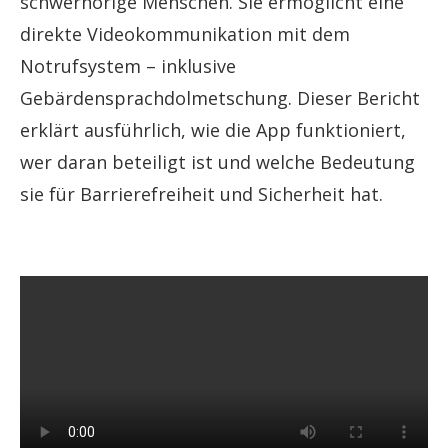
schwerhörige Menschen. Sie ermöglicht eine
direkte Videokommunikation mit dem
Notrufsystem – inklusive
Gebärdensprachdolmetschung. Dieser Bericht
erklärt ausführlich, wie die App funktioniert,
wer daran beteiligt ist und welche Bedeutung
sie für Barrierefreiheit und Sicherheit hat.