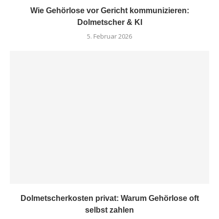
Wie Gehörlose vor Gericht kommunizieren:
Dolmetscher & KI
5. Februar 2026
Dolmetscherkosten privat: Warum Gehörlose oft
selbst zahlen