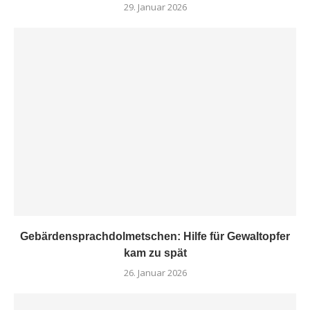
29. Januar 2026
Gebärdensprachdolmetschen: Hilfe für Gewaltopfer
kam zu spät
26. Januar 2026