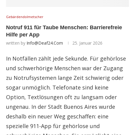
Gebärdendolmetscher
Notruf 911 für Taube Menschen: Barrierefreie
Hilfe per App
written by
Info@deaf24.com
25. Januar 2026
In Notfällen zählt jede Sekunde. Für gehörlose
und schwerhörige Menschen war der Zugang
zu Notrufsystemen lange Zeit schwierig oder
sogar unmöglich. Telefonate sind keine
Option, Textlösungen oft zu langsam oder
ungenau. In der Stadt Buenos Aires wurde
deshalb ein neuer Weg geschaffen: eine
spezielle 911-App für gehörlose und