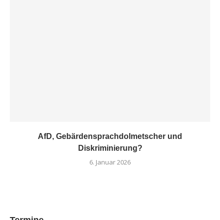
AfD, Gebärdensprachdolmetscher und
Diskriminierung?
6. Januar 2026