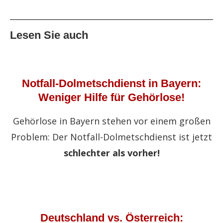
Lesen Sie auch
Notfall-Dolmetschdienst in Bayern:
Weniger Hilfe für Gehörlose!
Gehörlose in Bayern stehen vor einem großen
Problem: Der Notfall-Dolmetschdienst ist jetzt
schlechter als vorher!
Deutschland vs. Österreich: