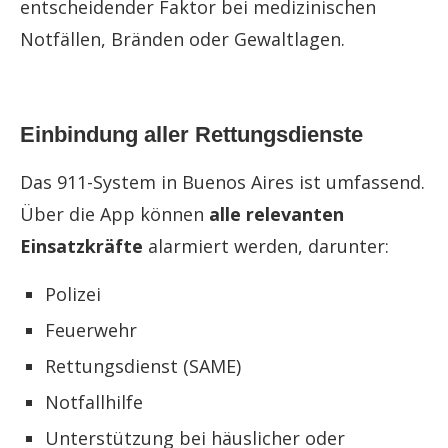
entscheidender Faktor bei medizinischen
Notfällen, Bränden oder Gewaltlagen.
Einbindung aller Rettungsdienste
Das 911-System in Buenos Aires ist umfassend.
Über die App können
alle relevanten
Einsatzkräfte
alarmiert werden, darunter:
Polizei
Feuerwehr
Rettungsdienst (SAME)
Notfallhilfe
Unterstützung bei häuslicher oder