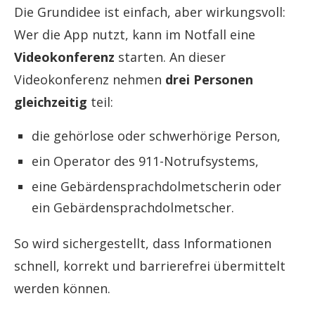
Die Grundidee ist einfach, aber wirkungsvoll:
Wer die App nutzt, kann im Notfall eine
Videokonferenz
starten. An dieser
Videokonferenz nehmen
drei Personen
gleichzeitig
teil:
die gehörlose oder schwerhörige Person,
ein Operator des 911-Notrufsystems,
eine Gebärdensprachdolmetscherin oder
ein Gebärdensprachdolmetscher.
So wird sichergestellt, dass Informationen
schnell, korrekt und barrierefrei übermittelt
werden können.