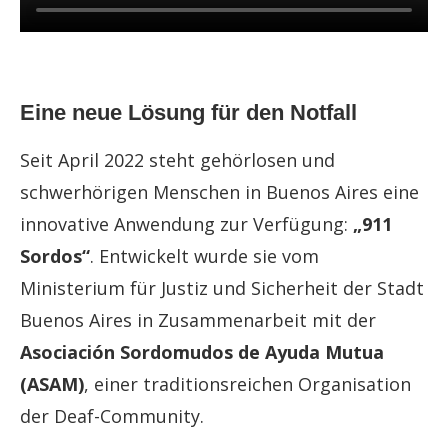
Eine neue Lösung für den Notfall
Seit April 2022 steht gehörlosen und
schwerhörigen Menschen in Buenos Aires eine
innovative Anwendung zur Verfügung:
„911
Sordos“
. Entwickelt wurde sie vom
Ministerium für Justiz und Sicherheit der Stadt
Buenos Aires in Zusammenarbeit mit der
Asociación Sordomudos de Ayuda Mutua
(ASAM)
, einer traditionsreichen Organisation
der Deaf-Community.