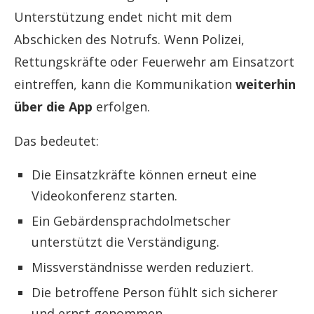
Unterstützung endet nicht mit dem
Abschicken des Notrufs. Wenn Polizei,
Rettungskräfte oder Feuerwehr am Einsatzort
eintreffen, kann die Kommunikation
weiterhin
über die App
erfolgen.
Das bedeutet:
Die Einsatzkräfte können erneut eine
Videokonferenz starten.
Ein Gebärdensprachdolmetscher
unterstützt die Verständigung.
Missverständnisse werden reduziert.
Die betroffene Person fühlt sich sicherer
und ernst genommen.