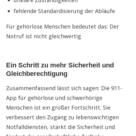
unklare Zuständigkeiten
fehlende Standardisierung der Abläufe
Für gehörlose Menschen bedeutet das: Der
Notruf ist nicht gleichwertig
Ein Schritt zu mehr Sicherheit und
Gleichberechtigung
Zusammenfassend lässt sich sagen: Die 911-
App für gehörlose und schwerhörige
Menschen ist ein großer Fortschritt. Sie
verbessert den Zugang zu lebenswichtigen
Notfalldiensten, stärkt die Sicherheit und