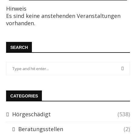
Hinweis
Es sind keine anstehenden Veranstaltungen
vorhanden.
SEARCH
CATEGORIES
Hörgeschädigt
(538)
Beratungsstellen
(2)