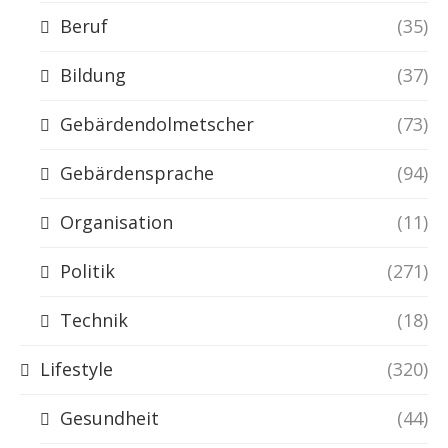
Beruf
(35)
Bildung
(37)
Gebärdendolmetscher
(73)
Gebärdensprache
(94)
Organisation
(11)
Politik
(271)
Technik
(18)
Lifestyle
(320)
Gesundheit
(44)