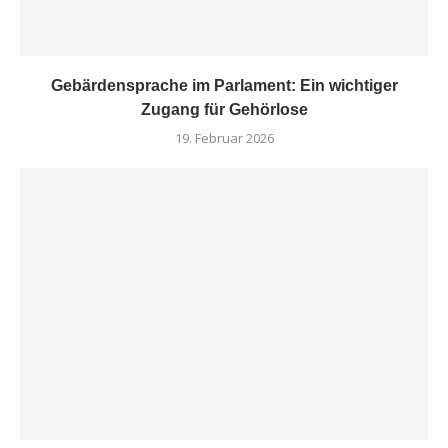
Gebärdensprache im Parlament: Ein wichtiger
Zugang für Gehörlose
19. Februar 2026