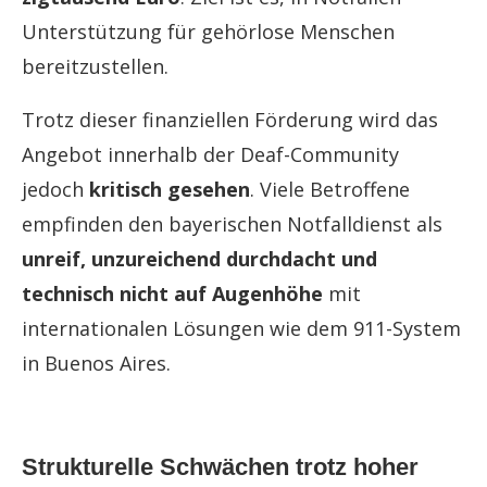
Unterstützung für gehörlose Menschen
bereitzustellen.
Trotz dieser finanziellen Förderung wird das
Angebot innerhalb der Deaf-Community
jedoch
kritisch gesehen
. Viele Betroffene
empfinden den bayerischen Notfalldienst als
unreif, unzureichend durchdacht und
technisch nicht auf Augenhöhe
mit
internationalen Lösungen wie dem 911-System
in Buenos Aires.
Strukturelle Schwächen trotz hoher