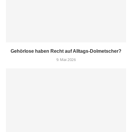
Gehörlose haben Recht auf Alltags-Dolmetscher?
9. Mai 2026