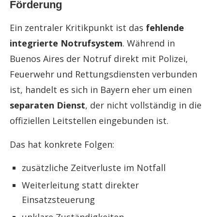
Förderung
Ein zentraler Kritikpunkt ist das
fehlende
integrierte Notrufsystem
. Während in
Buenos Aires der Notruf direkt mit Polizei,
Feuerwehr und Rettungsdiensten verbunden
ist, handelt es sich in Bayern eher um einen
separaten Dienst
, der nicht vollständig in die
offiziellen Leitstellen eingebunden ist.
Das hat konkrete Folgen:
zusätzliche Zeitverluste im Notfall
Weiterleitung statt direkter
Einsatzsteuerung