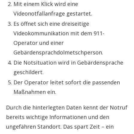
Mit einem Klick wird eine
Videonotfallanfrage gestartet.
Es öffnet sich eine dreiseitige
Videokommunikation mit dem 911-
Operator und einer
Gebärdensprachdolmetschperson.
Die Notsituation wird in Gebärdensprache
geschildert.
Der Operator leitet sofort die passenden
Maßnahmen ein.
Durch die hinterlegten Daten kennt der Notruf
bereits wichtige Informationen und den
ungefähren Standort. Das spart Zeit – ein