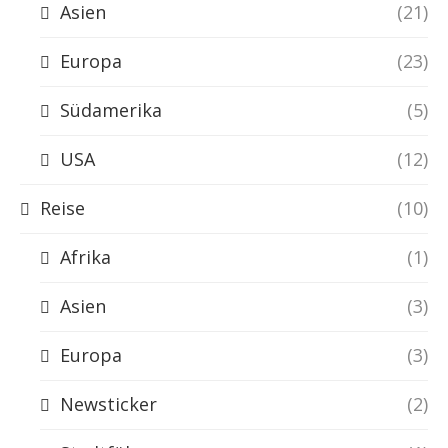
Asien
(21)
Europa
(23)
Südamerika
(5)
USA
(12)
Reise
(10)
Afrika
(1)
Asien
(3)
Europa
(3)
Newsticker
(2)