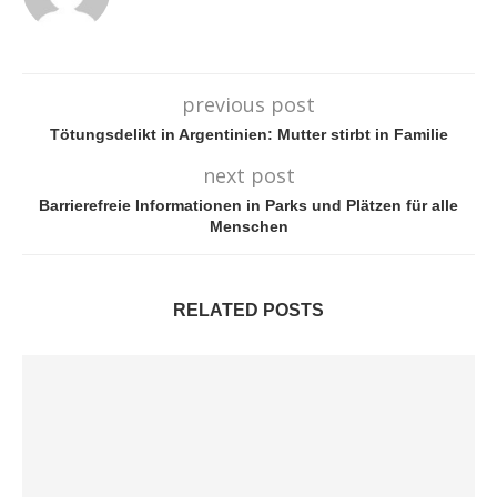
previous post
Tötungsdelikt in Argentinien: Mutter stirbt in Familie
next post
Barrierefreie Informationen in Parks und Plätzen für alle
Menschen
RELATED POSTS