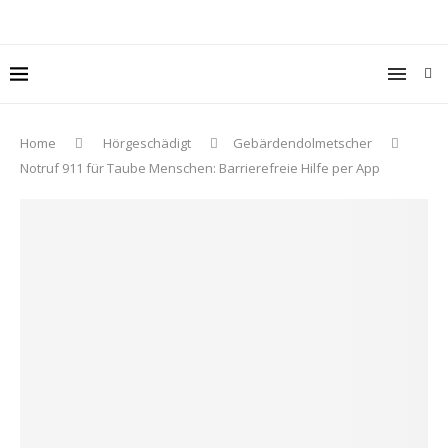
Home
Hörgeschädigt
Gebärdendolmetscher
Notruf 911 für Taube Menschen: Barrierefreie Hilfe per App