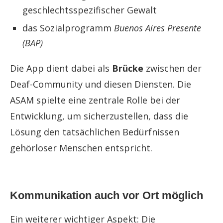
geschlechtsspezifischer Gewalt
das Sozialprogramm
Buenos Aires Presente
(BAP)
Die App dient dabei als
Brücke
zwischen der
Deaf-Community und diesen Diensten. Die
ASAM spielte eine zentrale Rolle bei der
Entwicklung, um sicherzustellen, dass die
Lösung den tatsächlichen Bedürfnissen
gehörloser Menschen entspricht.
Kommunikation auch vor Ort möglich
Ein weiterer wichtiger Aspekt: Die