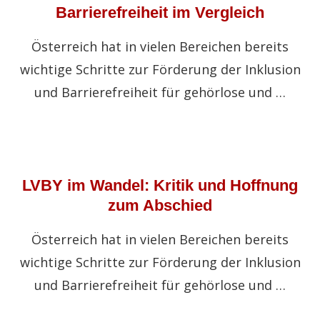
Barrierefreiheit im Vergleich
Österreich hat in vielen Bereichen bereits
wichtige Schritte zur Förderung der Inklusion
und Barrierefreiheit für gehörlose und …
LVBY im Wandel: Kritik und Hoffnung
zum Abschied
Österreich hat in vielen Bereichen bereits
wichtige Schritte zur Förderung der Inklusion
und Barrierefreiheit für gehörlose und …