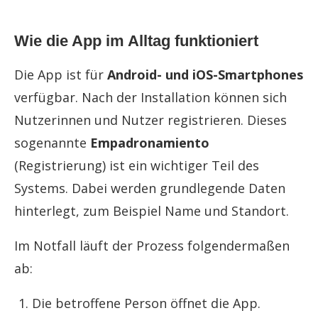
Wie die App im Alltag funktioniert
Die App ist für
Android- und iOS-Smartphones
verfügbar. Nach der Installation können sich
Nutzerinnen und Nutzer registrieren. Dieses
sogenannte
Empadronamiento
(Registrierung) ist ein wichtiger Teil des
Systems. Dabei werden grundlegende Daten
hinterlegt, zum Beispiel Name und Standort.
Im Notfall läuft der Prozess folgendermaßen
ab:
Die betroffene Person öffnet die App.