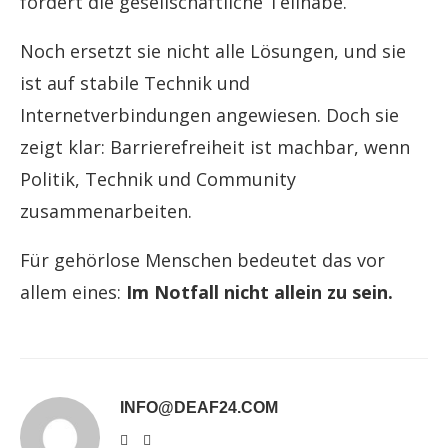
fördert die gesellschaftliche Teilhabe.
Noch ersetzt sie nicht alle Lösungen, und sie
ist auf stabile Technik und
Internetverbindungen angewiesen. Doch sie
zeigt klar: Barrierefreiheit ist machbar, wenn
Politik, Technik und Community
zusammenarbeiten.
Für gehörlose Menschen bedeutet das vor
allem eines:
Im Notfall nicht allein zu sein.
INFO@DEAF24.COM