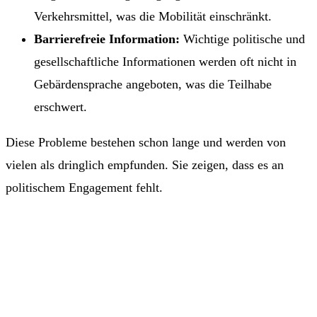
Verkehrsmittel, was die Mobilität einschränkt.
Barrierefreie Information:
Wichtige politische und
gesellschaftliche Informationen werden oft nicht in
Gebärdensprache angeboten, was die Teilhabe
erschwert.
Diese Probleme bestehen schon lange und werden von
vielen als dringlich empfunden. Sie zeigen, dass es an
politischem Engagement fehlt.