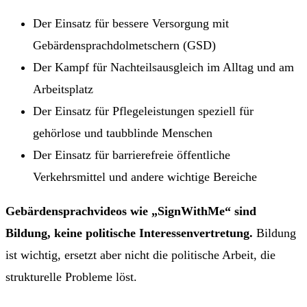
Der Einsatz für bessere Versorgung mit
Gebärdensprachdolmetschern (GSD)
Der Kampf für Nachteilsausgleich im Alltag und am
Arbeitsplatz
Der Einsatz für Pflegeleistungen speziell für
gehörlose und taubblinde Menschen
Der Einsatz für barrierefreie öffentliche
Verkehrsmittel und andere wichtige Bereiche
Gebärdensprachvideos wie „SignWithMe“ sind
Bildung, keine politische Interessenvertretung.
Bildung
ist wichtig, ersetzt aber nicht die politische Arbeit, die
strukturelle Probleme löst.