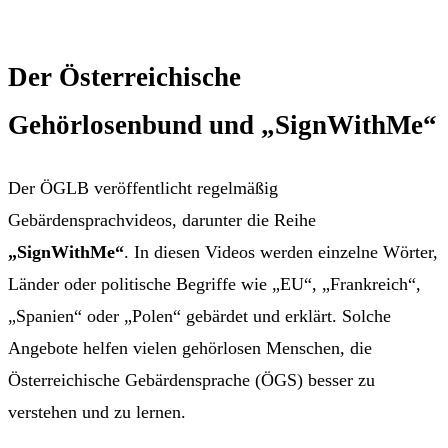
Der Österreichische
Gehörlosenbund und „SignWithMe“
Der ÖGLB veröffentlicht regelmäßig
Gebärdensprachvideos, darunter die Reihe
„SignWithMe“
. In diesen Videos werden einzelne Wörter,
Länder oder politische Begriffe wie „EU“, „Frankreich“,
„Spanien“ oder „Polen“ gebärdet und erklärt. Solche
Angebote helfen vielen gehörlosen Menschen, die
Österreichische Gebärdensprache (ÖGS) besser zu
verstehen und zu lernen.