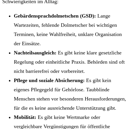
Schwierigkeiten im Alltag:
Gebärdensprachdolmetschen (GSD):
Lange
Wartezeiten, fehlende Dolmetscher bei wichtigen
Terminen, keine Wahlfreiheit, unklare Organisation
der Einsätze.
Nachteilsausgleich:
Es gibt keine klare gesetzliche
Regelung oder einheitliche Praxis. Behörden sind oft
nicht barrierefrei oder vorbereitet.
Pflege und soziale Absicherung:
Es gibt kein
eigenes Pflegegeld für Gehörlose. Taubblinde
Menschen stehen vor besonderen Herausforderungen,
für die es keine ausreichende Unterstützung gibt.
Mobilität:
Es gibt keine Wertmarke oder
vergleichbare Vergünstigungen für öffentliche