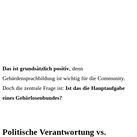
Das ist grundsätzlich positiv
, denn
Gebärdensprachbildung ist wichtig für die Community.
Doch die zentrale Frage ist:
Ist das die Hauptaufgabe
eines Gehörlosenbundes?
Politische Verantwortung vs.