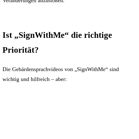
Veränderungen anzustoßen.
Ist „SignWithMe“ die richtige
Priorität?
Die Gebärdensprachvideos von „SignWithMe“ sind
wichtig und hilfreich – aber: