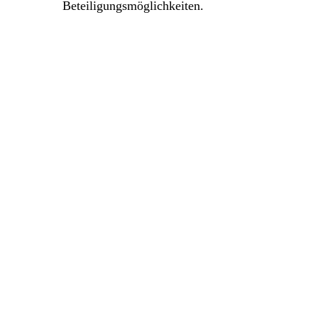
Beteiligungsmöglichkeiten.