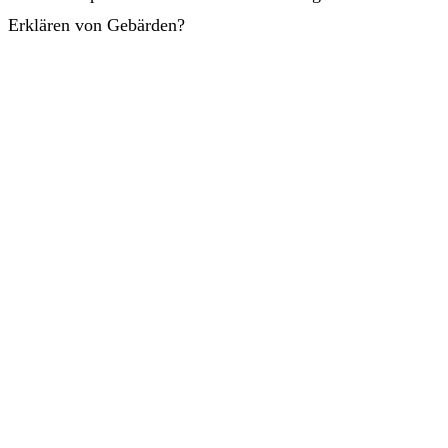
Erklären von Gebärden?