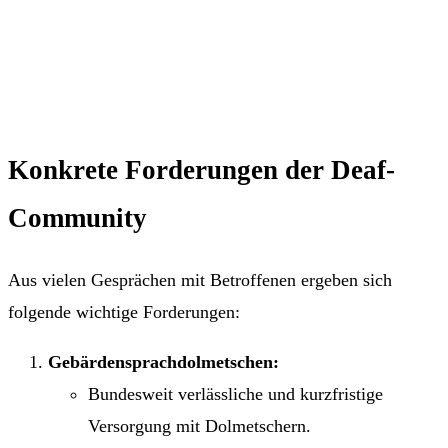
Konkrete Forderungen der Deaf-
Community
Aus vielen Gesprächen mit Betroffenen ergeben sich
folgende wichtige Forderungen:
Gebärdensprachdolmetschen:
Bundesweit verlässliche und kurzfristige
Versorgung mit Dolmetschern.