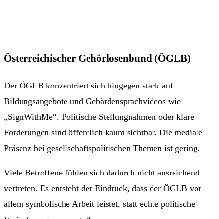
Österreichischer Gehörlosenbund (ÖGLB)
Der ÖGLB konzentriert sich hingegen stark auf
Bildungsangebote und Gebärdensprachvideos wie
„SignWithMe“. Politische Stellungnahmen oder klare
Forderungen sind öffentlich kaum sichtbar. Die mediale
Präsenz bei gesellschaftspolitischen Themen ist gering.
Viele Betroffene fühlen sich dadurch nicht ausreichend
vertreten. Es entsteht der Eindruck, dass der ÖGLB vor
allem symbolische Arbeit leistet, statt echte politische