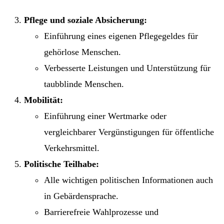
Pflege und soziale Absicherung:
Einführung eines eigenen Pflegegeldes für
gehörlose Menschen.
Verbesserte Leistungen und Unterstützung für
taubblinde Menschen.
Mobilität:
Einführung einer Wertmarke oder
vergleichbarer Vergünstigungen für öffentliche
Verkehrsmittel.
Politische Teilhabe:
Alle wichtigen politischen Informationen auch
in Gebärdensprache.
Barrierefreie Wahlprozesse und