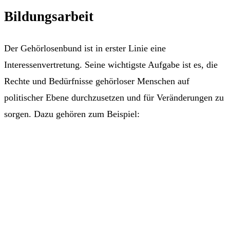
Bildungsarbeit
Der Gehörlosenbund ist in erster Linie eine
Interessenvertretung. Seine wichtigste Aufgabe ist es, die
Rechte und Bedürfnisse gehörloser Menschen auf
politischer Ebene durchzusetzen und für Veränderungen zu
sorgen. Dazu gehören zum Beispiel: