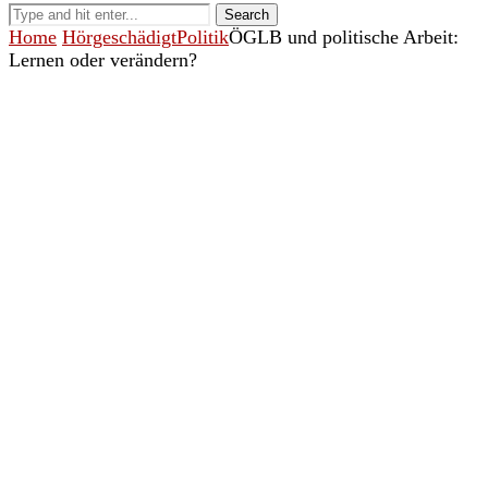
Search
Home
Hörgeschädigt
Politik
ÖGLB und politische Arbeit:
Lernen oder verändern?