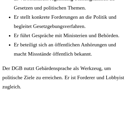
Gesetzen und politischen Themen.
Er stellt konkrete Forderungen an die Politik und
begleitet Gesetzgebungsverfahren.
Er führt Gespräche mit Ministerien und Behörden.
Er beteiligt sich an öffentlichen Anhörungen und
macht Missstände öffentlich bekannt.
Der DGB nutzt Gebärdensprache als Werkzeug, um
politische Ziele zu erreichen. Er ist Forderer und Lobbyist
zugleich.