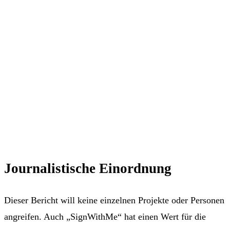
Journalistische Einordnung
Dieser Bericht will keine einzelnen Projekte oder Personen
angreifen. Auch „SignWithMe“ hat einen Wert für die