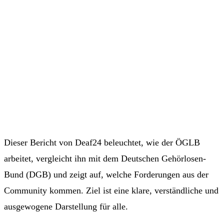
Dieser Bericht von Deaf24 beleuchtet, wie der ÖGLB
arbeitet, vergleicht ihn mit dem Deutschen Gehörlosen-
Bund (DGB) und zeigt auf, welche Forderungen aus der
Community kommen. Ziel ist eine klare, verständliche und
ausgewogene Darstellung für alle.