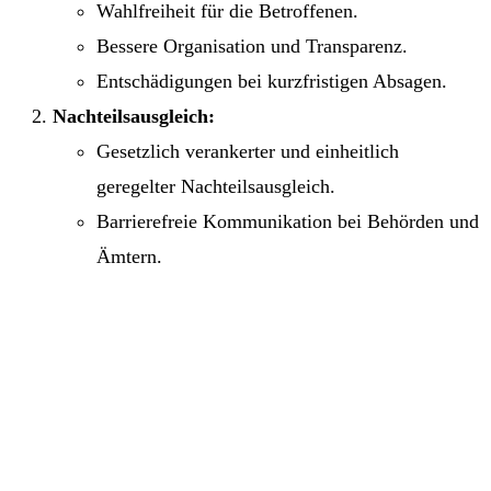
Wahlfreiheit für die Betroffenen.
Bessere Organisation und Transparenz.
Entschädigungen bei kurzfristigen Absagen.
Nachteilsausgleich:
Gesetzlich verankerter und einheitlich
geregelter Nachteilsausgleich.
Barrierefreie Kommunikation bei Behörden und
Ämtern.