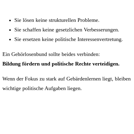
Sie lösen keine strukturellen Probleme.
Sie schaffen keine gesetzlichen Verbesserungen.
Sie ersetzen keine politische Interessenvertretung.
Ein Gehörlosenbund sollte beides verbinden:
Bildung fördern und politische Rechte verteidigen.
Wenn der Fokus zu stark auf Gebärdenlernen liegt, bleiben
wichtige politische Aufgaben liegen.