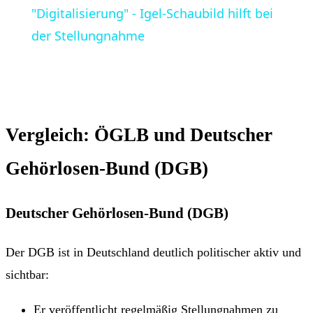
"Digitalisierung" - Igel-Schaubild hilft bei
der Stellungnahme
Vergleich: ÖGLB und Deutscher
Gehörlosen-Bund (DGB)
Deutscher Gehörlosen-Bund (DGB)
Der DGB ist in Deutschland deutlich politischer aktiv und
sichtbar:
Er veröffentlicht regelmäßig Stellungnahmen zu