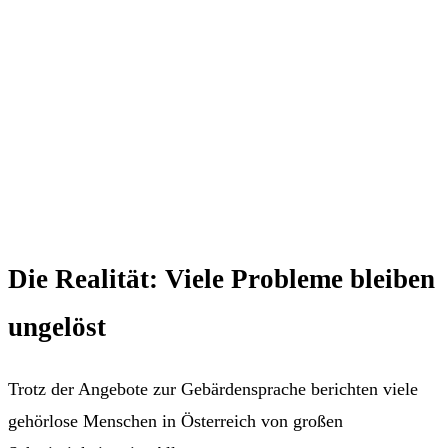
Die Realität: Viele Probleme bleiben
ungelöst
Trotz der Angebote zur Gebärdensprache berichten viele
gehörlose Menschen in Österreich von großen