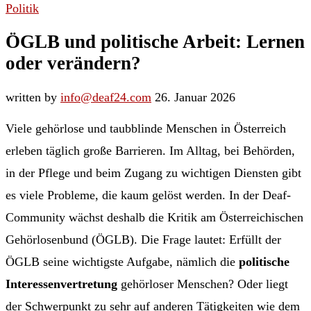
Politik
ÖGLB und politische Arbeit: Lernen
oder verändern?
written by
info@deaf24.com
26. Januar 2026
Viele gehörlose und taubblinde Menschen in Österreich
erleben täglich große Barrieren. Im Alltag, bei Behörden,
in der Pflege und beim Zugang zu wichtigen Diensten gibt
es viele Probleme, die kaum gelöst werden. In der Deaf-
Community wächst deshalb die Kritik am Österreichischen
Gehörlosenbund (ÖGLB). Die Frage lautet: Erfüllt der
ÖGLB seine wichtigste Aufgabe, nämlich die
politische
Interessenvertretung
gehörloser Menschen? Oder liegt
der Schwerpunkt zu sehr auf anderen Tätigkeiten wie dem