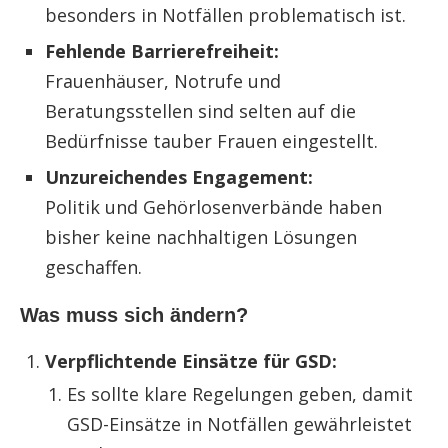
besonders in Notfällen problematisch ist.
Fehlende Barrierefreiheit:
Frauenhäuser, Notrufe und
Beratungsstellen sind selten auf die
Bedürfnisse tauber Frauen eingestellt.
Unzureichendes Engagement:
Politik und Gehörlosenverbände haben
bisher keine nachhaltigen Lösungen
geschaffen.
Was muss sich ändern?
Verpflichtende Einsätze für GSD:
Es sollte klare Regelungen geben, damit
GSD-Einsätze in Notfällen gewährleistet