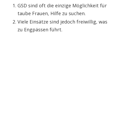
GSD sind oft die einzige Möglichkeit für
taube Frauen, Hilfe zu suchen.
Viele Einsätze sind jedoch freiwillig, was
zu Engpässen führt.