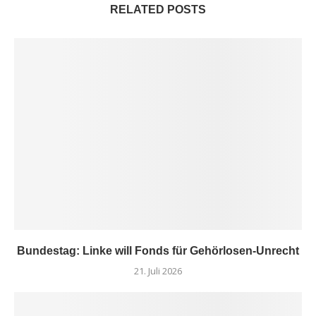
RELATED POSTS
Bundestag: Linke will Fonds für Gehörlosen-Unrecht
21. Juli 2026