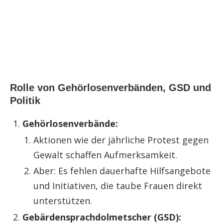
Rolle von Gehörlosenverbänden, GSD und
Politik
Gehörlosenverbände:
Aktionen wie der jährliche Protest gegen
Gewalt schaffen Aufmerksamkeit.
Aber: Es fehlen dauerhafte Hilfsangebote
und Initiativen, die taube Frauen direkt
unterstützen.
Gebärdensprachdolmetscher (GSD):