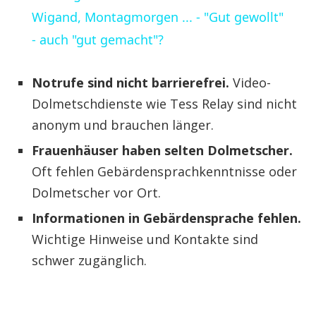
Wigand, Montagmorgen ... - "Gut gewollt"
- auch "gut gemacht"?
Notrufe sind nicht barrierefrei.
Video-
Dolmetschdienste wie Tess Relay sind nicht
anonym und brauchen länger.
Frauenhäuser haben selten Dolmetscher.
Oft fehlen Gebärdensprachkenntnisse oder
Dolmetscher vor Ort.
Informationen in Gebärdensprache fehlen.
Wichtige Hinweise und Kontakte sind
schwer zugänglich.