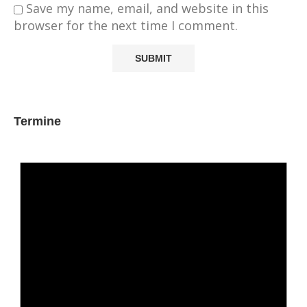
Save my name, email, and website in this
browser for the next time I comment.
Termine