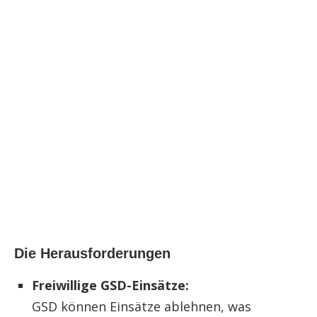
Die Herausforderungen
Freiwillige GSD-Einsätze:
GSD können Einsätze ablehnen, was