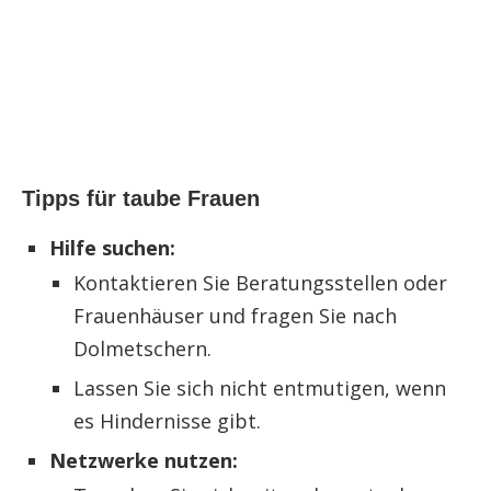
Tipps für taube Frauen
Hilfe suchen:
Kontaktieren Sie Beratungsstellen oder
Frauenhäuser und fragen Sie nach
Dolmetschern.
Lassen Sie sich nicht entmutigen, wenn
es Hindernisse gibt.
Netzwerke nutzen: