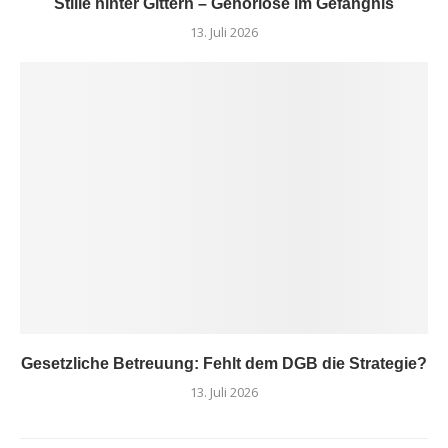
Stille hinter Gittern – Gehörlose im Gefängnis
13. Juli 2026
Gesetzliche Betreuung: Fehlt dem DGB die Strategie?
13. Juli 2026