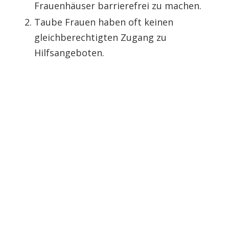
Frauenhäuser barrierefrei zu machen.
Taube Frauen haben oft keinen
gleichberechtigten Zugang zu
Hilfsangeboten.