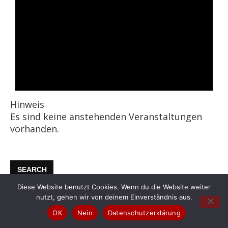
Hinweis
Es sind keine anstehenden Veranstaltungen
vorhanden.
SEARCH
Diese Website benutzt Cookies. Wenn du die Website weiter
nutzt, gehen wir von deinem Einverständnis aus.
OK
Nein
Datenschutzerklärung