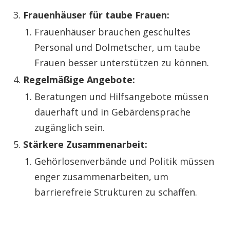
Frauenhäuser für taube Frauen:
Frauenhäuser brauchen geschultes
Personal und Dolmetscher, um taube
Frauen besser unterstützen zu können.
Regelmäßige Angebote:
Beratungen und Hilfsangebote müssen
dauerhaft und in Gebärdensprache
zugänglich sein.
Stärkere Zusammenarbeit:
Gehörlosenverbände und Politik müssen
enger zusammenarbeiten, um
barrierefreie Strukturen zu schaffen.