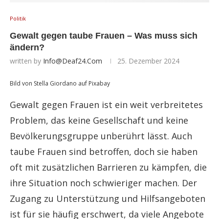
Politik
Gewalt gegen taube Frauen – Was muss sich
ändern?
written by
Info@deaf24.com
25. Dezember 2024
Bild von Stella Giordano auf Pixabay
Gewalt gegen Frauen ist ein weit verbreitetes
Problem, das keine Gesellschaft und keine
Bevölkerungsgruppe unberührt lässt. Auch
taube Frauen sind betroffen, doch sie haben
oft mit zusätzlichen Barrieren zu kämpfen, die
ihre Situation noch schwieriger machen. Der
Zugang zu Unterstützung und Hilfsangeboten
ist für sie häufig erschwert, da viele Angebote