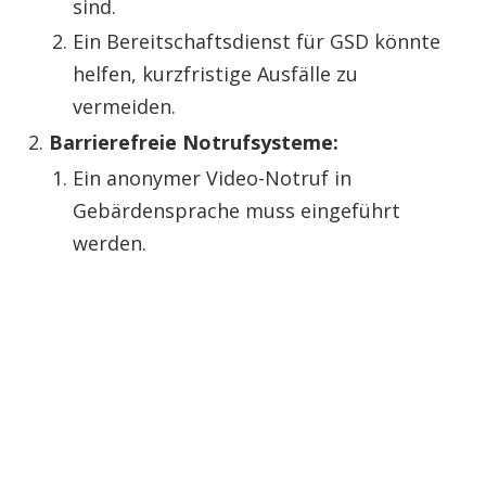
sind.
Ein Bereitschaftsdienst für GSD könnte
helfen, kurzfristige Ausfälle zu
vermeiden.
Barrierefreie Notrufsysteme:
Ein anonymer Video-Notruf in
Gebärdensprache muss eingeführt
werden.