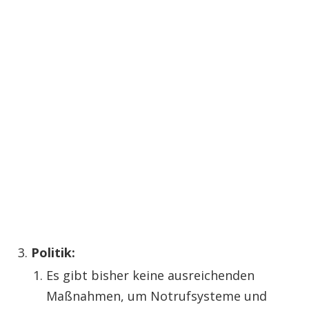
Politik:
Es gibt bisher keine ausreichenden
Maßnahmen, um Notrufsysteme und