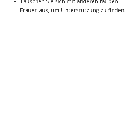
Tauschen Sie sich mit anderen tauben
Frauen aus, um Unterstützung zu finden.