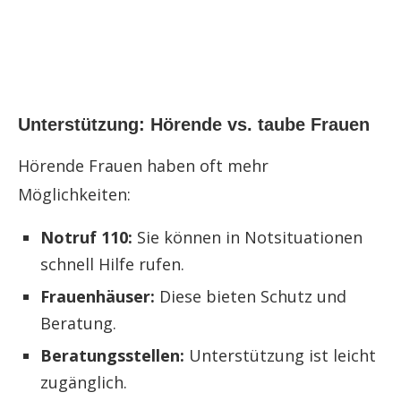
Unterstützung: Hörende vs. taube Frauen
Hörende Frauen haben oft mehr
Möglichkeiten:
Notruf 110:
Sie können in Notsituationen
schnell Hilfe rufen.
Frauenhäuser:
Diese bieten Schutz und
Beratung.
Beratungsstellen:
Unterstützung ist leicht
zugänglich.