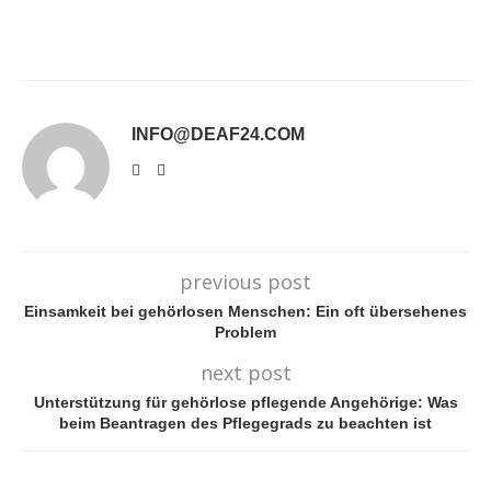
INFO@DEAF24.COM
previous post
Einsamkeit bei gehörlosen Menschen: Ein oft übersehenes
Problem
next post
Unterstützung für gehörlose pflegende Angehörige: Was
beim Beantragen des Pflegegrads zu beachten ist