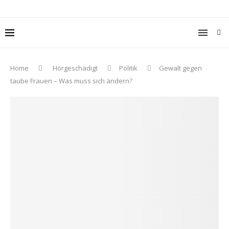
Home
Hörgeschädigt
Politik
Gewalt gegen
taube Frauen – Was muss sich ändern?