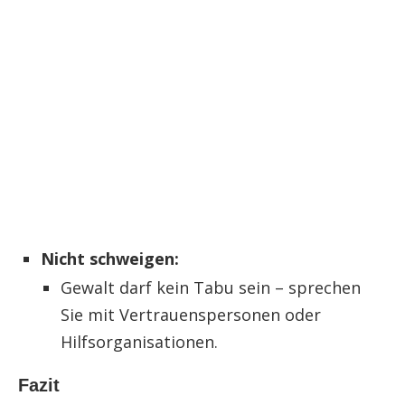
Nicht schweigen:
Gewalt darf kein Tabu sein – sprechen
Sie mit Vertrauenspersonen oder
Hilfsorganisationen.
Fazit