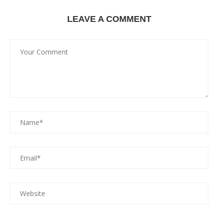
LEAVE A COMMENT