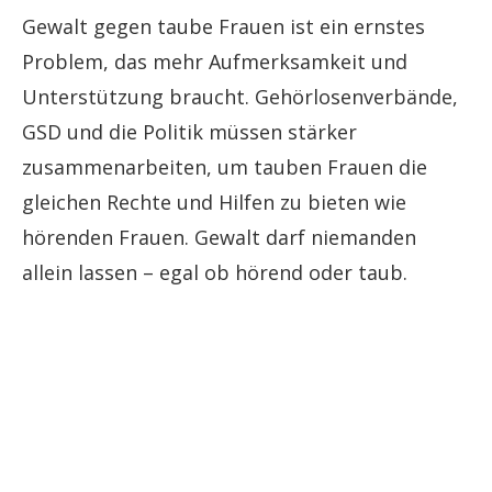
Gewalt gegen taube Frauen ist ein ernstes
Problem, das mehr Aufmerksamkeit und
Unterstützung braucht. Gehörlosenverbände,
GSD und die Politik müssen stärker
zusammenarbeiten, um tauben Frauen die
gleichen Rechte und Hilfen zu bieten wie
hörenden Frauen. Gewalt darf niemanden
allein lassen – egal ob hörend oder taub.