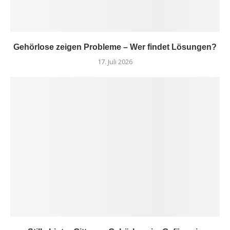
Gehörlose zeigen Probleme – Wer findet Lösungen?
17. Juli 2026