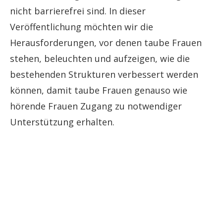
nicht barrierefrei sind. In dieser
Veröffentlichung möchten wir die
Herausforderungen, vor denen taube Frauen
stehen, beleuchten und aufzeigen, wie die
bestehenden Strukturen verbessert werden
können, damit taube Frauen genauso wie
hörende Frauen Zugang zu notwendiger
Unterstützung erhalten.