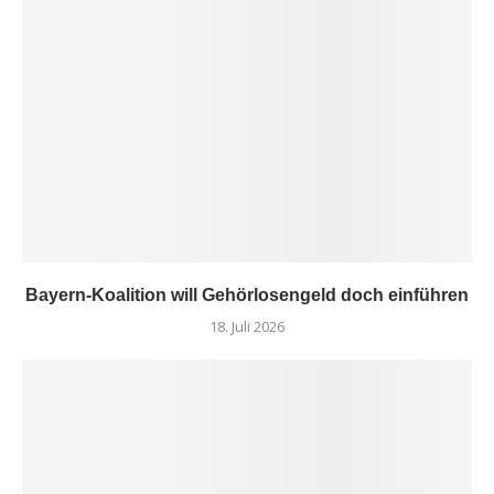
Bayern-Koalition will Gehörlosengeld doch einführen
18. Juli 2026