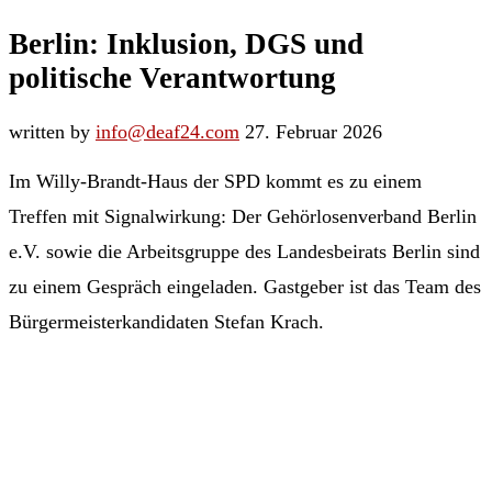
Berlin: Inklusion, DGS und
politische Verantwortung
written by
info@deaf24.com
27. Februar 2026
Im Willy-Brandt-Haus der SPD kommt es zu einem
Treffen mit Signalwirkung: Der Gehörlosenverband Berlin
e.V. sowie die Arbeitsgruppe des Landesbeirats Berlin sind
zu einem Gespräch eingeladen. Gastgeber ist das Team des
Bürgermeisterkandidaten Stefan Krach.