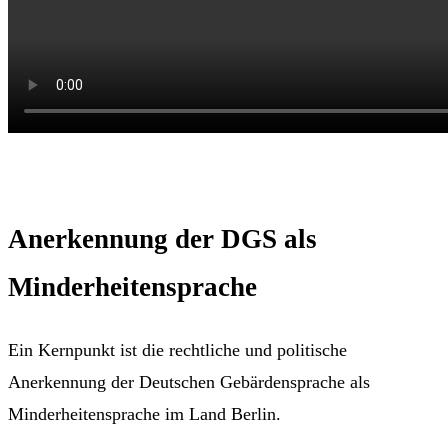
Anerkennung der DGS als
Minderheitensprache
Ein Kernpunkt ist die rechtliche und politische
Anerkennung der Deutschen Gebärdensprache als
Minderheitensprache im Land Berlin.