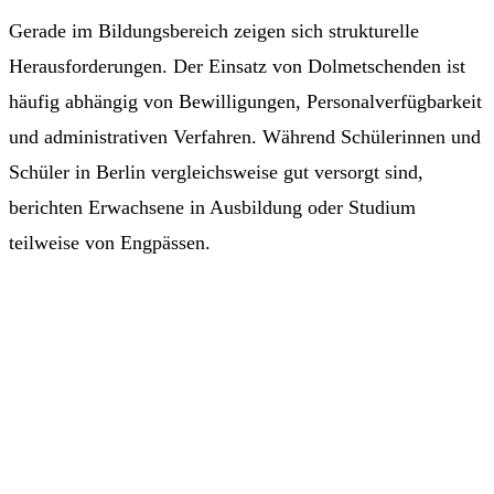
Gerade im Bildungsbereich zeigen sich strukturelle
Herausforderungen. Der Einsatz von Dolmetschenden ist
häufig abhängig von Bewilligungen, Personalverfügbarkeit
und administrativen Verfahren. Während Schülerinnen und
Schüler in Berlin vergleichsweise gut versorgt sind,
berichten Erwachsene in Ausbildung oder Studium
teilweise von Engpässen.