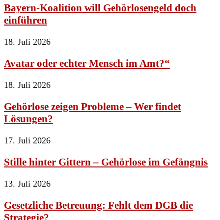
Bayern-Koalition will Gehörlosengeld doch
einführen
18. Juli 2026
Avatar oder echter Mensch im Amt?“
18. Juli 2026
Gehörlose zeigen Probleme – Wer findet
Lösungen?
17. Juli 2026
Stille hinter Gittern – Gehörlose im Gefängnis
13. Juli 2026
Gesetzliche Betreuung: Fehlt dem DGB die
Strategie?