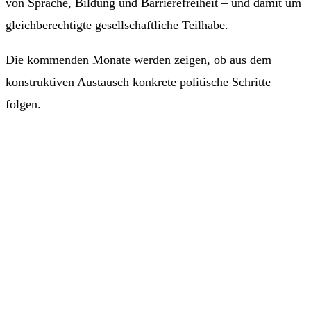
von Sprache, Bildung und Barrierefreiheit – und damit um
gleichberechtigte gesellschaftliche Teilhabe.
Die kommenden Monate werden zeigen, ob aus dem
konstruktiven Austausch konkrete politische Schritte
folgen.