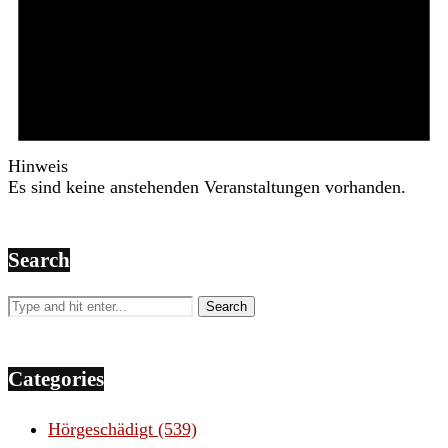
Hinweis
Es sind keine anstehenden Veranstaltungen vorhanden.
Search
Categories
Hörgeschädigt
(539)