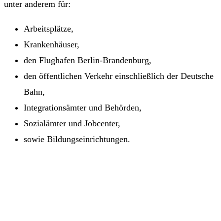
unter anderem für:
Arbeitsplätze,
Krankenhäuser,
den Flughafen Berlin-Brandenburg,
den öffentlichen Verkehr einschließlich der Deutsche
Bahn,
Integrationsämter und Behörden,
Sozialämter und Jobcenter,
sowie Bildungseinrichtungen.