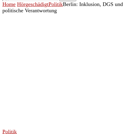
Home
Hörgeschädigt
Politik
Berlin: Inklusion, DGS und
politische Verantwortung
Politik