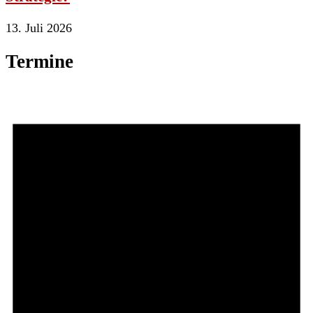
13. Juli 2026
Termine