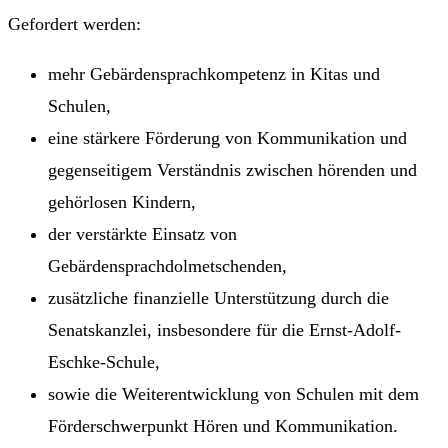
Gefordert werden:
mehr Gebärdensprachkompetenz in Kitas und
Schulen,
eine stärkere Förderung von Kommunikation und
gegenseitigem Verständnis zwischen hörenden und
gehörlosen Kindern,
der verstärkte Einsatz von
Gebärdensprachdolmetschenden,
zusätzliche finanzielle Unterstützung durch die
Senatskanzlei, insbesondere für die Ernst-Adolf-
Eschke-Schule,
sowie die Weiterentwicklung von Schulen mit dem
Förderschwerpunkt Hören und Kommunikation.