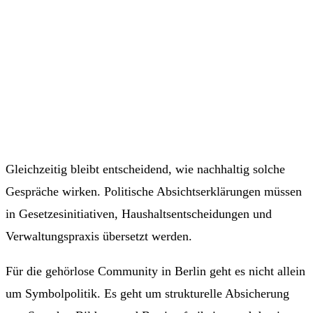
Gleichzeitig bleibt entscheidend, wie nachhaltig solche
Gespräche wirken. Politische Absichtserklärungen müssen
in Gesetzesinitiativen, Haushaltsentscheidungen und
Verwaltungspraxis übersetzt werden.
Für die gehörlose Community in Berlin geht es nicht allein
um Symbolpolitik. Es geht um strukturelle Absicherung