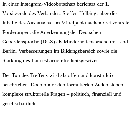
In einer Instagram-Videobotschaft berichtet der 1.
Vorsitzende des Verbandes, Steffen Helbing, über die
Inhalte des Austauschs. Im Mittelpunkt stehen drei zentrale
Forderungen: die Anerkennung der Deutschen
Gebärdensprache (DGS) als Minderheitensprache im Land
Berlin, Verbesserungen im Bildungsbereich sowie die
Stärkung des Landesbarrierefreiheitsgesetzes.
Der Ton des Treffens wird als offen und konstruktiv
beschrieben. Doch hinter den formulierten Zielen stehen
komplexe strukturelle Fragen – politisch, finanziell und
gesellschaftlich.