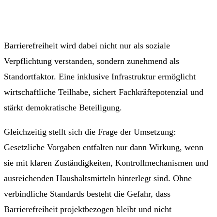
Barrierefreiheit wird dabei nicht nur als soziale
Verpflichtung verstanden, sondern zunehmend als
Standortfaktor. Eine inklusive Infrastruktur ermöglicht
wirtschaftliche Teilhabe, sichert Fachkräftepotenzial und
stärkt demokratische Beteiligung.
Gleichzeitig stellt sich die Frage der Umsetzung:
Gesetzliche Vorgaben entfalten nur dann Wirkung, wenn
sie mit klaren Zuständigkeiten, Kontrollmechanismen und
ausreichenden Haushaltsmitteln hinterlegt sind. Ohne
verbindliche Standards besteht die Gefahr, dass
Barrierefreiheit projektbezogen bleibt und nicht