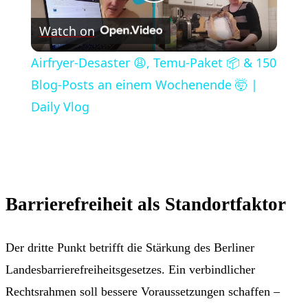
Play
Watch on
Video
Airfryer-Desaster 😩, Temu-Paket 📦 & 150
Blog-Posts an einem Wochenende 🤯 |
Daily Vlog
Barrierefreiheit als Standortfaktor
Der dritte Punkt betrifft die Stärkung des Berliner
Landesbarrierefreiheitsgesetzes. Ein verbindlicher
Rechtsrahmen soll bessere Voraussetzungen schaffen –