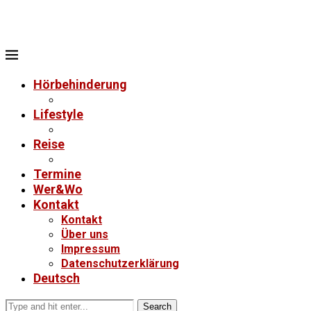
Hörbehinderung
Lifestyle
Reise
Termine
Wer&Wo
Kontakt
Kontakt
Über uns
Impressum
Datenschutzerklärung
Deutsch
Search