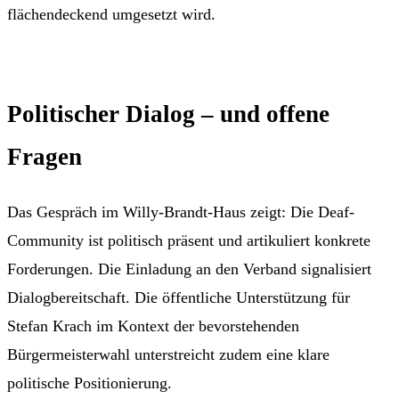
flächendeckend umgesetzt wird.
Politischer Dialog – und offene
Fragen
Das Gespräch im Willy-Brandt-Haus zeigt: Die Deaf-
Community ist politisch präsent und artikuliert konkrete
Forderungen. Die Einladung an den Verband signalisiert
Dialogbereitschaft. Die öffentliche Unterstützung für
Stefan Krach im Kontext der bevorstehenden
Bürgermeisterwahl unterstreicht zudem eine klare
politische Positionierung.