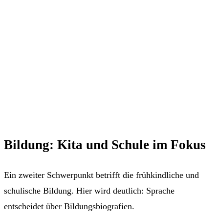
Bildung: Kita und Schule im Fokus
Ein zweiter Schwerpunkt betrifft die frühkindliche und
schulische Bildung. Hier wird deutlich: Sprache
entscheidet über Bildungsbiografien.