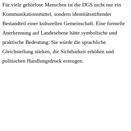
Für viele gehörlose Menschen ist die DGS nicht nur ein
Kommunikationsmittel, sondern identitätsstiftender
Bestandteil einer kulturellen Gemeinschaft. Eine formelle
Anerkennung auf Landesebene hätte symbolische und
praktische Bedeutung: Sie würde die sprachliche
Gleichstellung stärken, die Sichtbarkeit erhöhen und
politischen Handlungsdruck erzeugen.