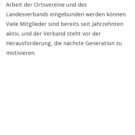
Arbeit der Ortsvereine und des
Landesverbands eingebunden werden können.
Viele Mitglieder sind bereits seit Jahrzehnten
aktiv, und der Verband steht vor der
Herausforderung, die nächste Generation zu
motivieren.