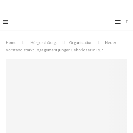
Home
Hörgeschädigt
Organisation
Neuer
Vorstand stärkt Engagement junger Gehörloser in RLP