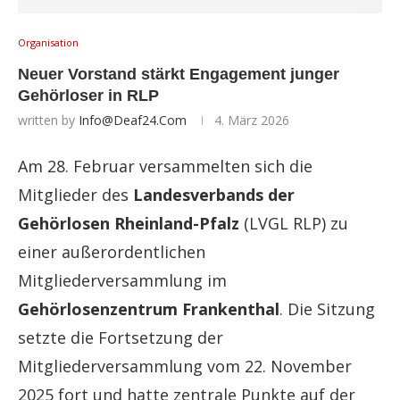
Organisation
Neuer Vorstand stärkt Engagement junger
Gehörloser in RLP
written by
Info@deaf24.com
4. März 2026
Am 28. Februar versammelten sich die
Mitglieder des
Landesverbands der
Gehörlosen Rheinland-Pfalz
(LVGL RLP) zu
einer außerordentlichen
Mitgliederversammlung im
Gehörlosenzentrum Frankenthal
. Die Sitzung
setzte die Fortsetzung der
Mitgliederversammlung vom 22. November
2025 fort und hatte zentrale Punkte auf der