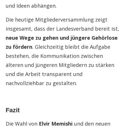
und Ideen abhängen.
Die heutige Mitgliederversammlung zeigt
insgesamt, dass der Landesverband bereit ist,
neue Wege zu gehen und jüngere Gehörlose
zu fördern
. Gleichzeitig bleibt die Aufgabe
bestehen, die Kommunikation zwischen
älteren und jüngeren Mitgliedern zu stärken
und die Arbeit transparent und
nachvollziehbar zu gestalten.
Fazit
Die Wahl von
Elvir Memishi
und den neuen