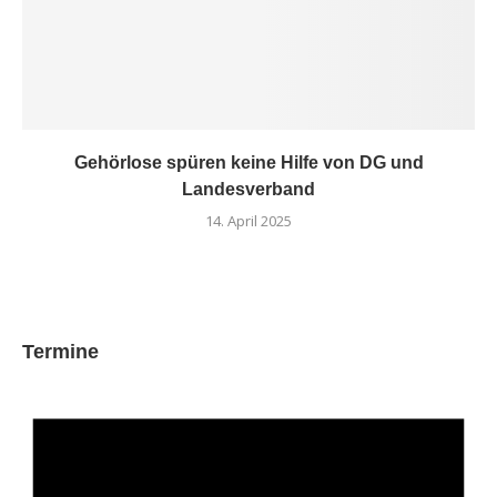
Gehörlose spüren keine Hilfe von DG und
Landesverband
14. April 2025
Termine