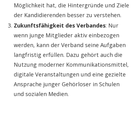
Möglichkeit hat, die Hintergründe und Ziele
der Kandidierenden besser zu verstehen.
Zukunftsfähigkeit des Verbandes
: Nur
wenn junge Mitglieder aktiv einbezogen
werden, kann der Verband seine Aufgaben
langfristig erfüllen. Dazu gehört auch die
Nutzung moderner Kommunikationsmittel,
digitale Veranstaltungen und eine gezielte
Ansprache junger Gehörloser in Schulen
und sozialen Medien.