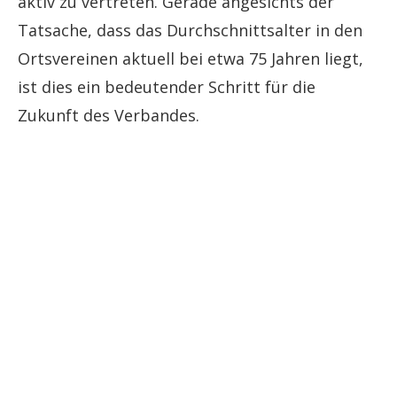
aktiv zu vertreten. Gerade angesichts der
Tatsache, dass das Durchschnittsalter in den
Ortsvereinen aktuell bei etwa 75 Jahren liegt,
ist dies ein bedeutender Schritt für die
Zukunft des Verbandes.