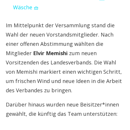
Wäsche 🧺
Im Mittelpunkt der Versammlung stand die
Wahl der neuen Vorstandsmitglieder. Nach
einer offenen Abstimmung wählten die
Mitglieder
Elvir Memishi
zum neuen
Vorsitzenden des Landesverbands. Die Wahl
von Memishi markiert einen wichtigen Schritt,
um frischen Wind und neue Ideen in die Arbeit
des Verbandes zu bringen.
Darüber hinaus wurden neue Beisitzer*innen
gewählt, die künftig das Team unterstützen: