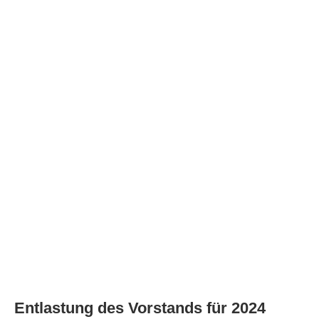
Entlastung des Vorstands für 2024