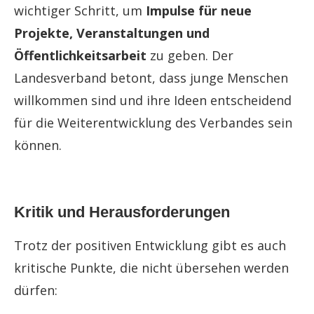
wichtiger Schritt, um
Impulse für neue
Projekte, Veranstaltungen und
Öffentlichkeitsarbeit
zu geben. Der
Landesverband betont, dass junge Menschen
willkommen sind und ihre Ideen entscheidend
für die Weiterentwicklung des Verbandes sein
können.
Kritik und Herausforderungen
Trotz der positiven Entwicklung gibt es auch
kritische Punkte, die nicht übersehen werden
dürfen: