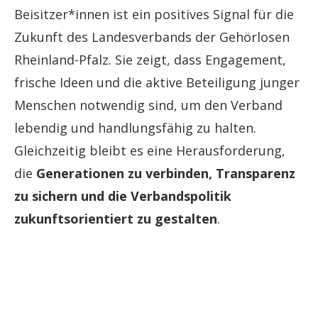
Beisitzer*innen ist ein positives Signal für die
Zukunft des Landesverbands der Gehörlosen
Rheinland-Pfalz. Sie zeigt, dass Engagement,
frische Ideen und die aktive Beteiligung junger
Menschen notwendig sind, um den Verband
lebendig und handlungsfähig zu halten.
Gleichzeitig bleibt es eine Herausforderung,
die
Generationen zu verbinden, Transparenz
zu sichern und die Verbandspolitik
zukunftsorientiert zu gestalten
.