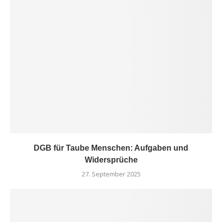
DGB für Taube Menschen: Aufgaben und
Widersprüche
27. September 2025