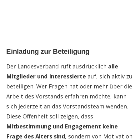
Einladung zur Beteiligung
Der Landesverband ruft ausdrücklich
alle
Mitglieder und Interessierte
auf, sich aktiv zu
beteiligen. Wer Fragen hat oder mehr über die
Arbeit des Vorstands erfahren möchte, kann
sich jederzeit an das Vorstandsteam wenden.
Diese Offenheit soll zeigen, dass
Mitbestimmung und Engagement keine
Frage des Alters sind
, sondern von Motivation