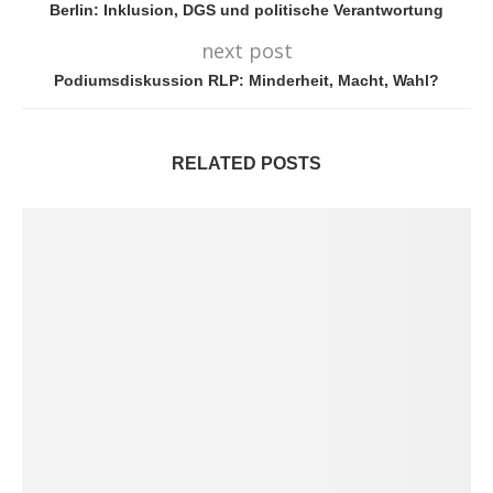
Berlin: Inklusion, DGS und politische Verantwortung
next post
Podiumsdiskussion RLP: Minderheit, Macht, Wahl?
RELATED POSTS