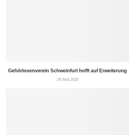
Gehörlosenverein Schweinfurt hofft auf Erweiterung
29. Mai 2025