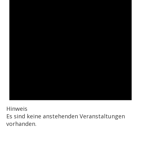
Hinweis
Es sind keine anstehenden Veranstaltungen
vorhanden.