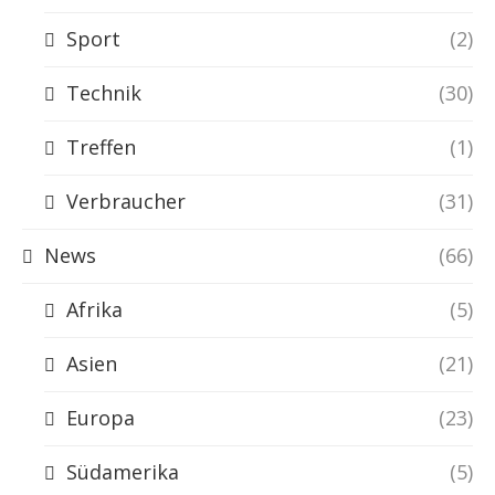
Sport
(2)
Technik
(30)
Treffen
(1)
Verbraucher
(31)
News
(66)
Afrika
(5)
Asien
(21)
Europa
(23)
Südamerika
(5)