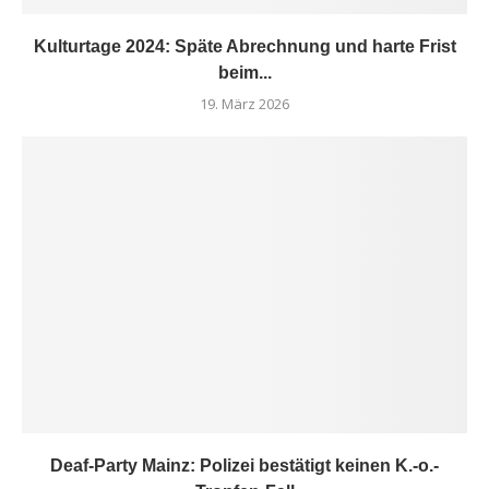
Kulturtage 2024: Späte Abrechnung und harte Frist
beim...
19. März 2026
Deaf-Party Mainz: Polizei bestätigt keinen K.-o.-