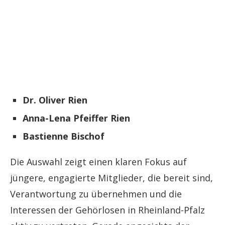
Dr. Oliver Rien
Anna-Lena Pfeiffer Rien
Bastienne Bischof
Die Auswahl zeigt einen klaren Fokus auf
jüngere, engagierte Mitglieder, die bereit sind,
Verantwortung zu übernehmen und die
Interessen der Gehörlosen in Rheinland-Pfalz