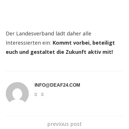
Der Landesverband lädt daher alle
Interessierten ein:
Kommt vorbei, beteiligt
euch und gestaltet die Zukunft aktiv mit!
INFO@DEAF24.COM
previous post