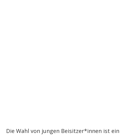
Die Wahl von jungen Beisitzer*innen ist ein