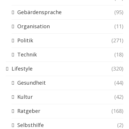
Gebärdensprache
(95)
Organisation
(11)
Politik
(271)
Technik
(18)
Lifestyle
(320)
Gesundheit
(44)
Kultur
(42)
Ratgeber
(168)
Selbsthilfe
(2)