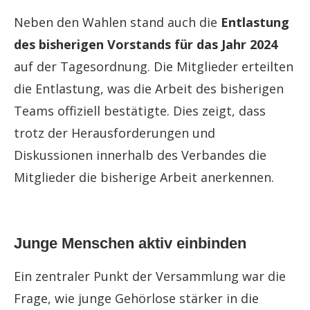
Neben den Wahlen stand auch die
Entlastung
des bisherigen Vorstands für das Jahr 2024
auf der Tagesordnung. Die Mitglieder erteilten
die Entlastung, was die Arbeit des bisherigen
Teams offiziell bestätigte. Dies zeigt, dass
trotz der Herausforderungen und
Diskussionen innerhalb des Verbandes die
Mitglieder die bisherige Arbeit anerkennen.
Junge Menschen aktiv einbinden
Ein zentraler Punkt der Versammlung war die
Frage, wie junge Gehörlose stärker in die