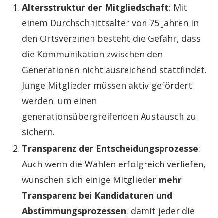
Altersstruktur der Mitgliedschaft
: Mit
einem Durchschnittsalter von 75 Jahren in
den Ortsvereinen besteht die Gefahr, dass
die Kommunikation zwischen den
Generationen nicht ausreichend stattfindet.
Junge Mitglieder müssen aktiv gefördert
werden, um einen
generationsübergreifenden Austausch zu
sichern.
Transparenz der Entscheidungsprozesse
:
Auch wenn die Wahlen erfolgreich verliefen,
wünschen sich einige Mitglieder
mehr
Transparenz bei Kandidaturen und
Abstimmungsprozessen
, damit jeder die