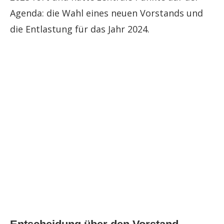
Agenda: die Wahl eines neuen Vorstands und
die Entlastung für das Jahr 2024.