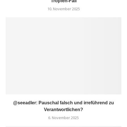
Tropfen-Fall
10. November 2025
@seeadler: Pauschal falsch und irreführend zu
Verantwortlichen?
6. November 2025