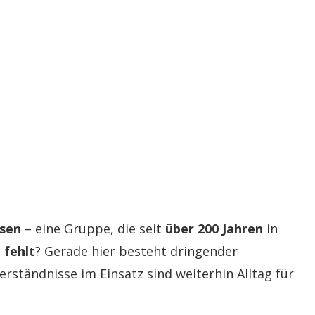
sen
– eine Gruppe, die seit
über 200 Jahren
in
 fehlt
? Gerade hier besteht dringender
rständnisse im Einsatz sind weiterhin Alltag für