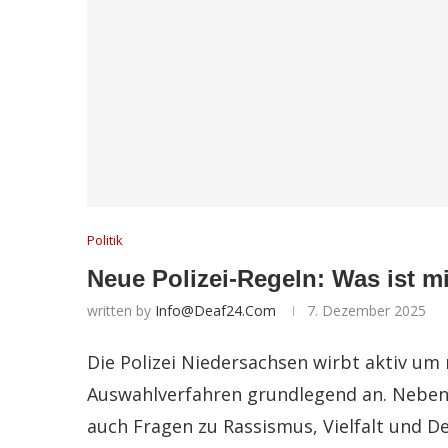
Politik
Neue Polizei-Regeln: Was ist 
written by
Info@deaf24.com
7. Dezember 2025
Die Polizei Niedersachsen wirbt aktiv um
Auswahlverfahren grundlegend an. Neben
auch Fragen zu Rassismus, Vielfalt und D