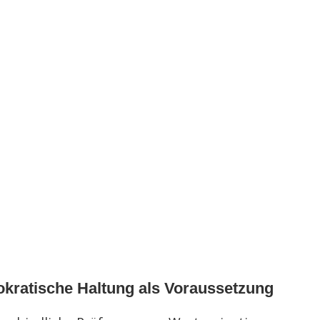
okratische Haltung als Voraussetzung