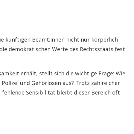
 die künftigen Beamt:innen nicht nur körperlich
 die demokratischen Werte des Rechtsstaats fest
keit erhält, stellt sich die wichtige Frage: Wie
Polizei und Gehörlosen aus? Trotz zahlreicher
ehlende Sensibilität bleibt dieser Bereich oft