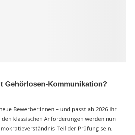
mit Gehörlosen-Kommunikation?
 neue Bewerber:innen – und passt ab 2026 ihr
 den klassischen Anforderungen werden nun
emokratieverständnis Teil der Prüfung sein.