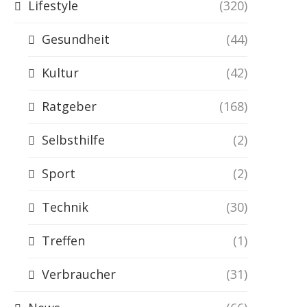
Lifestyle
(320)
Gesundheit
(44)
Kultur
(42)
Ratgeber
(168)
Selbsthilfe
(2)
Sport
(2)
Technik
(30)
Treffen
(1)
Verbraucher
(31)