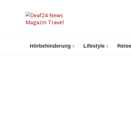
Hörbehinderung
Lifestyle
Reis