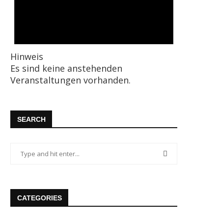
Hinweis
Es sind keine anstehenden
Veranstaltungen vorhanden.
SEARCH
CATEGORIES