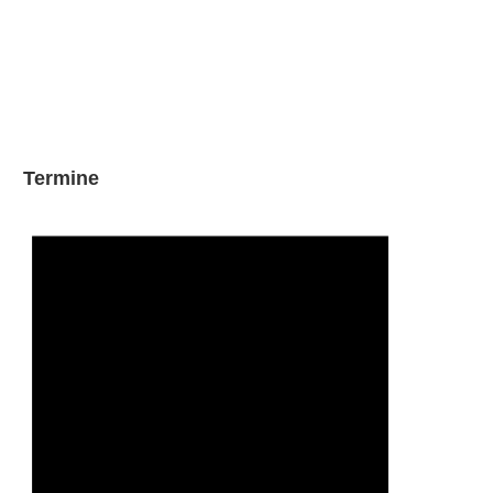
Termine