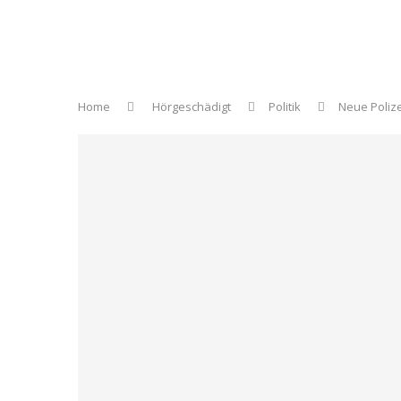
Home
Hörgeschädigt
Politik
Neue Poliz