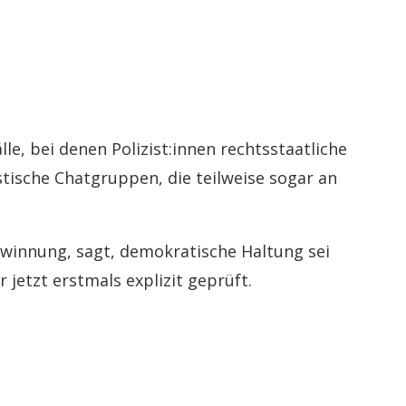
le, bei denen Polizist:innen rechtsstaatliche
stische Chatgruppen, die teilweise sogar an
winnung, sagt, demokratische Haltung sei
jetzt erstmals explizit geprüft.