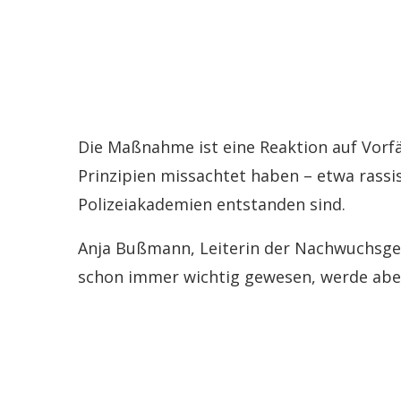
Die Maßnahme ist eine Reaktion auf Vorfäl
Prinzipien missachtet haben – etwa rassi
Polizeiakademien entstanden sind.
Anja Bußmann, Leiterin der Nachwuchsge
schon immer wichtig gewesen, werde aber 