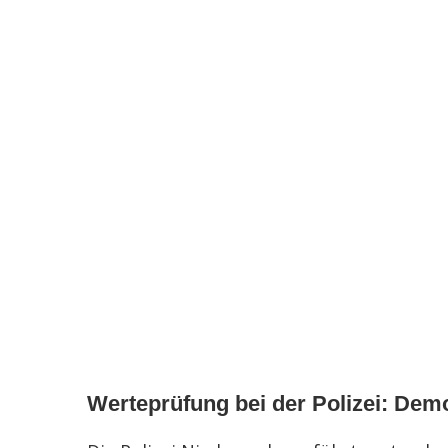
Werteprüfung bei der Polizei: Dem