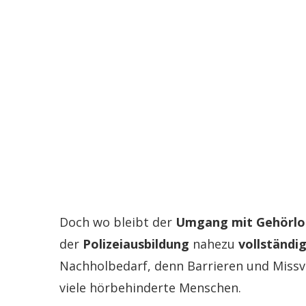
Doch wo bleibt der
Umgang mit Gehörlo
der
Polizeiausbildung
nahezu
vollständig
Nachholbedarf, denn Barrieren und Missve
viele hörbehinderte Menschen.