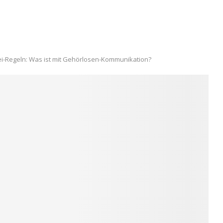
ei-Regeln: Was ist mit Gehörlosen-Kommunikation?