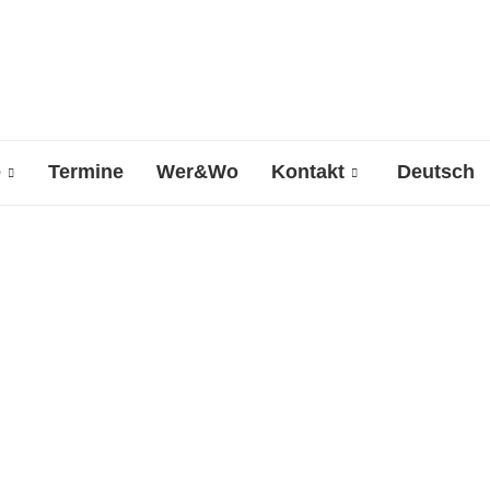
e
Termine
Wer&Wo
Kontakt
Deutsch