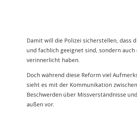
Damit will die Polizei sicherstellen, dass
und fachlich geeignet sind, sondern auch
verinnerlicht haben.
Doch während diese Reform viel Aufmerksam
sieht es mit der Kommunikation zwischen 
Beschwerden über Missverständnisse und f
außen vor.