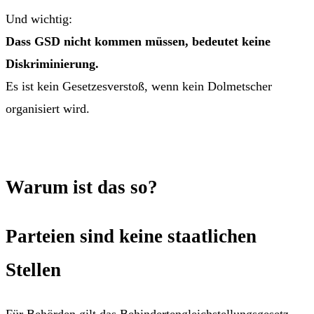
Und wichtig:
Dass GSD nicht kommen müssen, bedeutet keine
Diskriminierung.
Es ist kein Gesetzesverstoß, wenn kein Dolmetscher
organisiert wird.
Warum ist das so?
Parteien sind keine staatlichen
Stellen
Für Behörden gilt das Behindertengleichstellungsgesetz