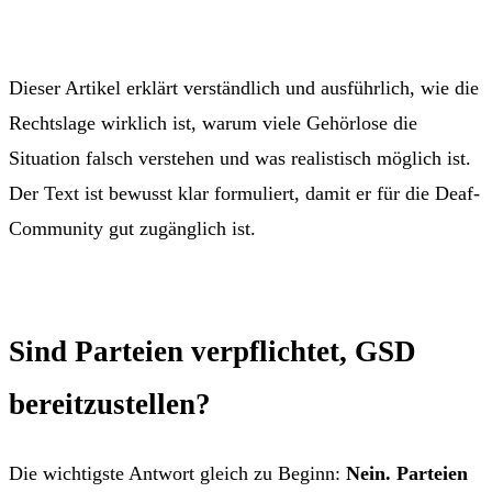
Dieser Artikel erklärt verständlich und ausführlich, wie die
Rechtslage wirklich ist, warum viele Gehörlose die
Situation falsch verstehen und was realistisch möglich ist.
Der Text ist bewusst klar formuliert, damit er für die Deaf-
Community gut zugänglich ist.
Sind Parteien verpflichtet, GSD
bereitzustellen?
Die wichtigste Antwort gleich zu Beginn:
Nein. Parteien