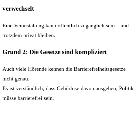
verwechselt
Eine Veranstaltung kann öffentlich zugänglich sein – und
trotzdem privat bleiben.
Grund 2: Die Gesetze sind kompliziert
Auch viele Hörende kennen die Barrierefreiheitsgesetze
nicht genau.
Es ist verständlich, dass Gehörlose davon ausgehen, Politik
müsse barrierefrei sein.