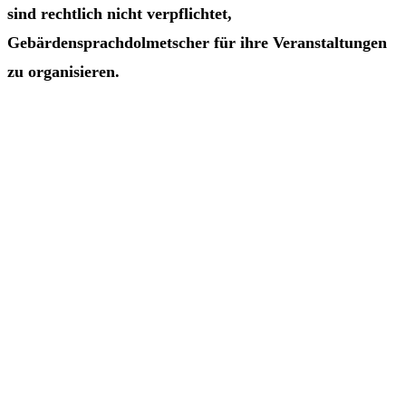
sind rechtlich nicht verpflichtet,
Gebärdensprachdolmetscher für ihre Veranstaltungen
zu organisieren.