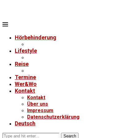
Hörbehinderung
Lifestyle
Reise
Termine
Wer&Wo
Kontakt
Kontakt
Über uns
Impressum
Datenschutzerklärung
Deutsch
Search