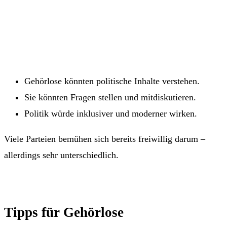
Gehörlose könnten politische Inhalte verstehen.
Sie könnten Fragen stellen und mitdiskutieren.
Politik würde inklusiver und moderner wirken.
Viele Parteien bemühen sich bereits freiwillig darum –
allerdings sehr unterschiedlich.
Tipps für Gehörlose