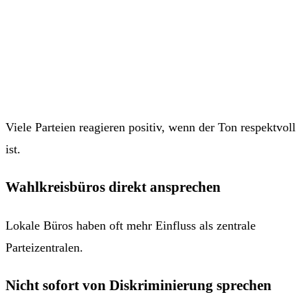
Viele Parteien reagieren positiv, wenn der Ton respektvoll
ist.
Wahlkreisbüros direkt ansprechen
Lokale Büros haben oft mehr Einfluss als zentrale
Parteizentralen.
Nicht sofort von Diskriminierung sprechen