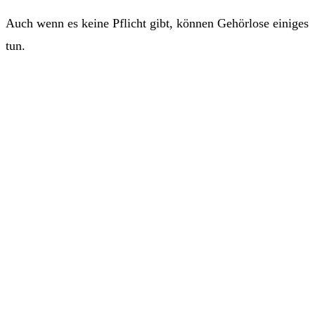
Auch wenn es keine Pflicht gibt, können Gehörlose einiges
tun.