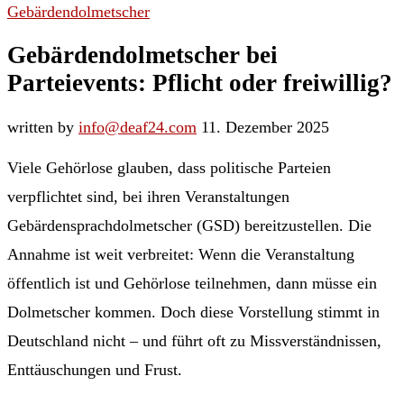
Gebärdendolmetscher
Gebärdendolmetscher bei
Parteievents: Pflicht oder freiwillig?
written by
info@deaf24.com
11. Dezember 2025
Viele Gehörlose glauben, dass politische Parteien
verpflichtet sind, bei ihren Veranstaltungen
Gebärdensprachdolmetscher (GSD) bereitzustellen. Die
Annahme ist weit verbreitet: Wenn die Veranstaltung
öffentlich ist und Gehörlose teilnehmen, dann müsse ein
Dolmetscher kommen. Doch diese Vorstellung stimmt in
Deutschland nicht – und führt oft zu Missverständnissen,
Enttäuschungen und Frust.