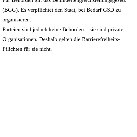
(BGG). Es verpflichtet den Staat, bei Bedarf GSD zu
organisieren.
Parteien sind jedoch keine Behörden – sie sind private
Organisationen. Deshalb gelten die Barrierefreiheits-
Pflichten für sie nicht.