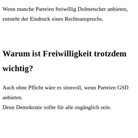
Wenn manche Parteien freiwillig Dolmetscher anbieten,
entsteht der Eindruck eines Rechtsanspruchs.
Warum ist Freiwilligkeit trotzdem
wichtig?
Auch ohne Pflicht wäre es sinnvoll, wenn Parteien GSD
anbieten.
Denn Demokratie sollte für alle zugänglich sein.