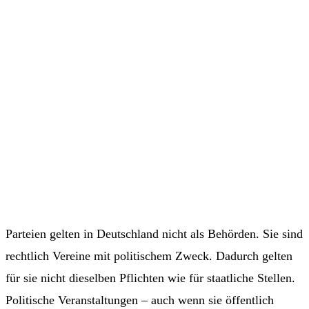
Parteien gelten in Deutschland nicht als Behörden. Sie sind
rechtlich Vereine mit politischem Zweck. Dadurch gelten
für sie nicht dieselben Pflichten wie für staatliche Stellen.
Politische Veranstaltungen – auch wenn sie öffentlich