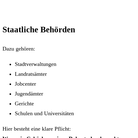
Staatliche Behörden
Dazu gehören:
Stadtverwaltungen
Landratsämter
Jobcenter
Jugendämter
Gerichte
Schulen und Universitäten
Hier besteht eine klare Pflicht: