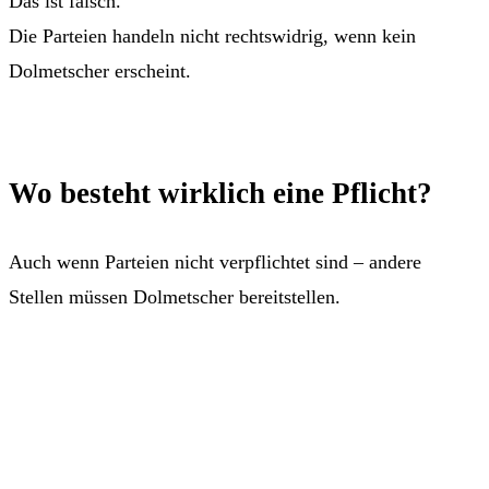
Das ist falsch.
Die Parteien handeln nicht rechtswidrig, wenn kein
Dolmetscher erscheint.
Wo besteht wirklich eine Pflicht?
Auch wenn Parteien nicht verpflichtet sind – andere
Stellen müssen Dolmetscher bereitstellen.