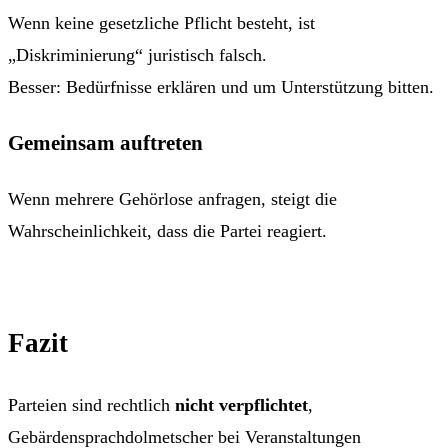
Wenn keine gesetzliche Pflicht besteht, ist
„Diskriminierung“ juristisch falsch.
Besser: Bedürfnisse erklären und um Unterstützung bitten.
Gemeinsam auftreten
Wenn mehrere Gehörlose anfragen, steigt die
Wahrscheinlichkeit, dass die Partei reagiert.
Fazit
Parteien sind rechtlich
nicht verpflichtet
,
Gebärdensprachdolmetscher bei Veranstaltungen