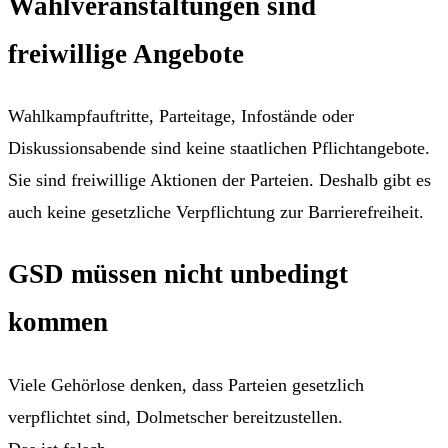
Wahlveranstaltungen sind
freiwillige Angebote
Wahlkampfauftritte, Parteitage, Infostände oder
Diskussionsabende sind keine staatlichen Pflichtangebote.
Sie sind freiwillige Aktionen der Parteien. Deshalb gibt es
auch keine gesetzliche Verpflichtung zur Barrierefreiheit.
GSD müssen nicht unbedingt
kommen
Viele Gehörlose denken, dass Parteien gesetzlich
verpflichtet sind, Dolmetscher bereitzustellen.