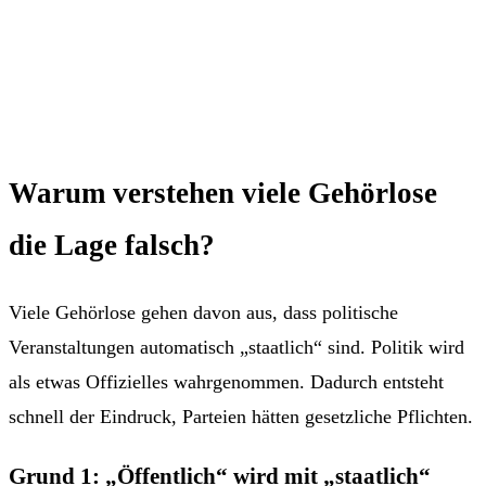
Warum verstehen viele Gehörlose
die Lage falsch?
Viele Gehörlose gehen davon aus, dass politische
Veranstaltungen automatisch „staatlich“ sind. Politik wird
als etwas Offizielles wahrgenommen. Dadurch entsteht
schnell der Eindruck, Parteien hätten gesetzliche Pflichten.
Grund 1: „Öffentlich“ wird mit „staatlich“