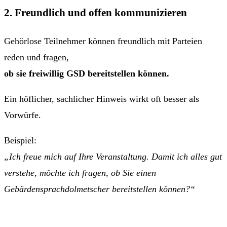
2. Freundlich und offen kommunizieren
Gehörlose Teilnehmer können freundlich mit Parteien
reden und fragen,
ob sie freiwillig GSD bereitstellen können.
Ein höflicher, sachlicher Hinweis wirkt oft besser als
Vorwürfe.
Beispiel:
„Ich freue mich auf Ihre Veranstaltung. Damit ich alles gut
verstehe, möchte ich fragen, ob Sie einen
Gebärdensprachdolmetscher bereitstellen können?“