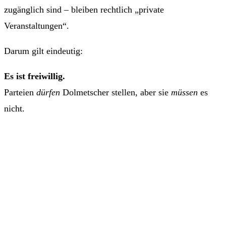
zugänglich sind – bleiben rechtlich „private
Veranstaltungen“.
Darum gilt eindeutig:
Es ist freiwillig.
Parteien
dürfen
Dolmetscher stellen, aber sie
müssen
es
nicht.