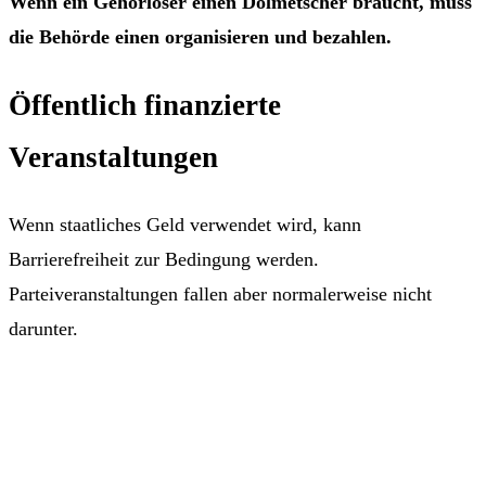
Wenn ein Gehörloser einen Dolmetscher braucht, muss
die Behörde einen organisieren und bezahlen.
Öffentlich finanzierte
Veranstaltungen
Wenn staatliches Geld verwendet wird, kann
Barrierefreiheit zur Bedingung werden.
Parteiveranstaltungen fallen aber normalerweise nicht
darunter.