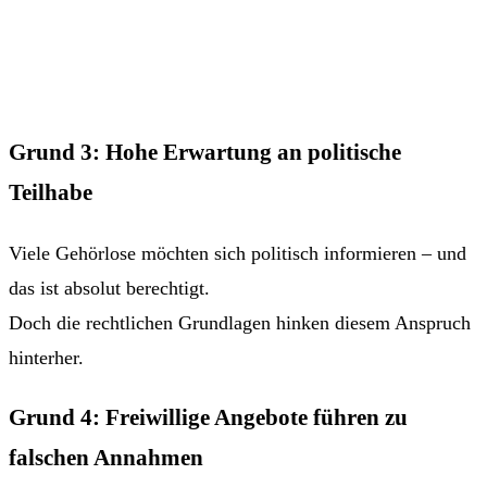
Grund 3: Hohe Erwartung an politische
Teilhabe
Viele Gehörlose möchten sich politisch informieren – und
das ist absolut berechtigt.
Doch die rechtlichen Grundlagen hinken diesem Anspruch
hinterher.
Grund 4: Freiwillige Angebote führen zu
falschen Annahmen