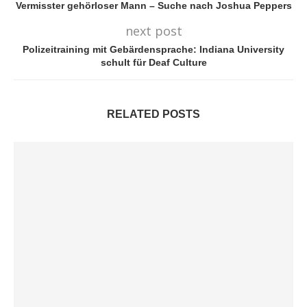
Vermisster gehörloser Mann – Suche nach Joshua Peppers
next post
Polizeitraining mit Gebärdensprache: Indiana University
schult für Deaf Culture
RELATED POSTS