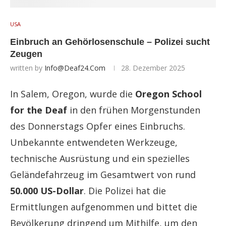
USA
Einbruch an Gehörlosenschule – Polizei sucht
Zeugen
written by
Info@deaf24.com
28. Dezember 2025
In Salem, Oregon, wurde die
Oregon School
for the Deaf
in den frühen Morgenstunden
des Donnerstags Opfer eines Einbruchs.
Unbekannte entwendeten Werkzeuge,
technische Ausrüstung und ein spezielles
Geländefahrzeug im Gesamtwert von rund
50.000 US-Dollar
. Die Polizei hat die
Ermittlungen aufgenommen und bittet die
Bevölkerung dringend um Mithilfe, um den