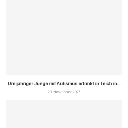
Dreijähriger Junge mit Autismus ertrinkt in Teich in...
29. November 2025