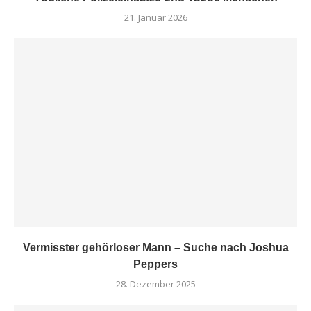
21. Januar 2026
Vermisster gehörloser Mann – Suche nach Joshua
Peppers
28. Dezember 2025