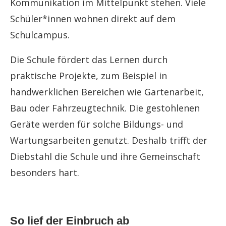
Kommunikation im Mittelpunkt stehen. Viele
Schüler*innen wohnen direkt auf dem
Schulcampus.
Die Schule fördert das Lernen durch
praktische Projekte, zum Beispiel in
handwerklichen Bereichen wie Gartenarbeit,
Bau oder Fahrzeugtechnik. Die gestohlenen
Geräte werden für solche Bildungs- und
Wartungsarbeiten genutzt. Deshalb trifft der
Diebstahl die Schule und ihre Gemeinschaft
besonders hart.
So lief der Einbruch ab