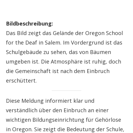
Bildbeschreibung:
Das Bild zeigt das Gelände der Oregon School
for the Deaf in Salem. Im Vordergrund ist das
Schulgebäude zu sehen, das von Bäumen
umgeben ist. Die Atmosphäre ist ruhig, doch
die Gemeinschaft ist nach dem Einbruch
erschüttert.
Diese Meldung informiert klar und
verständlich über den Einbruch an einer
wichtigen Bildungseinrichtung für Gehörlose
in Oregon. Sie zeigt die Bedeutung der Schule,