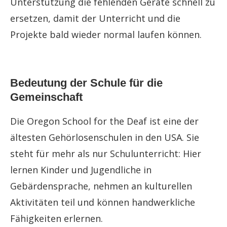
Unterstützung die fehlenden Geräte schnell zu
ersetzen, damit der Unterricht und die
Projekte bald wieder normal laufen können.
Bedeutung der Schule für die
Gemeinschaft
Die Oregon School for the Deaf ist eine der
ältesten Gehörlosenschulen in den USA. Sie
steht für mehr als nur Schulunterricht: Hier
lernen Kinder und Jugendliche in
Gebärdensprache, nehmen an kulturellen
Aktivitäten teil und können handwerkliche
Fähigkeiten erlernen.