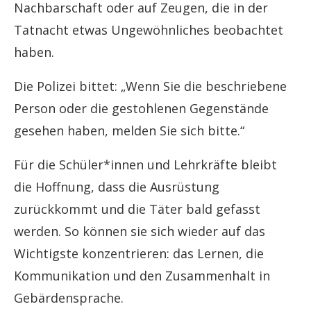
Nachbarschaft oder auf Zeugen, die in der
Tatnacht etwas Ungewöhnliches beobachtet
haben.
Die Polizei bittet: „Wenn Sie die beschriebene
Person oder die gestohlenen Gegenstände
gesehen haben, melden Sie sich bitte.“
Für die Schüler*innen und Lehrkräfte bleibt
die Hoffnung, dass die Ausrüstung
zurückkommt und die Täter bald gefasst
werden. So können sie sich wieder auf das
Wichtigste konzentrieren: das Lernen, die
Kommunikation und den Zusammenhalt in
Gebärdensprache.