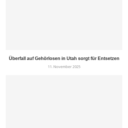
Überfall auf Gehörlosen in Utah sorgt für Entsetzen
11. November 2025