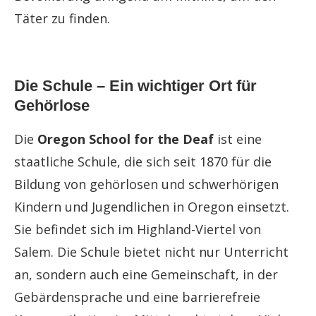
Täter zu finden.
Die Schule – Ein wichtiger Ort für
Gehörlose
Die
Oregon School for the Deaf
ist eine
staatliche Schule, die sich seit 1870 für die
Bildung von gehörlosen und schwerhörigen
Kindern und Jugendlichen in Oregon einsetzt.
Sie befindet sich im Highland-Viertel von
Salem. Die Schule bietet nicht nur Unterricht
an, sondern auch eine Gemeinschaft, in der
Gebärdensprache und eine barrierefreie