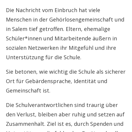
Die Nachricht vom Einbruch hat viele
Menschen in der Gehörlosengemeinschaft und
in Salem tief getroffen. Eltern, ehemalige
Schüler*innen und Mitarbeitende äußern in
sozialen Netzwerken ihr Mitgefühl und ihre
Unterstützung für die Schule.
Sie betonen, wie wichtig die Schule als sicherer
Ort für Gebärdensprache, Identität und
Gemeinschaft ist.
Die Schulverantwortlichen sind traurig über
den Verlust, bleiben aber ruhig und setzen auf
Zusammenhalt. Ziel ist es, durch Spenden und