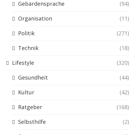
Gebärdensprache
(94)
Organisation
(11)
Politik
(271)
Technik
(18)
Lifestyle
(320)
Gesundheit
(44)
Kultur
(42)
Ratgeber
(168)
Selbsthilfe
(2)