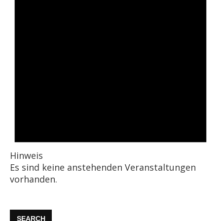
Hinweis
Es sind keine anstehenden Veranstaltungen
vorhanden.
SEARCH