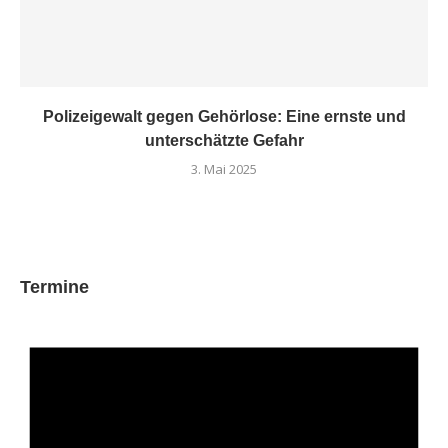
Polizeigewalt gegen Gehörlose: Eine ernste und
unterschätzte Gefahr
3. Mai 2025
Termine