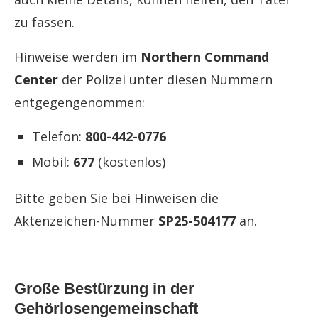
zu fassen.
Hinweise werden im
Northern Command
Center
der Polizei unter diesen Nummern
entgegengenommen:
Telefon:
800-442-0776
Mobil:
677
(kostenlos)
Bitte geben Sie bei Hinweisen die
Aktenzeichen-Nummer
SP25-504177
an.
Große Bestürzung in der
Gehörlosengemeinschaft