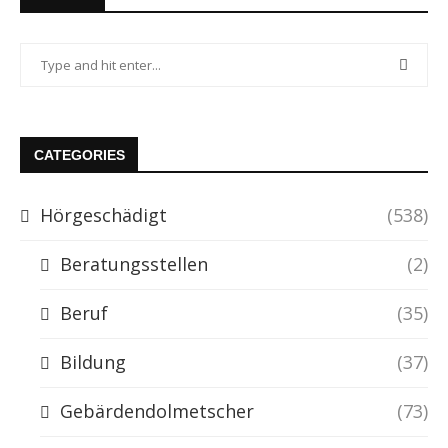
CATEGORIES
Hörgeschädigt
(538)
Beratungsstellen
(2)
Beruf
(35)
Bildung
(37)
Gebärdendolmetscher
(73)