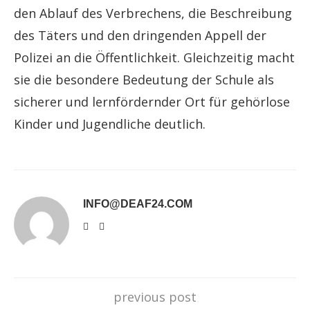
den Ablauf des Verbrechens, die Beschreibung
des Täters und den dringenden Appell der
Polizei an die Öffentlichkeit. Gleichzeitig macht
sie die besondere Bedeutung der Schule als
sicherer und lernfördernder Ort für gehörlose
Kinder und Jugendliche deutlich.
INFO@DEAF24.COM
previous post