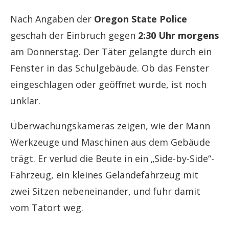
Nach Angaben der
Oregon State Police
geschah der Einbruch gegen
2:30 Uhr morgens
am Donnerstag. Der Täter gelangte durch ein
Fenster in das Schulgebäude. Ob das Fenster
eingeschlagen oder geöffnet wurde, ist noch
unklar.
Überwachungskameras zeigen, wie der Mann
Werkzeuge und Maschinen aus dem Gebäude
trägt. Er verlud die Beute in ein „Side-by-Side“-
Fahrzeug, ein kleines Geländefahrzeug mit
zwei Sitzen nebeneinander, und fuhr damit
vom Tatort weg.