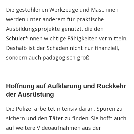
Die gestohlenen Werkzeuge und Maschinen
werden unter anderem für praktische
Ausbildungsprojekte genutzt, die den
Schüler*innen wichtige Fähigkeiten vermitteln.
Deshalb ist der Schaden nicht nur finanziell,
sondern auch pädagogisch groß.
Hoffnung auf Aufklärung und Rückkehr
der Ausrüstung
Die Polizei arbeitet intensiv daran, Spuren zu
sichern und den Täter zu finden. Sie hofft auch
auf weitere Videoaufnahmen aus der