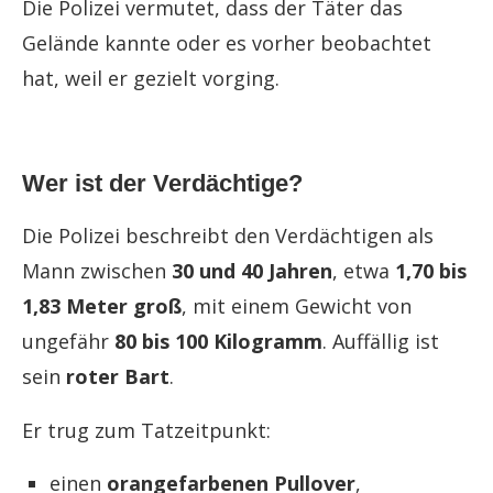
Die Polizei vermutet, dass der Täter das
Gelände kannte oder es vorher beobachtet
hat, weil er gezielt vorging.
Wer ist der Verdächtige?
Die Polizei beschreibt den Verdächtigen als
Mann zwischen
30 und 40 Jahren
, etwa
1,70 bis
1,83 Meter groß
, mit einem Gewicht von
ungefähr
80 bis 100 Kilogramm
. Auffällig ist
sein
roter Bart
.
Er trug zum Tatzeitpunkt:
einen
orangefarbenen Pullover
,