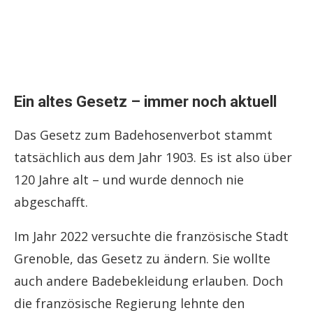
Ein altes Gesetz – immer noch aktuell
Das Gesetz zum Badehosenverbot stammt
tatsächlich aus dem Jahr 1903. Es ist also über
120 Jahre alt – und wurde dennoch nie
abgeschafft.
Im Jahr 2022 versuchte die französische Stadt
Grenoble, das Gesetz zu ändern. Sie wollte
auch andere Badebekleidung erlauben. Doch
die französische Regierung lehnte den