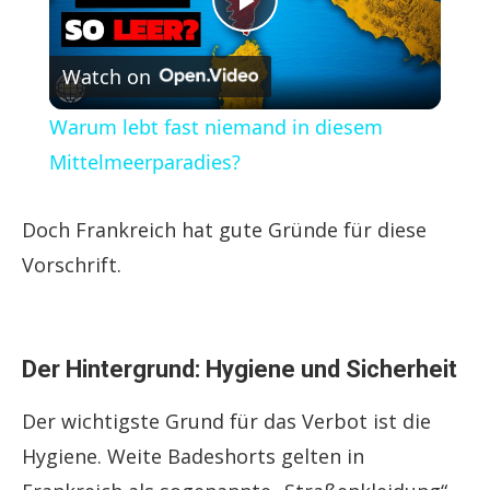
Play
Watch on
Video
Warum lebt fast niemand in diesem
Mittelmeerparadies?
Doch Frankreich hat gute Gründe für diese
Vorschrift.
Der Hintergrund: Hygiene und Sicherheit
Der wichtigste Grund für das Verbot ist die
Hygiene. Weite Badeshorts gelten in