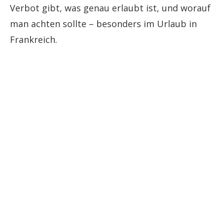
Verbot gibt, was genau erlaubt ist, und worauf
man achten sollte – besonders im Urlaub in
Frankreich.