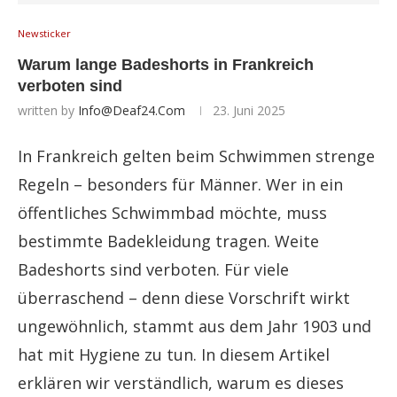
Newsticker
Warum lange Badeshorts in Frankreich
verboten sind
written by
Info@deaf24.com
23. Juni 2025
In Frankreich gelten beim Schwimmen strenge
Regeln – besonders für Männer. Wer in ein
öffentliches Schwimmbad möchte, muss
bestimmte Badekleidung tragen. Weite
Badeshorts sind verboten. Für viele
überraschend – denn diese Vorschrift wirkt
ungewöhnlich, stammt aus dem Jahr 1903 und
hat mit Hygiene zu tun. In diesem Artikel
erklären wir verständlich, warum es dieses