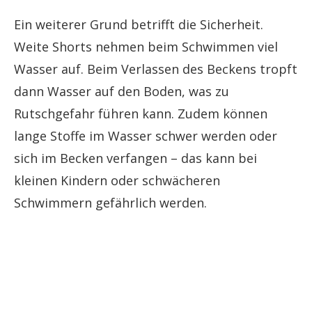
Ein weiterer Grund betrifft die Sicherheit.
Weite Shorts nehmen beim Schwimmen viel
Wasser auf. Beim Verlassen des Beckens tropft
dann Wasser auf den Boden, was zu
Rutschgefahr führen kann. Zudem können
lange Stoffe im Wasser schwer werden oder
sich im Becken verfangen – das kann bei
kleinen Kindern oder schwächeren
Schwimmern gefährlich werden.