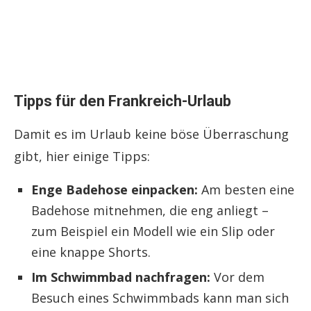
Tipps für den Frankreich-Urlaub
Damit es im Urlaub keine böse Überraschung
gibt, hier einige Tipps:
Enge Badehose einpacken:
Am besten eine
Badehose mitnehmen, die eng anliegt –
zum Beispiel ein Modell wie ein Slip oder
eine knappe Shorts.
Im Schwimmbad nachfragen:
Vor dem
Besuch eines Schwimmbads kann man sich