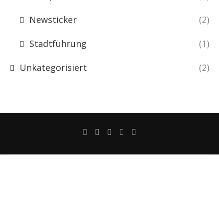
Newsticker
(2)
Stadtführung
(1)
Unkategorisiert
(2)