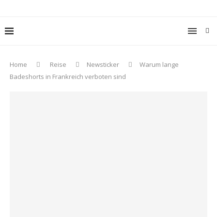
Home
Reise
Newsticker
Warum lange
Badeshorts in Frankreich verboten sind