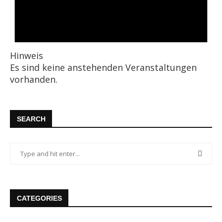
Hinweis
Es sind keine anstehenden Veranstaltungen
vorhanden.
SEARCH
CATEGORIES