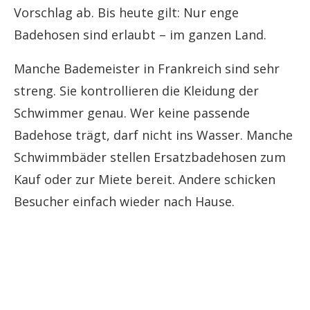
Vorschlag ab. Bis heute gilt: Nur enge
Badehosen sind erlaubt – im ganzen Land.
Manche Bademeister in Frankreich sind sehr
streng. Sie kontrollieren die Kleidung der
Schwimmer genau. Wer keine passende
Badehose trägt, darf nicht ins Wasser. Manche
Schwimmbäder stellen Ersatzbadehosen zum
Kauf oder zur Miete bereit. Andere schicken
Besucher einfach wieder nach Hause.