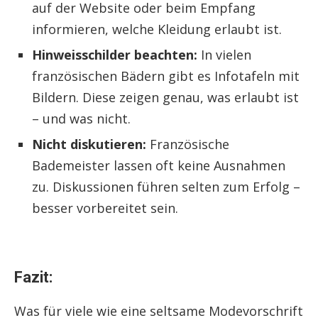
auf der Website oder beim Empfang
informieren, welche Kleidung erlaubt ist.
Hinweisschilder beachten:
In vielen
französischen Bädern gibt es Infotafeln mit
Bildern. Diese zeigen genau, was erlaubt ist
– und was nicht.
Nicht diskutieren:
Französische
Bademeister lassen oft keine Ausnahmen
zu. Diskussionen führen selten zum Erfolg –
besser vorbereitet sein.
Fazit:
Was für viele wie eine seltsame Modevorschrift