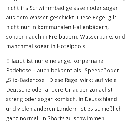
nicht ins Schwimmbad gelassen oder sogar
aus dem Wasser geschickt. Diese Regel gilt
nicht nur in kommunalen Hallenbädern,
sondern auch in Freibädern, Wasserparks und
manchmal sogar in Hotelpools.
Erlaubt ist nur eine enge, körpernahe
Badehose – auch bekannt als „Speedo“ oder
„Slip-Badehose“. Diese Regel wirkt auf viele
Deutsche oder andere Urlauber zunächst
streng oder sogar komisch. In Deutschland
und vielen anderen Ländern ist es schließlich
ganz normal, in Shorts zu schwimmen.