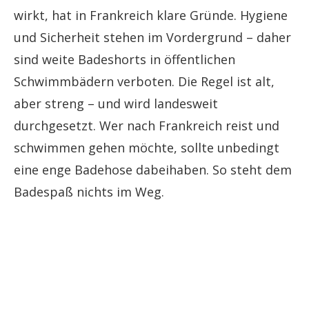
wirkt, hat in Frankreich klare Gründe. Hygiene
und Sicherheit stehen im Vordergrund – daher
sind weite Badeshorts in öffentlichen
Schwimmbädern verboten. Die Regel ist alt,
aber streng – und wird landesweit
durchgesetzt. Wer nach Frankreich reist und
schwimmen gehen möchte, sollte unbedingt
eine enge Badehose dabeihaben. So steht dem
Badespaß nichts im Weg.