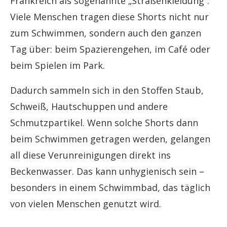
Frankreich als sogenannte „Straßenkleidung“.
Viele Menschen tragen diese Shorts nicht nur
zum Schwimmen, sondern auch den ganzen
Tag über: beim Spazierengehen, im Café oder
beim Spielen im Park.
Dadurch sammeln sich in den Stoffen Staub,
Schweiß, Hautschuppen und andere
Schmutzpartikel. Wenn solche Shorts dann
beim Schwimmen getragen werden, gelangen
all diese Verunreinigungen direkt ins
Beckenwasser. Das kann unhygienisch sein –
besonders in einem Schwimmbad, das täglich
von vielen Menschen genutzt wird.