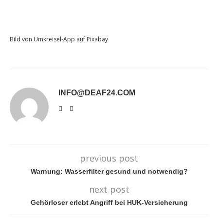
Bild von Umkreisel-App auf Pixabay
INFO@DEAF24.COM
previous post
Warnung: Wasserfilter gesund und notwendig?
next post
Gehörloser erlebt Angriff bei HUK-Versicherung