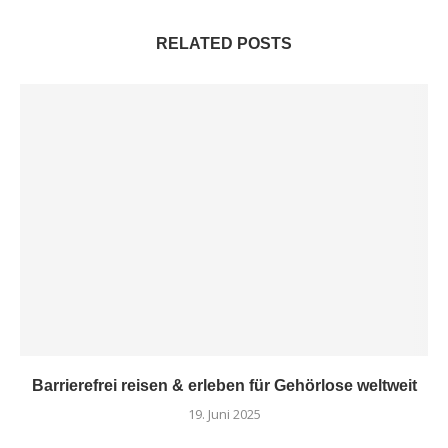
RELATED POSTS
Barrierefrei reisen & erleben für Gehörlose weltweit
19. Juni 2025