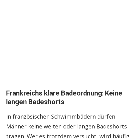
Frankreichs klare Badeordnung: Keine
langen Badeshorts
In französischen Schwimmbädern dürfen
Männer keine weiten oder langen Badeshorts
tragen. Wer es trotzdem versucht, wird häufig