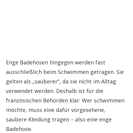
Enge Badehosen hingegen werden fast
ausschließlich beim Schwimmen getragen. Sie
gelten als „sauberer“, da sie nicht im Alltag
verwendet werden. Deshalb ist für die
französischen Behörden klar: Wer schwimmen
möchte, muss eine dafür vorgesehene,
saubere Kleidung tragen – also eine enge
Badehose.