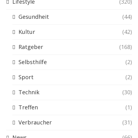
Lifestyle
(320)
Gesundheit
(44)
Kultur
(42)
Ratgeber
(168)
Selbsthilfe
(2)
Sport
(2)
Technik
(30)
Treffen
(1)
Verbraucher
(31)
News
(66)