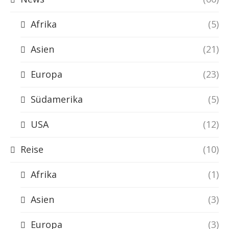
Afrika
(5)
Asien
(21)
Europa
(23)
Südamerika
(5)
USA
(12)
Reise
(10)
Afrika
(1)
Asien
(3)
Europa
(3)