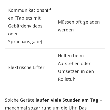
Kommunikationshilf
en (Tablets mit
Müssen oft geladen
Gebärdenvideos
werden
oder
Sprachausgabe)
Helfen beim
Aufstehen oder
Elektrische Lifter
Umsetzen in den
Rollstuhl
Solche Geräte
laufen viele Stunden am Tag
–
manchmal sogar rund um die Uhr. Das