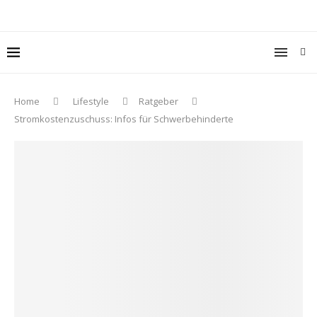
Home
Lifestyle
Ratgeber
Stromkostenzuschuss: Infos für Schwerbehinderte