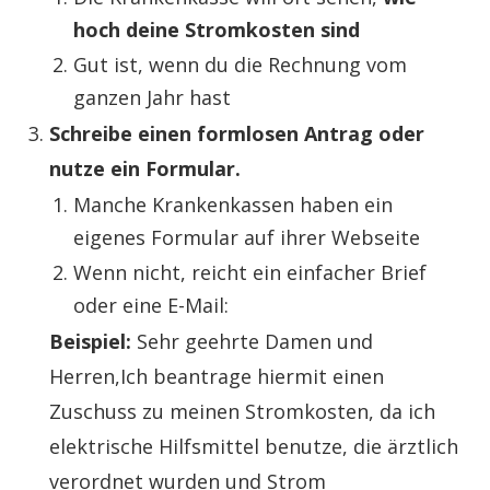
hoch deine Stromkosten sind
Gut ist, wenn du die Rechnung vom
ganzen Jahr hast
Schreibe einen formlosen Antrag oder
nutze ein Formular.
Manche Krankenkassen haben ein
eigenes Formular auf ihrer Webseite
Wenn nicht, reicht ein einfacher Brief
oder eine E-Mail:
Beispiel:
Sehr geehrte Damen und
Herren,Ich beantrage hiermit einen
Zuschuss zu meinen Stromkosten, da ich
elektrische Hilfsmittel benutze, die ärztlich
verordnet wurden und Strom