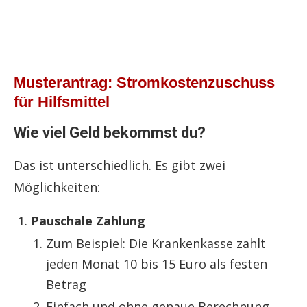
Musterantrag: Stromkostenzuschuss
für Hilfsmittel
Wie viel Geld bekommst du?
Das ist unterschiedlich. Es gibt zwei
Möglichkeiten:
Pauschale Zahlung
Zum Beispiel: Die Krankenkasse zahlt
jeden Monat 10 bis 15 Euro als festen
Betrag
Einfach und ohne genaue Berechnung