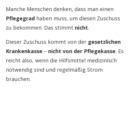
Manche Menschen denken, dass man einen
Pflegegrad
haben muss, um diesen Zuschuss
zu bekommen. Das stimmt
nicht
.
Dieser Zuschuss kommt von der
gesetzlichen
Krankenkasse
–
nicht von der Pflegekasse
. Es
reicht also, wenn die Hilfsmittel medizinisch
notwendig sind und regelmäßig Strom
brauchen.