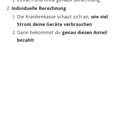
Individuelle Berechnung
Die Krankenkasse schaut sich an,
wie viel
Strom deine Geräte verbrauchen
Dann bekommst du
genau diesen Anteil
bezahlt