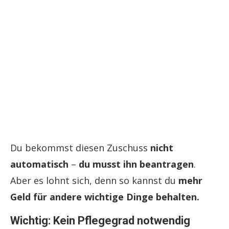
Du bekommst diesen Zuschuss
nicht
automatisch
–
du musst ihn beantragen
.
Aber es lohnt sich, denn so kannst du
mehr
Geld für andere wichtige Dinge behalten.
Wichtig: Kein Pflegegrad notwendig