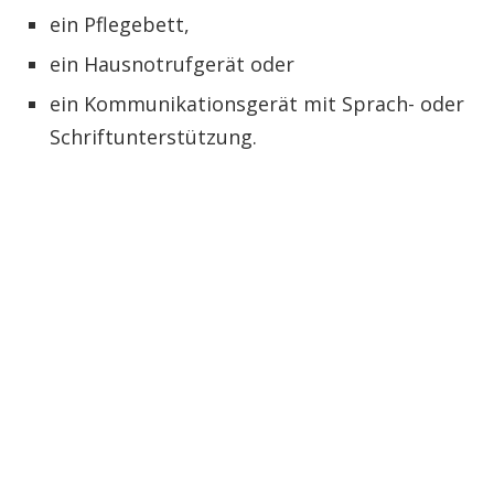
ein Pflegebett,
ein Hausnotrufgerät oder
ein Kommunikationsgerät mit Sprach- oder
Schriftunterstützung.