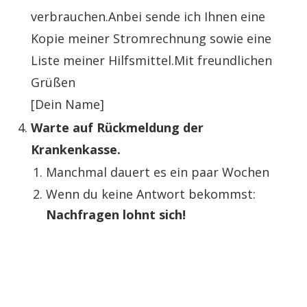
verbrauchen.Anbei sende ich Ihnen eine
Kopie meiner Stromrechnung sowie eine
Liste meiner Hilfsmittel.Mit freundlichen
Grüßen
[Dein Name]
Warte auf Rückmeldung der
Krankenkasse.
Manchmal dauert es ein paar Wochen
Wenn du keine Antwort bekommst:
Nachfragen lohnt sich!