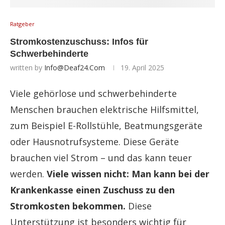
Ratgeber
Stromkostenzuschuss: Infos für
Schwerbehinderte
written by
Info@deaf24.com
19. April 2025
Viele gehörlose und schwerbehinderte
Menschen brauchen elektrische Hilfsmittel,
zum Beispiel E-Rollstühle, Beatmungsgeräte
oder Hausnotrufsysteme. Diese Geräte
brauchen viel Strom – und das kann teuer
werden.
Viele wissen nicht: Man kann bei der
Krankenkasse einen Zuschuss zu den
Stromkosten bekommen.
Diese
Unterstützung ist besonders wichtig für