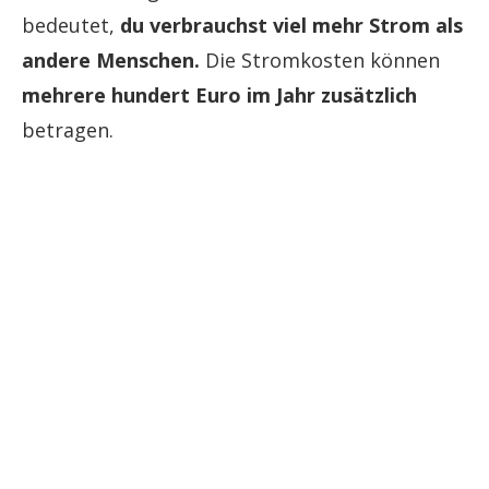
bedeutet,
du verbrauchst viel mehr Strom als
andere Menschen.
Die Stromkosten können
mehrere hundert Euro im Jahr zusätzlich
betragen.