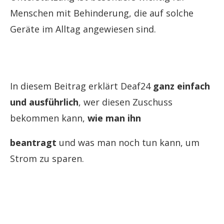
Menschen mit Behinderung, die auf solche
Geräte im Alltag angewiesen sind.
In diesem Beitrag erklärt Deaf24
ganz einfach
und ausführlich
, wer diesen Zuschuss
bekommen kann,
wie man ihn
beantragt
und was man noch tun kann, um
Strom zu sparen.