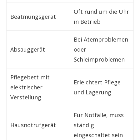
Oft rund um die Uhr
Beatmungsgerät
in Betrieb
Bei Atemproblemen
Absauggerät
oder
Schleimproblemen
Pflegebett mit
Erleichtert Pflege
elektrischer
und Lagerung
Verstellung
Für Notfälle, muss
Hausnotrufgerät
ständig
eingeschaltet sein