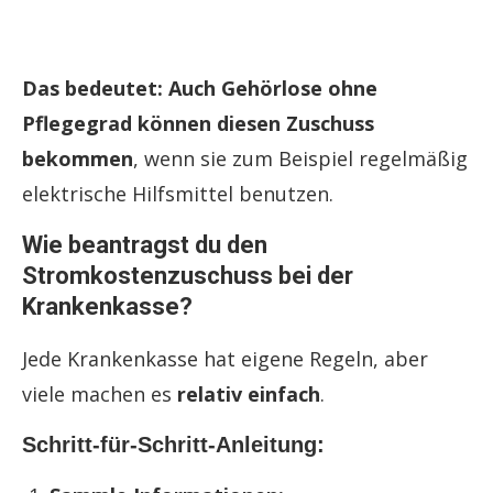
Das bedeutet: Auch Gehörlose ohne
Pflegegrad können diesen Zuschuss
bekommen
, wenn sie zum Beispiel regelmäßig
elektrische Hilfsmittel benutzen.
Wie beantragst du den
Stromkostenzuschuss bei der
Krankenkasse?
Jede Krankenkasse hat eigene Regeln, aber
viele machen es
relativ einfach
.
Schritt-für-Schritt-Anleitung: