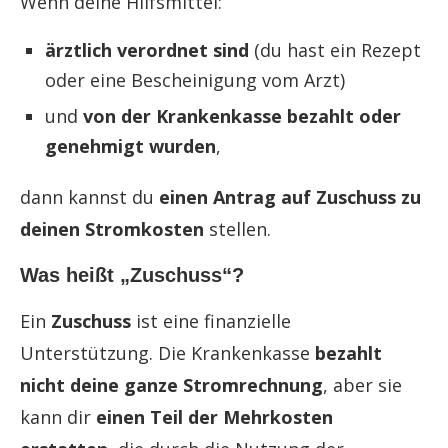
Wenn deine Hilfsmittel:
ärztlich verordnet sind
(du hast ein Rezept
oder eine Bescheinigung vom Arzt)
und
von der Krankenkasse bezahlt oder
genehmigt wurden
,
dann kannst du
einen Antrag auf Zuschuss zu
deinen Stromkosten
stellen.
Was heißt „Zuschuss“?
Ein
Zuschuss
ist eine finanzielle
Unterstützung. Die Krankenkasse
bezahlt
nicht deine ganze Stromrechnung
, aber sie
kann dir
einen Teil der Mehrkosten