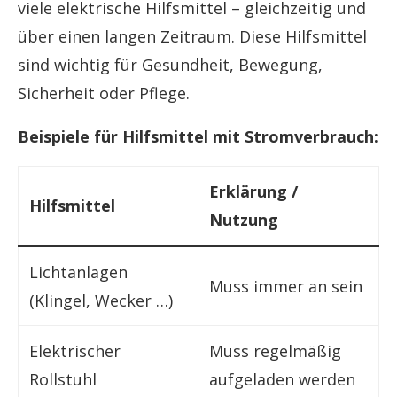
viele elektrische Hilfsmittel – gleichzeitig und
über einen langen Zeitraum. Diese Hilfsmittel
sind wichtig für Gesundheit, Bewegung,
Sicherheit oder Pflege.
Beispiele für Hilfsmittel mit Stromverbrauch:
Erklärung /
Hilfsmittel
Nutzung
Lichtanlagen
Muss immer an sein
(Klingel, Wecker …)
Elektrischer
Muss regelmäßig
Rollstuhl
aufgeladen werden