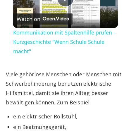
Play
Watch on
Video
Kommunikation mit Spaltenhilfe prüfen -
Kurzgeschichte "Wenn Schule Schule
macht"
Viele gehörlose Menschen oder Menschen mit
Schwerbehinderung benutzen elektrische
Hilfsmittel, damit sie ihren Alltag besser
bewältigen können. Zum Beispiel:
ein elektrischer Rollstuhl,
ein Beatmungsgerät,