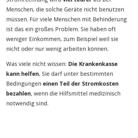
Menschen, die solche Geräte nicht benutzen
müssen. Für viele Menschen mit Behinderung
ist das ein großes Problem. Sie haben oft
weniger Einkommen, zum Beispiel weil sie
nicht oder nur wenig arbeiten können.
Was viele nicht wissen:
Die Krankenkasse
kann helfen.
Sie darf unter bestimmten
Bedingungen
einen Teil der Stromkosten
bezahlen
, wenn die Hilfsmittel medizinisch
notwendig sind.