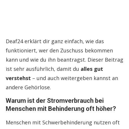
Deaf24 erklärt dir ganz einfach, wie das
funktioniert, wer den Zuschuss bekommen
kann und wie du ihn beantragst. Dieser Beitrag
ist sehr ausführlich, damit du
alles gut
verstehst
– und auch weitergeben kannst an
andere Gehörlose.
Warum ist der Stromverbrauch bei
Menschen mit Behinderung oft höher?
Menschen mit Schwerbehinderung nutzen oft