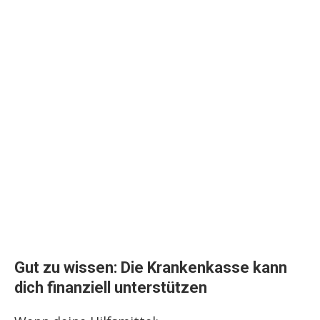
Gut zu wissen: Die Krankenkasse kann
dich finanziell unterstützen