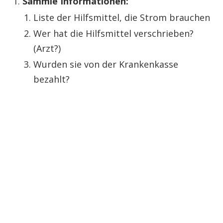
Sammle Informationen:
Liste der Hilfsmittel, die Strom brauchen
Wer hat die Hilfsmittel verschrieben?
(Arzt?)
Wurden sie von der Krankenkasse
bezahlt?