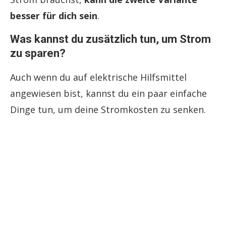
besser für dich sein
.
Was kannst du zusätzlich tun, um Strom
zu sparen?
Auch wenn du auf elektrische Hilfsmittel
angewiesen bist, kannst du ein paar einfache
Dinge tun, um deine Stromkosten zu senken.