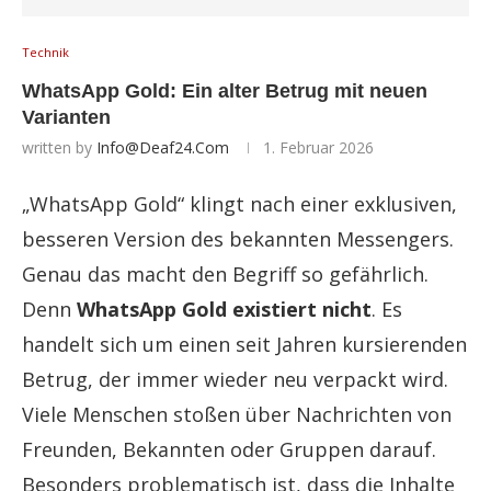
Technik
WhatsApp Gold: Ein alter Betrug mit neuen
Varianten
written by
Info@deaf24.com
1. Februar 2026
„WhatsApp Gold“ klingt nach einer exklusiven,
besseren Version des bekannten Messengers.
Genau das macht den Begriff so gefährlich.
Denn
WhatsApp Gold existiert nicht
. Es
handelt sich um einen seit Jahren kursierenden
Betrug, der immer wieder neu verpackt wird.
Viele Menschen stoßen über Nachrichten von
Freunden, Bekannten oder Gruppen darauf.
Besonders problematisch ist, dass die Inhalte