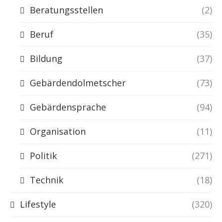
Beratungsstellen
(2)
Beruf
(35)
Bildung
(37)
Gebärdendolmetscher
(73)
Gebärdensprache
(94)
Organisation
(11)
Politik
(271)
Technik
(18)
Lifestyle
(320)