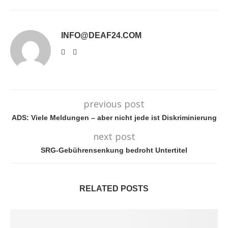
INFO@DEAF24.COM
previous post
ADS: Viele Meldungen – aber nicht jede ist Diskriminierung
next post
SRG-Gebührensenkung bedroht Untertitel
RELATED POSTS