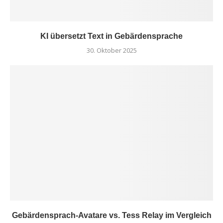
KI übersetzt Text in Gebärdensprache
30. Oktober 2025
Gebärdensprach-Avatare vs. Tess Relay im Vergleich