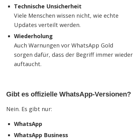
Technische Unsicherheit
Viele Menschen wissen nicht, wie echte
Updates verteilt werden.
Wiederholung
Auch Warnungen vor WhatsApp Gold
sorgen dafür, dass der Begriff immer wieder
auftaucht.
Gibt es offizielle WhatsApp-Versionen?
Nein. Es gibt nur:
WhatsApp
WhatsApp Business