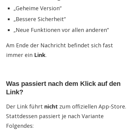
„Geheime Version“
„Bessere Sicherheit“
„Neue Funktionen vor allen anderen“
Am Ende der Nachricht befindet sich fast
immer ein
Link
.
Was passiert nach dem Klick auf den
Link?
Der Link führt
nicht
zum offiziellen App-Store.
Stattdessen passiert je nach Variante
Folgendes: