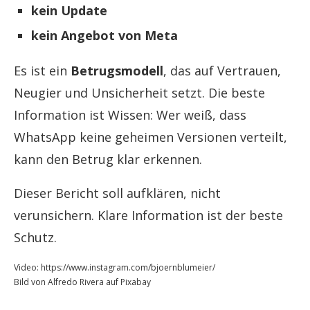
kein Update
kein Angebot von Meta
Es ist ein
Betrugsmodell
, das auf Vertrauen,
Neugier und Unsicherheit setzt. Die beste
Information ist Wissen: Wer weiß, dass
WhatsApp keine geheimen Versionen verteilt,
kann den Betrug klar erkennen.
Dieser Bericht soll aufklären, nicht
verunsichern. Klare Information ist der beste
Schutz.
Video: https://www.instagram.com/bjoernblumeier/
Bild von Alfredo Rivera auf Pixabay