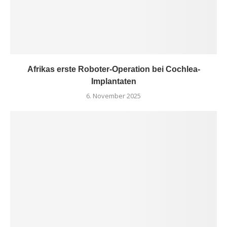
Afrikas erste Roboter-Operation bei Cochlea-
Implantaten
6. November 2025