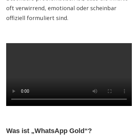
oft verwirrend, emotional oder scheinbar
offiziell formuliert sind.
Was ist „WhatsApp Gold“?