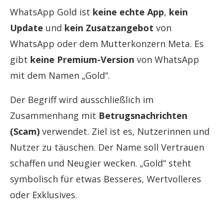
WhatsApp Gold ist
keine echte App
,
kein
Update
und
kein Zusatzangebot
von
WhatsApp oder dem Mutterkonzern Meta. Es
gibt
keine Premium-Version
von WhatsApp
mit dem Namen „Gold“.
Der Begriff wird ausschließlich im
Zusammenhang mit
Betrugsnachrichten
(Scam)
verwendet. Ziel ist es, Nutzerinnen und
Nutzer zu täuschen. Der Name soll Vertrauen
schaffen und Neugier wecken. „Gold“ steht
symbolisch für etwas Besseres, Wertvolleres
oder Exklusives.