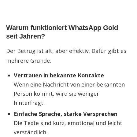
Warum funktioniert WhatsApp Gold
seit Jahren?
Der Betrug ist alt, aber effektiv. Dafür gibt es
mehrere Gründe:
Vertrauen in bekannte Kontakte
Wenn eine Nachricht von einer bekannten
Person kommt, wird sie weniger
hinterfragt.
Einfache Sprache, starke Versprechen
Die Texte sind kurz, emotional und leicht
verständlich.