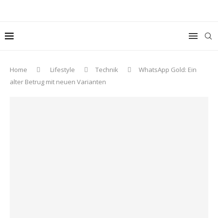
Home
Lifestyle
Technik
WhatsApp Gold: Ein
alter Betrug mit neuen Varianten