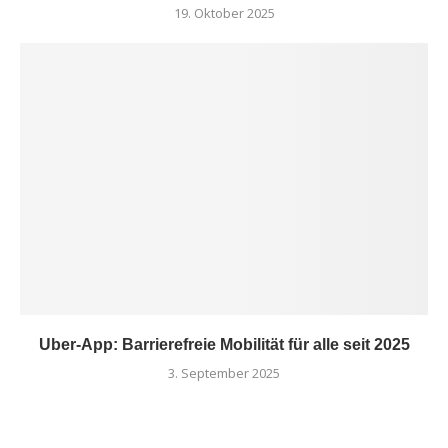
19. Oktober 2025
Uber-App: Barrierefreie Mobilität für alle seit 2025
3. September 2025