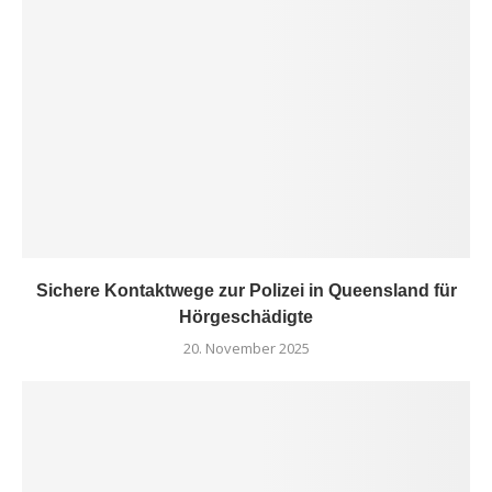
Sichere Kontaktwege zur Polizei in Queensland für
Hörgeschädigte
20. November 2025