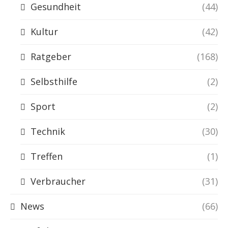
Gesundheit
(44)
Kultur
(42)
Ratgeber
(168)
Selbsthilfe
(2)
Sport
(2)
Technik
(30)
Treffen
(1)
Verbraucher
(31)
News
(66)