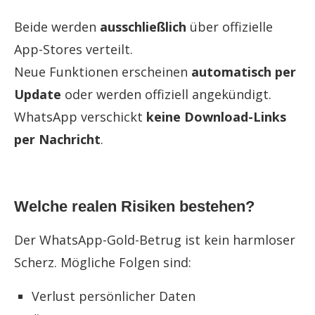
Beide werden
ausschließlich
über offizielle
App-Stores verteilt.
Neue Funktionen erscheinen
automatisch per
Update
oder werden offiziell angekündigt.
WhatsApp verschickt
keine Download-Links
per Nachricht
.
Welche realen Risiken bestehen?
Der WhatsApp-Gold-Betrug ist kein harmloser
Scherz. Mögliche Folgen sind:
Verlust persönlicher Daten