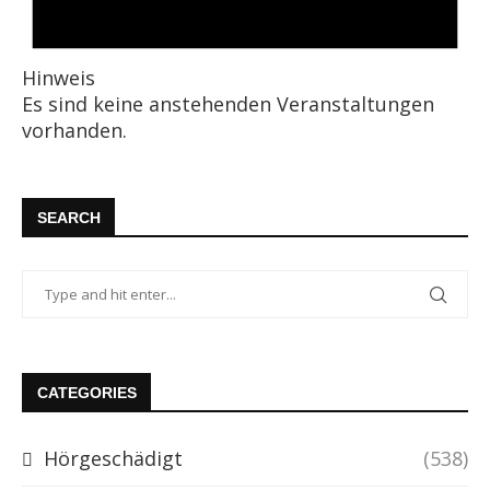
Hinweis
Es sind keine anstehenden Veranstaltungen
vorhanden.
SEARCH
CATEGORIES
Hörgeschädigt
(538)