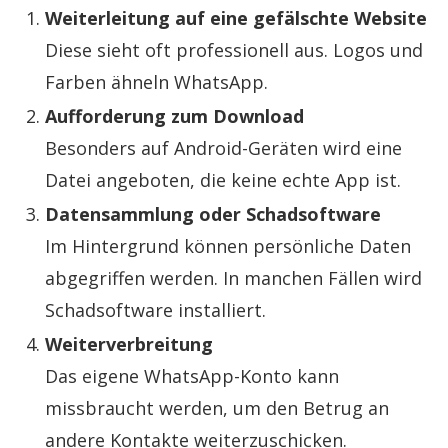
Weiterleitung auf eine gefälschte Website
Diese sieht oft professionell aus. Logos und
Farben ähneln WhatsApp.
Aufforderung zum Download
Besonders auf Android-Geräten wird eine
Datei angeboten, die keine echte App ist.
Datensammlung oder Schadsoftware
Im Hintergrund können persönliche Daten
abgegriffen werden. In manchen Fällen wird
Schadsoftware installiert.
Weiterverbreitung
Das eigene WhatsApp-Konto kann
missbraucht werden, um den Betrug an
andere Kontakte weiterzuschicken.