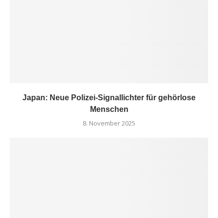
Japan: Neue Polizei-Signallichter für gehörlose
Menschen
8. November 2025