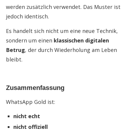
werden zusätzlich verwendet. Das Muster ist
jedoch identisch.
Es handelt sich nicht um eine neue Technik,
sondern um einen
klassischen digitalen
Betrug
, der durch Wiederholung am Leben
bleibt.
Zusammenfassung
WhatsApp Gold ist:
nicht echt
nicht offiziell