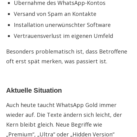
Übernahme des WhatsApp-Kontos
Versand von Spam an Kontakte
Installation unerwünschter Software
Vertrauensverlust im eigenen Umfeld
Besonders problematisch ist, dass Betroffene
oft erst spät merken, was passiert ist.
Aktuelle Situation
Auch heute taucht WhatsApp Gold immer
wieder auf. Die Texte ändern sich leicht, der
Kern bleibt gleich. Neue Begriffe wie
„Premium“, „Ultra“ oder „Hidden Version“