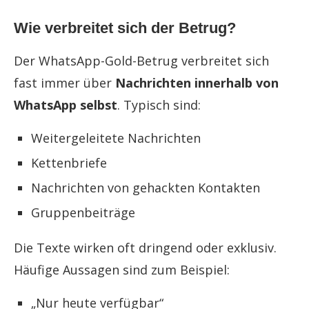
Wie verbreitet sich der Betrug?
Der WhatsApp-Gold-Betrug verbreitet sich
fast immer über
Nachrichten innerhalb von
WhatsApp selbst
. Typisch sind:
Weitergeleitete Nachrichten
Kettenbriefe
Nachrichten von gehackten Kontakten
Gruppenbeiträge
Die Texte wirken oft dringend oder exklusiv.
Häufige Aussagen sind zum Beispiel:
„Nur heute verfügbar“