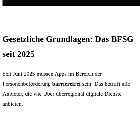
Gesetzliche Grundlagen: Das BFSG
seit 2025
Seit Juni 2025 müssen Apps im Bereich der
Personenbeförderung
barrierefrei
sein. Das betrifft alle
Anbieter, die wie Uber überregional digitale Dienste
anbieten.