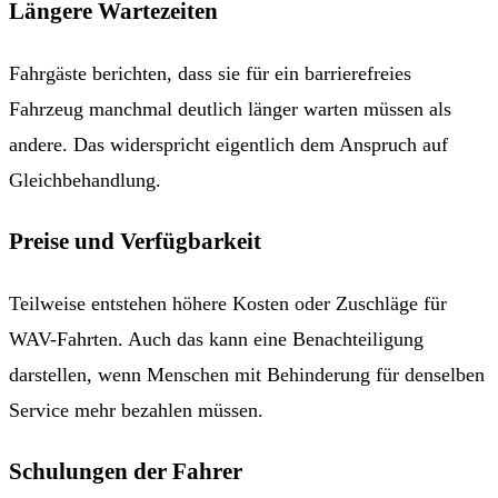
Längere Wartezeiten
Fahrgäste berichten, dass sie für ein barrierefreies
Fahrzeug manchmal deutlich länger warten müssen als
andere. Das widerspricht eigentlich dem Anspruch auf
Gleichbehandlung.
Preise und Verfügbarkeit
Teilweise entstehen höhere Kosten oder Zuschläge für
WAV-Fahrten. Auch das kann eine Benachteiligung
darstellen, wenn Menschen mit Behinderung für denselben
Service mehr bezahlen müssen.
Schulungen der Fahrer