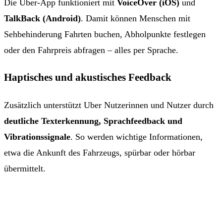
Die Uber-App funktioniert mit
VoiceOver (iOS)
und
TalkBack (Android)
. Damit können Menschen mit
Sehbehinderung Fahrten buchen, Abholpunkte festlegen
oder den Fahrpreis abfragen – alles per Sprache.
Haptisches und akustisches Feedback
Zusätzlich unterstützt Uber Nutzerinnen und Nutzer durch
deutliche Texterkennung, Sprachfeedback und
Vibrationssignale
. So werden wichtige Informationen,
etwa die Ankunft des Fahrzeugs, spürbar oder hörbar
übermittelt.