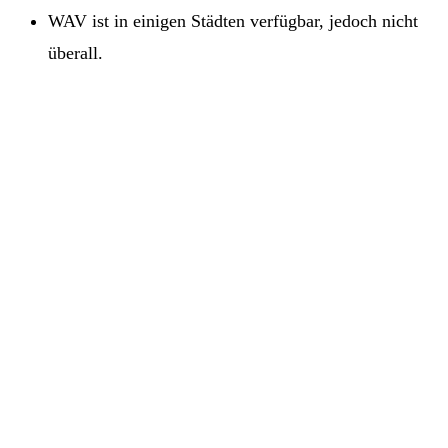
WAV ist in einigen Städten verfügbar, jedoch nicht
überall.