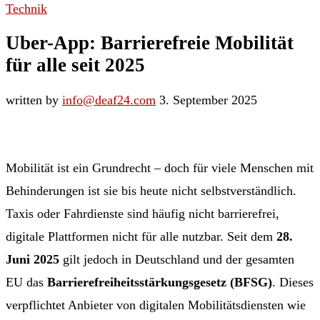
Technik
Uber-App: Barrierefreie Mobilität
für alle seit 2025
written by
info@deaf24.com
3. September 2025
Mobilität ist ein Grundrecht – doch für viele Menschen mit
Behinderungen ist sie bis heute nicht selbstverständlich.
Taxis oder Fahrdienste sind häufig nicht barrierefrei,
digitale Plattformen nicht für alle nutzbar. Seit dem
28.
Juni 2025
gilt jedoch in Deutschland und der gesamten
EU das
Barrierefreiheitsstärkungsgesetz (BFSG)
. Dieses
verpflichtet Anbieter von digitalen Mobilitätsdiensten wie