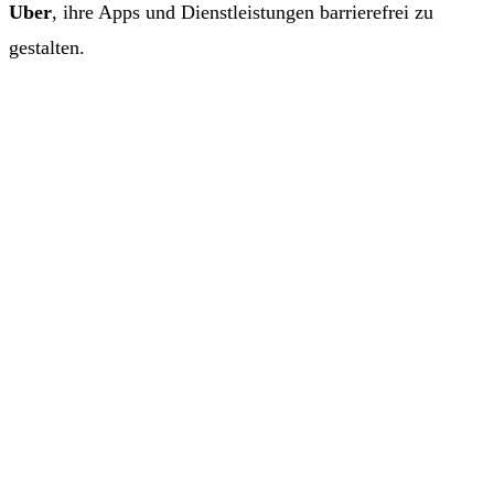
Uber
, ihre Apps und Dienstleistungen barrierefrei zu
gestalten.