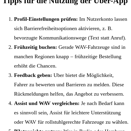
Tipps für die Nutzung der Uber-App
Profil-Einstellungen prüfen:
Im Nutzerkonto lassen
sich Barrierefreiheitsoptionen aktivieren, z. B.
bevorzugte Kommunikationswege (Text statt Anruf).
Frühzeitig buchen:
Gerade WAV-Fahrzeuge sind in
manchen Regionen knapp – frühzeitige Bestellung
erhöht die Chancen.
Feedback geben:
Uber bietet die Möglichkeit,
Fahrer zu bewerten und Barrieren zu melden. Diese
Rückmeldungen helfen, das Angebot zu verbessern.
Assist und WAV vergleichen:
Je nach Bedarf kann
es sinnvoll sein, Assist für leichtere Unterstützung
oder WAV für rollstuhlgerechte Fahrzeuge zu wählen.