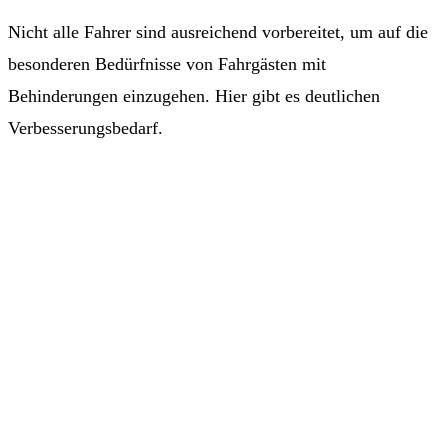
Nicht alle Fahrer sind ausreichend vorbereitet, um auf die
besonderen Bedürfnisse von Fahrgästen mit
Behinderungen einzugehen. Hier gibt es deutlichen
Verbesserungsbedarf.