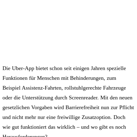
Die Uber-App bietet schon seit einigen Jahren spezielle
Funktionen für Menschen mit Behinderungen, zum
Beispiel Assistenz-Fahrten, rollstuhlgerechte Fahrzeuge
oder die Unterstützung durch Screenreader. Mit den neuen
gesetzlichen Vorgaben wird Barrierefreiheit nun zur Pflicht
und nicht mehr nur eine freiwillige Zusatzoption. Doch
wie gut funktioniert das wirklich – und wo gibt es noch
Herausforderungen?