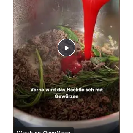
Play
Video