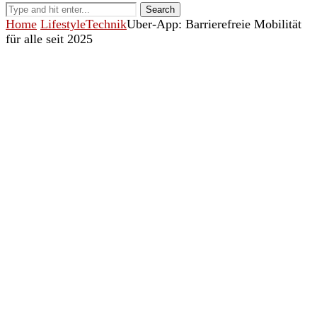
Search
Home
Lifestyle
Technik
Uber-App: Barrierefreie Mobilität
für alle seit 2025