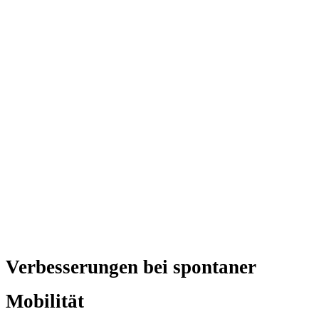
Verbesserungen bei spontaner
Mobilität