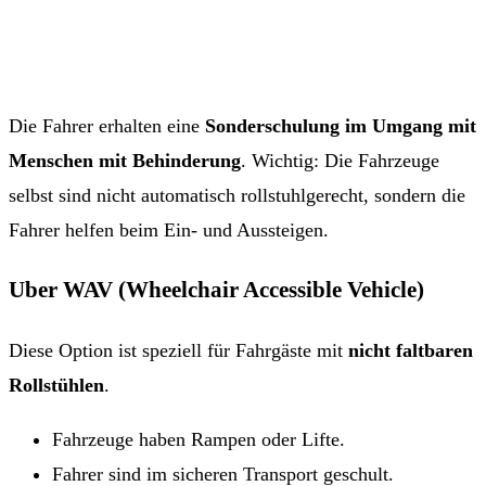
Die Fahrer erhalten eine
Sonderschulung im Umgang mit
Menschen mit Behinderung
. Wichtig: Die Fahrzeuge
selbst sind nicht automatisch rollstuhlgerecht, sondern die
Fahrer helfen beim Ein- und Aussteigen.
Uber WAV (Wheelchair Accessible Vehicle)
Diese Option ist speziell für Fahrgäste mit
nicht faltbaren
Rollstühlen
.
Fahrzeuge haben Rampen oder Lifte.
Fahrer sind im sicheren Transport geschult.