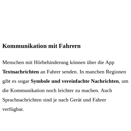
Kommunikation mit Fahrern
Menschen mit Hörbehinderung können über die App
Textnachrichten
an Fahrer senden. In manchen Regionen
gibt es sogar
Symbole und vereinfachte Nachrichten
, um
die Kommunikation noch leichter zu machen. Auch
Sprachnachrichten sind je nach Gerät und Fahrer
verfügbar.