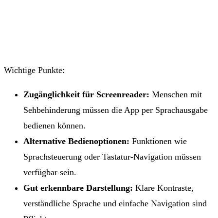
Wichtige Punkte:
Zugänglichkeit für Screenreader:
Menschen mit
Sehbehinderung müssen die App per Sprachausgabe
bedienen können.
Alternative Bedienoptionen:
Funktionen wie
Sprachsteuerung oder Tastatur-Navigation müssen
verfügbar sein.
Gut erkennbare Darstellung:
Klare Kontraste,
verständliche Sprache und einfache Navigation sind