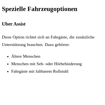
Spezielle Fahrzeugoptionen
Uber Assist
Diese Option richtet sich an Fahrgäste, die zusätzliche
Unterstützung brauchen. Dazu gehören:
Ältere Menschen
Menschen mit Seh- oder Hörbehinderung
Fahrgäste mit faltbarem Rollstuhl