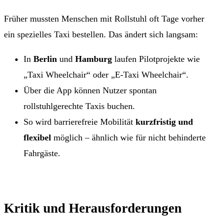
Früher mussten Menschen mit Rollstuhl oft Tage vorher
ein spezielles Taxi bestellen. Das ändert sich langsam:
In
Berlin
und
Hamburg
laufen Pilotprojekte wie
„Taxi Wheelchair“ oder „E-Taxi Wheelchair“.
Über die App können Nutzer spontan
rollstuhlgerechte Taxis buchen.
So wird barrierefreie Mobilität
kurzfristig und
flexibel
möglich – ähnlich wie für nicht behinderte
Fahrgäste.
Kritik und Herausforderungen