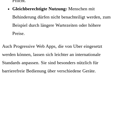
Pflicht.
Gleichberechtigte Nutzung:
Menschen mit
Behinderung dürfen nicht benachteiligt werden, zum
Beispiel durch längere Wartezeiten oder höhere
Preise.
Auch Progressive Web Apps, die von Uber eingesetzt
werden können, lassen sich leichter an internationale
Standards anpassen. Sie sind besonders nützlich für
barrierefreie Bedienung über verschiedene Geräte.