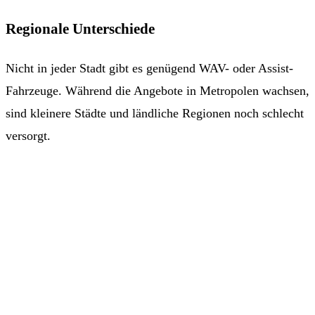
Regionale Unterschiede
Nicht in jeder Stadt gibt es genügend WAV- oder Assist-
Fahrzeuge. Während die Angebote in Metropolen wachsen,
sind kleinere Städte und ländliche Regionen noch schlecht
versorgt.