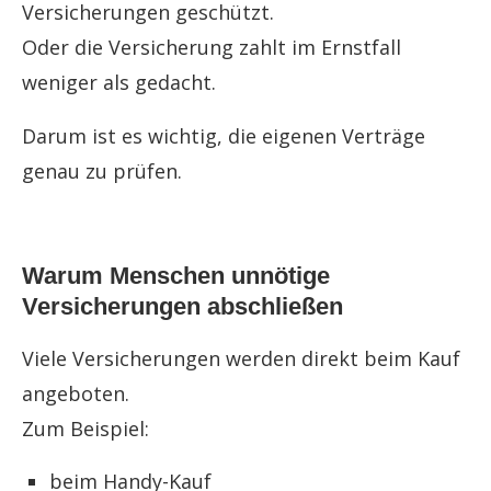
Versicherungen geschützt.
Oder die Versicherung zahlt im Ernstfall
weniger als gedacht.
Darum ist es wichtig, die eigenen Verträge
genau zu prüfen.
Warum Menschen unnötige
Versicherungen abschließen
Viele Versicherungen werden direkt beim Kauf
angeboten.
Zum Beispiel:
beim Handy-Kauf