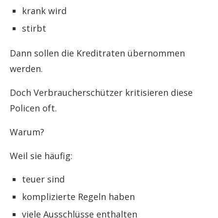
krank wird
stirbt
Dann sollen die Kreditraten übernommen
werden.
Doch Verbraucherschützer kritisieren diese
Policen oft.
Warum?
Weil sie häufig:
teuer sind
komplizierte Regeln haben
viele Ausschlüsse enthalten