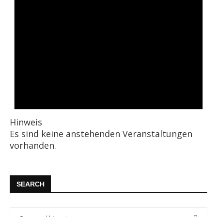
Hinweis
Es sind keine anstehenden Veranstaltungen
vorhanden.
SEARCH