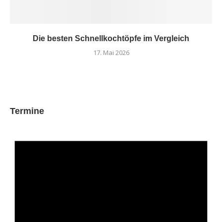
Die besten Schnellkochtöpfe im Vergleich
17. Mai 2026
Termine