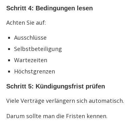
Schritt 4: Bedingungen lesen
Achten Sie auf:
Ausschlüsse
Selbstbeteiligung
Wartezeiten
Höchstgrenzen
Schritt 5: Kündigungsfrist prüfen
Viele Verträge verlängern sich automatisch.
Darum sollte man die Fristen kennen.