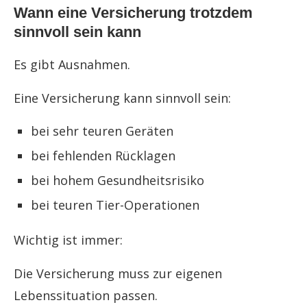
Wann eine Versicherung trotzdem
sinnvoll sein kann
Es gibt Ausnahmen.
Eine Versicherung kann sinnvoll sein:
bei sehr teuren Geräten
bei fehlenden Rücklagen
bei hohem Gesundheitsrisiko
bei teuren Tier-Operationen
Wichtig ist immer:
Die Versicherung muss zur eigenen
Lebenssituation passen.