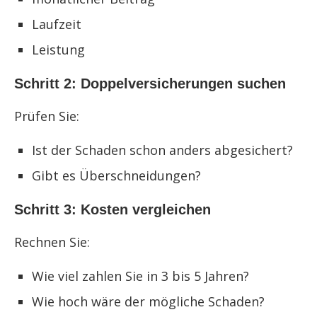
Laufzeit
Leistung
Schritt 2: Doppelversicherungen suchen
Prüfen Sie:
Ist der Schaden schon anders abgesichert?
Gibt es Überschneidungen?
Schritt 3: Kosten vergleichen
Rechnen Sie:
Wie viel zahlen Sie in 3 bis 5 Jahren?
Wie hoch wäre der mögliche Schaden?