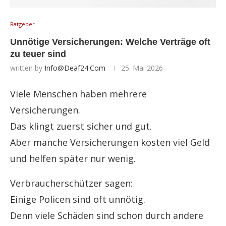
Ratgeber
Unnötige Versicherungen: Welche Verträge oft
zu teuer sind
written by
Info@deaf24.com
25. Mai 2026
Viele Menschen haben mehrere
Versicherungen.
Das klingt zuerst sicher und gut.
Aber manche Versicherungen kosten viel Geld
und helfen später nur wenig.
Verbraucherschützer sagen:
Einige Policen sind oft unnötig.
Denn viele Schäden sind schon durch andere