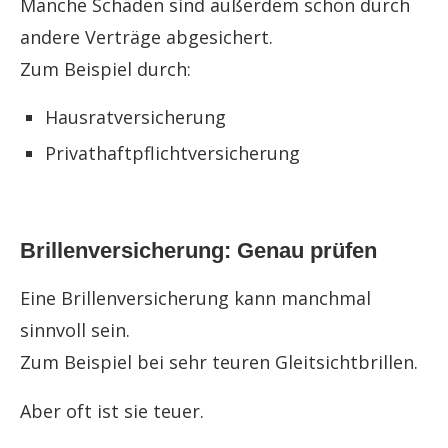
Manche Schäden sind außerdem schon durch
andere Verträge abgesichert.
Zum Beispiel durch:
Hausratversicherung
Privathaftpflichtversicherung
Brillenversicherung: Genau prüfen
Eine Brillenversicherung kann manchmal
sinnvoll sein.
Zum Beispiel bei sehr teuren Gleitsichtbrillen.
Aber oft ist sie teuer.