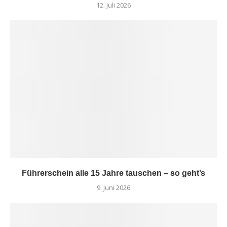
12. Juli 2026
Führerschein alle 15 Jahre tauschen – so geht’s
9. Juni 2026