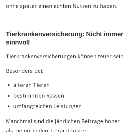
ohne später einen echten Nutzen zu haben.
Tierkrankenversicherung: Nicht immer
sinnvoll
Tierkrankenversicherungen können teuer sein.
Besonders bei:
älteren Tieren
bestimmten Rassen
umfangreichen Leistungen
Manchmal sind die jährlichen Beiträge höher
als die normalen Tierarztkosten.