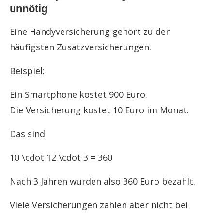
unnötig
Eine Handyversicherung gehört zu den
häufigsten Zusatzversicherungen.
Beispiel:
Ein Smartphone kostet 900 Euro.
Die Versicherung kostet 10 Euro im Monat.
Das sind:
10 \cdot 12 \cdot 3 = 360
Nach 3 Jahren wurden also 360 Euro bezahlt.
Viele Versicherungen zahlen aber nicht bei