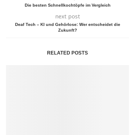
Die besten Schnellkochtöpfe im Vergleich
next post
Deaf Tech – KI und Gehörlose: Wer entscheidet die
Zukunft?
RELATED POSTS