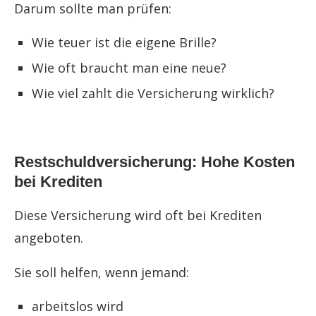
Darum sollte man prüfen:
Wie teuer ist die eigene Brille?
Wie oft braucht man eine neue?
Wie viel zahlt die Versicherung wirklich?
Restschuldversicherung: Hohe Kosten
bei Krediten
Diese Versicherung wird oft bei Krediten
angeboten.
Sie soll helfen, wenn jemand:
arbeitslos wird