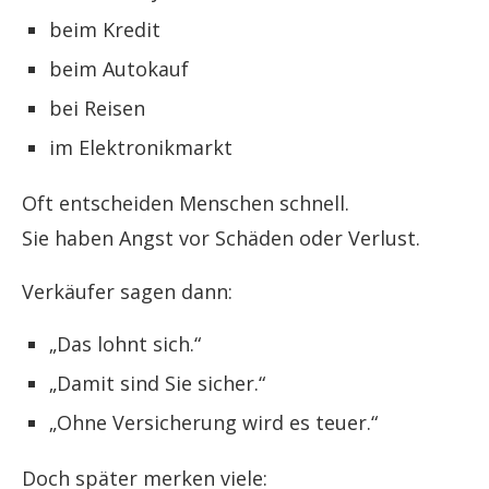
beim Kredit
beim Autokauf
bei Reisen
im Elektronikmarkt
Oft entscheiden Menschen schnell.
Sie haben Angst vor Schäden oder Verlust.
Verkäufer sagen dann:
„Das lohnt sich.“
„Damit sind Sie sicher.“
„Ohne Versicherung wird es teuer.“
Doch später merken viele: