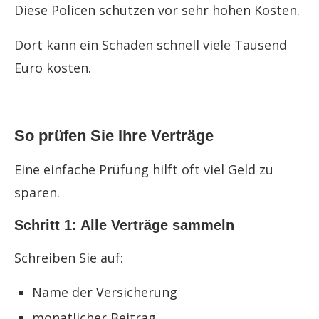
Diese Policen schützen vor sehr hohen Kosten.
Dort kann ein Schaden schnell viele Tausend
Euro kosten.
So prüfen Sie Ihre Verträge
Eine einfache Prüfung hilft oft viel Geld zu
sparen.
Schritt 1: Alle Verträge sammeln
Schreiben Sie auf:
Name der Versicherung
monatlicher Beitrag