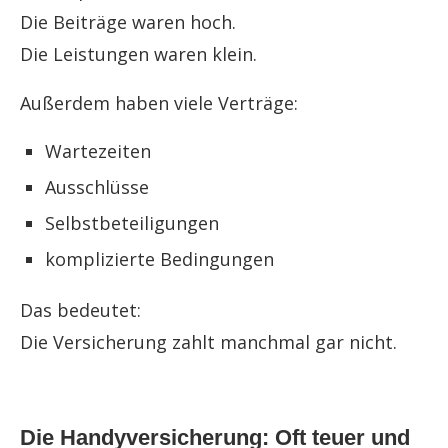
Die Beiträge waren hoch.
Die Leistungen waren klein.
Außerdem haben viele Verträge:
Wartezeiten
Ausschlüsse
Selbstbeteiligungen
komplizierte Bedingungen
Das bedeutet:
Die Versicherung zahlt manchmal gar nicht.
Die Handyversicherung: Oft teuer und