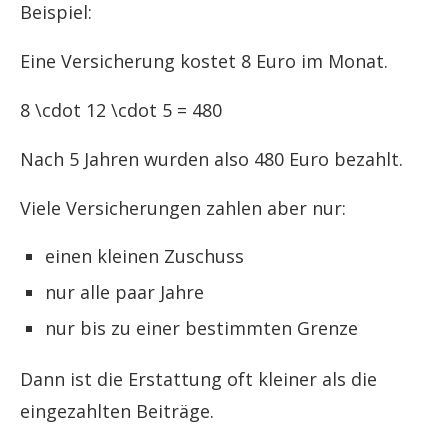
Beispiel:
Eine Versicherung kostet 8 Euro im Monat.
8 \cdot 12 \cdot 5 = 480
Nach 5 Jahren wurden also 480 Euro bezahlt.
Viele Versicherungen zahlen aber nur:
einen kleinen Zuschuss
nur alle paar Jahre
nur bis zu einer bestimmten Grenze
Dann ist die Erstattung oft kleiner als die
eingezahlten Beiträge.