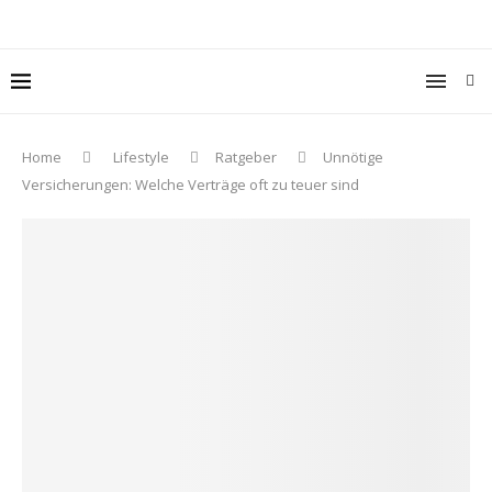
Home
Lifestyle
Ratgeber
Unnötige
Versicherungen: Welche Verträge oft zu teuer sind