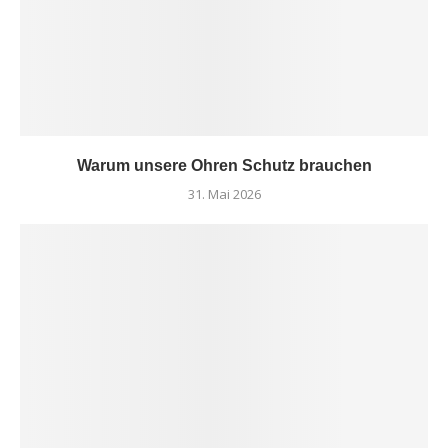
Warum unsere Ohren Schutz brauchen
31. Mai 2026