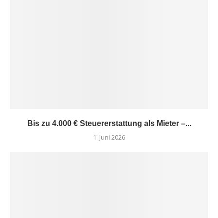
Bis zu 4.000 € Steuererstattung als Mieter –...
1. Juni 2026