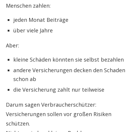
Menschen zahlen:
jeden Monat Beiträge
über viele Jahre
Aber:
kleine Schäden könnten sie selbst bezahlen
andere Versicherungen decken den Schaden
schon ab
die Versicherung zahlt nur teilweise
Darum sagen Verbraucherschützer:
Versicherungen sollen vor großen Risiken
schützen.