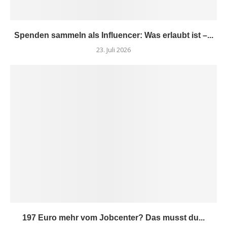
Spenden sammeln als Influencer: Was erlaubt ist –...
23. Juli 2026
197 Euro mehr vom Jobcenter? Das musst du...