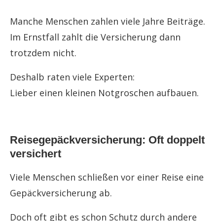
Manche Menschen zahlen viele Jahre Beiträge.
Im Ernstfall zahlt die Versicherung dann
trotzdem nicht.
Deshalb raten viele Experten:
Lieber einen kleinen Notgroschen aufbauen.
Reisegepäckversicherung: Oft doppelt
versichert
Viele Menschen schließen vor einer Reise eine
Gepäckversicherung ab.
Doch oft gibt es schon Schutz durch andere