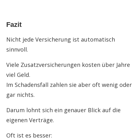
Fazit
Nicht jede Versicherung ist automatisch
sinnvoll.
Viele Zusatzversicherungen kosten über Jahre
viel Geld.
Im Schadensfall zahlen sie aber oft wenig oder
gar nichts.
Darum lohnt sich ein genauer Blick auf die
eigenen Verträge.
Oft ist es besser: