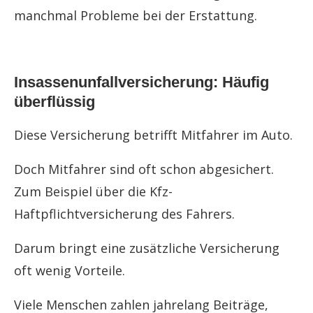
manchmal Probleme bei der Erstattung.
Insassenunfallversicherung: Häufig
überflüssig
Diese Versicherung betrifft Mitfahrer im Auto.
Doch Mitfahrer sind oft schon abgesichert.
Zum Beispiel über die Kfz-
Haftpflichtversicherung des Fahrers.
Darum bringt eine zusätzliche Versicherung
oft wenig Vorteile.
Viele Menschen zahlen jahrelang Beiträge,