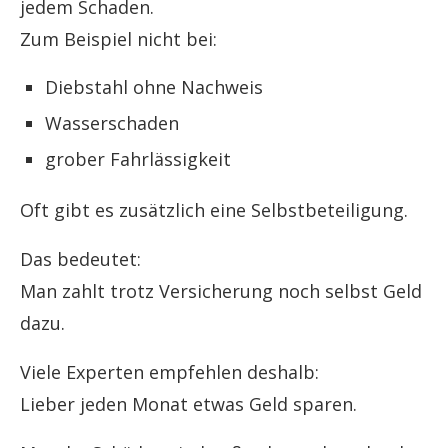
jedem Schaden.
Zum Beispiel nicht bei:
Diebstahl ohne Nachweis
Wasserschaden
grober Fahrlässigkeit
Oft gibt es zusätzlich eine Selbstbeteiligung.
Das bedeutet:
Man zahlt trotz Versicherung noch selbst Geld
dazu.
Viele Experten empfehlen deshalb:
Lieber jeden Monat etwas Geld sparen.