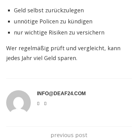
Geld selbst zurückzulegen
unnötige Policen zu kündigen
nur wichtige Risiken zu versichern
Wer regelmäßig prüft und vergleicht, kann
jedes Jahr viel Geld sparen.
INFO@DEAF24.COM
previous post