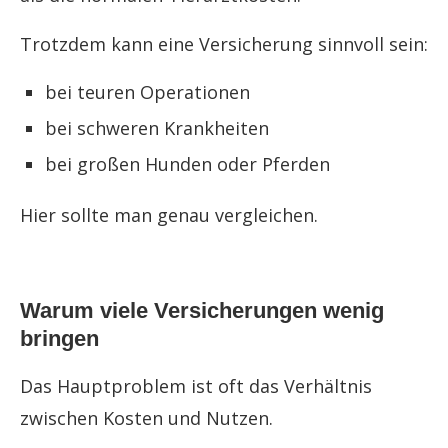
Trotzdem kann eine Versicherung sinnvoll sein:
bei teuren Operationen
bei schweren Krankheiten
bei großen Hunden oder Pferden
Hier sollte man genau vergleichen.
Warum viele Versicherungen wenig
bringen
Das Hauptproblem ist oft das Verhältnis
zwischen Kosten und Nutzen.