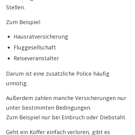
Stellen.
Zum Beispiel:
Hausratversicherung
Fluggesellschaft
Reiseveranstalter
Darum ist eine zusätzliche Police häufig
unnötig.
Außerdem zahlen manche Versicherungen nur
unter bestimmten Bedingungen.
Zum Beispiel nur bei Einbruch oder Diebstahl.
Geht ein Koffer einfach verloren, gibt es