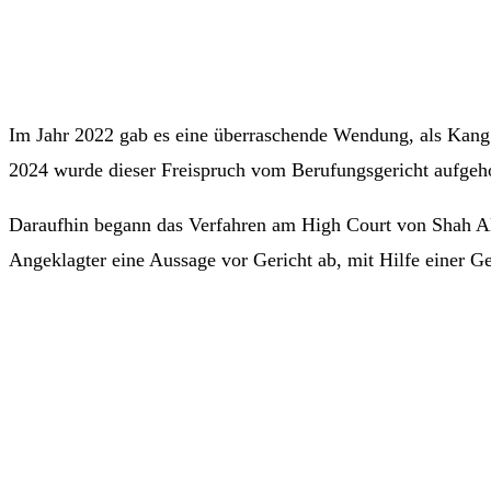
Im Jahr 2022 gab es eine überraschende Wendung, als Kang 
2024 wurde dieser Freispruch vom Berufungsgericht aufgeho
Daraufhin begann das Verfahren am High Court von Shah Al
Angeklagter eine Aussage vor Gericht ab, mit Hilfe einer G