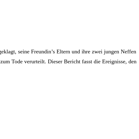
eklagt, seine Freundin’s Eltern und ihre zwei jungen Neffen
m Tode verurteilt. Dieser Bericht fasst die Ereignisse, den