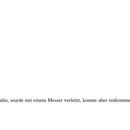
eundin, wurde mit einem Messer verletzt, konnte aber entkom