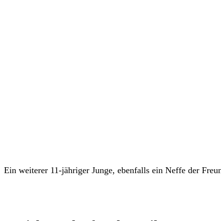
Ein weiterer 11-jähriger Junge, ebenfalls ein Neffe der Fr