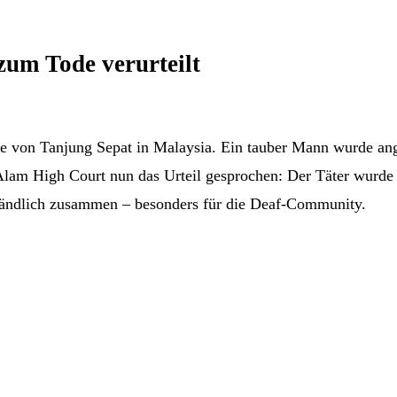
um Tode verurteilt
de von Tanjung Sepat in Malaysia. Ein tauber Mann wurde ang
lam High Court nun das Urteil gesprochen: Der Täter wurde zu
ständlich zusammen – besonders für die Deaf-Community.