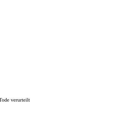
ode verurteilt