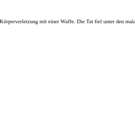
Körperverletzung mit einer Waffe. Die Tat fiel unter den ma