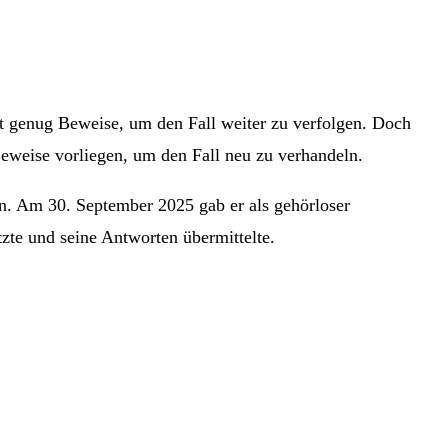
t genug Beweise, um den Fall weiter zu verfolgen. Doch
eweise vorliegen, um den Fall neu zu verhandeln.
. Am 30. September 2025 gab er als gehörloser
zte und seine Antworten übermittelte.