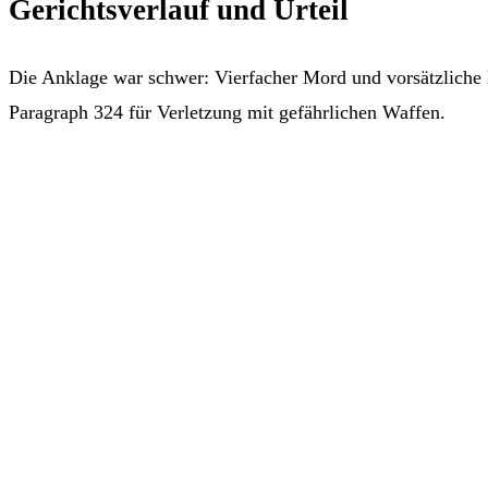
Gerichtsverlauf und Urteil
Die Anklage war schwer: Vierfacher Mord und vorsätzliche 
Paragraph 324 für Verletzung mit gefährlichen Waffen.