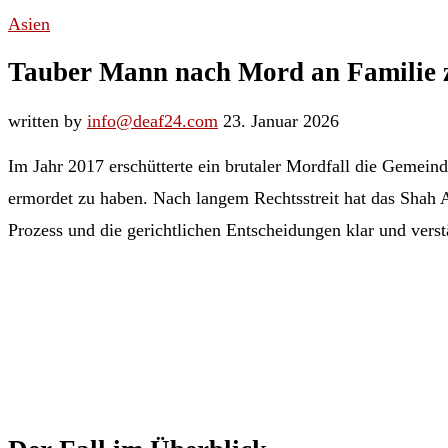
Asien
Tauber Mann nach Mord an Familie z
written by
info@deaf24.com
23. Januar 2026
Im Jahr 2017 erschütterte ein brutaler Mordfall die Gemein
ermordet zu haben. Nach langem Rechtsstreit hat das Shah A
Prozess und die gerichtlichen Entscheidungen klar und ver