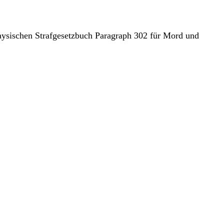
laysischen Strafgesetzbuch Paragraph 302 für Mord und