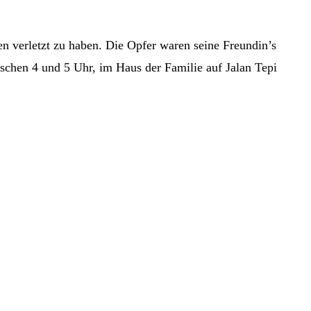
n verletzt zu haben. Die Opfer waren seine Freundin’s
schen 4 und 5 Uhr, im Haus der Familie auf Jalan Tepi