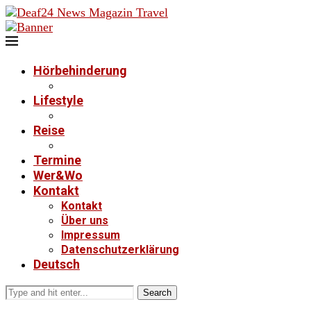
Hörbehinderung
Lifestyle
Reise
Termine
Wer&Wo
Kontakt
Kontakt
Über uns
Impressum
Datenschutzerklärung
Deutsch
Search