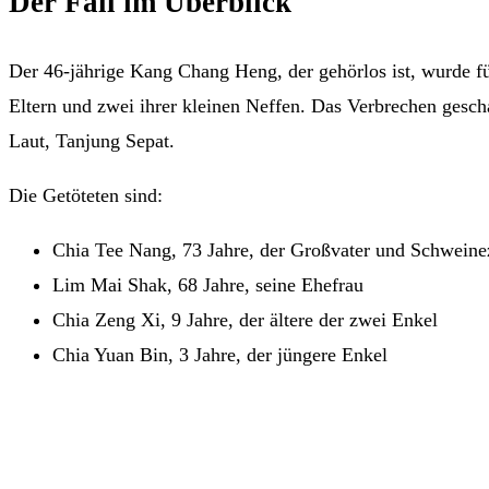
Der Fall im Überblick
Der 46-jährige Kang Chang Heng, der gehörlos ist, wurde fü
Eltern und zwei ihrer kleinen Neffen. Das Verbrechen gesc
Laut, Tanjung Sepat.
Die Getöteten sind:
Chia Tee Nang, 73 Jahre, der Großvater und Schweine
Lim Mai Shak, 68 Jahre, seine Ehefrau
Chia Zeng Xi, 9 Jahre, der ältere der zwei Enkel
Chia Yuan Bin, 3 Jahre, der jüngere Enkel