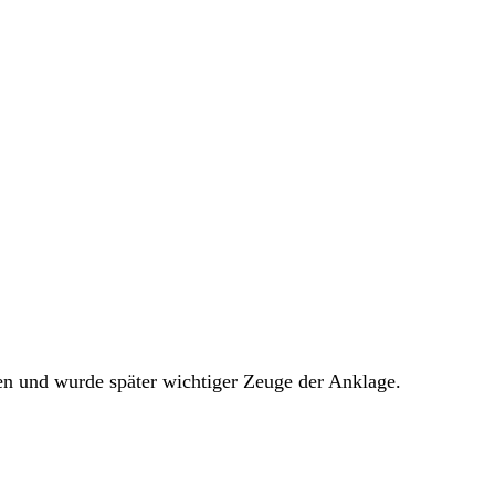
men und wurde später wichtiger Zeuge der Anklage.