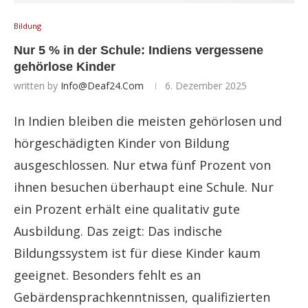
Bildung
Nur 5 % in der Schule: Indiens vergessene
gehörlose Kinder
written by
Info@deaf24.com
6. Dezember 2025
In Indien bleiben die meisten gehörlosen und
hörgeschädigten Kinder von Bildung
ausgeschlossen. Nur etwa fünf Prozent von
ihnen besuchen überhaupt eine Schule. Nur
ein Prozent erhält eine qualitativ gute
Ausbildung. Das zeigt: Das indische
Bildungssystem ist für diese Kinder kaum
geeignet. Besonders fehlt es an
Gebärdensprachkenntnissen, qualifizierten