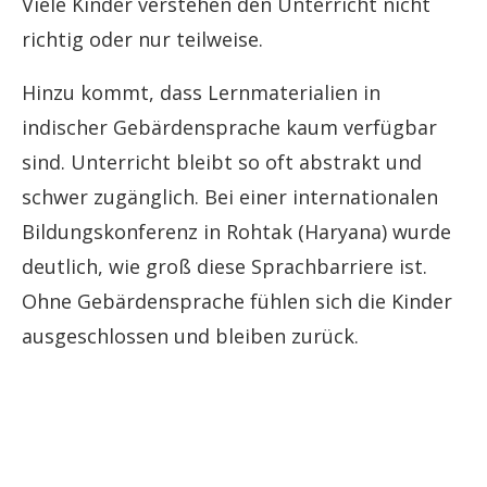
Viele Kinder verstehen den Unterricht nicht
richtig oder nur teilweise.
Hinzu kommt, dass Lernmaterialien in
indischer Gebärdensprache kaum verfügbar
sind. Unterricht bleibt so oft abstrakt und
schwer zugänglich. Bei einer internationalen
Bildungskonferenz in Rohtak (Haryana) wurde
deutlich, wie groß diese Sprachbarriere ist.
Ohne Gebärdensprache fühlen sich die Kinder
ausgeschlossen und bleiben zurück.