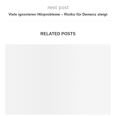
next post
Viele ignorieren Hörprobleme – Risiko für Demenz steigt
RELATED POSTS