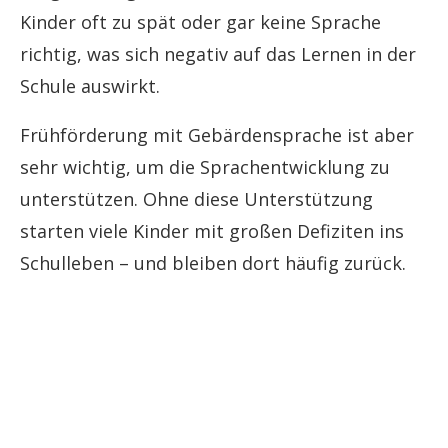
Kinder oft zu spät oder gar keine Sprache
richtig, was sich negativ auf das Lernen in der
Schule auswirkt.
Frühförderung mit Gebärdensprache ist aber
sehr wichtig, um die Sprachentwicklung zu
unterstützen. Ohne diese Unterstützung
starten viele Kinder mit großen Defiziten ins
Schulleben – und bleiben dort häufig zurück.