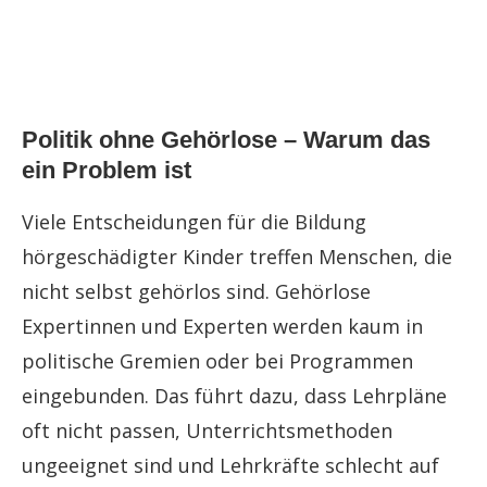
Politik ohne Gehörlose – Warum das
ein Problem ist
Viele Entscheidungen für die Bildung
hörgeschädigter Kinder treffen Menschen, die
nicht selbst gehörlos sind. Gehörlose
Expertinnen und Experten werden kaum in
politische Gremien oder bei Programmen
eingebunden. Das führt dazu, dass Lehrpläne
oft nicht passen, Unterrichtsmethoden
ungeeignet sind und Lehrkräfte schlecht auf