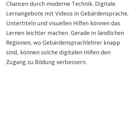
Chancen durch moderne Technik. Digitale
Lernangebote mit Videos in Gebärdensprache,
Untertiteln und visuellen Hilfen können das
Lernen leichter machen. Gerade in ländlichen
Regionen, wo Gebärdensprachlehrer knapp
sind, können solche digitalen Hilfen den
Zugang zu Bildung verbessern.