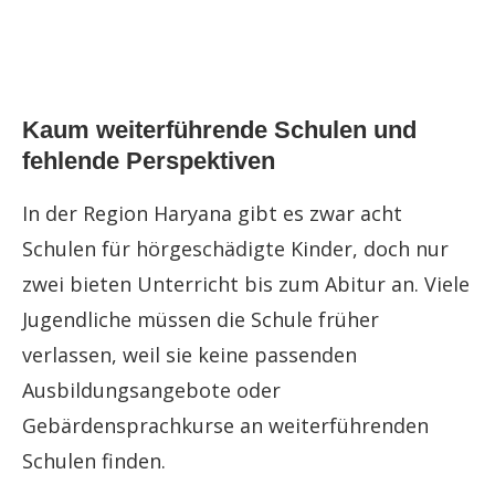
Kaum weiterführende Schulen und
fehlende Perspektiven
In der Region Haryana gibt es zwar acht
Schulen für hörgeschädigte Kinder, doch nur
zwei bieten Unterricht bis zum Abitur an. Viele
Jugendliche müssen die Schule früher
verlassen, weil sie keine passenden
Ausbildungsangebote oder
Gebärdensprachkurse an weiterführenden
Schulen finden.