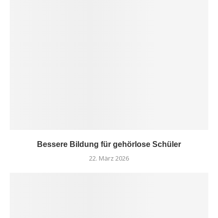
Bessere Bildung für gehörlose Schüler
22. März 2026