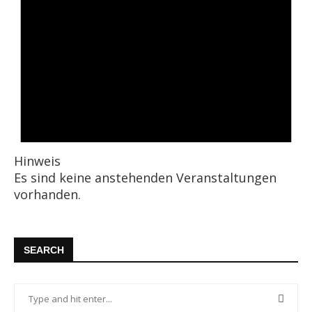
Hinweis
Es sind keine anstehenden Veranstaltungen
vorhanden.
SEARCH