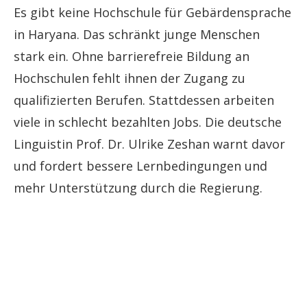
Es gibt keine Hochschule für Gebärdensprache
in Haryana. Das schränkt junge Menschen
stark ein. Ohne barrierefreie Bildung an
Hochschulen fehlt ihnen der Zugang zu
qualifizierten Berufen. Stattdessen arbeiten
viele in schlecht bezahlten Jobs. Die deutsche
Linguistin Prof. Dr. Ulrike Zeshan warnt davor
und fordert bessere Lernbedingungen und
mehr Unterstützung durch die Regierung.