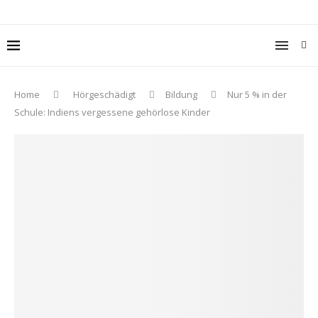
Home
Hörgeschädigt
Bildung
Nur 5 % in der
Schule: Indiens vergessene gehörlose Kinder