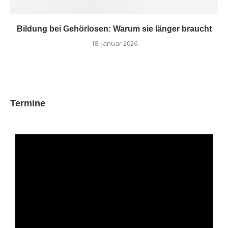
Bildung bei Gehörlosen: Warum sie länger braucht
18. Januar 2026
Termine