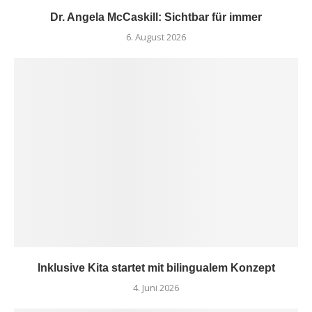
Dr. Angela McCaskill: Sichtbar für immer
6. August 2026
Inklusive Kita startet mit bilingualem Konzept
4. Juni 2026