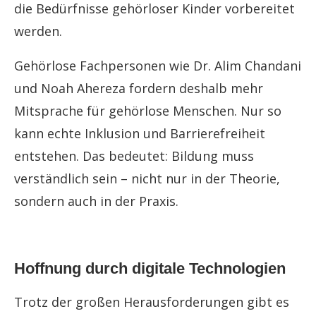
die Bedürfnisse gehörloser Kinder vorbereitet
werden.
Gehörlose Fachpersonen wie Dr. Alim Chandani
und Noah Ahereza fordern deshalb mehr
Mitsprache für gehörlose Menschen. Nur so
kann echte Inklusion und Barrierefreiheit
entstehen. Das bedeutet: Bildung muss
verständlich sein – nicht nur in der Theorie,
sondern auch in der Praxis.
Hoffnung durch digitale Technologien
Trotz der großen Herausforderungen gibt es