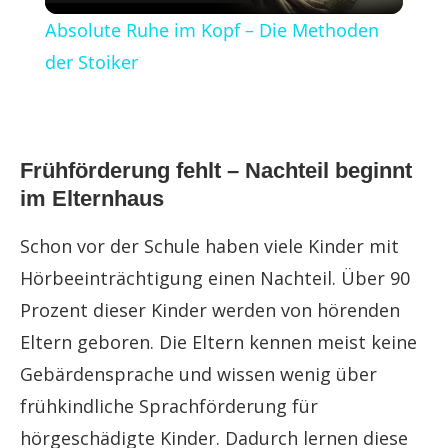
Video
Absolute Ruhe im Kopf – Die Methoden
der Stoiker
Frühförderung fehlt – Nachteil beginnt
im Elternhaus
Schon vor der Schule haben viele Kinder mit
Hörbeeinträchtigung einen Nachteil. Über 90
Prozent dieser Kinder werden von hörenden
Eltern geboren. Die Eltern kennen meist keine
Gebärdensprache und wissen wenig über
frühkindliche Sprachförderung für
hörgeschädigte Kinder. Dadurch lernen diese