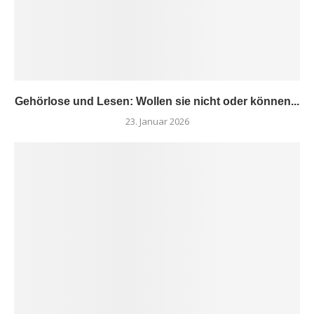
Gehörlose und Lesen: Wollen sie nicht oder können...
23. Januar 2026