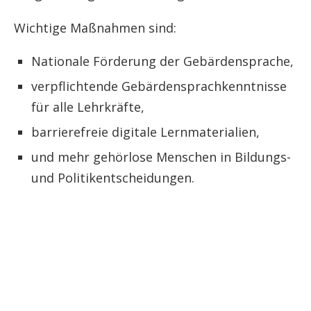
Wichtige Maßnahmen sind:
Nationale Förderung der Gebärdensprache,
verpflichtende Gebärdensprachkenntnisse
für alle Lehrkräfte,
barrierefreie digitale Lernmaterialien,
und mehr gehörlose Menschen in Bildungs-
und Politikentscheidungen.