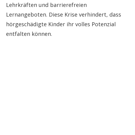
Lehrkräften und barrierefreien
Lernangeboten. Diese Krise verhindert, dass
hörgeschädigte Kinder ihr volles Potenzial
entfalten können.