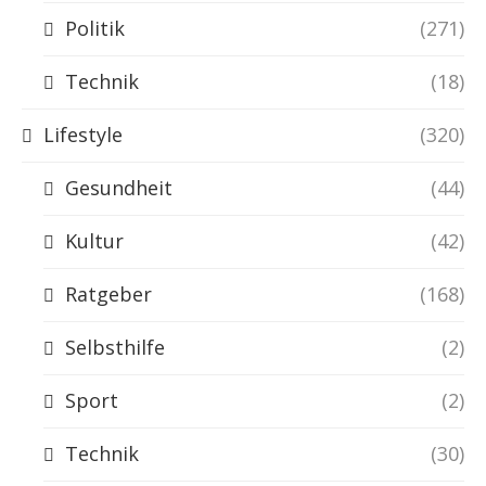
Politik
(271)
Technik
(18)
Lifestyle
(320)
Gesundheit
(44)
Kultur
(42)
Ratgeber
(168)
Selbsthilfe
(2)
Sport
(2)
Technik
(30)