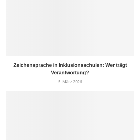
Zeichensprache in Inklusionsschulen: Wer trägt
Verantwortung?
5. März 2026