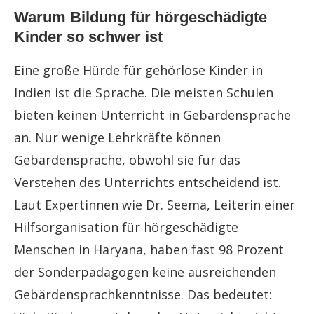
Warum Bildung für hörgeschädigte
Kinder so schwer ist
Eine große Hürde für gehörlose Kinder in
Indien ist die Sprache. Die meisten Schulen
bieten keinen Unterricht in Gebärdensprache
an. Nur wenige Lehrkräfte können
Gebärdensprache, obwohl sie für das
Verstehen des Unterrichts entscheidend ist.
Laut Expertinnen wie Dr. Seema, Leiterin einer
Hilfsorganisation für hörgeschädigte
Menschen in Haryana, haben fast 98 Prozent
der Sonderpädagogen keine ausreichenden
Gebärdensprachkenntnisse. Das bedeutet: