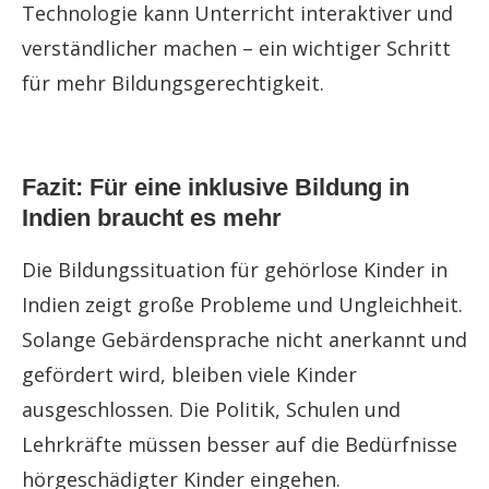
Technologie kann Unterricht interaktiver und
verständlicher machen – ein wichtiger Schritt
für mehr Bildungsgerechtigkeit.
Fazit: Für eine inklusive Bildung in
Indien braucht es mehr
Die Bildungssituation für gehörlose Kinder in
Indien zeigt große Probleme und Ungleichheit.
Solange Gebärdensprache nicht anerkannt und
gefördert wird, bleiben viele Kinder
ausgeschlossen. Die Politik, Schulen und
Lehrkräfte müssen besser auf die Bedürfnisse
hörgeschädigter Kinder eingehen.