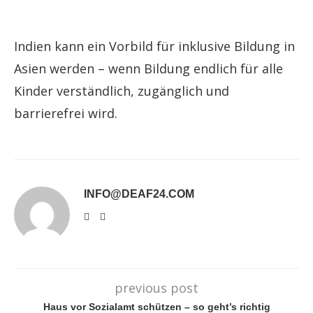
Indien kann ein Vorbild für inklusive Bildung in
Asien werden – wenn Bildung endlich für alle
Kinder verständlich, zugänglich und
barrierefrei wird.
INFO@DEAF24.COM
previous post
Haus vor Sozialamt schützen – so geht’s richtig