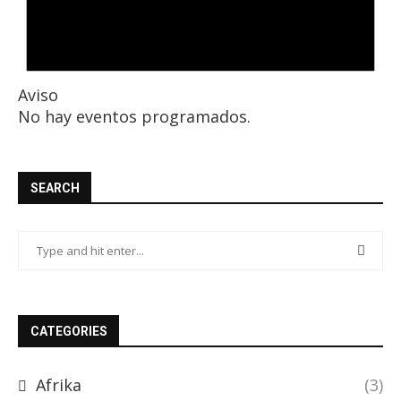
Aviso
No hay eventos programados.
SEARCH
CATEGORIES
Afrika
(3)