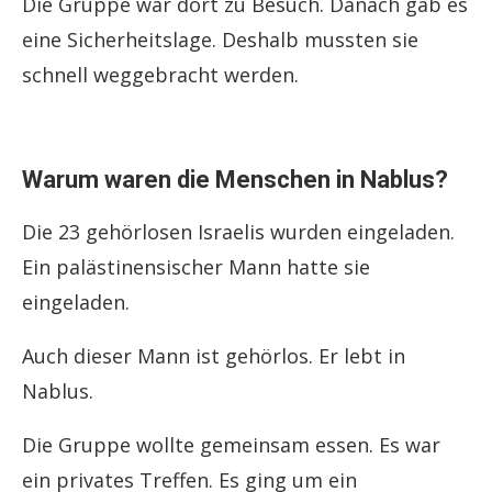
Die Gruppe war dort zu Besuch. Danach gab es
eine Sicherheitslage. Deshalb mussten sie
schnell weggebracht werden.
Warum waren die Menschen in Nablus?
Die 23 gehörlosen Israelis wurden eingeladen.
Ein palästinensischer Mann hatte sie
eingeladen.
Auch dieser Mann ist gehörlos. Er lebt in
Nablus.
Die Gruppe wollte gemeinsam essen. Es war
ein privates Treffen. Es ging um ein