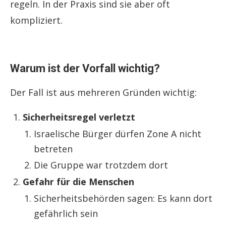
regeln. In der Praxis sind sie aber oft
kompliziert.
Warum ist der Vorfall wichtig?
Der Fall ist aus mehreren Gründen wichtig:
Sicherheitsregel verletzt
Israelische Bürger dürfen Zone A nicht
betreten
Die Gruppe war trotzdem dort
Gefahr für die Menschen
Sicherheitsbehörden sagen: Es kann dort
gefährlich sein