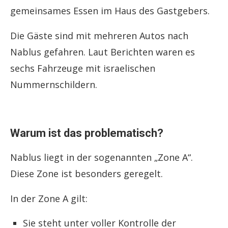
gemeinsames Essen im Haus des Gastgebers.
Die Gäste sind mit mehreren Autos nach
Nablus gefahren. Laut Berichten waren es
sechs Fahrzeuge mit israelischen
Nummernschildern.
Warum ist das problematisch?
Nablus liegt in der sogenannten „Zone A“.
Diese Zone ist besonders geregelt.
In der Zone A gilt:
Sie steht unter voller Kontrolle der