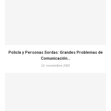
Policía y Personas Sordas: Grandes Problemas de
Comunicación...
23. noviembre 2025