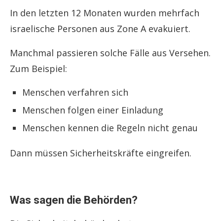
In den letzten 12 Monaten wurden mehrfach
israelische Personen aus Zone A evakuiert.
Manchmal passieren solche Fälle aus Versehen.
Zum Beispiel:
Menschen verfahren sich
Menschen folgen einer Einladung
Menschen kennen die Regeln nicht genau
Dann müssen Sicherheitskräfte eingreifen.
Was sagen die Behörden?