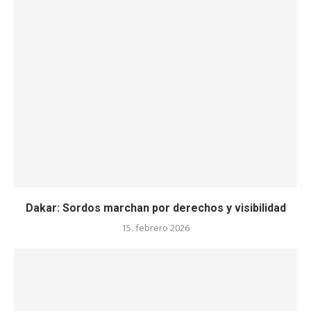
Dakar: Sordos marchan por derechos y visibilidad
15. febrero 2026