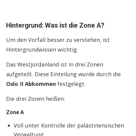
Hintergrund: Was ist die Zone A?
Um den Vorfall besser zu verstehen, ist
Hintergrundwissen wichtig.
Das Westjordanland ist in drei Zonen
aufgeteilt. Diese Einteilung wurde durch die
Oslo II Abkommen
festgelegt.
Die drei Zonen heißen:
Zone A
Voll unter Kontrolle der palästinensischen
Verwaltung