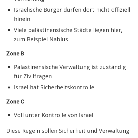
Israelische Bürger dürfen dort nicht offiziell
hinein
Viele palästinensische Städte liegen hier,
zum Beispiel Nablus
Zone B
Palästinensische Verwaltung ist zuständig
für Zivilfragen
Israel hat Sicherheitskontrolle
Zone C
Voll unter Kontrolle von Israel
Diese Regeln sollen Sicherheit und Verwaltung