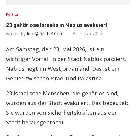
Política
23 gehörlose Israelis in Nablus evakuiert
written by
Info@deaf24.com
30. mayo 2026
Am Samstag, den 23. Mai 2026, ist ein
wichtiger Vorfall in der Stadt Nablus passiert.
Nablus liegt im Westjordanland. Das ist ein
Gebiet zwischen Israel und Palästina.
23 israelische Menschen, die gehörlos sind,
wurden aus der Stadt evakuiert. Das bedeutet:
Sie wurden von Sicherheitskräften aus der
Stadt herausgebracht.