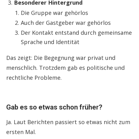
Besonderer Hintergrund
Die Gruppe war gehörlos
Auch der Gastgeber war gehörlos
Der Kontakt entstand durch gemeinsame
Sprache und Identität
Das zeigt: Die Begegnung war privat und
menschlich. Trotzdem gab es politische und
rechtliche Probleme.
Gab es so etwas schon früher?
Ja. Laut Berichten passiert so etwas nicht zum
ersten Mal.