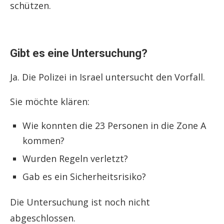
schützen.
Gibt es eine Untersuchung?
Ja. Die Polizei in Israel untersucht den Vorfall.
Sie möchte klären:
Wie konnten die 23 Personen in die Zone A
kommen?
Wurden Regeln verletzt?
Gab es ein Sicherheitsrisiko?
Die Untersuchung ist noch nicht
abgeschlossen.