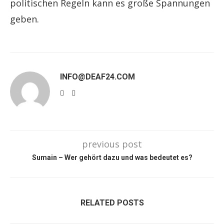
politischen Regeln kann es große Spannungen
geben.
INFO@DEAF24.COM
previous post
Sumain – Wer gehört dazu und was bedeutet es?
RELATED POSTS