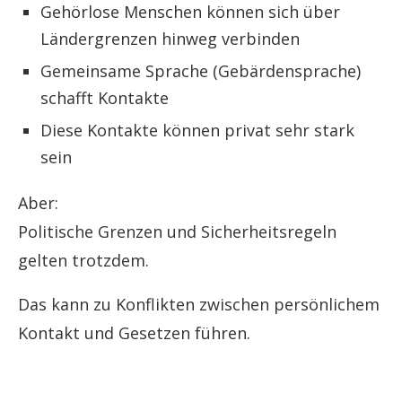
Gehörlose Menschen können sich über
Ländergrenzen hinweg verbinden
Gemeinsame Sprache (Gebärdensprache)
schafft Kontakte
Diese Kontakte können privat sehr stark
sein
Aber:
Politische Grenzen und Sicherheitsregeln
gelten trotzdem.
Das kann zu Konflikten zwischen persönlichem
Kontakt und Gesetzen führen.