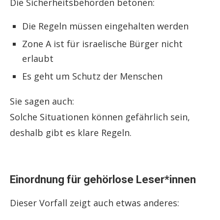
Die Sicherheitsbehörden betonen:
Die Regeln müssen eingehalten werden
Zone A ist für israelische Bürger nicht
erlaubt
Es geht um Schutz der Menschen
Sie sagen auch:
Solche Situationen können gefährlich sein,
deshalb gibt es klare Regeln.
Einordnung für gehörlose Leser*innen
Dieser Vorfall zeigt auch etwas anderes: