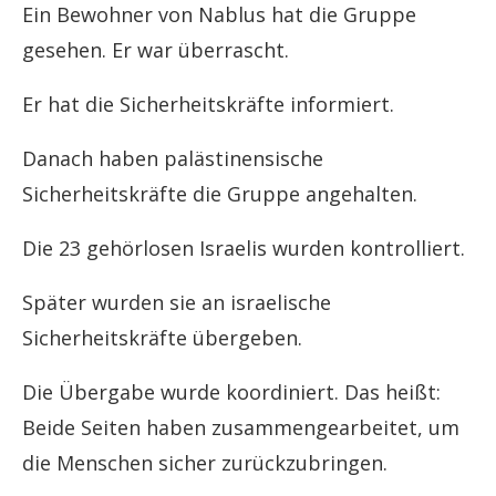
Ein Bewohner von Nablus hat die Gruppe
gesehen. Er war überrascht.
Er hat die Sicherheitskräfte informiert.
Danach haben palästinensische
Sicherheitskräfte die Gruppe angehalten.
Die 23 gehörlosen Israelis wurden kontrolliert.
Später wurden sie an israelische
Sicherheitskräfte übergeben.
Die Übergabe wurde koordiniert. Das heißt:
Beide Seiten haben zusammengearbeitet, um
die Menschen sicher zurückzubringen.