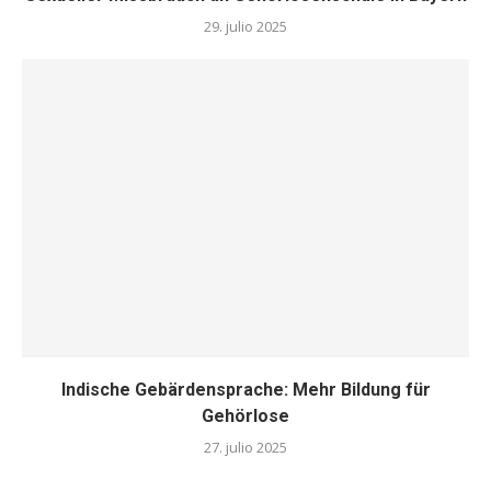
29. julio 2025
Indische Gebärdensprache: Mehr Bildung für
Gehörlose
27. julio 2025