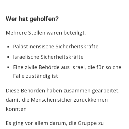
Wer hat geholfen?
Mehrere Stellen waren beteiligt:
Palästinensische Sicherheitskräfte
Israelische Sicherheitskräfte
Eine zivile Behörde aus Israel, die für solche
Fälle zuständig ist
Diese Behörden haben zusammen gearbeitet,
damit die Menschen sicher zurückkehren
konnten.
Es ging vor allem darum, die Gruppe zu