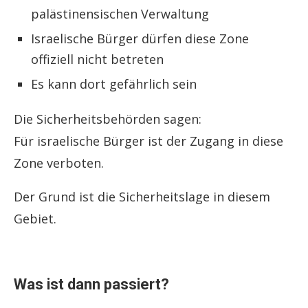
palästinensischen Verwaltung
Israelische Bürger dürfen diese Zone
offiziell nicht betreten
Es kann dort gefährlich sein
Die Sicherheitsbehörden sagen:
Für israelische Bürger ist der Zugang in diese
Zone verboten.
Der Grund ist die Sicherheitslage in diesem
Gebiet.
Was ist dann passiert?