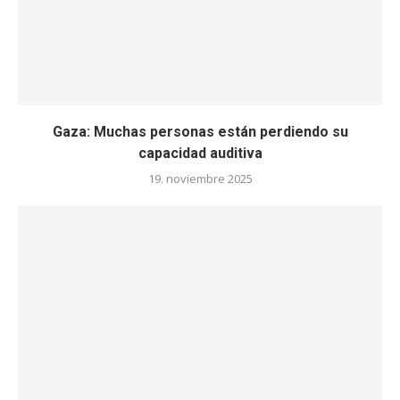
Gaza: Muchas personas están perdiendo su
capacidad auditiva
19. noviembre 2025