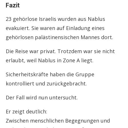
Fazit
23 gehörlose Israelis wurden aus Nablus
evakuiert. Sie waren auf Einladung eines
gehörlosen palästinensischen Mannes dort.
Die Reise war privat. Trotzdem war sie nicht
erlaubt, weil Nablus in Zone A liegt.
Sicherheitskräfte haben die Gruppe
kontrolliert und zurückgebracht.
Der Fall wird nun untersucht.
Er zeigt deutlich:
Zwischen menschlichen Begegnungen und