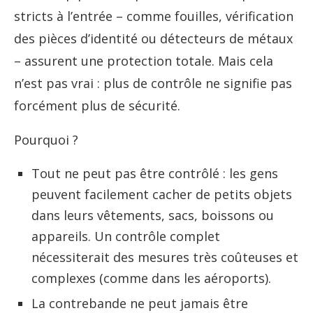
stricts à l’entrée – comme fouilles, vérification
des pièces d’identité ou détecteurs de métaux
– assurent une protection totale. Mais cela
n’est pas vrai : plus de contrôle ne signifie pas
forcément plus de sécurité.
Pourquoi ?
Tout ne peut pas être contrôlé : les gens
peuvent facilement cacher de petits objets
dans leurs vêtements, sacs, boissons ou
appareils. Un contrôle complet
nécessiterait des mesures très coûteuses et
complexes (comme dans les aéroports).
La contrebande ne peut jamais être