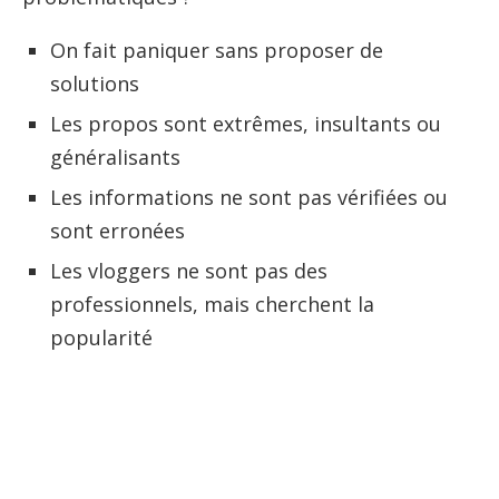
On fait paniquer sans proposer de
solutions
Les propos sont extrêmes, insultants ou
généralisants
Les informations ne sont pas vérifiées ou
sont erronées
Les vloggers ne sont pas des
professionnels, mais cherchent la
popularité