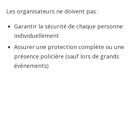
Les organisateurs ne doivent pas :
Garantir la sécurité de chaque personne
individuellement
Assurer une protection complète ou une
présence policière (sauf lors de grands
événements)