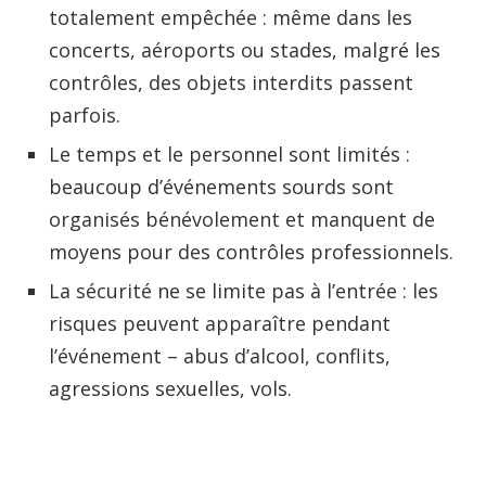
totalement empêchée : même dans les
concerts, aéroports ou stades, malgré les
contrôles, des objets interdits passent
parfois.
Le temps et le personnel sont limités :
beaucoup d’événements sourds sont
organisés bénévolement et manquent de
moyens pour des contrôles professionnels.
La sécurité ne se limite pas à l’entrée : les
risques peuvent apparaître pendant
l’événement – abus d’alcool, conflits,
agressions sexuelles, vols.