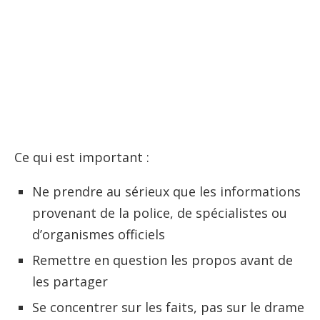
Ce qui est important :
Ne prendre au sérieux que les informations
provenant de la police, de spécialistes ou
d’organismes officiels
Remettre en question les propos avant de
les partager
Se concentrer sur les faits, pas sur le drame