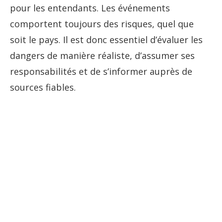
pour les entendants. Les événements
comportent toujours des risques, quel que
soit le pays. Il est donc essentiel d’évaluer les
dangers de manière réaliste, d’assumer ses
responsabilités et de s’informer auprès de
sources fiables.