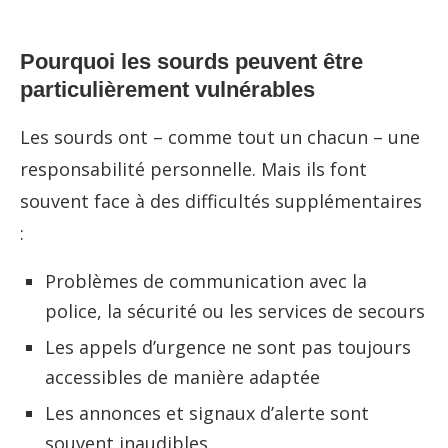
Pourquoi les sourds peuvent être
particulièrement vulnérables
Les sourds ont – comme tout un chacun – une
responsabilité personnelle. Mais ils font
souvent face à des difficultés supplémentaires
:
Problèmes de communication avec la
police, la sécurité ou les services de secours
Les appels d’urgence ne sont pas toujours
accessibles de manière adaptée
Les annonces et signaux d’alerte sont
souvent inaudibles