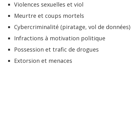
Violences sexuelles et viol
Meurtre et coups mortels
Cybercriminalité (piratage, vol de données)
Infractions à motivation politique
Possession et trafic de drogues
Extorsion et menaces