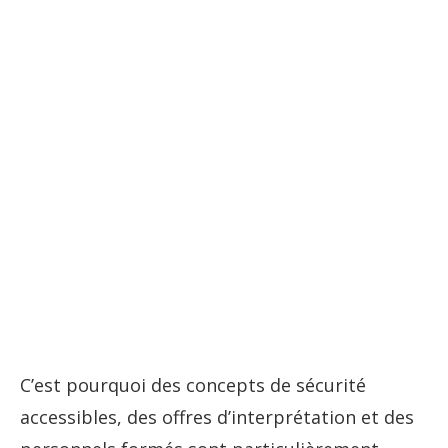
C’est pourquoi des concepts de sécurité
accessibles, des offres d’interprétation et des