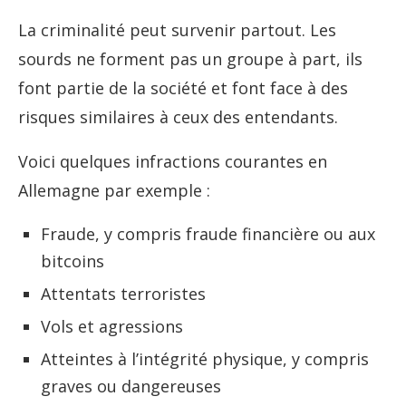
La criminalité peut survenir partout. Les
sourds ne forment pas un groupe à part, ils
font partie de la société et font face à des
risques similaires à ceux des entendants.
Voici quelques infractions courantes en
Allemagne par exemple :
Fraude, y compris fraude financière ou aux
bitcoins
Attentats terroristes
Vols et agressions
Atteintes à l’intégrité physique, y compris
graves ou dangereuses