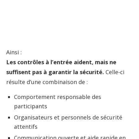
Ainsi :
Les contrôles à l’entrée aident, mais ne
suffisent pas à garantir la sécurité.
Celle-ci
résulte d’une combinaison de :
Comportement responsable des
participants
Organisateurs et personnels de sécurité
attentifs
Communication ouverte et aide rapide en