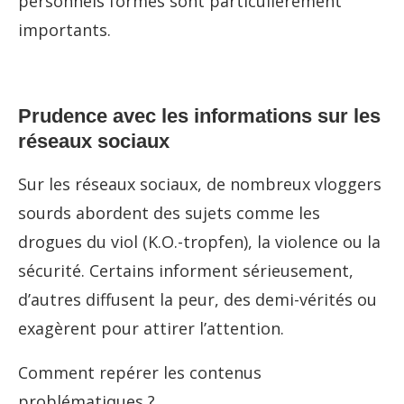
personnels formés sont particulièrement
importants.
Prudence avec les informations sur les
réseaux sociaux
Sur les réseaux sociaux, de nombreux vloggers
sourds abordent des sujets comme les
drogues du viol (K.O.-tropfen), la violence ou la
sécurité. Certains informent sérieusement,
d’autres diffusent la peur, des demi-vérités ou
exagèrent pour attirer l’attention.
Comment repérer les contenus
problématiques ?