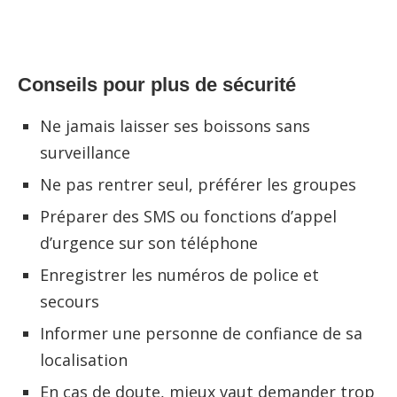
Conseils pour plus de sécurité
Ne jamais laisser ses boissons sans
surveillance
Ne pas rentrer seul, préférer les groupes
Préparer des SMS ou fonctions d’appel
d’urgence sur son téléphone
Enregistrer les numéros de police et
secours
Informer une personne de confiance de sa
localisation
En cas de doute, mieux vaut demander trop