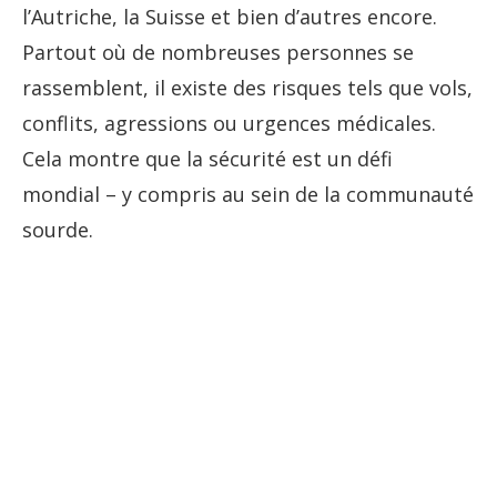
l’Autriche, la Suisse et bien d’autres encore.
Partout où de nombreuses personnes se
rassemblent, il existe des risques tels que vols,
conflits, agressions ou urgences médicales.
Cela montre que la sécurité est un défi
mondial – y compris au sein de la communauté
sourde.