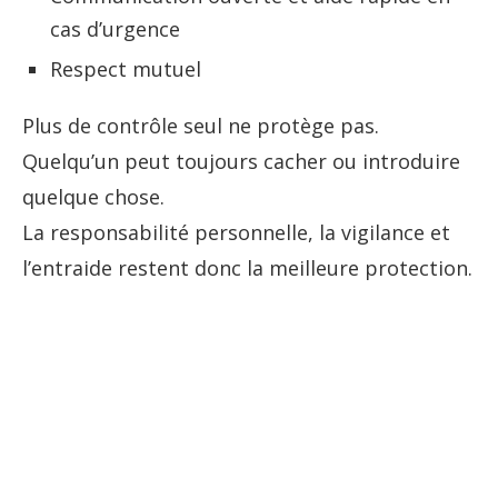
cas d’urgence
Respect mutuel
Plus de contrôle seul ne protège pas.
Quelqu’un peut toujours cacher ou introduire
quelque chose.
La responsabilité personnelle, la vigilance et
l’entraide restent donc la meilleure protection.