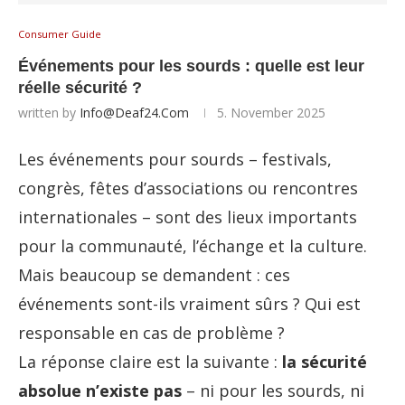
Consumer Guide
Événements pour les sourds : quelle est leur
réelle sécurité ?
written by
Info@deaf24.com
5. November 2025
Les événements pour sourds – festivals,
congrès, fêtes d’associations ou rencontres
internationales – sont des lieux importants
pour la communauté, l’échange et la culture.
Mais beaucoup se demandent : ces
événements sont-ils vraiment sûrs ? Qui est
responsable en cas de problème ?
La réponse claire est la suivante :
la sécurité
absolue n’existe pas
– ni pour les sourds, ni