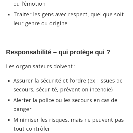
ou l’émotion
Traiter les gens avec respect, quel que soit
leur genre ou origine
Responsabilité – qui protège qui ?
Les organisateurs doivent :
Assurer la sécurité et l’ordre (ex : issues de
secours, sécurité, prévention incendie)
Alerter la police ou les secours en cas de
danger
Minimiser les risques, mais ne peuvent pas
tout contrôler