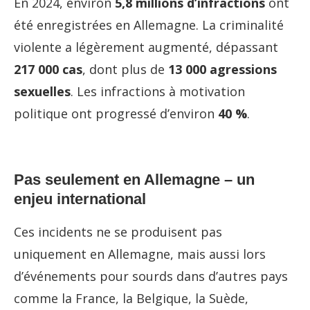
En 2024, environ
5,8 millions d’infractions
ont
été enregistrées en Allemagne. La criminalité
violente a légèrement augmenté, dépassant
217 000 cas
, dont plus de
13 000 agressions
sexuelles
. Les infractions à motivation
politique ont progressé d’environ
40 %
.
Pas seulement en Allemagne – un
enjeu international
Ces incidents ne se produisent pas
uniquement en Allemagne, mais aussi lors
d’événements pour sourds dans d’autres pays
comme la France, la Belgique, la Suède,