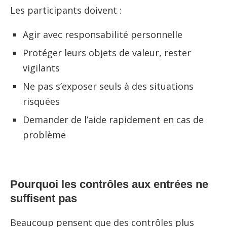
Les participants doivent :
Agir avec responsabilité personnelle
Protéger leurs objets de valeur, rester
vigilants
Ne pas s’exposer seuls à des situations
risquées
Demander de l’aide rapidement en cas de
problème
Pourquoi les contrôles aux entrées ne
suffisent pas
Beaucoup pensent que des contrôles plus