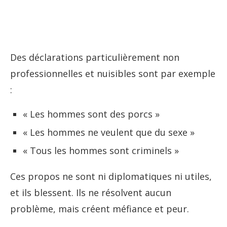
Des déclarations particulièrement non
professionnelles et nuisibles sont par exemple
:
« Les hommes sont des porcs »
« Les hommes ne veulent que du sexe »
« Tous les hommes sont criminels »
Ces propos ne sont ni diplomatiques ni utiles,
et ils blessent. Ils ne résolvent aucun
problème, mais créent méfiance et peur.