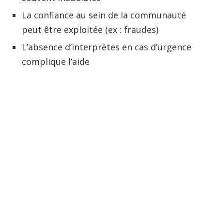
La confiance au sein de la communauté
peut être exploitée (ex : fraudes)
L’absence d’interprètes en cas d’urgence
complique l’aide