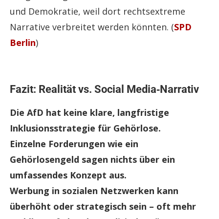
und Demokratie, weil dort rechtsextreme
Narrative verbreitet werden könnten. (
SPD
Berlin
)
Fazit: Realität vs. Social Media‑Narrativ
Die AfD hat keine klare, langfristige
Inklusionsstrategie für Gehörlose.
Einzelne Forderungen wie ein
Gehörlosengeld sagen nichts über ein
umfassendes Konzept aus.
Werbung in sozialen Netzwerken kann
überhöht oder strategisch sein – oft mehr