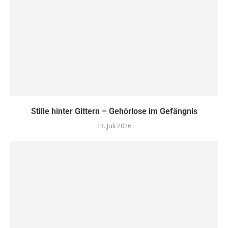
Stille hinter Gittern – Gehörlose im Gefängnis
13. Juli 2026