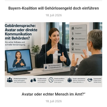
Bayern-Koalition will Gehörlosengeld doch einführen
18. Juli 2026
Avatar oder echter Mensch im Amt?“
18. Juli 2026