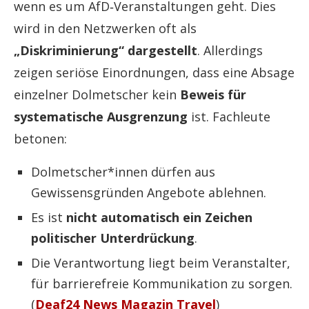
wenn es um AfD‑Veranstaltungen geht. Dies
wird in den Netzwerken oft als
„Diskriminierung“ dargestellt
. Allerdings
zeigen seriöse Einordnungen, dass eine Absage
einzelner Dolmetscher kein
Beweis für
systematische Ausgrenzung
ist. Fachleute
betonen:
Dolmetscher*innen dürfen aus
Gewissensgründen Angebote ablehnen.
Es ist
nicht automatisch ein Zeichen
politischer Unterdrückung
.
Die Verantwortung liegt beim Veranstalter,
für barrierefreie Kommunikation zu sorgen.
(
Deaf24 News Magazin Travel
)