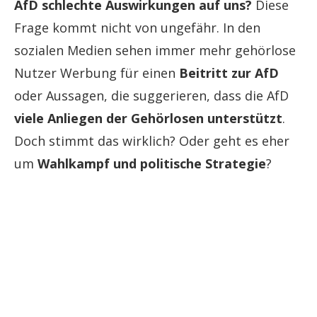
AfD schlechte Auswirkungen auf uns?
Diese
Frage kommt nicht von ungefähr. In den
sozialen Medien sehen immer mehr gehörlose
Nutzer Werbung für einen
Beitritt zur AfD
oder Aussagen, die suggerieren, dass die AfD
viele Anliegen der Gehörlosen unterstützt
.
Doch stimmt das wirklich? Oder geht es eher
um
Wahlkampf und politische Strategie
?