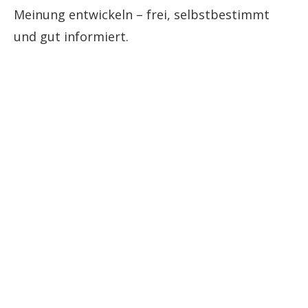
Meinung entwickeln – frei, selbstbestimmt
und gut informiert.