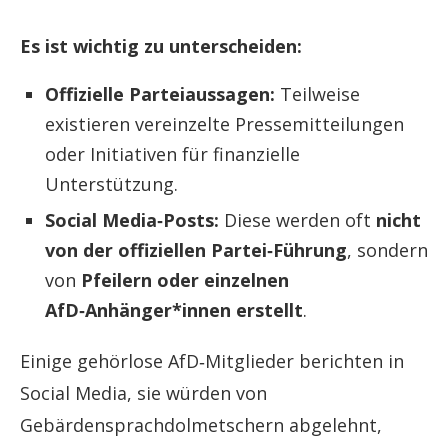
Es ist wichtig zu unterscheiden:
Offizielle Parteiaussagen:
Teilweise
existieren vereinzelte Pressemitteilungen
oder Initiativen für finanzielle
Unterstützung.
Social Media‑Posts:
Diese werden oft
nicht
von der offiziellen Partei‑Führung
, sondern
von
Pfeilern oder einzelnen
AfD‑Anhänger*innen erstellt
.
Einige gehörlose AfD‑Mitglieder berichten in
Social Media, sie würden von
Gebärdensprachdolmetschern abgelehnt,