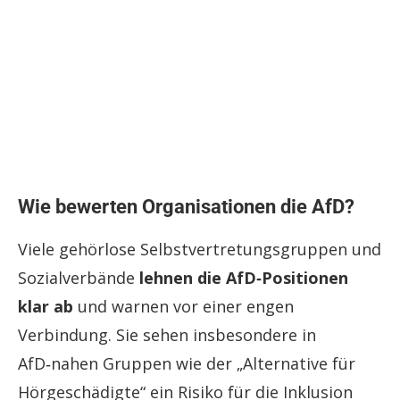
Wie bewerten Organisationen die AfD?
Viele gehörlose Selbstvertretungsgruppen und
Sozialverbände
lehnen die AfD‑Positionen
klar ab
und warnen vor einer engen
Verbindung. Sie sehen insbesondere in
AfD‑nahen Gruppen wie der „Alternative für
Hörgeschädigte“ ein Risiko für die Inklusion