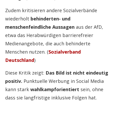
Zudem kritisieren andere Sozialverbände
wiederholt
behinderten‑ und
menschenfeindliche Aussagen
aus der AfD,
etwa das Herabwürdigen barrierefreier
Medienangebote, die auch behinderte
Menschen nutzen. (
Sozialverband
Deutschland
)
Diese Kritik zeigt:
Das Bild ist nicht eindeutig
positiv.
Punktuelle Werbung in Social Media
kann stark
wahlkampforientiert
sein, ohne
dass sie langfristige inklusive Folgen hat.