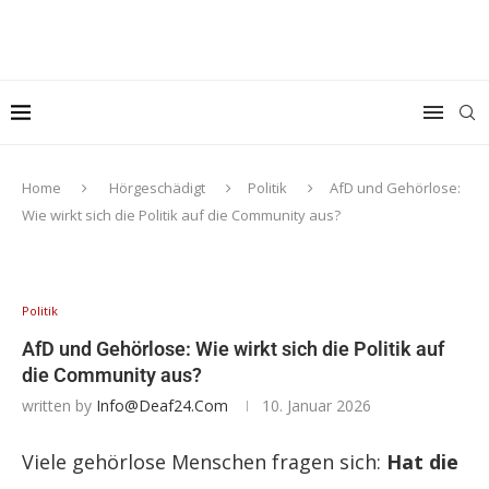
Home
Hörgeschädigt
Politik
AfD und Gehörlose:
Wie wirkt sich die Politik auf die Community aus?
Politik
AfD und Gehörlose: Wie wirkt sich die Politik auf
die Community aus?
written by
Info@deaf24.com
10. Januar 2026
Viele gehörlose Menschen fragen sich:
Hat die