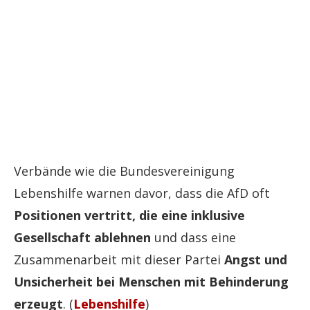
Verbände wie die Bundesvereinigung
Lebenshilfe warnen davor, dass die AfD oft
Positionen vertritt, die eine inklusive
Gesellschaft ablehnen
und dass eine
Zusammenarbeit mit dieser Partei
Angst und
Unsicherheit bei Menschen mit Behinderung
erzeugt
. (
Lebenshilfe
)