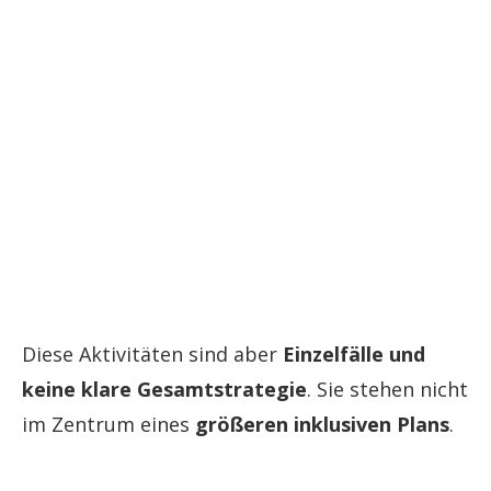
Diese Aktivitäten sind aber
Einzelfälle und
keine klare Gesamtstrategie
. Sie stehen nicht
im Zentrum eines
größeren inklusiven Plans
.