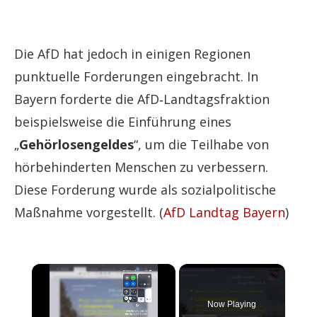
Die AfD hat jedoch in einigen Regionen
punktuelle Forderungen eingebracht. In
Bayern forderte die AfD‑Landtagsfraktion
beispielsweise die Einführung eines
„
Gehörlosengeldes
“, um die Teilhabe von
hörbehinderten Menschen zu verbessern.
Diese Forderung wurde als sozialpolitische
Maßnahme vorgestellt. (
AfD Landtag Bayern
)
×
Now Playing