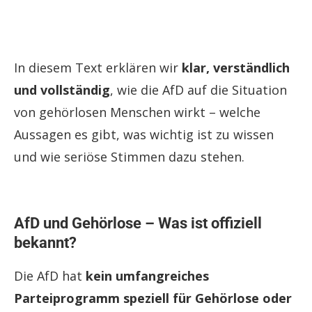
In diesem Text erklären wir
klar, verständlich
und vollständig
, wie die AfD auf die Situation
von gehörlosen Menschen wirkt – welche
Aussagen es gibt, was wichtig ist zu wissen
und wie seriöse Stimmen dazu stehen.
AfD und Gehörlose – Was ist offiziell
bekannt?
Die AfD hat
kein umfangreiches
Parteiprogramm speziell für Gehörlose oder