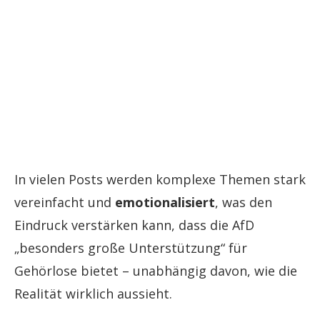
In vielen Posts werden komplexe Themen stark
vereinfacht und
emotionalisiert
, was den
Eindruck verstärken kann, dass die AfD
„besonders große Unterstützung“ für
Gehörlose bietet – unabhängig davon, wie die
Realität wirklich aussieht.