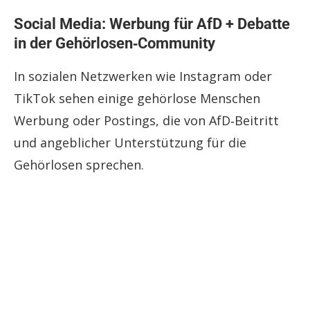
Social Media: Werbung für AfD + Debatte
in der Gehörlosen‑Community
In sozialen Netzwerken wie Instagram oder
TikTok sehen einige gehörlose Menschen
Werbung oder Postings, die von AfD‑Beitritt
und angeblicher Unterstützung für die
Gehörlosen sprechen.