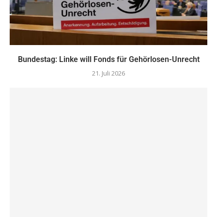
Bundestag: Linke will Fonds für Gehörlosen-Unrecht
21. Juli 2026