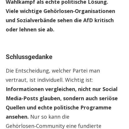
Wahlkampf als echte politische Lösung.
Viele wichtige Gehörlosen‑Organisationen
und Sozialverbände sehen die AfD kritisch
oder lehnen sie ab.
Schlussgedanke
Die Entscheidung, welcher Partei man
vertraut, ist individuell. Wichtig ist:
Informationen vergleichen, nicht nur Social
Media‑Posts glauben, sondern auch seriöse
Quellen und echte politische Programme
ansehen.
Nur so kann die
Gehörlosen‑Community eine fundierte