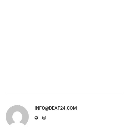
INFO@DEAF24.COM