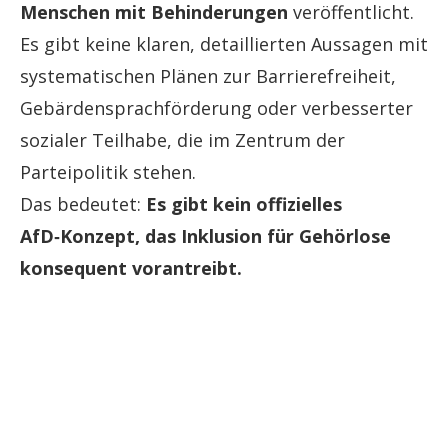
Menschen mit Behinderungen
veröffentlicht.
Es gibt keine klaren, detaillierten Aussagen mit
systematischen Plänen zur Barrierefreiheit,
Gebärdensprachförderung oder verbesserter
sozialer Teilhabe, die im Zentrum der
Parteipolitik stehen.
Das bedeutet:
Es gibt kein offizielles
AfD‑Konzept, das Inklusion für Gehörlose
konsequent vorantreibt.