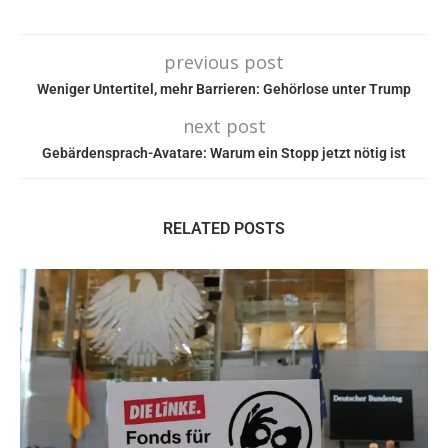
previous post
Weniger Untertitel, mehr Barrieren: Gehörlose unter Trump
next post
Gebärdensprach-Avatare: Warum ein Stopp jetzt nötig ist
RELATED POSTS