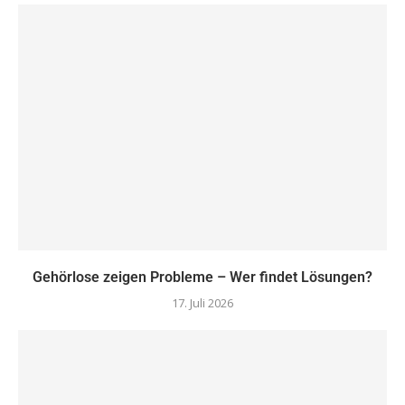
Gehörlose zeigen Probleme – Wer findet Lösungen?
17. Juli 2026