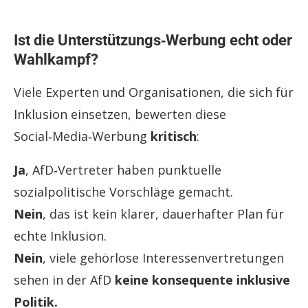
Ist die Unterstützungs‑Werbung echt oder
Wahlkampf?
Viele Experten und Organisationen, die sich für
Inklusion einsetzen, bewerten diese
Social‑Media‑Werbung
kritisch
:
Ja
, AfD‑Vertreter haben punktuelle
sozialpolitische Vorschläge gemacht.
Nein
, das ist kein klarer, dauerhafter Plan für
echte Inklusion.
Nein
, viele gehörlose Interessenvertretungen
sehen in der AfD
keine konsequente inklusive
Politik.