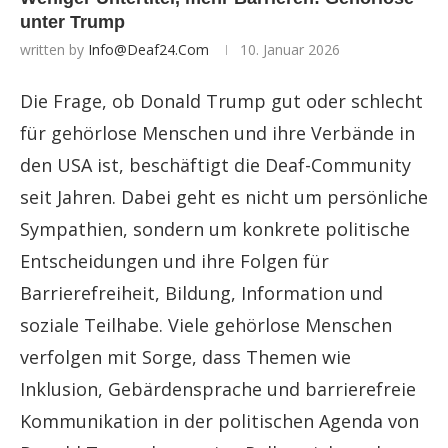
unter Trump
written by
Info@deaf24.com
10. Januar 2026
Die Frage, ob Donald Trump gut oder schlecht
für gehörlose Menschen und ihre Verbände in
den USA ist, beschäftigt die Deaf-Community
seit Jahren. Dabei geht es nicht um persönliche
Sympathien, sondern um konkrete politische
Entscheidungen und ihre Folgen für
Barrierefreiheit, Bildung, Information und
soziale Teilhabe. Viele gehörlose Menschen
verfolgen mit Sorge, dass Themen wie
Inklusion, Gebärdensprache und barrierefreie
Kommunikation in der politischen Agenda von