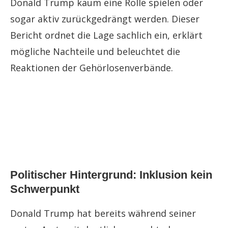
Donald Trump kaum eine Rolle spielen oder
sogar aktiv zurückgedrängt werden. Dieser
Bericht ordnet die Lage sachlich ein, erklärt
mögliche Nachteile und beleuchtet die
Reaktionen der Gehörlosenverbände.
Politischer Hintergrund: Inklusion kein
Schwerpunkt
Donald Trump hat bereits während seiner