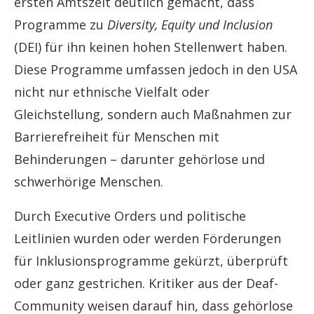
ersten Amtszeit deutlich gemacht, dass
Programme zu
Diversity, Equity und Inclusion
(DEI) für ihn keinen hohen Stellenwert haben.
Diese Programme umfassen jedoch in den USA
nicht nur ethnische Vielfalt oder
Gleichstellung, sondern auch Maßnahmen zur
Barrierefreiheit für Menschen mit
Behinderungen – darunter gehörlose und
schwerhörige Menschen.
Durch Executive Orders und politische
Leitlinien wurden oder werden Förderungen
für Inklusionsprogramme gekürzt, überprüft
oder ganz gestrichen. Kritiker aus der Deaf-
Community weisen darauf hin, dass gehörlose