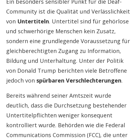
Ein besonders sensibler Punkt für die Deaf-
Community ist die Qualität und Verlässlichkeit
von
Untertiteln
. Untertitel sind für gehörlose
und schwerhörige Menschen kein Zusatz,
sondern eine grundlegende Voraussetzung für
gleichberechtigten Zugang zu Information,
Bildung und Unterhaltung. Unter der Politik
von Donald Trump berichten viele Betroffene
jedoch von
spürbaren Verschlechterungen
.
Bereits während seiner Amtszeit wurde
deutlich, dass die Durchsetzung bestehender
Untertitelpflichten weniger konsequent
kontrolliert wurde. Behörden wie die Federal
Communications Commission (FCC), die unter