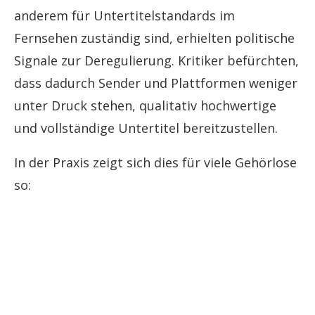
anderem für Untertitelstandards im
Fernsehen zuständig sind, erhielten politische
Signale zur Deregulierung. Kritiker befürchten,
dass dadurch Sender und Plattformen weniger
unter Druck stehen, qualitativ hochwertige
und vollständige Untertitel bereitzustellen.
In der Praxis zeigt sich dies für viele Gehörlose
so: