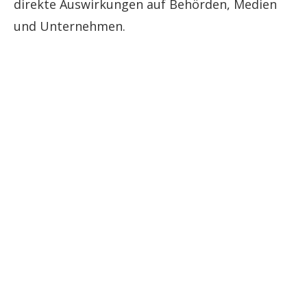
direkte Auswirkungen auf Behörden, Medien
und Unternehmen.