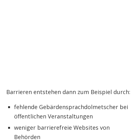
Barrieren entstehen dann zum Beispiel durch:
fehlende Gebärdensprachdolmetscher bei
öffentlichen Veranstaltungen
weniger barrierefreie Websites von
Behörden