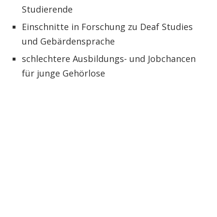
Studierende
Einschnitte in Forschung zu Deaf Studies
und Gebärdensprache
schlechtere Ausbildungs- und Jobchancen
für junge Gehörlose