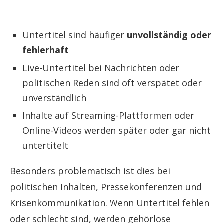
Untertitel sind häufiger
unvollständig oder
fehlerhaft
Live-Untertitel bei Nachrichten oder
politischen Reden sind oft verspätet oder
unverständlich
Inhalte auf Streaming-Plattformen oder
Online-Videos werden später oder gar nicht
untertitelt
Besonders problematisch ist dies bei
politischen Inhalten, Pressekonferenzen und
Krisenkommunikation. Wenn Untertitel fehlen
oder schlecht sind, werden gehörlose