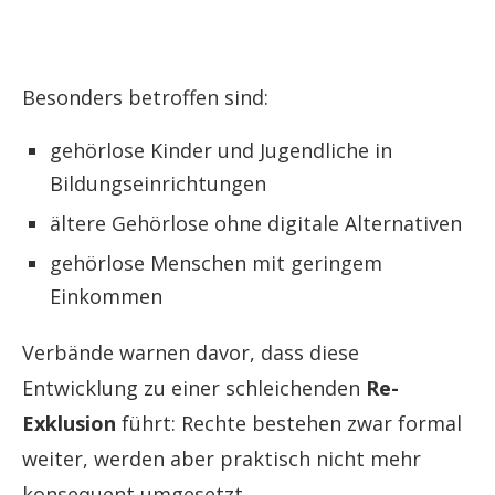
Besonders betroffen sind:
gehörlose Kinder und Jugendliche in
Bildungseinrichtungen
ältere Gehörlose ohne digitale Alternativen
gehörlose Menschen mit geringem
Einkommen
Verbände warnen davor, dass diese
Entwicklung zu einer schleichenden
Re-
Exklusion
führt: Rechte bestehen zwar formal
weiter, werden aber praktisch nicht mehr
konsequent umgesetzt.