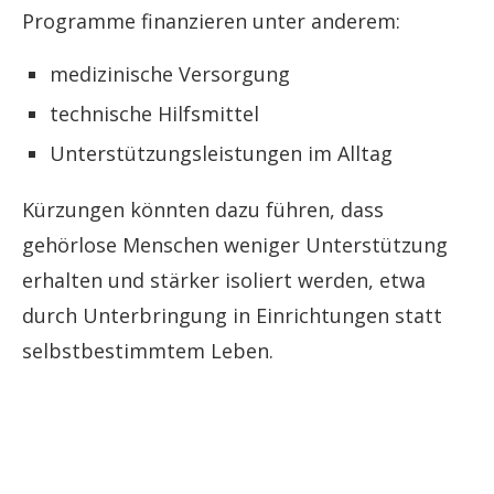
Programme finanzieren unter anderem:
medizinische Versorgung
technische Hilfsmittel
Unterstützungsleistungen im Alltag
Kürzungen könnten dazu führen, dass
gehörlose Menschen weniger Unterstützung
erhalten und stärker isoliert werden, etwa
durch Unterbringung in Einrichtungen statt
selbstbestimmtem Leben.