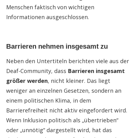
Menschen faktisch von wichtigen
Informationen ausgeschlossen.
Barrieren nehmen insgesamt zu
Neben den Untertiteln berichten viele aus der
Deaf-Community, dass
Barrieren insgesamt
größer werden
, nicht kleiner. Das liegt
weniger an einzelnen Gesetzen, sondern an
einem politischen Klima, in dem
Barrierefreiheit nicht aktiv eingefordert wird.
Wenn Inklusion politisch als „übertrieben“
oder „unnötig“ dargestellt wird, hat das