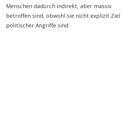
Menschen dadurch indirekt, aber massiv
betroffen sind, obwohl sie nicht explizit Ziel
politischer Angriffe sind.