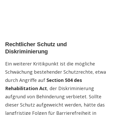
Rechtlicher Schutz und
Diskriminierung
Ein weiterer Kritikpunkt ist die mögliche
Schwächung bestehender Schutzrechte, etwa
durch Angriffe auf
Section 504 des
Rehabilitation Act
, der Diskriminierung
aufgrund von Behinderung verbietet. Sollte
dieser Schutz aufgeweicht werden, hätte das
langfristige Folgen für Barrierefreiheit in