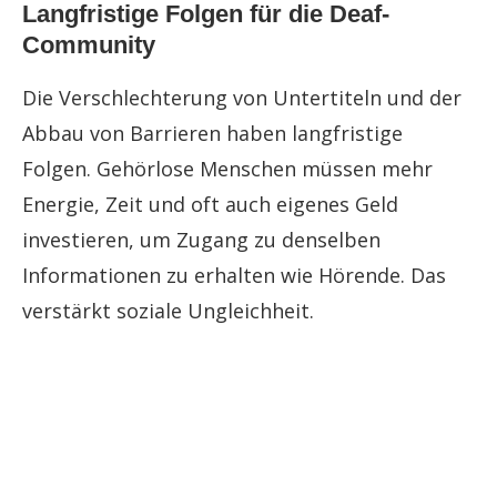
Langfristige Folgen für die Deaf-
Community
Die Verschlechterung von Untertiteln und der
Abbau von Barrieren haben langfristige
Folgen. Gehörlose Menschen müssen mehr
Energie, Zeit und oft auch eigenes Geld
investieren, um Zugang zu denselben
Informationen zu erhalten wie Hörende. Das
verstärkt soziale Ungleichheit.