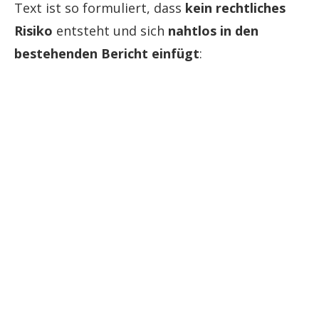
Text ist so formuliert, dass
kein rechtliches
Risiko
entsteht und sich
nahtlos in den
bestehenden Bericht einfügt
: