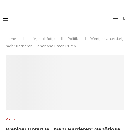
Home
Hörgeschädigt
Politik
Weniger Untertitel,
mehr Barrieren: Gehörlose unter Trump
Politik
Weniger Untertitel, mehr Barrieren: Gehörlose