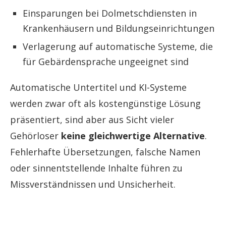
Einsparungen bei Dolmetschdiensten in
Krankenhäusern und Bildungseinrichtungen
Verlagerung auf automatische Systeme, die
für Gebärdensprache ungeeignet sind
Automatische Untertitel und KI-Systeme
werden zwar oft als kostengünstige Lösung
präsentiert, sind aber aus Sicht vieler
Gehörloser
keine gleichwertige Alternative
.
Fehlerhafte Übersetzungen, falsche Namen
oder sinnentstellende Inhalte führen zu
Missverständnissen und Unsicherheit.