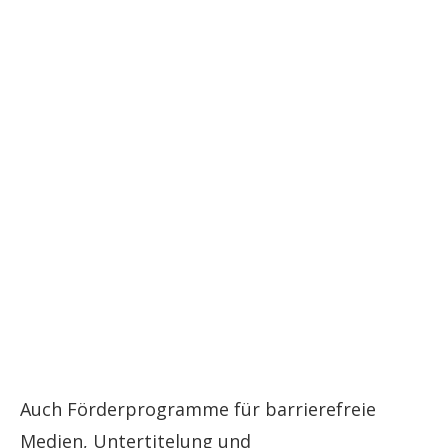
Auch Förderprogramme für barrierefreie
Medien, Untertitelung und