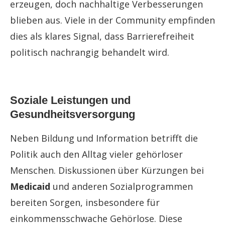
erzeugen, doch nachhaltige Verbesserungen
blieben aus. Viele in der Community empfinden
dies als klares Signal, dass Barrierefreiheit
politisch nachrangig behandelt wird.
Soziale Leistungen und
Gesundheitsversorgung
Neben Bildung und Information betrifft die
Politik auch den Alltag vieler gehörloser
Menschen. Diskussionen über Kürzungen bei
Medicaid
und anderen Sozialprogrammen
bereiten Sorgen, insbesondere für
einkommensschwache Gehörlose. Diese