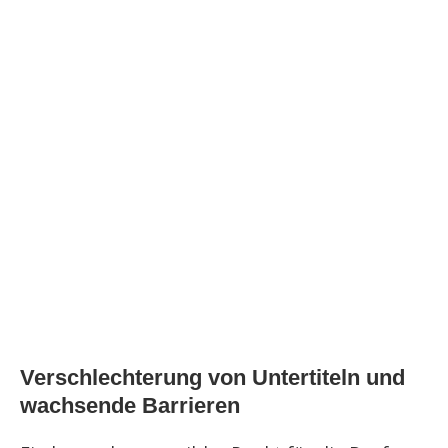
Verschlechterung von Untertiteln und
wachsende Barrieren