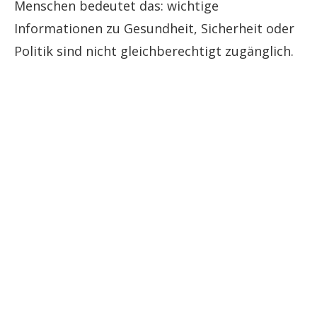
Menschen bedeutet das: wichtige
Informationen zu Gesundheit, Sicherheit oder
Politik sind nicht gleichberechtigt zugänglich.