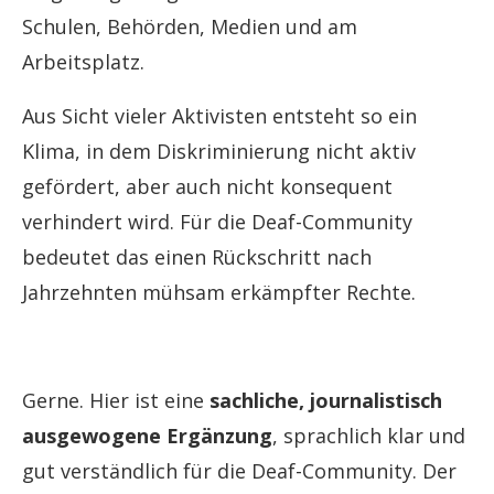
Schulen, Behörden, Medien und am
Arbeitsplatz.
Aus Sicht vieler Aktivisten entsteht so ein
Klima, in dem Diskriminierung nicht aktiv
gefördert, aber auch nicht konsequent
verhindert wird. Für die Deaf-Community
bedeutet das einen Rückschritt nach
Jahrzehnten mühsam erkämpfter Rechte.
Gerne. Hier ist eine
sachliche, journalistisch
ausgewogene Ergänzung
, sprachlich klar und
gut verständlich für die Deaf-Community. Der