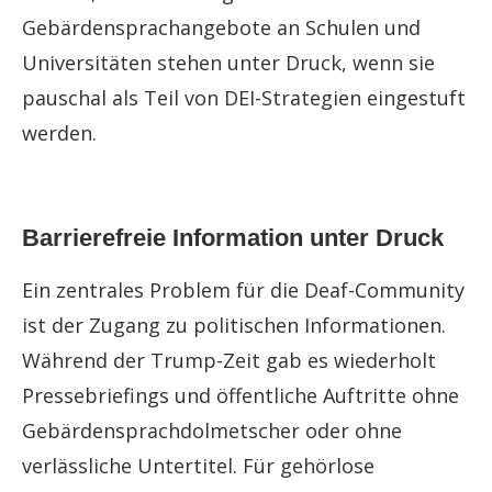
Gebärdensprachangebote an Schulen und
Universitäten stehen unter Druck, wenn sie
pauschal als Teil von DEI-Strategien eingestuft
werden.
Barrierefreie Information unter Druck
Ein zentrales Problem für die Deaf-Community
ist der Zugang zu politischen Informationen.
Während der Trump-Zeit gab es wiederholt
Pressebriefings und öffentliche Auftritte ohne
Gebärdensprachdolmetscher oder ohne
verlässliche Untertitel. Für gehörlose