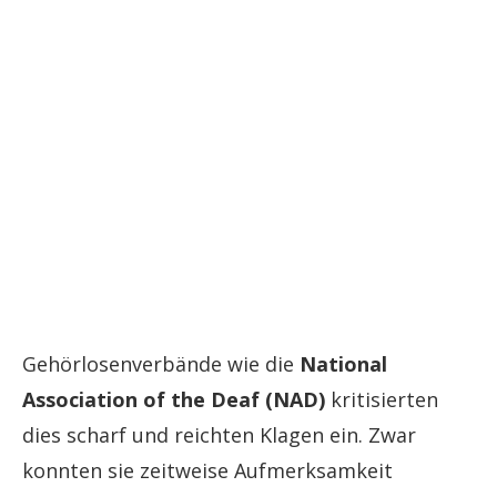
Gehörlosenverbände wie die
National
Association of the Deaf (NAD)
kritisierten
dies scharf und reichten Klagen ein. Zwar
konnten sie zeitweise Aufmerksamkeit