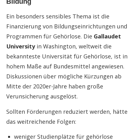
Bildung
Ein besonders sensibles Thema ist die
Finanzierung von Bildungseinrichtungen und
Programmen für Gehörlose. Die
Gallaudet
University
in Washington, weltweit die
bekannteste Universität für Gehörlose, ist in
hohem Maße auf Bundesmittel angewiesen.
Diskussionen über mögliche Kürzungen ab
Mitte der 2020er-Jahre haben große
Verunsicherung ausgelöst.
Sollten Förderungen reduziert werden, hätte
das weitreichende Folgen:
weniger Studienplätze für gehörlose