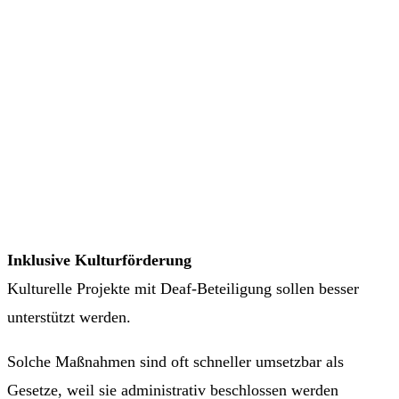
Inklusive Kulturförderung
Kulturelle Projekte mit Deaf-Beteiligung sollen besser
unterstützt werden.
Solche Maßnahmen sind oft schneller umsetzbar als
Gesetze, weil sie administrativ beschlossen werden