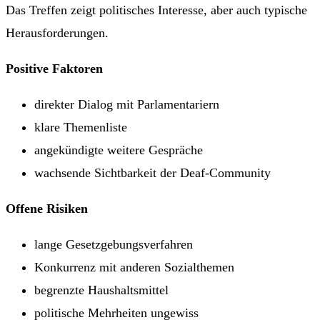
Das Treffen zeigt politisches Interesse, aber auch typische
Herausforderungen.
Positive Faktoren
direkter Dialog mit Parlamentariern
klare Themenliste
angekündigte weitere Gespräche
wachsende Sichtbarkeit der Deaf-Community
Offene Risiken
lange Gesetzgebungsverfahren
Konkurrenz mit anderen Sozialthemen
begrenzte Haushaltsmittel
politische Mehrheiten ungewiss