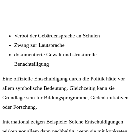
Verbot der Gebärdensprache an Schulen
Zwang zur Lautsprache
dokumentierte Gewalt und strukturelle
Benachteiligung
Eine offizielle Entschuldigung durch die Politik hätte vor
allem symbolische Bedeutung. Gleichzeitig kann sie
Grundlage sein für Bildungsprogramme, Gedenkinitiativen
oder Forschung.
International zeigen Beispiele: Solche Entschuldigungen
wirken vor allem dann nachhaltig, wenn sie mit konkreten