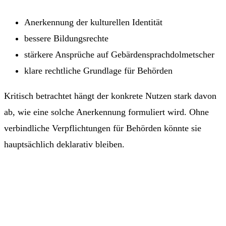
Anerkennung der kulturellen Identität
bessere Bildungsrechte
stärkere Ansprüche auf Gebärdensprachdolmetscher
klare rechtliche Grundlage für Behörden
Kritisch betrachtet hängt der konkrete Nutzen stark davon
ab, wie eine solche Anerkennung formuliert wird. Ohne
verbindliche Verpflichtungen für Behörden könnte sie
hauptsächlich deklarativ bleiben.