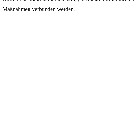
Maßnahmen verbunden werden.