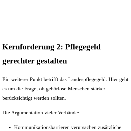
Kernforderung 2: Pflegegeld
gerechter gestalten
Ein weiterer Punkt betrifft das Landespflegegeld. Hier geht
es um die Frage, ob gehörlose Menschen stärker
berücksichtigt werden sollten.
Die Argumentation vieler Verbände:
Kommunikationsbarrieren verursachen zusätzliche