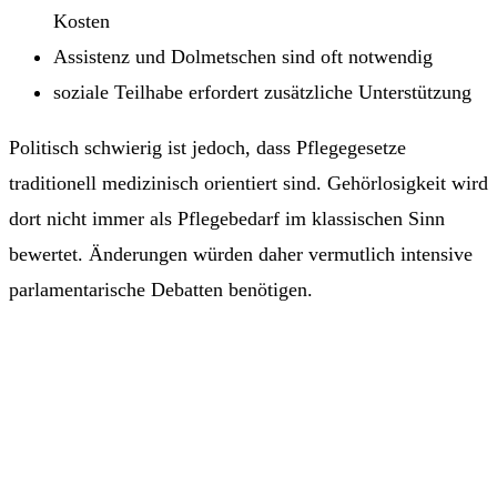
Kosten
Assistenz und Dolmetschen sind oft notwendig
soziale Teilhabe erfordert zusätzliche Unterstützung
Politisch schwierig ist jedoch, dass Pflegegesetze
traditionell medizinisch orientiert sind. Gehörlosigkeit wird
dort nicht immer als Pflegebedarf im klassischen Sinn
bewertet. Änderungen würden daher vermutlich intensive
parlamentarische Debatten benötigen.