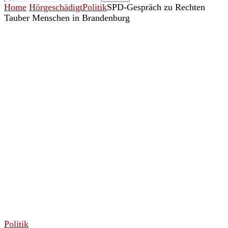
Home
Hörgeschädigt
Politik
SPD-Gespräch zu Rechten
Tauber Menschen in Brandenburg
Politik