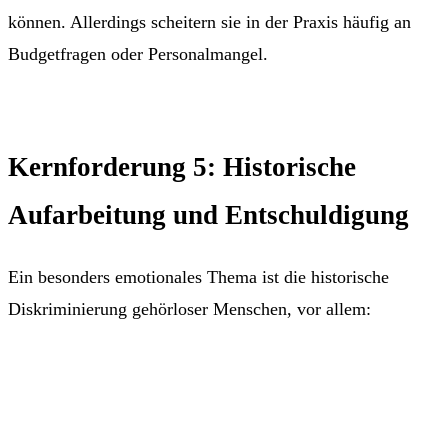
können. Allerdings scheitern sie in der Praxis häufig an
Budgetfragen oder Personalmangel.
Kernforderung 5: Historische
Aufarbeitung und Entschuldigung
Ein besonders emotionales Thema ist die historische
Diskriminierung gehörloser Menschen, vor allem: