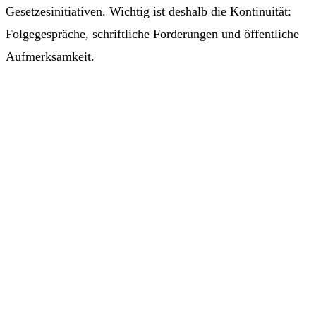
Gesetzesinitiativen. Wichtig ist deshalb die Kontinuität:
Folgegespräche, schriftliche Forderungen und öffentliche
Aufmerksamkeit.