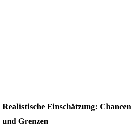
Realistische Einschätzung: Chancen
und Grenzen