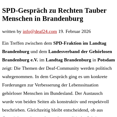
SPD-Gespräch zu Rechten Tauber
Menschen in Brandenburg
written by
info@deaf24.com
19. Februar 2026
Ein Treffen zwischen dem
SPD-Fraktion im Landtag
Brandenburg
und dem
Landesverband der Gehörlosen
Brandenburg e.V.
im
Landtag Brandenburg
in
Potsdam
zeigt: Die Themen der Deaf-Community werden politisch
wahrgenommen. In dem Gespräch ging es um konkrete
Forderungen zur Verbesserung der Lebenssituation
gehörloser Menschen im Bundesland. Der Austausch
wurde von beiden Seiten als konstruktiv und respektvoll
beschrieben. Gleichzeitig bleibt entscheidend, ob aus