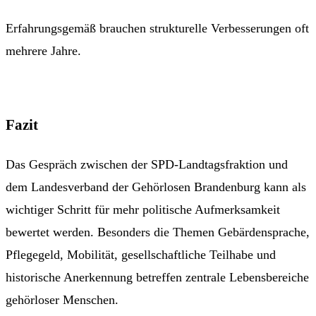
Erfahrungsgemäß brauchen strukturelle Verbesserungen oft
mehrere Jahre.
Fazit
Das Gespräch zwischen der SPD-Landtagsfraktion und
dem Landesverband der Gehörlosen Brandenburg kann als
wichtiger Schritt für mehr politische Aufmerksamkeit
bewertet werden. Besonders die Themen Gebärdensprache,
Pflegegeld, Mobilität, gesellschaftliche Teilhabe und
historische Anerkennung betreffen zentrale Lebensbereiche
gehörloser Menschen.