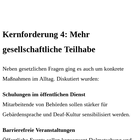
Kernforderung 4: Mehr
gesellschaftliche Teilhabe
Neben gesetzlichen Fragen ging es auch um konkrete
Maßnahmen im Alltag. Diskutiert wurden:
Schulungen im öffentlichen Dienst
Mitarbeitende von Behörden sollen stärker für
Gebärdensprache und Deaf-Kultur sensibilisiert werden.
Barrierefreie Veranstaltungen