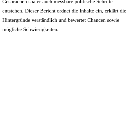
Gesprächen später auch messbare politische Schritte
entstehen. Dieser Bericht ordnet die Inhalte ein, erklärt die
Hintergründe verständlich und bewertet Chancen sowie
mögliche Schwierigkeiten.