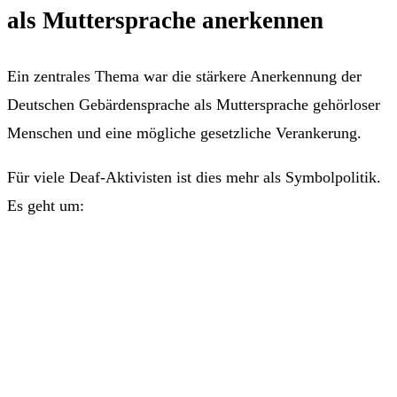
als Muttersprache anerkennen
Ein zentrales Thema war die stärkere Anerkennung der
Deutschen Gebärdensprache als Muttersprache gehörloser
Menschen und eine mögliche gesetzliche Verankerung.
Für viele Deaf-Aktivisten ist dies mehr als Symbolpolitik.
Es geht um: