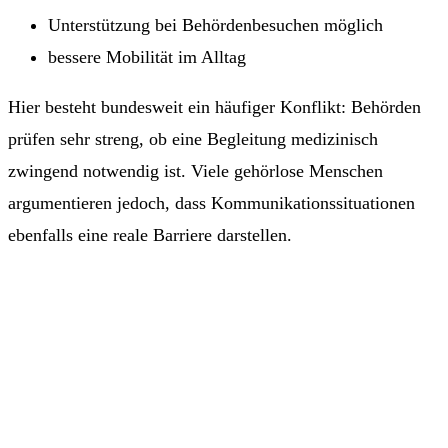
Unterstützung bei Behördenbesuchen möglich
bessere Mobilität im Alltag
Hier besteht bundesweit ein häufiger Konflikt: Behörden
prüfen sehr streng, ob eine Begleitung medizinisch
zwingend notwendig ist. Viele gehörlose Menschen
argumentieren jedoch, dass Kommunikationssituationen
ebenfalls eine reale Barriere darstellen.