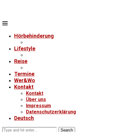
Hörbehinderung
Lifestyle
Reise
Termine
Wer&Wo
Kontakt
Kontakt
Über uns
Impressum
Datenschutzerklärung
Deutsch
Search