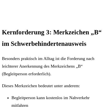
Kernforderung 3: Merkzeichen „B“
im Schwerbehindertenausweis
Besonders praktisch im Alltag ist die Forderung nach
leichterer Anerkennung des Merkzeichens „B“
(Begleitperson erforderlich).
Dieses Merkzeichen bedeutet unter anderem:
Begleitperson kann kostenlos im Nahverkehr
mitfahren