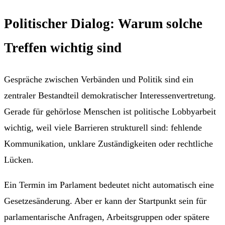
Politischer Dialog: Warum solche
Treffen wichtig sind
Gespräche zwischen Verbänden und Politik sind ein
zentraler Bestandteil demokratischer Interessenvertretung.
Gerade für gehörlose Menschen ist politische Lobbyarbeit
wichtig, weil viele Barrieren strukturell sind: fehlende
Kommunikation, unklare Zuständigkeiten oder rechtliche
Lücken.
Ein Termin im Parlament bedeutet nicht automatisch eine
Gesetzesänderung. Aber er kann der Startpunkt sein für
parlamentarische Anfragen, Arbeitsgruppen oder spätere