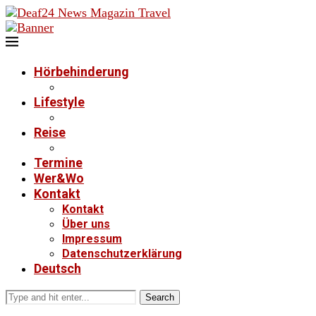
Hörbehinderung
Lifestyle
Reise
Termine
Wer&Wo
Kontakt
Kontakt
Über uns
Impressum
Datenschutzerklärung
Deutsch
Search