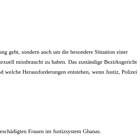
ng geht, sondern auch um die besondere Situation einer
sexuell missbraucht zu haben. Das zuständige Bezirksgericht
nd welche Herausforderungen entstehen, wenn Justiz, Polizei
rgeschädigten Frauen im Justizsystem Ghanas.