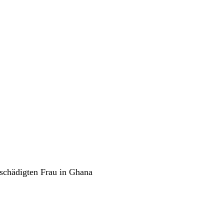
schädigten Frau in Ghana