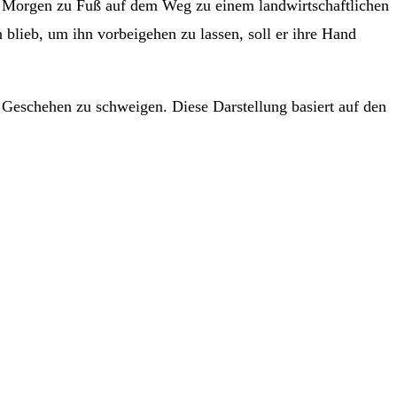
em Morgen zu Fuß auf dem Weg zu einem landwirtschaftlichen
 blieb, um ihn vorbeigehen zu lassen, soll er ihre Hand
 Geschehen zu schweigen. Diese Darstellung basiert auf den