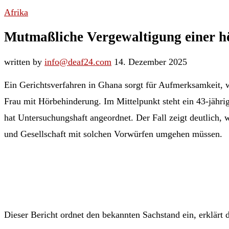
Afrika
Mutmaßliche Vergewaltigung einer h
written by
info@deaf24.com
14. Dezember 2025
Ein Gerichtsverfahren in Ghana sorgt für Aufmerksamkeit, w
Frau mit Hörbehinderung. Im Mittelpunkt steht ein 43-jährig
hat Untersuchungshaft angeordnet. Der Fall zeigt deutlich,
und Gesellschaft mit solchen Vorwürfen umgehen müssen.
Dieser Bericht ordnet den bekannten Sachstand ein, erklärt 