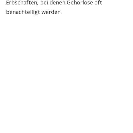
Erbschaften, bei denen Gehörlose oft
benachteiligt werden.