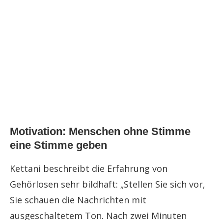
Motivation: Menschen ohne Stimme
eine Stimme geben
Kettani beschreibt die Erfahrung von
Gehörlosen sehr bildhaft: „Stellen Sie sich vor,
Sie schauen die Nachrichten mit
ausgeschaltetem Ton. Nach zwei Minuten