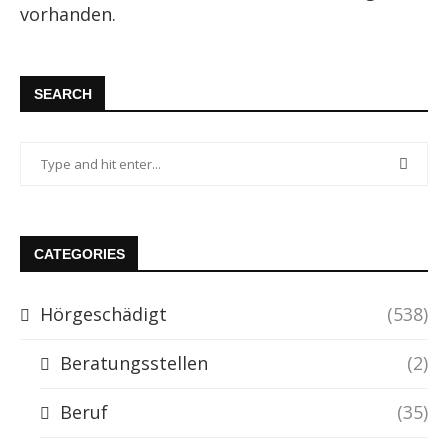
vorhanden.
SEARCH
CATEGORIES
Hörgeschädigt
(538)
Beratungsstellen
(2)
Beruf
(35)