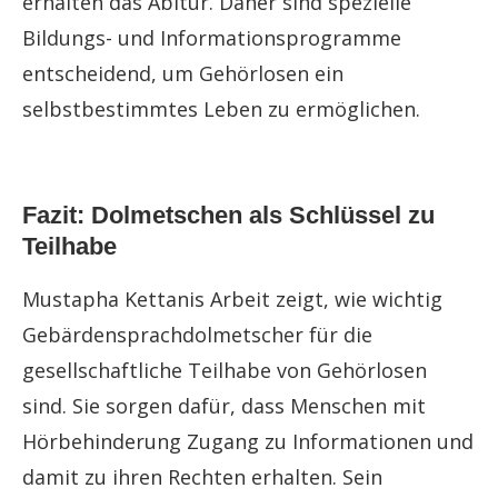
erhalten das Abitur. Daher sind spezielle
Bildungs- und Informationsprogramme
entscheidend, um Gehörlosen ein
selbstbestimmtes Leben zu ermöglichen.
Fazit: Dolmetschen als Schlüssel zu
Teilhabe
Mustapha Kettanis Arbeit zeigt, wie wichtig
Gebärdensprachdolmetscher für die
gesellschaftliche Teilhabe von Gehörlosen
sind. Sie sorgen dafür, dass Menschen mit
Hörbehinderung Zugang zu Informationen und
damit zu ihren Rechten erhalten. Sein