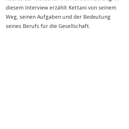
diesem Interview erzählt Kettani von seinem
Weg, seinen Aufgaben und der Bedeutung
seines Berufs für die Gesellschaft.