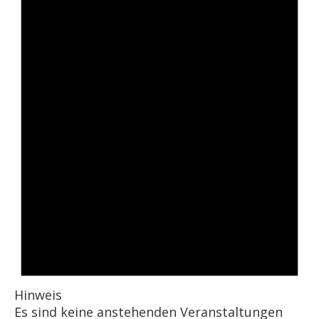
Hinweis
Es sind keine anstehenden Veranstaltungen