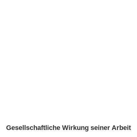
Gesellschaftliche Wirkung seiner Arbeit