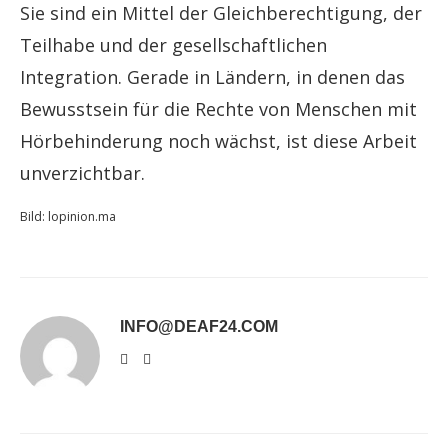
Sie sind ein Mittel der Gleichberechtigung, der
Teilhabe und der gesellschaftlichen
Integration. Gerade in Ländern, in denen das
Bewusstsein für die Rechte von Menschen mit
Hörbehinderung noch wächst, ist diese Arbeit
unverzichtbar.
Bild: lopinion.ma
INFO@DEAF24.COM