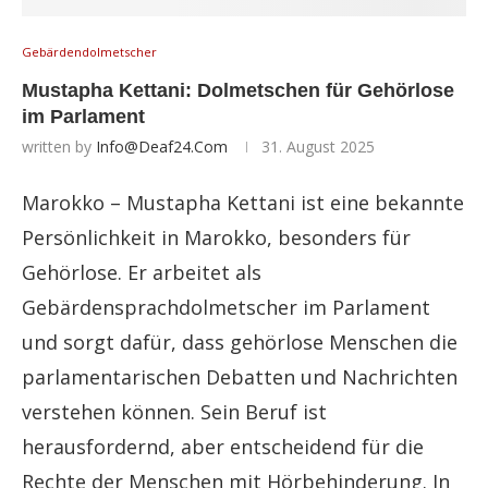
Gebärdendolmetscher
Mustapha Kettani: Dolmetschen für Gehörlose
im Parlament
written by
Info@deaf24.com
31. August 2025
Marokko – Mustapha Kettani ist eine bekannte
Persönlichkeit in Marokko, besonders für
Gehörlose. Er arbeitet als
Gebärdensprachdolmetscher im Parlament
und sorgt dafür, dass gehörlose Menschen die
parlamentarischen Debatten und Nachrichten
verstehen können. Sein Beruf ist
herausfordernd, aber entscheidend für die
Rechte der Menschen mit Hörbehinderung. In