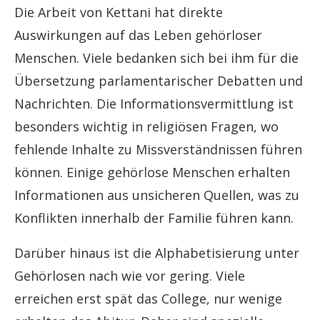
Die Arbeit von Kettani hat direkte
Auswirkungen auf das Leben gehörloser
Menschen. Viele bedanken sich bei ihm für die
Übersetzung parlamentarischer Debatten und
Nachrichten. Die Informationsvermittlung ist
besonders wichtig in religiösen Fragen, wo
fehlende Inhalte zu Missverständnissen führen
können. Einige gehörlose Menschen erhalten
Informationen aus unsicheren Quellen, was zu
Konflikten innerhalb der Familie führen kann.
Darüber hinaus ist die Alphabetisierung unter
Gehörlosen nach wie vor gering. Viele
erreichen erst spät das College, nur wenige