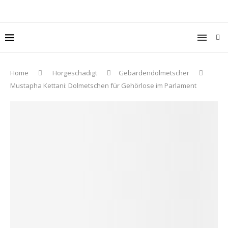
Home
Hörgeschädigt
Gebärdendolmetscher
Mustapha Kettani: Dolmetschen für Gehörlose im Parlament