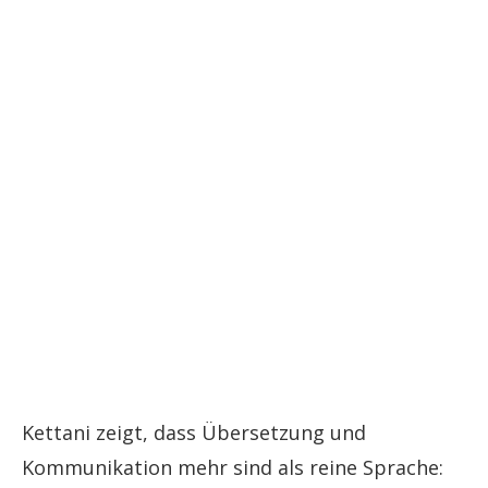
Kettani zeigt, dass Übersetzung und
Kommunikation mehr sind als reine Sprache: