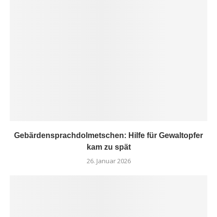
Gebärdensprachdolmetschen: Hilfe für Gewaltopfer
kam zu spät
26. Januar 2026