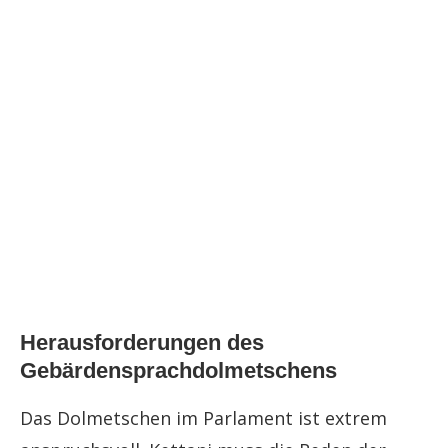
Herausforderungen des
Gebärdensprachdolmetschens
Das Dolmetschen im Parlament ist extrem