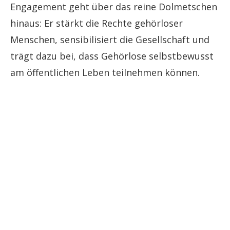
Engagement geht über das reine Dolmetschen
hinaus: Er stärkt die Rechte gehörloser
Menschen, sensibilisiert die Gesellschaft und
trägt dazu bei, dass Gehörlose selbstbewusst
am öffentlichen Leben teilnehmen können.