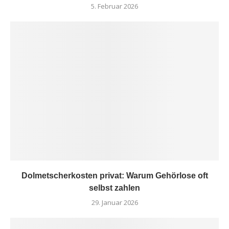
5. Februar 2026
Dolmetscherkosten privat: Warum Gehörlose oft
selbst zahlen
29. Januar 2026