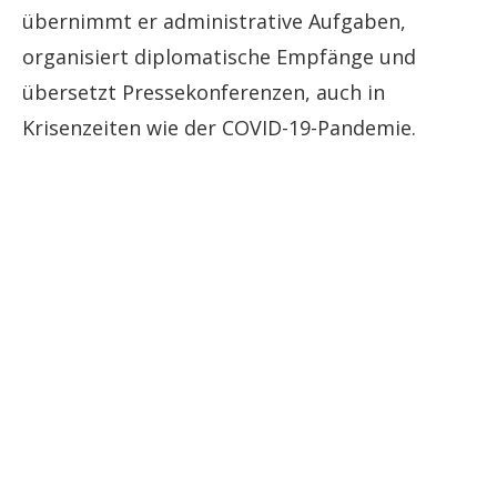
übernimmt er administrative Aufgaben,
organisiert diplomatische Empfänge und
übersetzt Pressekonferenzen, auch in
Krisenzeiten wie der COVID-19-Pandemie.