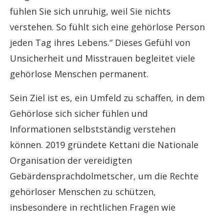
fühlen Sie sich unruhig, weil Sie nichts
verstehen. So fühlt sich eine gehörlose Person
jeden Tag ihres Lebens.“ Dieses Gefühl von
Unsicherheit und Misstrauen begleitet viele
gehörlose Menschen permanent.
Sein Ziel ist es, ein Umfeld zu schaffen, in dem
Gehörlose sich sicher fühlen und
Informationen selbstständig verstehen
können. 2019 gründete Kettani die Nationale
Organisation der vereidigten
Gebärdensprachdolmetscher, um die Rechte
gehörloser Menschen zu schützen,
insbesondere in rechtlichen Fragen wie