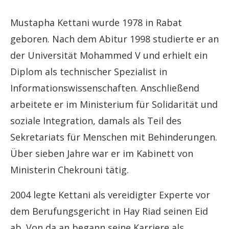
Mustapha Kettani wurde 1978 in Rabat
geboren. Nach dem Abitur 1998 studierte er an
der Universität Mohammed V und erhielt ein
Diplom als technischer Spezialist in
Informationswissenschaften. Anschließend
arbeitete er im Ministerium für Solidarität und
soziale Integration, damals als Teil des
Sekretariats für Menschen mit Behinderungen.
Über sieben Jahre war er im Kabinett von
Ministerin Chekrouni tätig.
2004 legte Kettani als vereidigter Experte vor
dem Berufungsgericht in Hay Riad seinen Eid
ab. Von da an begann seine Karriere als