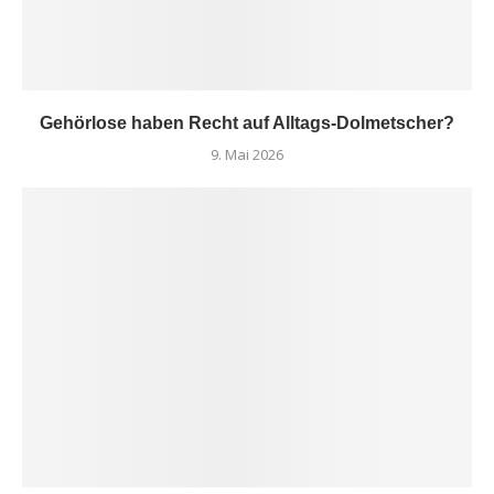
Gehörlose haben Recht auf Alltags-Dolmetscher?
9. Mai 2026