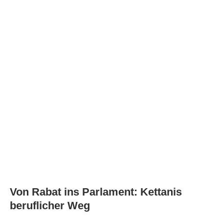
Von Rabat ins Parlament: Kettanis
beruflicher Weg