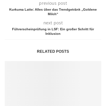
previous post
Kurkuma Latte: Alles über das Trendgetränk „Goldene
Milch“
next post
Führerscheinprüfung in LSF: Ein großer Schritt für
Inklusion
RELATED POSTS