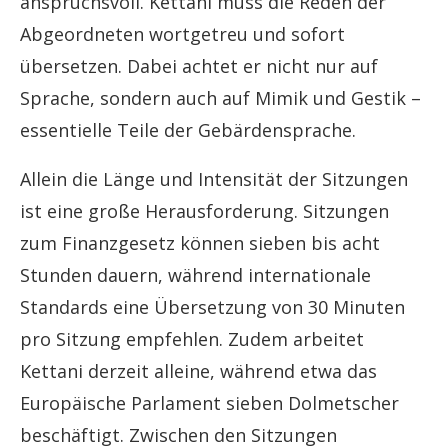
anspruchsvoll. Kettani muss die Reden der
Abgeordneten wortgetreu und sofort
übersetzen. Dabei achtet er nicht nur auf
Sprache, sondern auch auf Mimik und Gestik –
essentielle Teile der Gebärdensprache.
Allein die Länge und Intensität der Sitzungen
ist eine große Herausforderung. Sitzungen
zum Finanzgesetz können sieben bis acht
Stunden dauern, während internationale
Standards eine Übersetzung von 30 Minuten
pro Sitzung empfehlen. Zudem arbeitet
Kettani derzeit alleine, während etwa das
Europäische Parlament sieben Dolmetscher
beschäftigt. Zwischen den Sitzungen