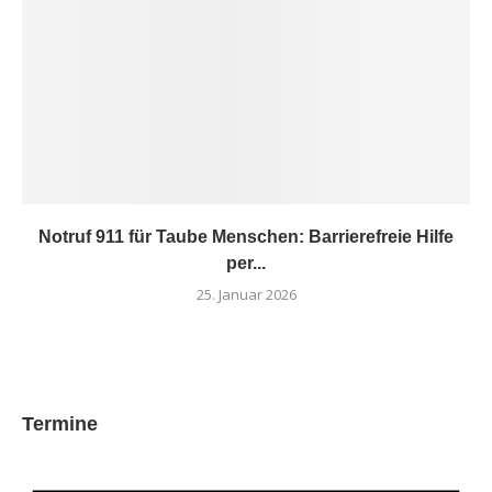
Notruf 911 für Taube Menschen: Barrierefreie Hilfe
per...
25. Januar 2026
Termine