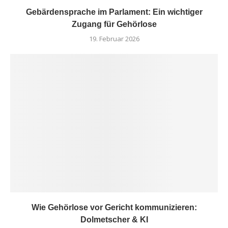
Gebärdensprache im Parlament: Ein wichtiger
Zugang für Gehörlose
19. Februar 2026
Wie Gehörlose vor Gericht kommunizieren:
Dolmetscher & KI