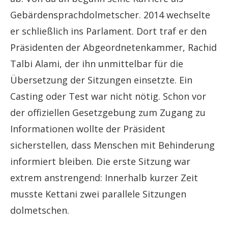
Gebärdensprachdolmetscher. 2014 wechselte
er schließlich ins Parlament. Dort traf er den
Präsidenten der Abgeordnetenkammer, Rachid
Talbi Alami, der ihn unmittelbar für die
Übersetzung der Sitzungen einsetzte. Ein
Casting oder Test war nicht nötig. Schon vor
der offiziellen Gesetzgebung zum Zugang zu
Informationen wollte der Präsident
sicherstellen, dass Menschen mit Behinderung
informiert bleiben. Die erste Sitzung war
extrem anstrengend: Innerhalb kurzer Zeit
musste Kettani zwei parallele Sitzungen
dolmetschen.