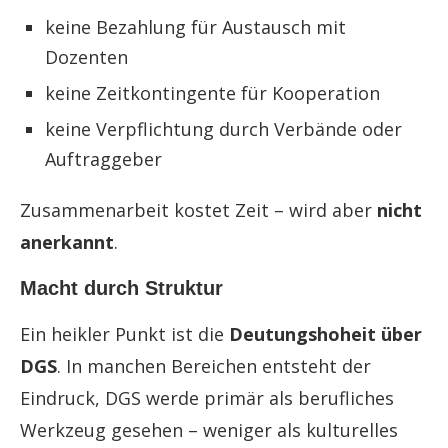
keine Bezahlung für Austausch mit
Dozenten
keine Zeitkontingente für Kooperation
keine Verpflichtung durch Verbände oder
Auftraggeber
Zusammenarbeit kostet Zeit – wird aber
nicht
anerkannt
.
Macht durch Struktur
Ein heikler Punkt ist die
Deutungshoheit über
DGS
. In manchen Bereichen entsteht der
Eindruck, DGS werde primär als berufliches
Werkzeug gesehen – weniger als kulturelles