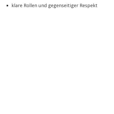
klare Rollen und gegenseitiger Respekt