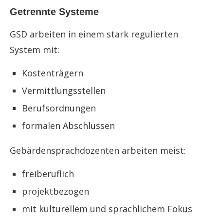
Getrennte Systeme
GSD arbeiten in einem stark regulierten
System mit:
Kostenträgern
Vermittlungsstellen
Berufsordnungen
formalen Abschlüssen
Gebärdensprachdozenten arbeiten meist:
freiberuflich
projektbezogen
mit kulturellem und sprachlichem Fokus