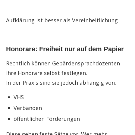
Aufklärung ist besser als Vereinheitlichung.
Honorare: Freiheit nur auf dem Papier
Rechtlich können Gebärdensprachdozenten
ihre Honorare selbst festlegen.
In der Praxis sind sie jedoch abhängig von:
VHS
Verbänden
öffentlichen Förderungen
Diese geben feste Sätze vor. Wer mehr