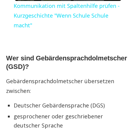
Kommunikation mit Spaltenhilfe prüfen -
Kurzgeschichte "Wenn Schule Schule
macht"
Wer sind Gebärdensprachdolmetscher
(GSD)?
Gebärdensprachdolmetscher übersetzen
zwischen:
Deutscher Gebärdensprache (DGS)
gesprochener oder geschriebener
deutscher Sprache