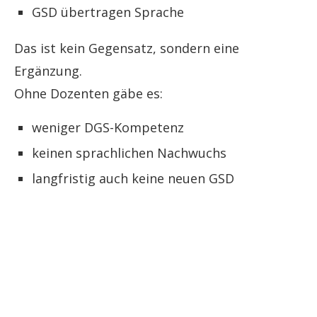
GSD übertragen Sprache
Das ist kein Gegensatz, sondern eine
Ergänzung.
Ohne Dozenten gäbe es:
weniger DGS-Kompetenz
keinen sprachlichen Nachwuchs
langfristig auch keine neuen GSD