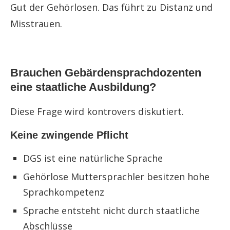
Gut der Gehörlosen. Das führt zu Distanz und
Misstrauen.
Brauchen Gebärdensprachdozenten
eine staatliche Ausbildung?
Diese Frage wird kontrovers diskutiert.
Keine zwingende Pflicht
DGS ist eine natürliche Sprache
Gehörlose Muttersprachler besitzen hohe
Sprachkompetenz
Sprache entsteht nicht durch staatliche
Abschlüsse