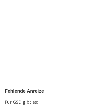
Fehlende Anreize
Für GSD gibt es: