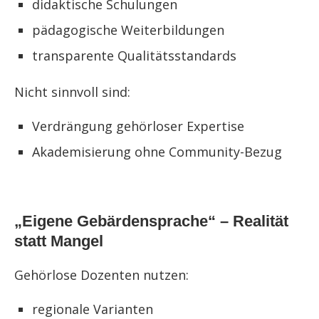
didaktische Schulungen
pädagogische Weiterbildungen
transparente Qualitätsstandards
Nicht sinnvoll sind:
Verdrängung gehörloser Expertise
Akademisierung ohne Community-Bezug
„Eigene Gebärdensprache“ – Realität
statt Mangel
Gehörlose Dozenten nutzen:
regionale Varianten