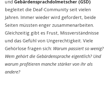
und
Gebärdensprachdolmetscher (GSD)
begleitet die Deaf-Community seit vielen
Jahren. Immer wieder wird gefordert, beide
Seiten müssten enger zusammenarbeiten.
Gleichzeitig gibt es Frust, Missverständnisse
und das Gefühl von Ungerechtigkeit. Viele
Gehörlose fragen sich:
Warum passiert so wenig?
Wem gehört die Gebärdensprache eigentlich? Und
warum profitieren manche stärker von ihr als
andere?