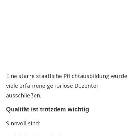
Eine starre staatliche Pflichtausbildung würde
viele erfahrene gehörlose Dozenten
ausschließen.
Qualität ist trotzdem wichtig
Sinnvoll sind: