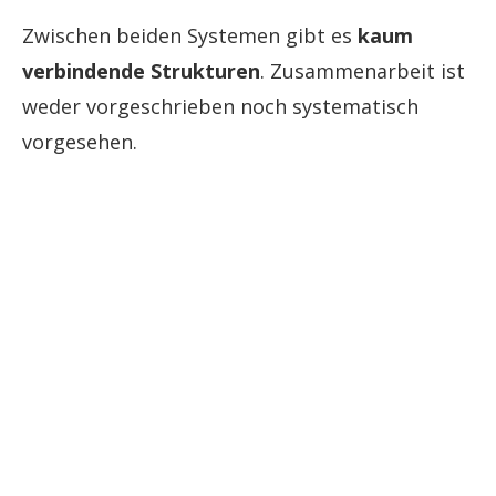
Zwischen beiden Systemen gibt es
kaum
verbindende Strukturen
. Zusammenarbeit ist
weder vorgeschrieben noch systematisch
vorgesehen.