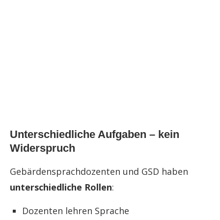
Unterschiedliche Aufgaben – kein
Widerspruch
Gebärdensprachdozenten und GSD haben
unterschiedliche Rollen
:
Dozenten lehren Sprache