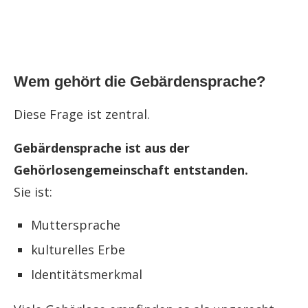
Wem gehört die Gebärdensprache?
Diese Frage ist zentral.
Gebärdensprache ist aus der
Gehörlosengemeinschaft entstanden.
Sie ist:
Muttersprache
kulturelles Erbe
Identitätsmerkmal