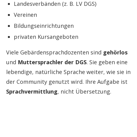
Landesverbänden (z. B. LV DGS)
Vereinen
Bildungseinrichtungen
privaten Kursangeboten
Viele Gebärdensprachdozenten sind
gehörlos
und
Muttersprachler der DGS
. Sie geben eine
lebendige, natürliche Sprache weiter, wie sie in
der Community genutzt wird. Ihre Aufgabe ist
Sprachvermittlung
, nicht Übersetzung.