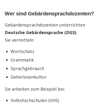
Wer sind Gebärdensprachdozenten?
Gebärdensprachdozenten unterrichten
Deutsche Gebärdensprache (DGS)
.
Sie vermitteln:
Wortschatz
Grammatik
Sprachgebrauch
Gehörlosenkultur
Sie arbeiten zum Beispiel bei:
Volkshochschulen (VHS)