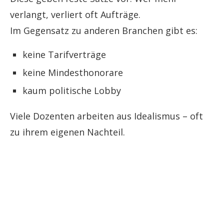
verlangt, verliert oft Aufträge.
Im Gegensatz zu anderen Branchen gibt es:
keine Tarifverträge
keine Mindesthonorare
kaum politische Lobby
Viele Dozenten arbeiten aus Idealismus – oft
zu ihrem eigenen Nachteil.