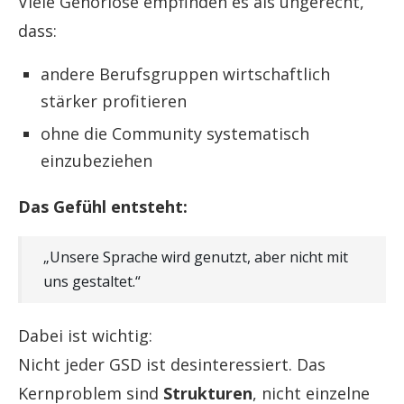
Viele Gehörlose empfinden es als ungerecht,
dass:
andere Berufsgruppen wirtschaftlich
stärker profitieren
ohne die Community systematisch
einzubeziehen
Das Gefühl entsteht:
„Unsere Sprache wird genutzt, aber nicht mit
uns gestaltet.“
Dabei ist wichtig:
Nicht jeder GSD ist desinteressiert. Das
Kernproblem sind
Strukturen
, nicht einzelne