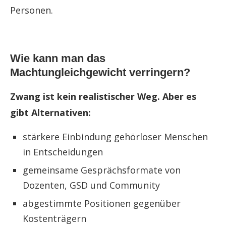
Personen.
Wie kann man das
Machtungleichgewicht verringern?
Zwang ist kein realistischer Weg. Aber es
gibt Alternativen:
stärkere Einbindung gehörloser Menschen
in Entscheidungen
gemeinsame Gesprächsformate von
Dozenten, GSD und Community
abgestimmte Positionen gegenüber
Kostenträgern