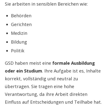
Sie arbeiten in sensiblen Bereichen wie:
Behörden
Gerichten
Medizin
Bildung
Politik
GSD haben meist eine
formale Ausbildung
oder ein Studium
. Ihre Aufgabe ist es, Inhalte
korrekt, vollständig und neutral zu
übertragen. Sie tragen eine hohe
Verantwortung, da ihre Arbeit direkten
Einfluss auf Entscheidungen und Teilhabe hat.