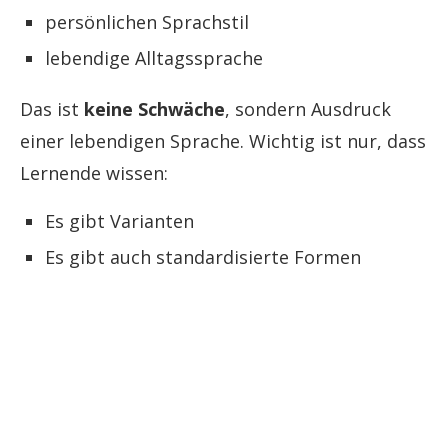
persönlichen Sprachstil
lebendige Alltagssprache
Das ist
keine Schwäche
, sondern Ausdruck
einer lebendigen Sprache. Wichtig ist nur, dass
Lernende wissen:
Es gibt Varianten
Es gibt auch standardisierte Formen