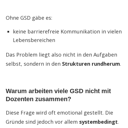
Ohne GSD gäbe es:
keine barrierefreie Kommunikation in vielen
Lebensbereichen
Das Problem liegt also nicht in den Aufgaben
selbst, sondern in den
Strukturen rundherum
.
Warum arbeiten viele GSD nicht mit
Dozenten zusammen?
Diese Frage wird oft emotional gestellt. Die
Gründe sind jedoch vor allem
systembedingt
.