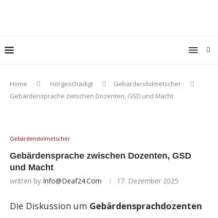
Home
Hörgeschädigt
Gebärdendolmetscher
Gebärdensprache zwischen Dozenten, GSD und Macht
Gebärdendolmetscher
Gebärdensprache zwischen Dozenten, GSD
und Macht
written by
Info@deaf24.com
17. Dezember 2025
Die Diskussion um
Gebärdensprachdozenten