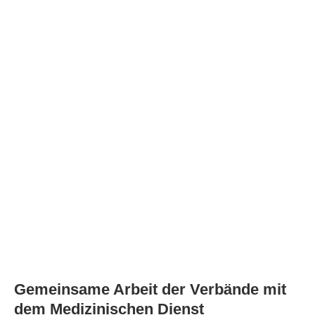
Gemeinsame Arbeit der Verbände mit
dem Medizinischen Dienst