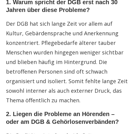
1. Warum spricht der DGB erst nach 30
Jahren über diese Probleme?
Der DGB hat sich lange Zeit vor allem auf
Kultur, Gebärdensprache und Anerkennung
konzentriert. Pflegebedarfe älterer tauber
Menschen wurden hingegen weniger sichtbar
und blieben häufig im Hintergrund. Die
betroffenen Personen sind oft schwach
organisiert und isoliert. Somit fehlte lange Zeit
sowohl interner als auch externer Druck, das
Thema öffentlich zu machen.
2. Liegen die Probleme an Hörenden –
oder am DGB & Gehörlosenverbänden?