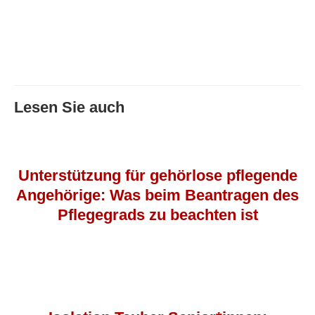
Lesen Sie auch
Unterstützung für gehörlose pflegende
Angehörige: Was beim Beantragen des
Pflegegrads zu beachten ist