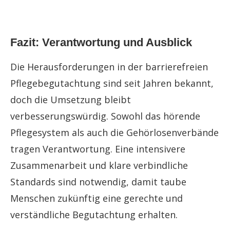
Fazit: Verantwortung und Ausblick
Die Herausforderungen in der barrierefreien
Pflegebegutachtung sind seit Jahren bekannt,
doch die Umsetzung bleibt
verbesserungswürdig. Sowohl das hörende
Pflegesystem als auch die Gehörlosenverbände
tragen Verantwortung. Eine intensivere
Zusammenarbeit und klare verbindliche
Standards sind notwendig, damit taube
Menschen zukünftig eine gerechte und
verständliche Begutachtung erhalten.