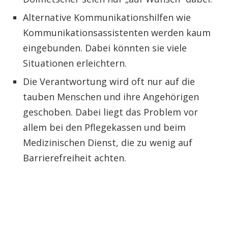
Alternative Kommunikationshilfen wie
Kommunikationsassistenten werden kaum
eingebunden. Dabei könnten sie viele
Situationen erleichtern.
Die Verantwortung wird oft nur auf die
tauben Menschen und ihre Angehörigen
geschoben. Dabei liegt das Problem vor
allem bei den Pflegekassen und beim
Medizinischen Dienst, die zu wenig auf
Barrierefreiheit achten.