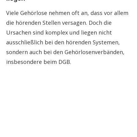
Viele Gehörlose nehmen oft an, dass vor allem
die hörenden Stellen versagen. Doch die
Ursachen sind komplex und liegen nicht
ausschließlich bei den hörenden Systemen,
sondern auch bei den Gehörlosenverbänden,
insbesondere beim DGB.