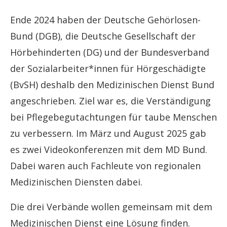
Ende 2024 haben der Deutsche Gehörlosen-
Bund (DGB), die Deutsche Gesellschaft der
Hörbehinderten (DG) und der Bundesverband
der Sozialarbeiter*innen für Hörgeschädigte
(BvSH) deshalb den Medizinischen Dienst Bund
angeschrieben. Ziel war es, die Verständigung
bei Pflegebegutachtungen für taube Menschen
zu verbessern. Im März und August 2025 gab
es zwei Videokonferenzen mit dem MD Bund.
Dabei waren auch Fachleute von regionalen
Medizinischen Diensten dabei.
Die drei Verbände wollen gemeinsam mit dem
Medizinischen Dienst eine Lösung finden.