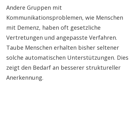
Andere Gruppen mit
Kommunikationsproblemen, wie Menschen
mit Demenz, haben oft gesetzliche
Vertretungen und angepasste Verfahren.
Taube Menschen erhalten bisher seltener
solche automatischen Unterstützungen. Dies
zeigt den Bedarf an besserer struktureller
Anerkennung.