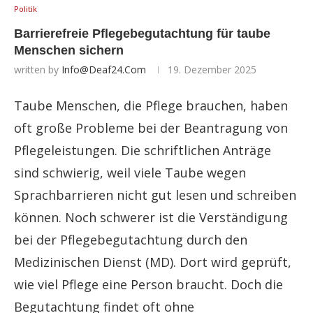
Politik
Barrierefreie Pflegebegutachtung für taube
Menschen sichern
written by
Info@deaf24.com
19. Dezember 2025
Taube Menschen, die Pflege brauchen, haben
oft große Probleme bei der Beantragung von
Pflegeleistungen. Die schriftlichen Anträge
sind schwierig, weil viele Taube wegen
Sprachbarrieren nicht gut lesen und schreiben
können. Noch schwerer ist die Verständigung
bei der Pflegebegutachtung durch den
Medizinischen Dienst (MD). Dort wird geprüft,
wie viel Pflege eine Person braucht. Doch die
Begutachtung findet oft ohne