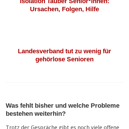
Isolation Tauber Senior*innen:
Ursachen, Folgen, Hilfe
Landesverband tut zu wenig für
gehörlose Senioren
Was fehlt bisher und welche Probleme
bestehen weiterhin?
Trotz der Gespräche gibt es noch viele offene