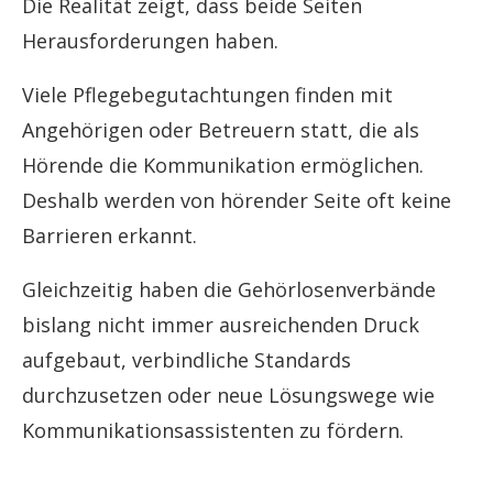
Die Realität zeigt, dass beide Seiten
Herausforderungen haben.
Viele Pflegebegutachtungen finden mit
Angehörigen oder Betreuern statt, die als
Hörende die Kommunikation ermöglichen.
Deshalb werden von hörender Seite oft keine
Barrieren erkannt.
Gleichzeitig haben die Gehörlosenverbände
bislang nicht immer ausreichenden Druck
aufgebaut, verbindliche Standards
durchzusetzen oder neue Lösungswege wie
Kommunikationsassistenten zu fördern.