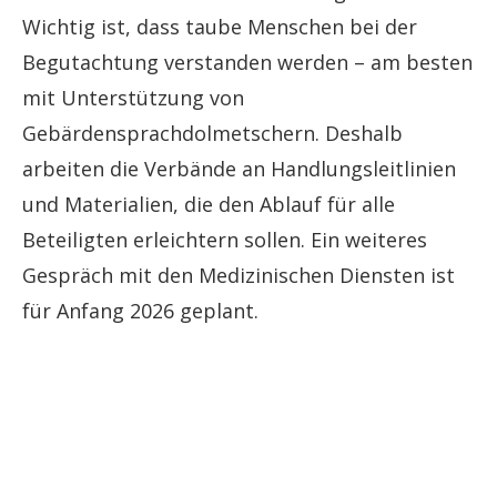
Wichtig ist, dass taube Menschen bei der
Begutachtung verstanden werden – am besten
mit Unterstützung von
Gebärdensprachdolmetschern. Deshalb
arbeiten die Verbände an Handlungsleitlinien
und Materialien, die den Ablauf für alle
Beteiligten erleichtern sollen. Ein weiteres
Gespräch mit den Medizinischen Diensten ist
für Anfang 2026 geplant.