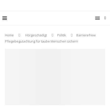
Home
Hörgeschädigt
Politik
Barrierefreie
Pflegebegutachtung für taube Menschen sichern