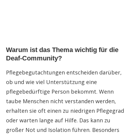
Warum ist das Thema wichtig für die
Deaf-Community?
Pflegebegutachtungen entscheiden darüber,
ob und wie viel Unterstützung eine
pflegebedürftige Person bekommt. Wenn
taube Menschen nicht verstanden werden,
erhalten sie oft einen zu niedrigen Pflegegrad
oder warten lange auf Hilfe. Das kann zu
großer Not und Isolation führen. Besonders