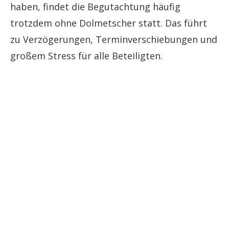
haben, findet die Begutachtung häufig
trotzdem ohne Dolmetscher statt. Das führt
zu Verzögerungen, Terminverschiebungen und
großem Stress für alle Beteiligten.