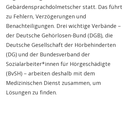
Gebärdensprachdolmetscher statt. Das führt
zu Fehlern, Verzögerungen und
Benachteiligungen. Drei wichtige Verbände –
der Deutsche Gehörlosen-Bund (DGB), die
Deutsche Gesellschaft der Hörbehinderten
(DG) und der Bundesverband der
Sozialarbeiter*innen für Hörgeschädigte
(BvSH) – arbeiten deshalb mit dem
Medizinischen Dienst zusammen, um
Lösungen zu finden.