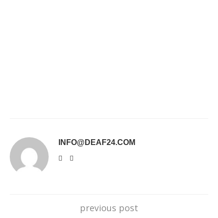
INFO@DEAF24.COM
previous post