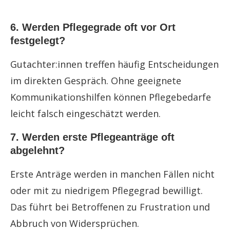
6. Werden Pflegegrade oft vor Ort
festgelegt?
Gutachter:innen treffen häufig Entscheidungen
im direkten Gespräch. Ohne geeignete
Kommunikationshilfen können Pflegebedarfe
leicht falsch eingeschätzt werden.
7. Werden erste Pflegeanträge oft
abgelehnt?
Erste Anträge werden in manchen Fällen nicht
oder mit zu niedrigem Pflegegrad bewilligt.
Das führt bei Betroffenen zu Frustration und
Abbruch von Widersprüchen.