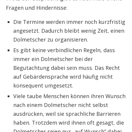
Fragen und Hindernisse:
Die Termine werden immer noch kurzfristig
angesetzt. Dadurch bleibt wenig Zeit, einen
Dolmetscher zu organisieren.
Es gibt keine verbindlichen Regeln, dass
immer ein Dolmetscher bei der
Begutachtung dabei sein muss. Das Recht
auf Gebärdensprache wird häufig nicht
konsequent umgesetzt.
Viele taube Menschen können ihren Wunsch
nach einem Dolmetscher nicht selbst
ausdrücken, weil sie sprachliche Barrieren
haben. Trotzdem wird ihnen oft gesagt, die
Dolmetscher seien nur „auf Wunsch“ dabei.