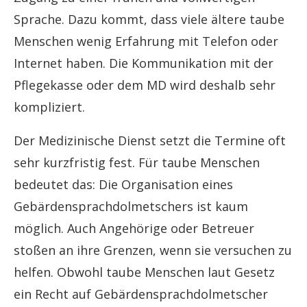
Sprache. Dazu kommt, dass viele ältere taube
Menschen wenig Erfahrung mit Telefon oder
Internet haben. Die Kommunikation mit der
Pflegekasse oder dem MD wird deshalb sehr
kompliziert.
Der Medizinische Dienst setzt die Termine oft
sehr kurzfristig fest. Für taube Menschen
bedeutet das: Die Organisation eines
Gebärdensprachdolmetschers ist kaum
möglich. Auch Angehörige oder Betreuer
stoßen an ihre Grenzen, wenn sie versuchen zu
helfen. Obwohl taube Menschen laut Gesetz
ein Recht auf Gebärdensprachdolmetscher