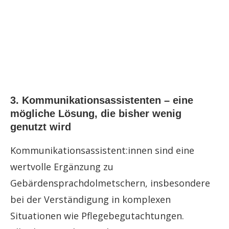
3. Kommunikationsassistenten – eine
mögliche Lösung, die bisher wenig
genutzt wird
Kommunikationsassistent:innen sind eine
wertvolle Ergänzung zu
Gebärdensprachdolmetschern, insbesondere
bei der Verständigung in komplexen
Situationen wie Pflegebegutachtungen.