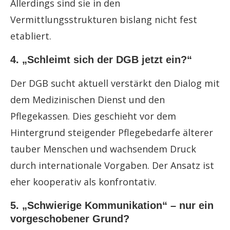
Allerdings sind sie in den
Vermittlungsstrukturen bislang nicht fest
etabliert.
4. „Schleimt sich der DGB jetzt ein?“
Der DGB sucht aktuell verstärkt den Dialog mit
dem Medizinischen Dienst und den
Pflegekassen. Dies geschieht vor dem
Hintergrund steigender Pflegebedarfe älterer
tauber Menschen und wachsendem Druck
durch internationale Vorgaben. Der Ansatz ist
eher kooperativ als konfrontativ.
5. „Schwierige Kommunikation“ – nur ein
vorgeschobener Grund?