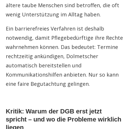
ältere taube Menschen sind betroffen, die oft
wenig Unterstützung im Alltag haben.
Ein barrierefreies Verfahren ist deshalb
notwendig, damit Pflegebedürftige ihre Rechte
wahrnehmen können. Das bedeutet: Termine
rechtzeitig ankündigen, Dolmetscher
automatisch bereitstellen und
Kommunikationshilfen anbieten. Nur so kann
eine faire Begutachtung gelingen.
Kritik: Warum der DGB erst jetzt
spricht – und wo die Probleme wirklich
liegen