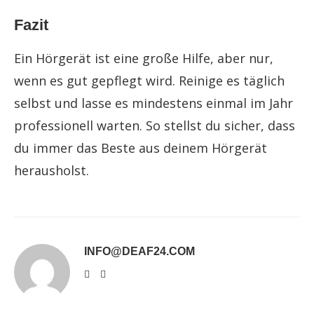
Fazit
Ein Hörgerät ist eine große Hilfe, aber nur,
wenn es gut gepflegt wird. Reinige es täglich
selbst und lasse es mindestens einmal im Jahr
professionell warten. So stellst du sicher, dass
du immer das Beste aus deinem Hörgerät
herausholst.
INFO@DEAF24.COM