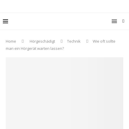
Home
Hörgeschädigt
Technik
Wie oft sollte
man ein Hörgerät warten lassen?