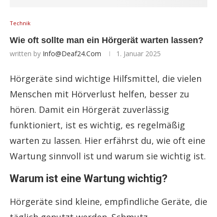
Technik
Wie oft sollte man ein Hörgerät warten lassen?
written by
Info@deaf24.com
1. Januar 2025
Hörgeräte sind wichtige Hilfsmittel, die vielen
Menschen mit Hörverlust helfen, besser zu
hören. Damit ein Hörgerät zuverlässig
funktioniert, ist es wichtig, es regelmäßig
warten zu lassen. Hier erfährst du, wie oft eine
Wartung sinnvoll ist und warum sie wichtig ist.
Warum ist eine Wartung wichtig?
Hörgeräte sind kleine, empfindliche Geräte, die