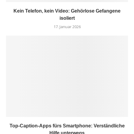
Kein Telefon, kein Video: Gehörlose Gefangene
isoliert
17. Januar 2026
Top-Caption-Apps fürs Smartphone: Verständliche
Hilfe unterwegs