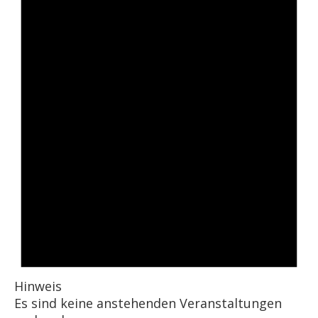
Hinweis
Es sind keine anstehenden Veranstaltungen