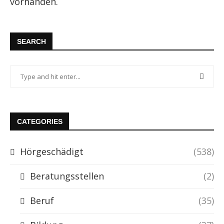
vorhanden.
SEARCH
CATEGORIES
Hörgeschädigt
(538)
Beratungsstellen
(2)
Beruf
(35)