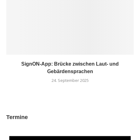
SignON-App: Brücke zwischen Laut- und
Gebärdensprachen
24. September 2025
Termine