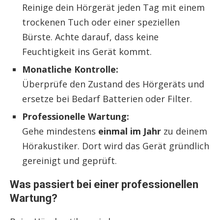
Reinige dein Hörgerät jeden Tag mit einem
trockenen Tuch oder einer speziellen
Bürste. Achte darauf, dass keine
Feuchtigkeit ins Gerät kommt.
Monatliche Kontrolle:
Überprüfe den Zustand des Hörgeräts und
ersetze bei Bedarf Batterien oder Filter.
Professionelle Wartung:
Gehe mindestens
einmal im Jahr
zu deinem
Hörakustiker. Dort wird das Gerät gründlich
gereinigt und geprüft.
Was passiert bei einer professionellen
Wartung?