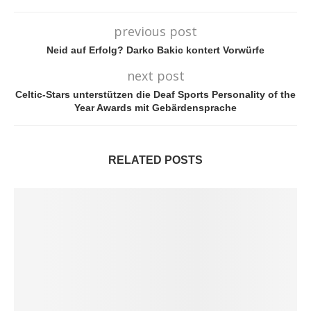
previous post
Neid auf Erfolg? Darko Bakic kontert Vorwürfe
next post
Celtic-Stars unterstützen die Deaf Sports Personality of the
Year Awards mit Gebärdensprache
RELATED POSTS