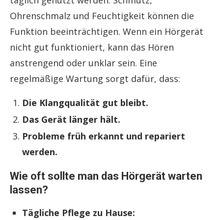
täglich genutzt werden. Schmutz,
Ohrenschmalz und Feuchtigkeit können die
Funktion beeinträchtigen. Wenn ein Hörgerät
nicht gut funktioniert, kann das Hören
anstrengend oder unklar sein. Eine
regelmäßige Wartung sorgt dafür, dass:
Die Klangqualität gut bleibt.
Das Gerät länger hält.
Probleme früh erkannt und repariert
werden.
Wie oft sollte man das Hörgerät warten
lassen?
Tägliche Pflege zu Hause: