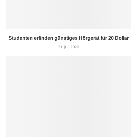
Studenten erfinden günstiges Hörgerät für 20 Dollar
21. Juli 2026