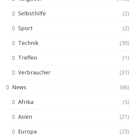
Selbsthilfe
(2)
Sport
(2)
Technik
(30)
Treffen
(1)
Verbraucher
(31)
News
(66)
Afrika
(5)
Asien
(21)
Europa
(23)