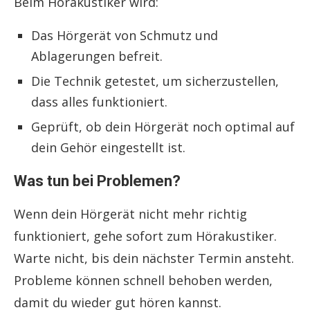
Beim Hörakustiker wird:
Das Hörgerät von Schmutz und
Ablagerungen befreit.
Die Technik getestet, um sicherzustellen,
dass alles funktioniert.
Geprüft, ob dein Hörgerät noch optimal auf
dein Gehör eingestellt ist.
Was tun bei Problemen?
Wenn dein Hörgerät nicht mehr richtig
funktioniert, gehe sofort zum Hörakustiker.
Warte nicht, bis dein nächster Termin ansteht.
Probleme können schnell behoben werden,
damit du wieder gut hören kannst.