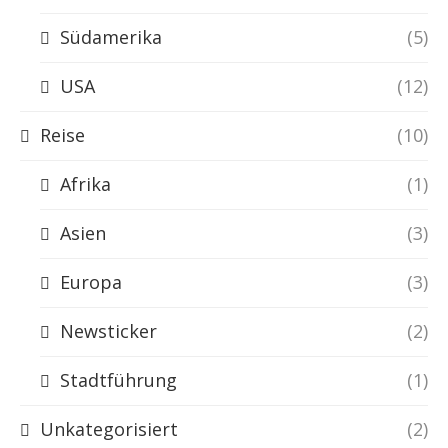
Südamerika
(5)
USA
(12)
Reise
(10)
Afrika
(1)
Asien
(3)
Europa
(3)
Newsticker
(2)
Stadtführung
(1)
Unkategorisiert
(2)