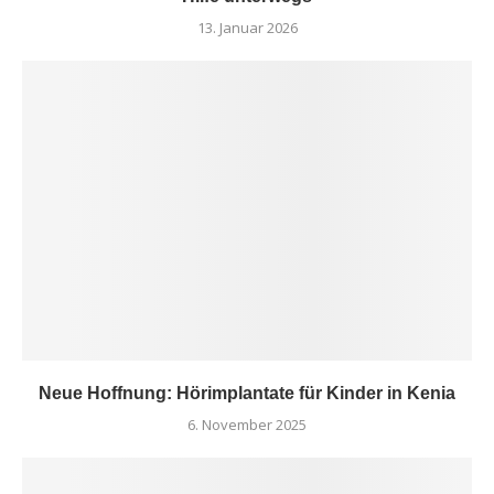
13. Januar 2026
Neue Hoffnung: Hörimplantate für Kinder in Kenia
6. November 2025