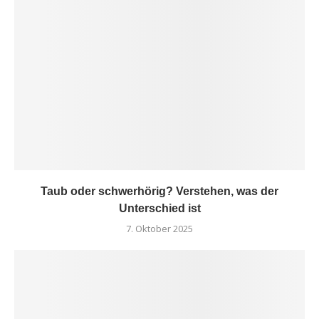
Taub oder schwerhörig? Verstehen, was der
Unterschied ist
7. Oktober 2025