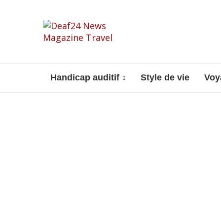
Handicap auditif
Style de vie
Voy