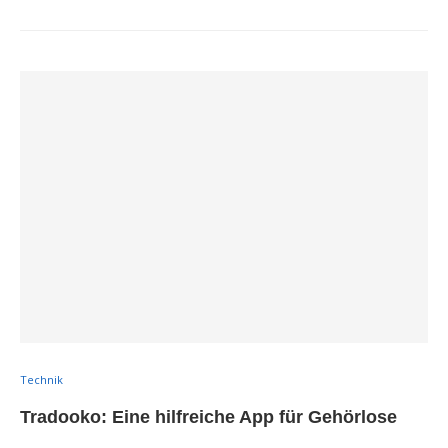
Technik
Tradooko: Eine hilfreiche App für Gehörlose