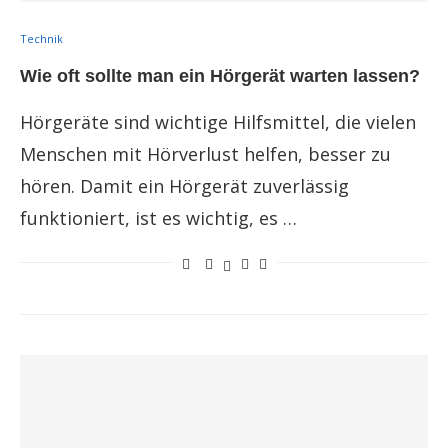
Technik
Wie oft sollte man ein Hörgerät warten lassen?
Hörgeräte sind wichtige Hilfsmittel, die vielen
Menschen mit Hörverlust helfen, besser zu
hören. Damit ein Hörgerät zuverlässig
funktioniert, ist es wichtig, es …