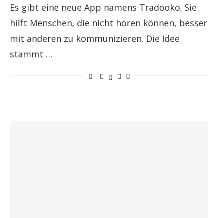
Es gibt eine neue App namens Tradooko. Sie
hilft Menschen, die nicht hören können, besser
mit anderen zu kommunizieren. Die Idee
stammt …