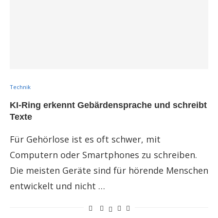
Technik
KI-Ring erkennt Gebärdensprache und schreibt
Texte
Für Gehörlose ist es oft schwer, mit
Computern oder Smartphones zu schreiben.
Die meisten Geräte sind für hörende Menschen
entwickelt und nicht …