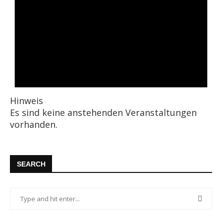
Hinweis
Es sind keine anstehenden Veranstaltungen
vorhanden.
SEARCH