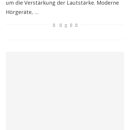
um die Verstärkung der Lautstärke. Moderne
Hörgeräte, …