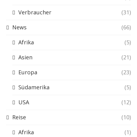
Verbraucher
(31)
News
(66)
Afrika
(5)
Asien
(21)
Europa
(23)
Südamerika
(5)
USA
(12)
Reise
(10)
Afrika
(1)