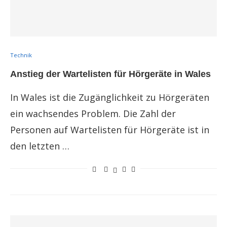
Technik
Anstieg der Wartelisten für Hörgeräte in Wales
In Wales ist die Zugänglichkeit zu Hörgeräten
ein wachsendes Problem. Die Zahl der
Personen auf Wartelisten für Hörgeräte ist in
den letzten …