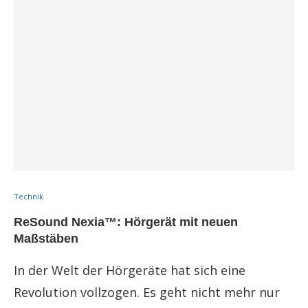
Technik
ReSound Nexia™: Hörgerät mit neuen
Maßstäben
In der Welt der Hörgeräte hat sich eine
Revolution vollzogen. Es geht nicht mehr nur