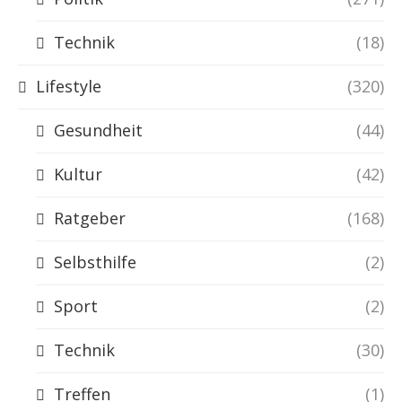
Technik
(18)
Lifestyle
(320)
Gesundheit
(44)
Kultur
(42)
Ratgeber
(168)
Selbsthilfe
(2)
Sport
(2)
Technik
(30)
Treffen
(1)