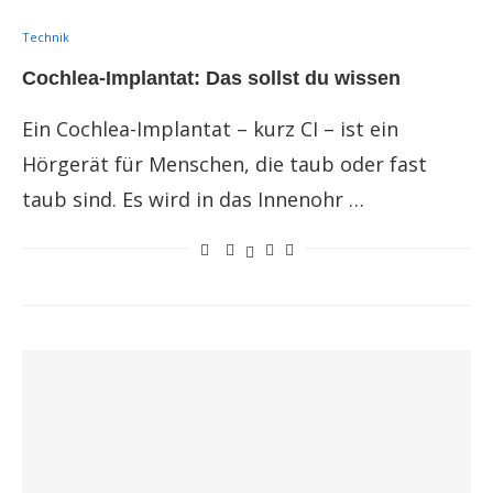
Technik
Cochlea-Implantat: Das sollst du wissen
Ein Cochlea-Implantat – kurz CI – ist ein
Hörgerät für Menschen, die taub oder fast
taub sind. Es wird in das Innenohr …