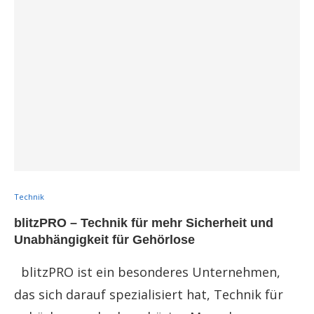
Technik
blitzPRO – Technik für mehr Sicherheit und
Unabhängigkeit für Gehörlose
blitzPRO ist ein besonderes Unternehmen,
das sich darauf spezialisiert hat, Technik für