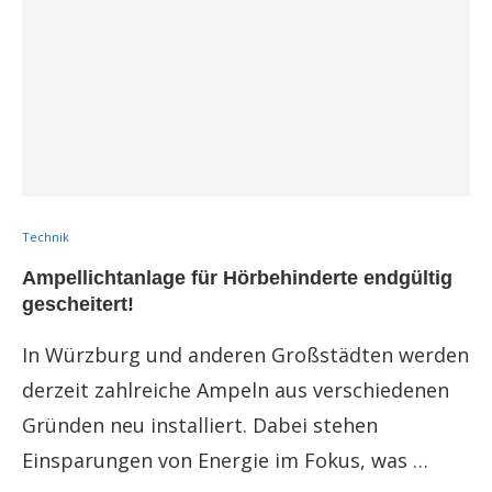
Technik
Ampellichtanlage für Hörbehinderte endgültig
gescheitert!
In Würzburg und anderen Großstädten werden
derzeit zahlreiche Ampeln aus verschiedenen
Gründen neu installiert. Dabei stehen
Einsparungen von Energie im Fokus, was …