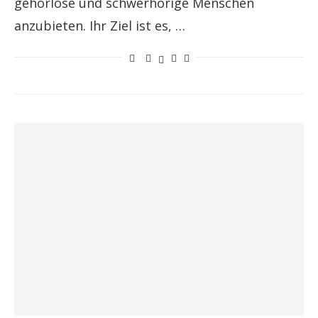
gehörlose und schwerhörige Menschen
anzubieten. Ihr Ziel ist es, …