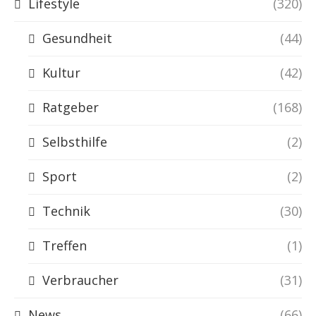
Lifestyle
(320)
Gesundheit
(44)
Kultur
(42)
Ratgeber
(168)
Selbsthilfe
(2)
Sport
(2)
Technik
(30)
Treffen
(1)
Verbraucher
(31)
News
(66)