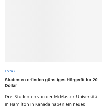
Technik
Studenten erfinden günstiges Hörgerät für 20
Dollar
Drei Studenten von der McMaster-Universität
in Hamilton in Kanada haben ein neues