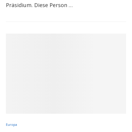
Präsidium. Diese Person …
Europa