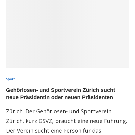
Sport
Gehörlosen- und Sportverein Zürich sucht
neue Präsidentin oder neuen Präsidenten
Zürich. Der Gehörlosen- und Sportverein
Zürich, kurz GSVZ, braucht eine neue Führung.
Der Verein sucht eine Person für das