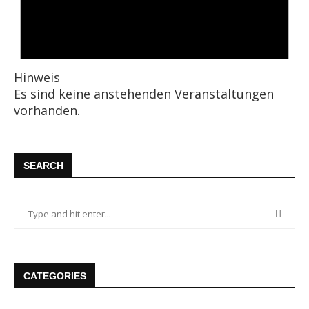
Hinweis
Es sind keine anstehenden Veranstaltungen
vorhanden.
SEARCH
CATEGORIES