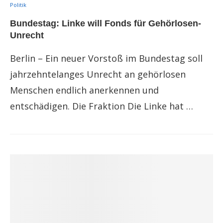
Politik
Bundestag: Linke will Fonds für Gehörlosen-
Unrecht
Berlin – Ein neuer Vorstoß im Bundestag soll
jahrzehntelanges Unrecht an gehörlosen
Menschen endlich anerkennen und
entschädigen. Die Fraktion Die Linke hat …