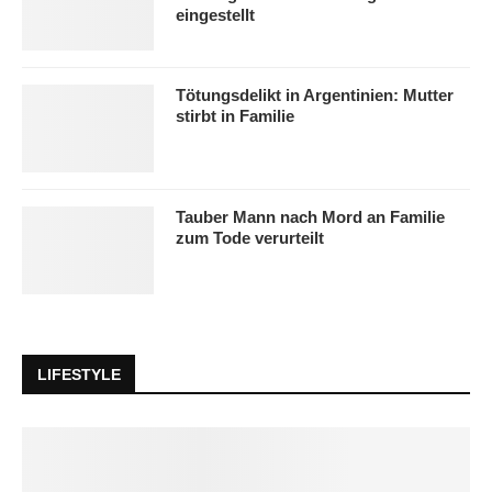
eingestellt
Tötungsdelikt in Argentinien: Mutter
stirbt in Familie
Tauber Mann nach Mord an Familie
zum Tode verurteilt
LIFESTYLE