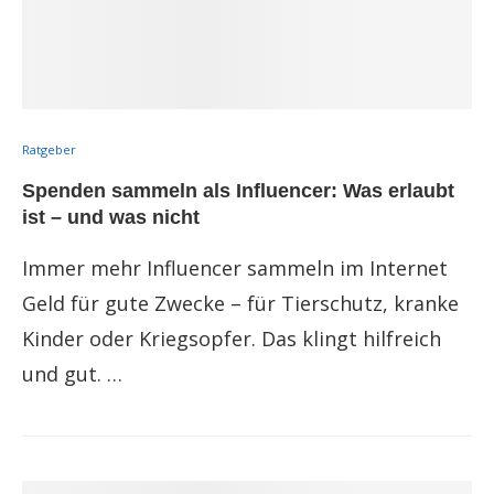
Ratgeber
Spenden sammeln als Influencer: Was erlaubt
ist – und was nicht
Immer mehr Influencer sammeln im Internet
Geld für gute Zwecke – für Tierschutz, kranke
Kinder oder Kriegsopfer. Das klingt hilfreich
und gut. …