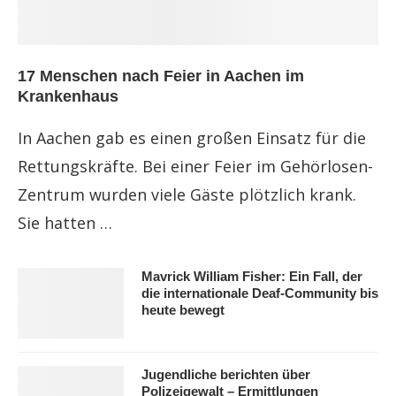
17 Menschen nach Feier in Aachen im
Krankenhaus
In Aachen gab es einen großen Einsatz für die
Rettungskräfte. Bei einer Feier im Gehörlosen-
Zentrum wurden viele Gäste plötzlich krank.
Sie hatten …
Mavrick William Fisher: Ein Fall, der
die internationale Deaf-Community bis
heute bewegt
Jugendliche berichten über
Polizeigewalt – Ermittlungen