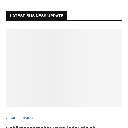
LATEST BUSINESS UPDATE
Gebärdensprache