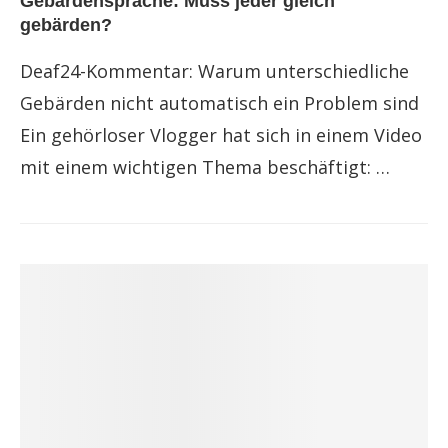
Gebärdensprache: Muss jeder gleich
gebärden?
Deaf24-Kommentar: Warum unterschiedliche
Gebärden nicht automatisch ein Problem sind
Ein gehörloser Vlogger hat sich in einem Video
mit einem wichtigen Thema beschäftigt: …