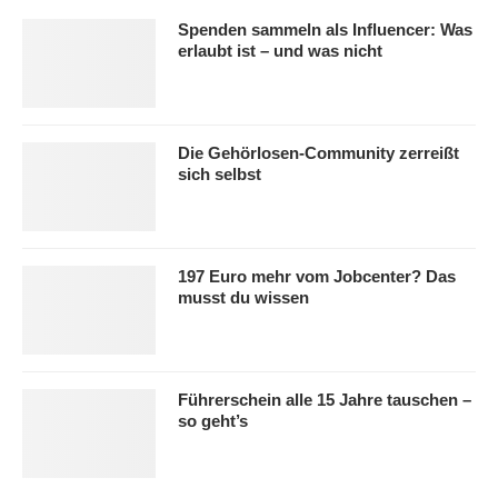
Spenden sammeln als Influencer: Was
erlaubt ist – und was nicht
Die Gehörlosen-Community zerreißt
sich selbst
197 Euro mehr vom Jobcenter? Das
musst du wissen
Führerschein alle 15 Jahre tauschen –
so geht’s