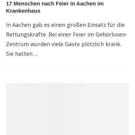
17 Menschen nach Feier in Aachen im
Krankenhaus
In Aachen gab es einen großen Einsatz für die
Rettungskräfte. Bei einer Feier im Gehörlosen-
Zentrum wurden viele Gäste plötzlich krank.
Sie hatten …