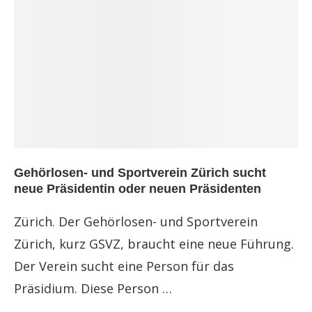
Gehörlosen- und Sportverein Zürich sucht
neue Präsidentin oder neuen Präsidenten
Zürich. Der Gehörlosen- und Sportverein
Zürich, kurz GSVZ, braucht eine neue Führung.
Der Verein sucht eine Person für das
Präsidium. Diese Person …