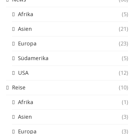
Afrika
(5)
Asien
(21)
Europa
(23)
Südamerika
(5)
USA
(12)
Reise
(10)
Afrika
(1)
Asien
(3)
Europa
(3)