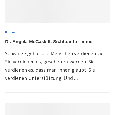
Bildung
Dr. Angela McCaskill: Sichtbar für immer
Schwarze gehörlose Menschen verdienen viel.
Sie verdienen es, gesehen zu werden. Sie
verdienen es, dass man ihnen glaubt. Sie
verdienen Unterstützung. Und …