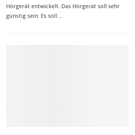
Hörgerät entwickelt. Das Hörgerät soll sehr
günstig sein. Es soll …